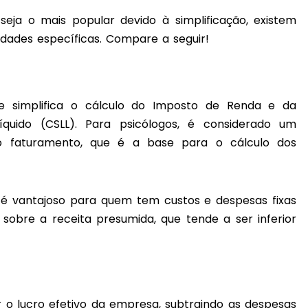
eja o mais popular devido à simplificação, existem
dades específicas. Compare a seguir!
 simplifica o cálculo do Imposto de Renda e da
íquido (CSLL). Para psicólogos, é considerado um
do faturamento, que é a base para o cálculo dos
 é vantajoso para quem tem custos e despesas fixas
sobre a receita presumida, que tende a ser inferior
r o lucro efetivo da empresa, subtraindo as despesas