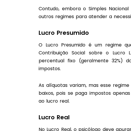
Contudo, embora o Simples Nacional s
outros regimes para atender a necessi
Lucro Presumido
O Lucro Presumido é um regime que
Contribuição Social sobre o Lucro L
percentual fixo (geralmente 32%) 
impostos.
As alíquotas variam, mas esse regime
baixos, pois se paga impostos apenas 
ao lucro real.
Lucro Real
No Lucro Real, o psicólogo deve apura