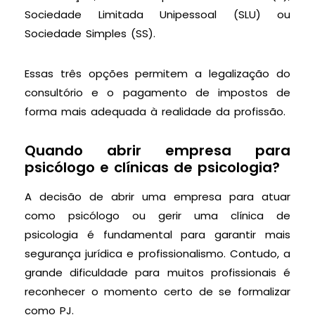
Sociedade Limitada Unipessoal (SLU) ou
Sociedade Simples (SS).
Essas três opções permitem a legalização do
consultório e o pagamento de impostos de
forma mais adequada à realidade da profissão.
Quando abrir empresa para
psicólogo e clínicas de psicologia?
A decisão de abrir uma empresa para atuar
como psicólogo ou gerir uma clínica de
psicologia é fundamental para garantir mais
segurança jurídica e profissionalismo. Contudo, a
grande dificuldade para muitos profissionais é
reconhecer o momento certo de se formalizar
como PJ.