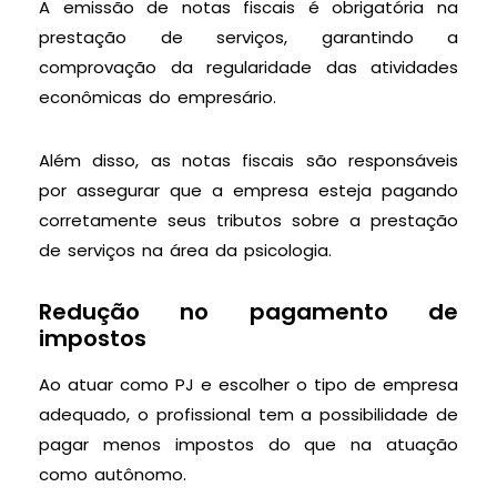
A emissão de notas fiscais é obrigatória na
prestação de serviços, garantindo a
comprovação da regularidade das atividades
econômicas do empresário.
Além disso, as notas fiscais são responsáveis
por assegurar que a empresa esteja pagando
corretamente seus tributos sobre a prestação
de serviços na área da psicologia.
Redução no pagamento de
impostos
Ao atuar como PJ e escolher o tipo de empresa
adequado, o profissional tem a possibilidade de
pagar menos impostos do que na atuação
como autônomo.