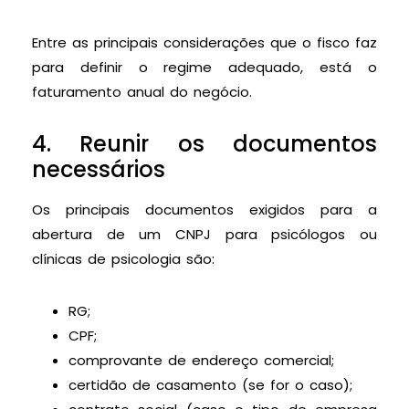
Entre as principais considerações que o fisco faz
para definir o regime adequado, está o
faturamento anual do negócio.
4. Reunir os documentos
necessários
Os principais documentos exigidos para a
abertura de um CNPJ para psicólogos ou
clínicas de psicologia são:
RG;
CPF;
comprovante de endereço comercial;
certidão de casamento (se for o caso);