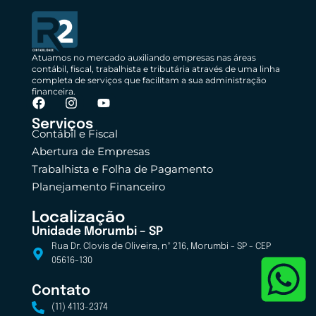
Atuamos no mercado auxiliando empresas nas áreas
contábil, fiscal, trabalhista e tributária através de uma linha
completa de serviços que facilitam a sua administração
financeira.
Serviços
Contábil e Fiscal
Abertura de Empresas
Trabalhista e Folha de Pagamento
Planejamento Financeiro
Localização
Unidade Morumbi – SP
Rua Dr. Clovis de Oliveira, nº 216, Morumbi - SP - CEP
05616-130
Contato
(11) 4113-2374