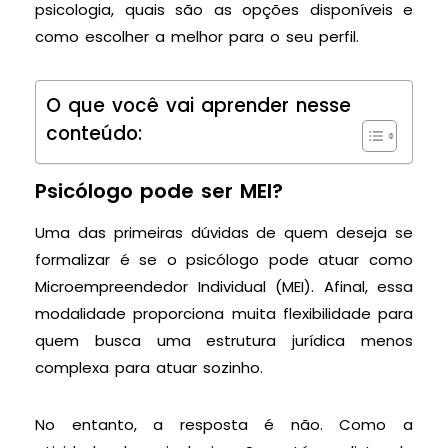
psicologia, quais são as opções disponíveis e
como escolher a melhor para o seu perfil.
O que você vai aprender nesse
conteúdo:
Psicólogo pode ser MEI?
Uma das primeiras dúvidas de quem deseja se
formalizar é se o psicólogo pode atuar como
Microempreendedor Individual (MEI). Afinal, essa
modalidade proporciona muita flexibilidade para
quem busca uma estrutura jurídica menos
complexa para atuar sozinho.
No entanto, a resposta é não. Como a