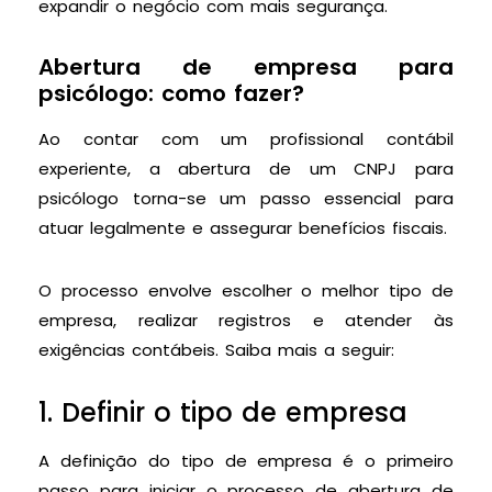
expandir o negócio com mais segurança.
Abertura de empresa para
psicólogo: como fazer?
Ao contar com um profissional contábil
experiente, a abertura de um CNPJ para
psicólogo torna-se um passo essencial para
atuar legalmente e assegurar benefícios fiscais.
O processo envolve escolher o melhor tipo de
empresa, realizar registros e atender às
exigências contábeis. Saiba mais a seguir:
1. Definir o tipo de empresa
A definição do tipo de empresa é o primeiro
passo para iniciar o processo de abertura de