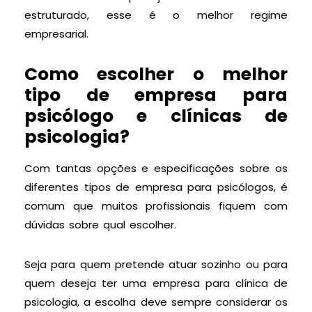
estruturado, esse é o melhor regime
empresarial.
Como escolher o melhor
tipo de empresa para
psicólogo e clínicas de
psicologia?
Com tantas opções e especificações sobre os
diferentes tipos de empresa para psicólogos, é
comum que muitos profissionais fiquem com
dúvidas sobre qual escolher.
Seja para quem pretende atuar sozinho ou para
quem deseja ter uma empresa para clínica de
psicologia, a escolha deve sempre considerar os