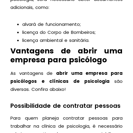
adicionais, como:
alvará de funcionamento;
licença do Corpo de Bombeiros;
licença ambiental e sanitária.
Vantagens de abrir uma
empresa para psicólogo
As vantagens de
abrir uma empresa para
psicólogos e clínicas de psicologia
são
diversas. Confira abaixo!
Possibilidade de contratar pessoas
Para quem planeja contratar pessoas para
trabalhar na clínica de psicologia, é necessário