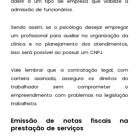
aderir a um tipo de empresa que viabilize a
admissão de funcionários.
Sendo assim, se o psicólogo desejar empregar
um profissional para auxiliar na organização da
clínica e no planejamento dos atendimentos,
isso será possível ao possuir um CNPJ.
Vale lembrar que a contratação legal, com
carteira assinada, assegura os direitos do
trabalhador sem comprometer o
empreendimento com problemas na legislação
trabalhista.
Emissão de notas fiscais na
prestação de serviços