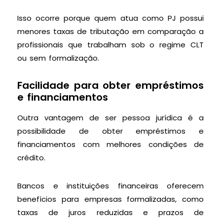
Isso ocorre porque quem atua como PJ possui
menores taxas de tributação em comparação a
profissionais que trabalham sob o regime CLT
ou sem formalização.
Facilidade para obter empréstimos
e financiamentos
Outra vantagem de ser pessoa jurídica é a
possibilidade de obter empréstimos e
financiamentos com melhores condições de
crédito.
Bancos e instituições financeiras oferecem
benefícios para empresas formalizadas, como
taxas de juros reduzidas e prazos de