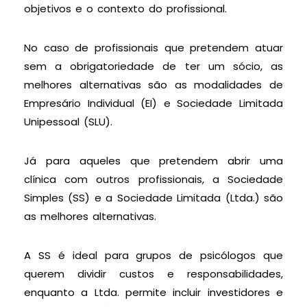
objetivos e o contexto do profissional.
No caso de profissionais que pretendem atuar
sem a obrigatoriedade de ter um sócio, as
melhores alternativas são as modalidades de
Empresário Individual (EI) e Sociedade Limitada
Unipessoal (SLU).
Já para aqueles que pretendem abrir uma
clínica com outros profissionais, a Sociedade
Simples (SS) e a Sociedade Limitada (Ltda.) são
as melhores alternativas.
A SS é ideal para grupos de psicólogos que
querem dividir custos e responsabilidades,
enquanto a Ltda. permite incluir investidores e