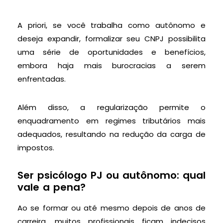
A priori, se você trabalha como autônomo e
deseja expandir, formalizar seu CNPJ possibilita
uma série de oportunidades e benefícios,
embora haja mais burocracias a serem
enfrentadas.
Além disso, a regularização permite o
enquadramento em regimes tributários mais
adequados, resultando na redução da carga de
impostos.
Ser psicólogo PJ ou autônomo: qual
vale a pena?
Ao se formar ou até mesmo depois de anos de
carreira, muitos profissionais ficam indecisos