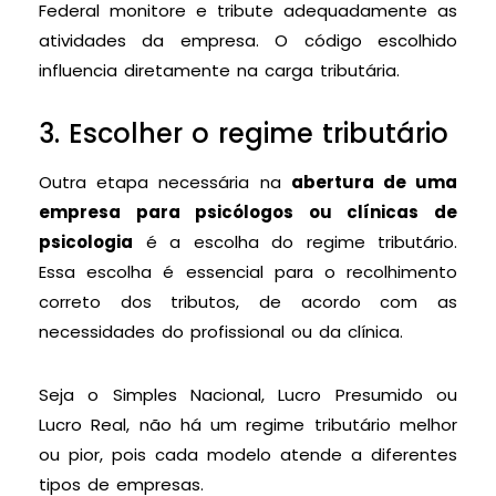
Federal monitore e tribute adequadamente as
atividades da empresa. O código escolhido
influencia diretamente na carga tributária.
3. Escolher o regime tributário
Outra etapa necessária na
abertura de uma
empresa para psicólogos ou clínicas de
psicologia
é a escolha do regime tributário.
Essa escolha é essencial para o recolhimento
correto dos tributos, de acordo com as
necessidades do profissional ou da clínica.
Seja o Simples Nacional, Lucro Presumido ou
Lucro Real, não há um regime tributário melhor
ou pior, pois cada modelo atende a diferentes
tipos de empresas.