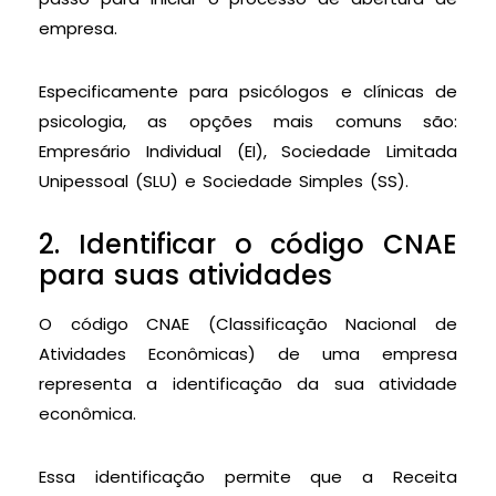
empresa.
Especificamente para psicólogos e clínicas de
psicologia, as opções mais comuns são:
Empresário Individual (EI), Sociedade Limitada
Unipessoal (SLU) e Sociedade Simples (SS).
2. Identificar o código CNAE
para suas atividades
O código CNAE (Classificação Nacional de
Atividades Econômicas) de uma empresa
representa a identificação da sua atividade
econômica.
Essa identificação permite que a Receita