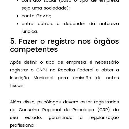
contrato social (caso o tipo de empresa
seja uma sociedade);
conta Gov.br;
entre outros, a depender da natureza
jurídica.
5. Fazer o registro nos órgãos
competentes
Após definir o tipo de empresa, é necessário
registrar o CNPJ na Receita Federal e obter a
Inscrição Municipal para emissão de notas
fiscais.
Além disso, psicólogos devem estar registrados
no Conselho Regional de Psicologia (CRP) do
seu estado, garantindo a regularização
profissional.