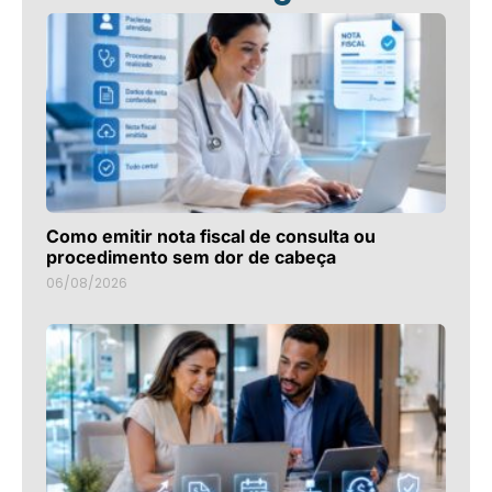
Como emitir nota fiscal de consulta ou
procedimento sem dor de cabeça
06/08/2026