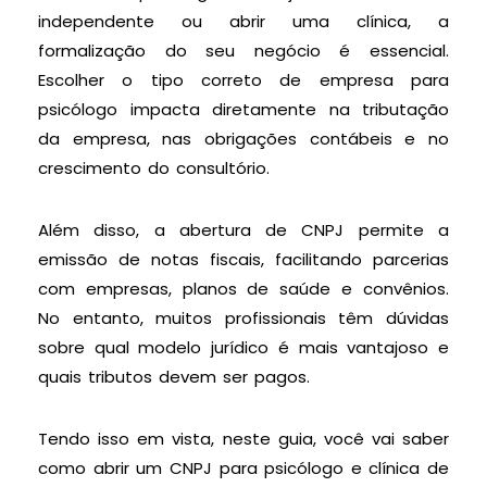
independente ou abrir uma clínica, a
formalização do seu negócio é essencial.
Escolher o tipo correto de empresa para
psicólogo impacta diretamente na tributação
da empresa, nas obrigações contábeis e no
crescimento do consultório.
Além disso, a abertura de CNPJ permite a
emissão de notas fiscais, facilitando parcerias
com empresas, planos de saúde e convênios.
No entanto, muitos profissionais têm dúvidas
sobre qual modelo jurídico é mais vantajoso e
quais tributos devem ser pagos.
Tendo isso em vista, neste guia, você vai saber
como abrir um CNPJ para psicólogo e clínica de