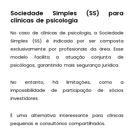
Sociedade Simples (SS) para
clínicas de psicologia
No caso de clínicas de psicologia, a Sociedade
Simples (SS) é indicada por ser composta
exclusivamente por profissionais da área. Esse
modelo facilita a atuação conjunta de
psicólogos, garantindo mais segurança jurídica.
No entanto, há limitações, como a
impossibilidade de participação de sócios
investidores.
É uma alternativa interessante para clínicas
pequenas e consultórios compartilhados.