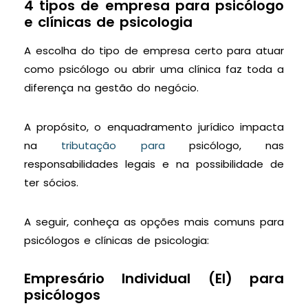
4 tipos de empresa para psicólogo
e clínicas de psicologia
A escolha do tipo de empresa certo para atuar
como psicólogo ou abrir uma clínica faz toda a
diferença na gestão do negócio.
A propósito, o enquadramento jurídico impacta
na
tributação para
psicólogo, nas
responsabilidades legais e na possibilidade de
ter sócios.
A seguir, conheça as opções mais comuns para
psicólogos e clínicas de psicologia:
Empresário Individual (EI) para
psicólogos