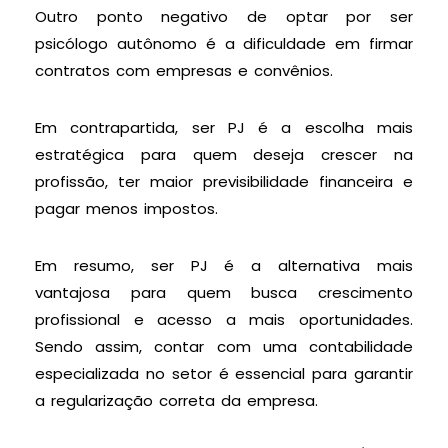
Outro ponto negativo de optar por ser
psicólogo autônomo é a dificuldade em firmar
contratos com empresas e convênios.
Em contrapartida, ser PJ é a escolha mais
estratégica para quem deseja crescer na
profissão, ter maior previsibilidade financeira e
pagar menos impostos.
Em resumo, ser PJ é a alternativa mais
vantajosa para quem busca crescimento
profissional e acesso a mais oportunidades.
Sendo assim, contar com uma contabilidade
especializada no setor é essencial para garantir
a regularização correta da empresa.