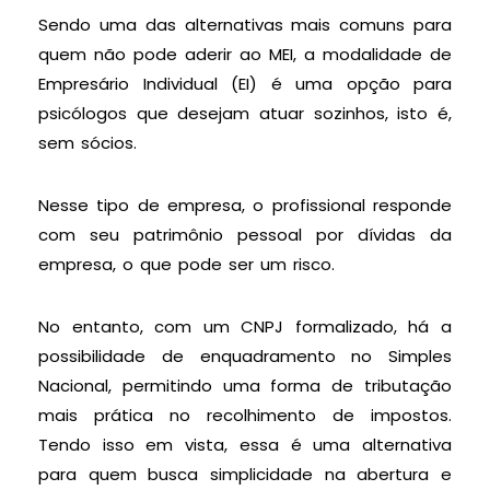
Sendo uma das alternativas mais comuns para
quem não pode aderir ao MEI, a modalidade de
Empresário Individual (EI) é uma opção para
psicólogos que desejam atuar sozinhos, isto é,
sem sócios.
Nesse tipo de empresa, o profissional responde
com seu patrimônio pessoal por dívidas da
empresa, o que pode ser um risco.
No entanto, com um CNPJ formalizado, há a
possibilidade de enquadramento no Simples
Nacional, permitindo uma forma de tributação
mais prática no recolhimento de impostos.
Tendo isso em vista, essa é uma alternativa
para quem busca simplicidade na abertura e