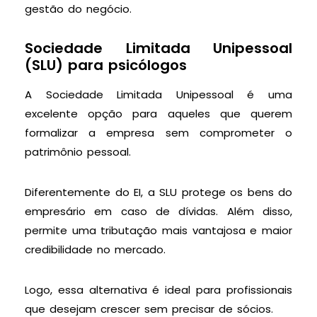
gestão do negócio.
Sociedade Limitada Unipessoal
(SLU) para psicólogos
A Sociedade Limitada Unipessoal é uma
excelente opção para aqueles que querem
formalizar a empresa sem comprometer o
patrimônio pessoal.
Diferentemente do EI, a SLU protege os bens do
empresário em caso de dívidas. Além disso,
permite uma tributação mais vantajosa e maior
credibilidade no mercado.
Logo, essa alternativa é ideal para profissionais
que desejam crescer sem precisar de sócios.