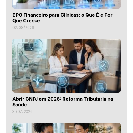
BPO Financeiro para Clínicas: o Que É e Por
Que Cresce
02/08/2026
Abrir CNPJ em 2026: Reforma Tributária na
Saúde
31/07/2026