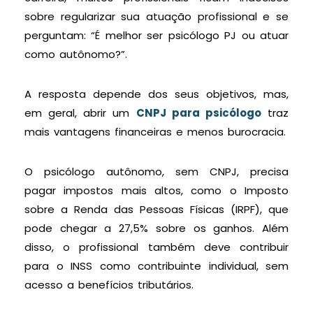
sobre regularizar sua atuação profissional e se
perguntam: “É melhor ser psicólogo PJ ou atuar
como autônomo?”.
A resposta depende dos seus objetivos, mas,
em geral, abrir um
CNPJ para psicólogo
traz
mais vantagens financeiras e menos burocracia.
O psicólogo autônomo, sem CNPJ, precisa
pagar impostos mais altos, como o Imposto
sobre a Renda das Pessoas Físicas (IRPF), que
pode chegar a 27,5% sobre os ganhos. Além
disso, o profissional também deve contribuir
para o INSS como contribuinte individual, sem
acesso a benefícios tributários.