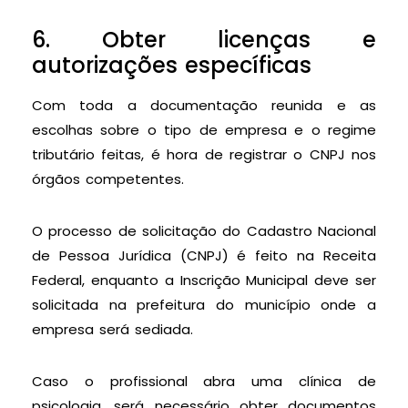
6. Obter licenças e
autorizações específicas
Com toda a documentação reunida e as
escolhas sobre o tipo de empresa e o regime
tributário feitas, é hora de registrar o CNPJ nos
órgãos competentes.
O processo de solicitação do Cadastro Nacional
de Pessoa Jurídica (CNPJ) é feito na Receita
Federal, enquanto a Inscrição Municipal deve ser
solicitada na prefeitura do município onde a
empresa será sediada.
Caso o profissional abra uma clínica de
psicologia, será necessário obter documentos