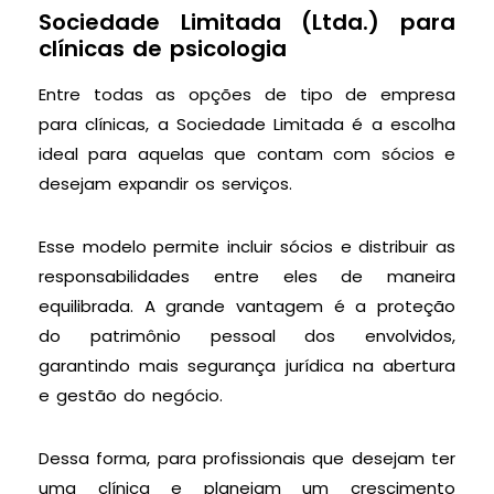
Sociedade Limitada (Ltda.) para
clínicas de psicologia
Entre todas as opções de tipo de empresa
para clínicas, a Sociedade Limitada é a escolha
ideal para aquelas que contam com sócios e
desejam expandir os serviços.
Esse modelo permite incluir sócios e distribuir as
responsabilidades entre eles de maneira
equilibrada. A grande vantagem é a proteção
do patrimônio pessoal dos envolvidos,
garantindo mais segurança jurídica na abertura
e gestão do negócio.
Dessa forma, para profissionais que desejam ter
uma clínica e planejam um crescimento