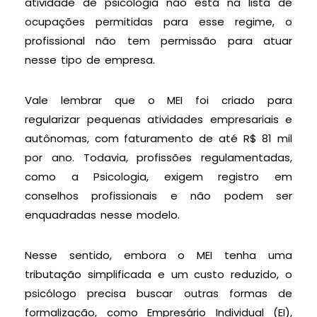
atividade de psicologia não está na lista de
ocupações permitidas para esse regime, o
profissional não tem permissão para atuar
nesse tipo de empresa.
Vale lembrar que o MEI foi criado para
regularizar pequenas atividades empresariais e
autônomas, com faturamento de até R$ 81 mil
por ano. Todavia, profissões regulamentadas,
como a Psicologia, exigem registro em
conselhos profissionais e não podem ser
enquadradas nesse modelo.
Nesse sentido, embora o MEI tenha uma
tributação simplificada e um custo reduzido, o
psicólogo precisa buscar outras formas de
formalização, como Empresário Individual (EI),