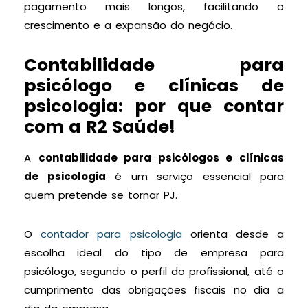
pagamento mais longos, facilitando o
crescimento e a expansão do negócio.
Contabilidade para
psicólogo e clínicas de
psicologia: por que contar
com a R2 Saúde!
A
contabilidade para psicólogos e clínicas
de psicologia
é um serviço essencial para
quem pretende se tornar PJ.
O
contador para psicologia
orienta desde a
escolha ideal do tipo de empresa para
psicólogo, segundo o perfil do profissional, até o
cumprimento das obrigações fiscais no dia a