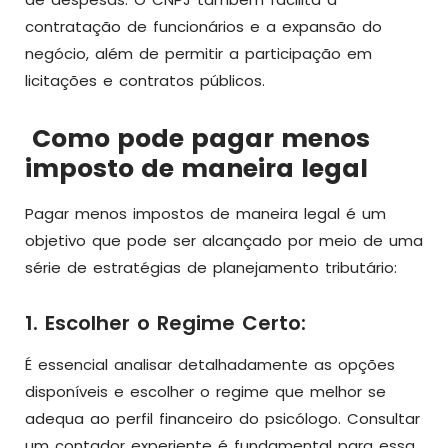
contratação de funcionários e a expansão do
negócio, além de permitir a participação em
licitações e contratos públicos.
Como pode pagar menos
imposto de maneira legal
Pagar menos impostos de maneira legal é um
objetivo que pode ser alcançado por meio de uma
série de estratégias de planejamento tributário:
1. Escolher o Regime Certo:
É essencial analisar detalhadamente as opções
disponíveis e escolher o regime que melhor se
adequa ao perfil financeiro do psicólogo. Consultar
um contador experiente é fundamental para essa