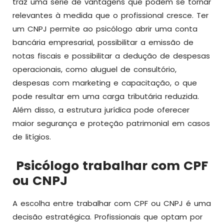
traz uma série de vantagens que podem se tornar
relevantes à medida que o profissional cresce. Ter
um CNPJ permite ao psicólogo abrir uma conta
bancária empresarial, possibilitar a emissão de
notas fiscais e possibilitar a dedução de despesas
operacionais, como aluguel de consultório,
despesas com marketing e capacitação, o que
pode resultar em uma carga tributária reduzida.
Além disso, a estrutura jurídica pode oferecer
maior segurança e proteção patrimonial em casos
de litígios.
Psicólogo trabalhar com CPF
ou CNPJ
A escolha entre trabalhar com CPF ou CNPJ é uma
decisão estratégica. Profissionais que optam por