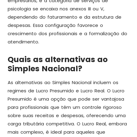
empresários, e a categoria de serviços de
psicologia se encaixa nos anexos III ou V,
dependendo do faturamento e da estrutura de
despesas. Essa configuração favorece o
crescimento dos profissionais e a formalização do
atendimento.
Quais as alternativas ao
Simples Nacional?
As alternativas ao Simples Nacional incluem os
regimes de Lucro Presumido e Lucro Real. O Lucro
Presumido é uma opção que pode ser vantajosa
para profissionais que têm um controle rigoroso
sobre suas receitas e despesas, oferecendo uma
carga tributária competitiva. O Lucro Real, embora
mais complexo, é ideal para aqueles que