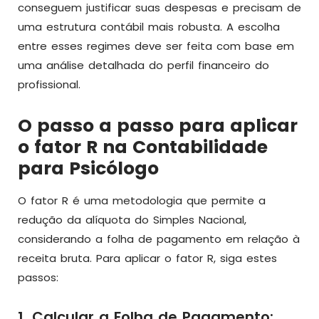
conseguem justificar suas despesas e precisam de
uma estrutura contábil mais robusta. A escolha
entre esses regimes deve ser feita com base em
uma análise detalhada do perfil financeiro do
profissional.
O passo a passo para aplicar
o fator R na Contabilidade
para Psicólogo
O fator R é uma metodologia que permite a
redução da alíquota do Simples Nacional,
considerando a folha de pagamento em relação à
receita bruta. Para aplicar o fator R, siga estes
passos:
1. Calcular a Folha de Pagamento: