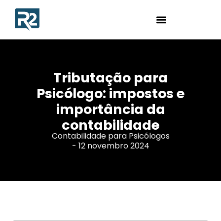
Tributação para
Psicólogo: impostos e
importância da
contabilidade
Contabilidade para Psicólogos
-
12 novembro 2024