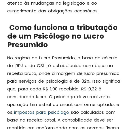
atento às mudanças na legislação e ao
cumprimento das obrigações acessórias.
Como funciona a tributação
de um Psicólogo no Lucro
Presumido
No regime de Lucro Presumido, a base de cálculo
do IRPJ e da CSLL é estabelecida com base na
receita bruta, onde a margem de lucro presumida
para serviços de psicologia é de 32%. Isso significa
que, para cada R$ 1,00 recebido, R$ 0,32 é
considerado lucro. O psicólogo deve realizar a
apuração trimestral ou anual, conforme optado, e
os
impostos para psicólogo
são calculados com
base na receita total. A contabilidade deve ser
mantida em conformidade com as normas fiscais,