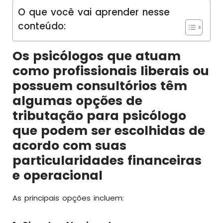
O que você vai aprender nesse
conteúdo:
Os psicólogos que atuam
como profissionais liberais ou
possuem consultórios têm
algumas opções de
tributação para psicólogo
que podem ser escolhidas de
acordo com suas
particularidades financeiras
e operacional
As principais opções incluem: