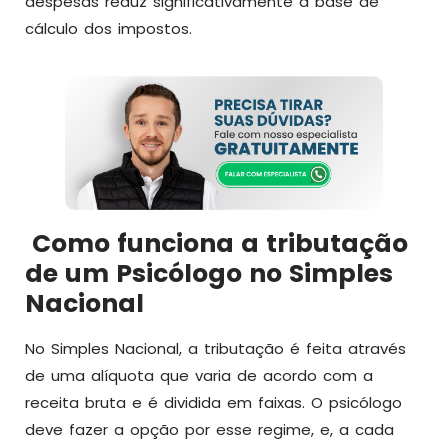
despesas reduz significativamente a base de
cálculo dos impostos.
Como funciona a tributação
de um Psicólogo no Simples
Nacional
No Simples Nacional, a tributação é feita através
de uma alíquota que varia de acordo com a
receita bruta e é dividida em faixas. O psicólogo
deve fazer a opção por esse regime, e, a cada