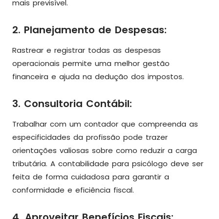
mais previsível.
2. Planejamento de Despesas:
Rastrear e registrar todas as despesas
operacionais permite uma melhor gestão
financeira e ajuda na dedução dos impostos.
3. Consultoria Contábil:
Trabalhar com um contador que compreenda as
especificidades da profissão pode trazer
orientações valiosas sobre como reduzir a carga
tributária. A contabilidade para psicólogo deve ser
feita de forma cuidadosa para garantir a
conformidade e eficiência fiscal.
4. Aproveitar Benefícios Fiscais: