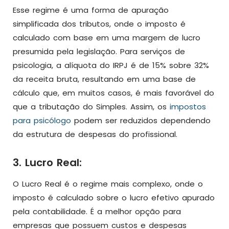
Esse regime é uma forma de apuração
simplificada dos tributos, onde o imposto é
calculado com base em uma margem de lucro
presumida pela legislação. Para serviços de
psicologia, a alíquota do IRPJ é de 15% sobre 32%
da receita bruta, resultando em uma base de
cálculo que, em muitos casos, é mais favorável do
que a tributação do Simples. Assim, os
impostos
para psicólogo
podem ser reduzidos dependendo
da estrutura de despesas do profissional.
3. Lucro Real:
O Lucro Real é o regime mais complexo, onde o
imposto é calculado sobre o lucro efetivo apurado
pela contabilidade. É a melhor opção para
empresas que possuem custos e despesas