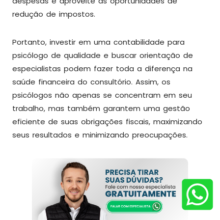
despesas e aproveite as oportunidades de
redução de impostos.
Portanto, investir em uma contabilidade para
psicólogo de qualidade e buscar orientação de
especialistas podem fazer toda a diferença na
saúde financeira do consultório. Assim, os
psicólogos não apenas se concentram em seu
trabalho, mas também garantem uma gestão
eficiente de suas obrigações fiscais, maximizando
seus resultados e minimizando preocupações.