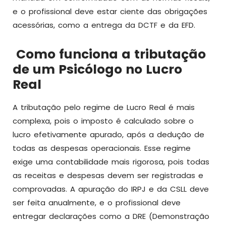
e o profissional deve estar ciente das obrigações
acessórias, como a entrega da DCTF e da EFD.
Como funciona a tributação
de um Psicólogo no Lucro
Real
A tributação pelo regime de Lucro Real é mais
complexa, pois o imposto é calculado sobre o
lucro efetivamente apurado, após a dedução de
todas as despesas operacionais. Esse regime
exige uma contabilidade mais rigorosa, pois todas
as receitas e despesas devem ser registradas e
comprovadas. A apuração do IRPJ e da CSLL deve
ser feita anualmente, e o profissional deve
entregar declarações como a DRE (Demonstração