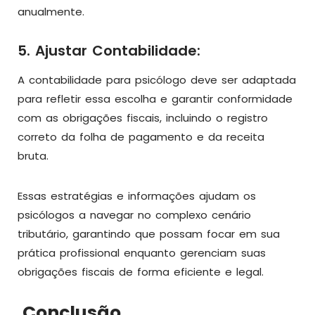
anualmente.
5. Ajustar Contabilidade:
A contabilidade para psicólogo deve ser adaptada
para refletir essa escolha e garantir conformidade
com as obrigações fiscais, incluindo o registro
correto da folha de pagamento e da receita
bruta.
Essas estratégias e informações ajudam os
psicólogos a navegar no complexo cenário
tributário, garantindo que possam focar em sua
prática profissional enquanto gerenciam suas
obrigações fiscais de forma eficiente e legal.
Conclusão