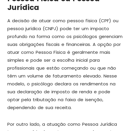
Jurídica
A decisão de atuar como pessoa física (CPF) ou
pessoa jurídica (CNPJ) pode ter um impacto
profundo na forma como os psicólogos gerenciam
suas obrigações fiscais e financeiras. A opção por
atuar como Pessoa Física é geralmente mais
simples e pode ser a escolha inicial para
profissionais que estão começando ou que não
têm um volume de faturamento elevado. Nesse
modelo, o psicólogo declara os rendimentos na
sua declaração de imposto de renda e pode
optar pela tributação na faixa de isenção,
dependendo de sua receita.
Por outro lado, a atuação como Pessoa Jurídica