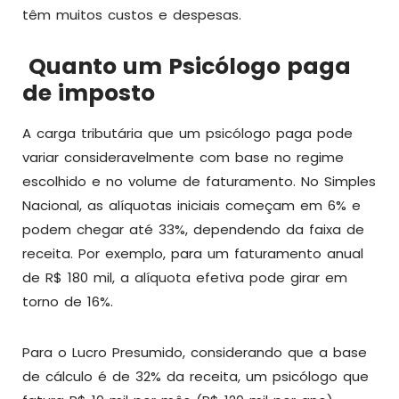
têm muitos custos e despesas.
Quanto um Psicólogo paga
de imposto
A carga tributária que um psicólogo paga pode
variar consideravelmente com base no regime
escolhido e no volume de faturamento. No Simples
Nacional, as alíquotas iniciais começam em 6% e
podem chegar até 33%, dependendo da faixa de
receita. Por exemplo, para um faturamento anual
de R$ 180 mil, a alíquota efetiva pode girar em
torno de 16%.
Para o Lucro Presumido, considerando que a base
de cálculo é de 32% da receita, um psicólogo que