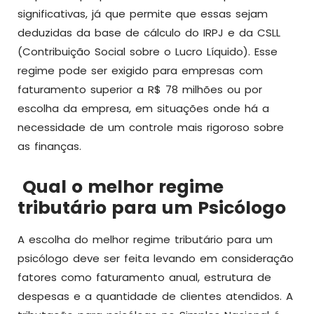
significativas, já que permite que essas sejam
deduzidas da base de cálculo do IRPJ e da CSLL
(Contribuição Social sobre o Lucro Líquido). Esse
regime pode ser exigido para empresas com
faturamento superior a R$ 78 milhões ou por
escolha da empresa, em situações onde há a
necessidade de um controle mais rigoroso sobre
as finanças.
Qual o melhor regime
tributário para um Psicólogo
A escolha do melhor regime tributário para um
psicólogo deve ser feita levando em consideração
fatores como faturamento anual, estrutura de
despesas e a quantidade de clientes atendidos. A