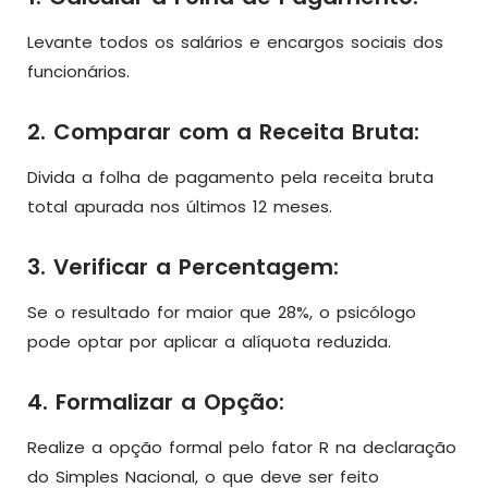
Levante todos os salários e encargos sociais dos
funcionários.
2. Comparar com a Receita Bruta:
Divida a folha de pagamento pela receita bruta
total apurada nos últimos 12 meses.
3. Verificar a Percentagem:
Se o resultado for maior que 28%, o psicólogo
pode optar por aplicar a alíquota reduzida.
4. Formalizar a Opção:
Realize a opção formal pelo fator R na declaração
do Simples Nacional, o que deve ser feito