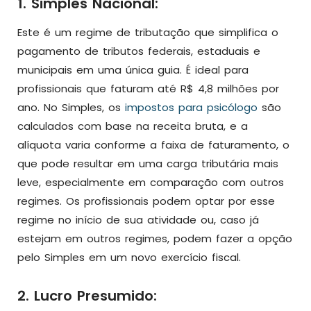
1. Simples Nacional:
Este é um regime de tributação que simplifica o
pagamento de tributos federais, estaduais e
municipais em uma única guia. É ideal para
profissionais que faturam até R$ 4,8 milhões por
ano. No Simples, os
impostos para psicólogo
são
calculados com base na receita bruta, e a
alíquota varia conforme a faixa de faturamento, o
que pode resultar em uma carga tributária mais
leve, especialmente em comparação com outros
regimes. Os profissionais podem optar por esse
regime no início de sua atividade ou, caso já
estejam em outros regimes, podem fazer a opção
pelo Simples em um novo exercício fiscal.
2. Lucro Presumido: