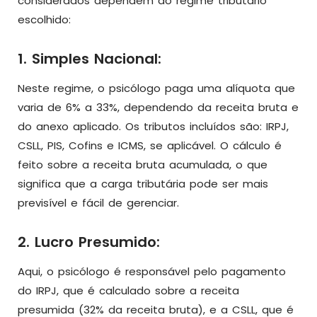
considerados dependem do regime tributário
escolhido:
1. Simples Nacional:
Neste regime, o psicólogo paga uma alíquota que
varia de 6% a 33%, dependendo da receita bruta e
do anexo aplicado. Os tributos incluídos são: IRPJ,
CSLL, PIS, Cofins e ICMS, se aplicável. O cálculo é
feito sobre a receita bruta acumulada, o que
significa que a carga tributária pode ser mais
previsível e fácil de gerenciar.
2. Lucro Presumido:
Aqui, o psicólogo é responsável pelo pagamento
do IRPJ, que é calculado sobre a receita
presumida (32% da receita bruta), e a CSLL, que é