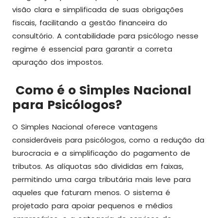
visão clara e simplificada de suas obrigações
fiscais, facilitando a gestão financeira do
consultório. A contabilidade para psicólogo nesse
regime é essencial para garantir a correta
apuração dos impostos.
Como é o Simples Nacional
para Psicólogos?
O Simples Nacional oferece vantagens
consideráveis para psicólogos, como a redução da
burocracia e a simplificação do pagamento de
tributos. As alíquotas são divididas em faixas,
permitindo uma carga tributária mais leve para
aqueles que faturam menos. O sistema é
projetado para apoiar pequenos e médios