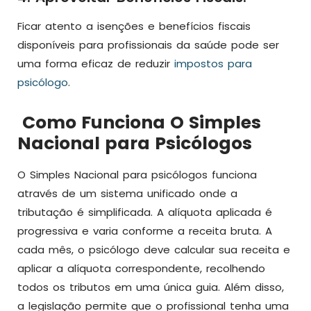
Ficar atento a isenções e benefícios fiscais
disponíveis para profissionais da saúde pode ser
uma forma eficaz de reduzir
impostos para
psicólogo
.
Como Funciona O Simples
Nacional para Psicólogos
O Simples Nacional para psicólogos funciona
através de um sistema unificado onde a
tributação é simplificada. A alíquota aplicada é
progressiva e varia conforme a receita bruta. A
cada mês, o psicólogo deve calcular sua receita e
aplicar a alíquota correspondente, recolhendo
todos os tributos em uma única guia. Além disso,
a legislação permite que o profissional tenha uma