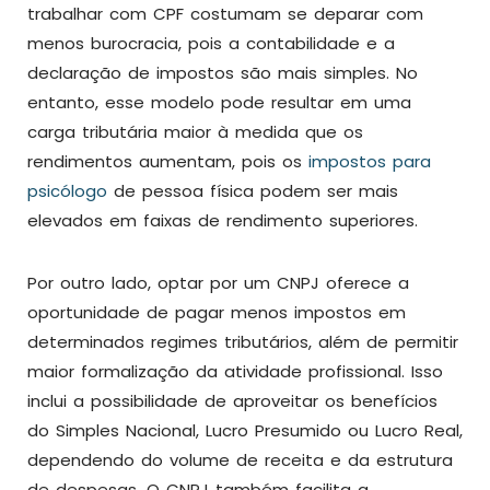
trabalhar com CPF costumam se deparar com
menos burocracia, pois a contabilidade e a
declaração de impostos são mais simples. No
entanto, esse modelo pode resultar em uma
carga tributária maior à medida que os
rendimentos aumentam, pois os
impostos para
psicólogo
de pessoa física podem ser mais
elevados em faixas de rendimento superiores.
Por outro lado, optar por um CNPJ oferece a
oportunidade de pagar menos impostos em
determinados regimes tributários, além de permitir
maior formalização da atividade profissional. Isso
inclui a possibilidade de aproveitar os benefícios
do Simples Nacional, Lucro Presumido ou Lucro Real,
dependendo do volume de receita e da estrutura
de despesas. O CNPJ também facilita a