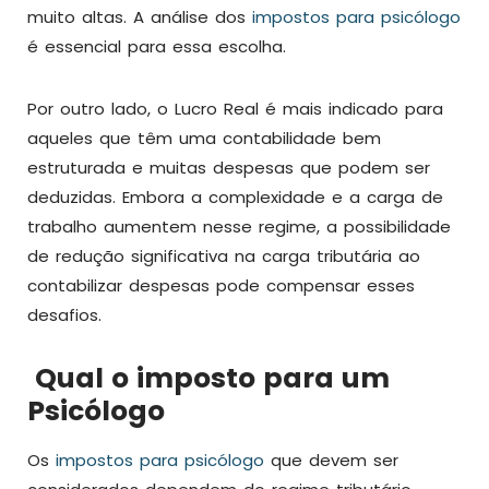
muito altas. A análise dos
impostos para psicólogo
é essencial para essa escolha.
Por outro lado, o Lucro Real é mais indicado para
aqueles que têm uma contabilidade bem
estruturada e muitas despesas que podem ser
deduzidas. Embora a complexidade e a carga de
trabalho aumentem nesse regime, a possibilidade
de redução significativa na carga tributária ao
contabilizar despesas pode compensar esses
desafios.
Qual o imposto para um
Psicólogo
Os
impostos para psicólogo
que devem ser