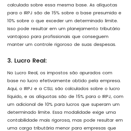
calculada sobre essa mesma base. As alíquotas
para o IRPJ são de 15% sobre a base presumida e
10% sobre o que exceder um determinado limite.
Isso pode resultar em um planejamento tributário
vantajoso para profissionais que conseguem
manter um controle rigoroso de suas despesas.
3. Lucro Real:
No Lucro Real, os impostos são apurados com
base no lucro efetivamente obtido pela empresa.
Aqui, o IRPJ e a CSLL são calculados sobre o lucro
líquido, e as alíquotas são de 15% para o IRPJ, com
um adicional de 10% para lucros que superam um
determinado limite. Essa modalidade exige uma
contabilidade mais rigorosa, mas pode resultar em
uma carga tributária menor para empresas que