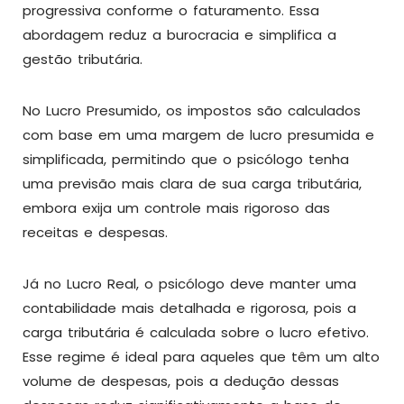
progressiva conforme o faturamento. Essa
abordagem reduz a burocracia e simplifica a
gestão tributária.
No Lucro Presumido, os impostos são calculados
com base em uma margem de lucro presumida e
simplificada, permitindo que o psicólogo tenha
uma previsão mais clara de sua carga tributária,
embora exija um controle mais rigoroso das
receitas e despesas.
Já no Lucro Real, o psicólogo deve manter uma
contabilidade mais detalhada e rigorosa, pois a
carga tributária é calculada sobre o lucro efetivo.
Esse regime é ideal para aqueles que têm um alto
volume de despesas, pois a dedução dessas