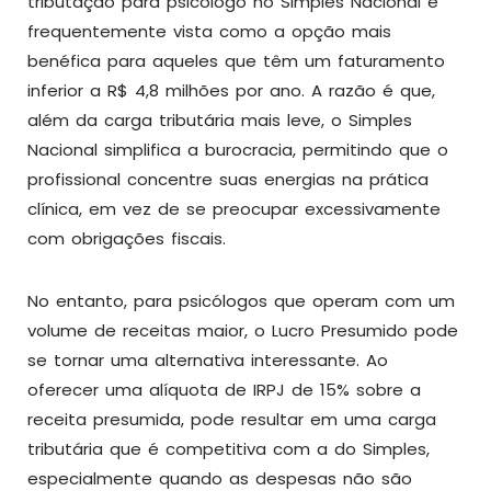
tributação para psicólogo no Simples Nacional é
frequentemente vista como a opção mais
benéfica para aqueles que têm um faturamento
inferior a R$ 4,8 milhões por ano. A razão é que,
além da carga tributária mais leve, o Simples
Nacional simplifica a burocracia, permitindo que o
profissional concentre suas energias na prática
clínica, em vez de se preocupar excessivamente
com obrigações fiscais.
No entanto, para psicólogos que operam com um
volume de receitas maior, o Lucro Presumido pode
se tornar uma alternativa interessante. Ao
oferecer uma alíquota de IRPJ de 15% sobre a
receita presumida, pode resultar em uma carga
tributária que é competitiva com a do Simples,
especialmente quando as despesas não são