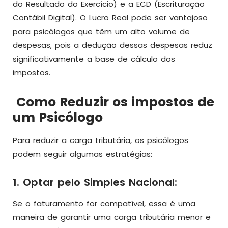
do Resultado do Exercício) e a ECD (Escrituração
Contábil Digital). O Lucro Real pode ser vantajoso
para psicólogos que têm um alto volume de
despesas, pois a dedução dessas despesas reduz
significativamente a base de cálculo dos
impostos.
Como Reduzir os impostos de
um Psicólogo
Para reduzir a carga tributária, os psicólogos
podem seguir algumas estratégias:
1. Optar pelo Simples Nacional:
Se o faturamento for compatível, essa é uma
maneira de garantir uma carga tributária menor e