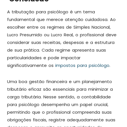
A tributação para psicólogo é um tema
fundamental que merece atenção cuidadosa. Ao
escolher entre os regimes de Simples Nacional,
Lucro Presumido ou Lucro Real, o profissional deve
considerar suas receitas, despesas e a estrutura
de sua prática. Cada regime apresenta suas
particularidades e pode impactar
significativamente os
impostos para psicólogo
.
Uma boa gestão financeira e um planejamento
tributário eficaz são essenciais para minimizar a
carga tributária. Nesse sentido, a contabilidade
para psicólogo desempenha um papel crucial,
permitindo que o profissional compreenda suas
obrigações fiscais, registre adequadamente suas