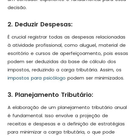
decisão.
2. Deduzir Despesas:
É crucial registrar todas as despesas relacionadas
à atividade profissional, como aluguel, material de
escritório e cursos de aperfeiçoamento, pois essas
podem ser deduzidas da base de cálculo dos
impostos, reduzindo a carga tributária. Assim, os
impostos para psicólogo
podem ser minimizados.
3. Planejamento Tributário:
A elaboração de um planejamento tributário anual
é fundamental. Isso envolve a projeção de
receitas e despesas e a definição de estratégias
para minimizar a carga tributária, o que pode