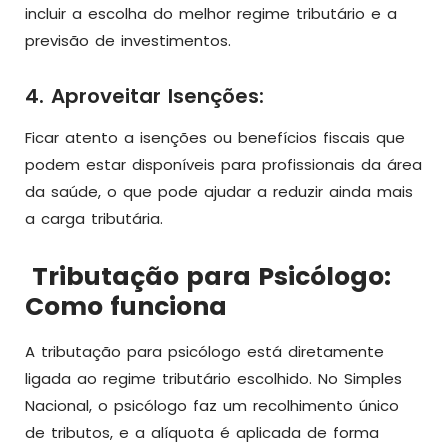
incluir a escolha do melhor regime tributário e a
previsão de investimentos.
4. Aproveitar Isenções:
Ficar atento a isenções ou benefícios fiscais que
podem estar disponíveis para profissionais da área
da saúde, o que pode ajudar a reduzir ainda mais
a carga tributária.
Tributação para Psicólogo:
Como funciona
A tributação para psicólogo está diretamente
ligada ao regime tributário escolhido. No Simples
Nacional, o psicólogo faz um recolhimento único
de tributos, e a alíquota é aplicada de forma