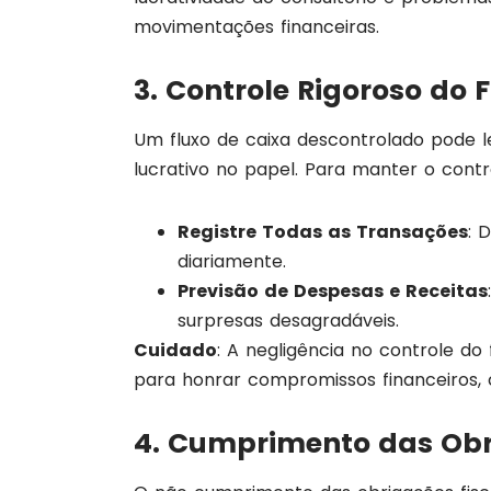
movimentações financeiras.
3. Controle Rigoroso do 
Um fluxo de caixa descontrolado pode le
lucrativo no papel. Para manter o contr
Registre Todas as Transações
: 
diariamente.
Previsão de Despesas e Receitas
surpresas desagradáveis.
Cuidado
: A negligência no controle do
para honrar compromissos financeiros, 
4. Cumprimento das Obri