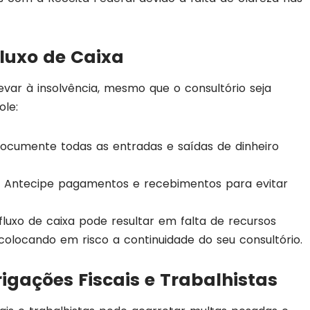
Fluxo de Caixa
var à insolvência, mesmo que o consultório seja
ole:
Documente todas as entradas e saídas de dinheiro
: Antecipe pagamentos e recebimentos para evitar
 fluxo de caixa pode resultar em falta de recursos
colocando em risco a continuidade do seu consultório.
gações Fiscais e Trabalhistas