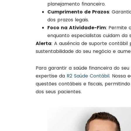
planejamento financeiro.
Cumprimento de Prazos
: Garant
dos prazos legais.
Foco na Atividade-Fim
: Permite 
enquanto especialistas cuidam da s
Alerta
: A ausência de suporte contábil
sustentabilidade do seu negócio e aumen
Para garantir a saúde financeira do seu
expertise da
R2 Saúde Contábil
. Nossa e
questões contábeis e fiscais, permitind
dos seus pacientes.