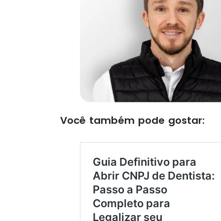
Você também pode gostar: