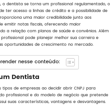
 o dentista se torna um profissional regulamentado, o
e ter acesso a linhas de crédito e a possibilidade de
proporciona uma maior credibilidade junto aos
 emitir notas fiscais, oferecendo maior
ando a relação com planos de saúde e convênios. Além
 profissional pode planejar melhor sua carreira e
uas oportunidades de crescimento no mercado.
render nesse conteúdo:
um Dentista
s tipos de empresas ao decidir abrir CNPJ para
 do profissional e do modelo de negócio que pretende
sui suas características, vantagens e desvantagens.