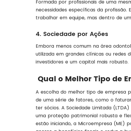
Formada por profissionais de uma mesma
necessidades específicas da profissão.
trabalhar em equipe, mas dentro de um e
4. Sociedade por Ações
Embora menos comum na área odontológ
utilizada em grandes clínicas ou rede
investidores e um capital mais robusto.
Qual o Melhor Tipo de 
A escolha do melhor tipo de empresa p
de uma série de fatores, como o fatur
ter sócios. A Sociedade Limitada (LTDA
uma proteção patrimonial robusta e fle
estão iniciando, a Microempresa (ME) po