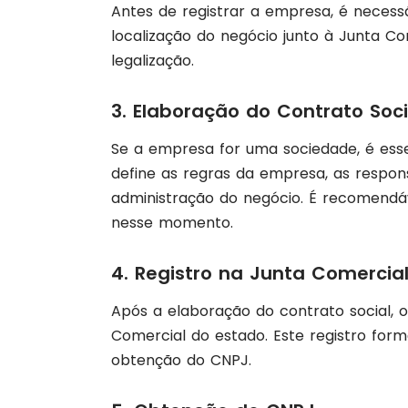
Antes de registrar a empresa, é necessá
localização do negócio junto à Junta Co
legalização.
3. Elaboração do Contrato Soci
Se a empresa for uma sociedade, é esse
define as regras da empresa, as responsa
administração do negócio. É recomend
nesse momento.
4. Registro na Junta Comercia
Após a elaboração do contrato social, 
Comercial do estado. Este registro form
obtenção do CNPJ.