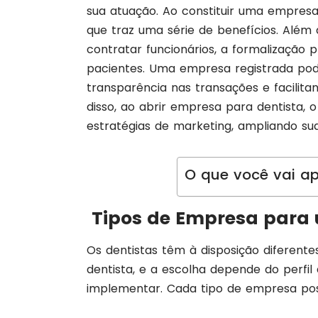
sua atuação. Ao constituir uma empresa,
que traz uma série de benefícios. Além d
contratar funcionários, a formalização 
pacientes. Uma empresa registrada pode
transparência nas transações e facilit
disso, ao abrir empresa para dentista, o
estratégias de marketing, ampliando s
O que você vai ap
Tipos de Empresa para 
Os dentistas têm à disposição diferente
dentista, e a escolha depende do perfil
implementar. Cada tipo de empresa pos