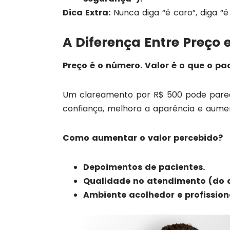
Dica Extra:
Nunca diga “é caro”, diga “
A Diferença Entre Preço e
Preço é o número. Valor é o que o pac
Um clareamento por R$ 500 pode parec
confiança, melhora a aparência e aume
Como aumentar o valor percebido?
Depoimentos de pacientes.
Qualidade no atendimento (do 
Ambiente acolhedor e profission