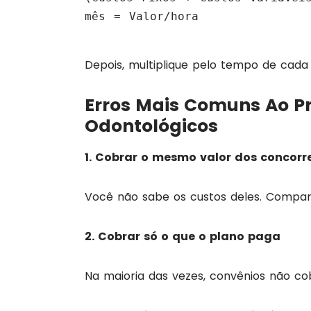
mês = Valor/hora

Depois, multiplique pelo tempo de cada
Erros Mais Comuns Ao Pr
Odontológicos
1. Cobrar o mesmo valor dos concorr
Você não sabe os custos deles. Compar
2. Cobrar só o que o plano paga
Na maioria das vezes, convênios não cob