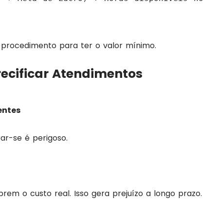
 procedimento para ter o valor mínimo.
ecificar Atendimentos
entes
ar-se é perigoso.
rem o custo real. Isso gera prejuízo a longo prazo.