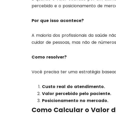
percebido e o posicionamento de merc
Por que isso acontece?
A maioria dos profissionais da saúde n
cuidar de pessoas, mas não de números
Como resolver?
Você precisa ter uma estratégia basead
Custo real do atendimento.
Valor percebido pelo paciente.
Posicionamento no mercado.
Como Calcular o Valor d