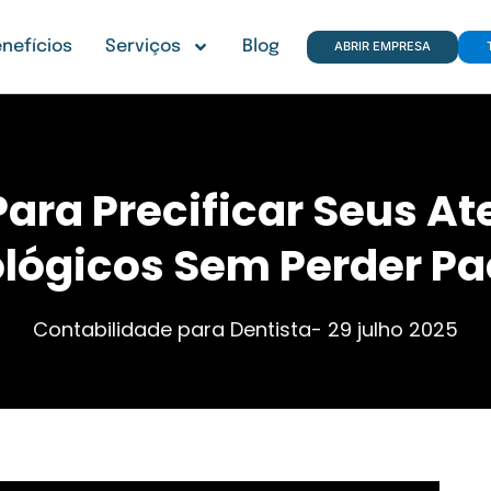
nefícios
Serviços
Blog
ABRIR EMPRESA
Para Precificar Seus A
lógicos Sem Perder Pa
Contabilidade para Dentista
-
29 julho 2025