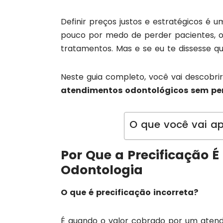
Definir preços justos e estratégicos é 
pouco por medo de perder pacientes, 
tratamentos. Mas e se eu te dissesse q
Neste guia completo, você vai descobri
atendimentos odontológicos sem per
O que você vai ap
Por Que a Precificação 
Odontologia
O que é precificação incorreta?
É quando o valor cobrado por um atendi