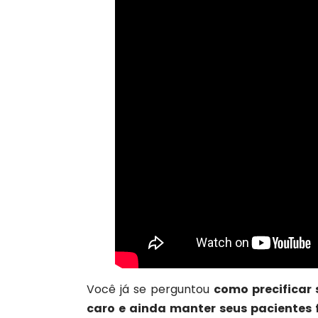
Você já se perguntou
como precificar
caro e ainda manter seus pacientes f