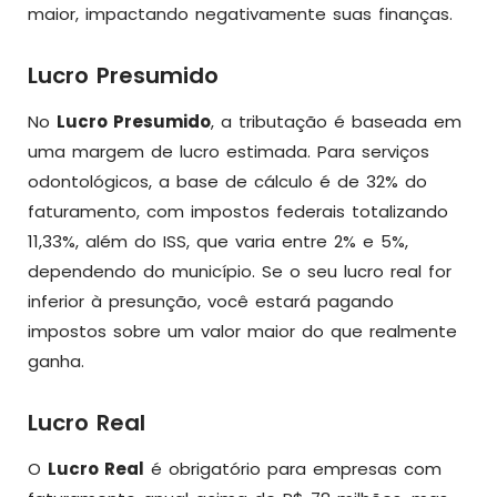
maior, impactando negativamente suas finanças.
Lucro Presumido
No
Lucro Presumido
, a tributação é baseada em
uma margem de lucro estimada. Para serviços
odontológicos, a base de cálculo é de 32% do
faturamento, com impostos federais totalizando
11,33%, além do ISS, que varia entre 2% e 5%,
dependendo do município. Se o seu lucro real for
inferior à presunção, você estará pagando
impostos sobre um valor maior do que realmente
ganha.
Lucro Real
O
Lucro Real
é obrigatório para empresas com