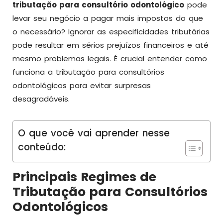
tributação para consultório odontológico
pode
levar seu negócio a pagar mais impostos do que
o necessário? Ignorar as especificidades tributárias
pode resultar em sérios prejuízos financeiros e até
mesmo problemas legais. É crucial entender como
funciona a tributação para consultórios
odontológicos para evitar surpresas
desagradáveis.
O que você vai aprender nesse
conteúdo:
Principais Regimes de
Tributação para Consultórios
Odontológicos