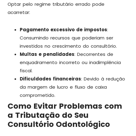
Optar pelo regime tributário errado pode
acarretar:
Pagamento excessivo de impostos
:
Consumindo recursos que poderiam ser
investidos no crescimento do consultório.
Multas e penalidades
: Decorrentes de
enquadramento incorreto ou inadimplência
fiscal.
Dificuldades financeiras
: Devido à redução
da margem de lucro e fluxo de caixa
comprometido.
Como Evitar Problemas com
a Tributação do Seu
Consultório Odontológico