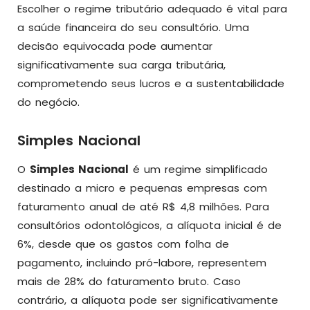
Escolher o regime tributário adequado é vital para
a saúde financeira do seu consultório. Uma
decisão equivocada pode aumentar
significativamente sua carga tributária,
comprometendo seus lucros e a sustentabilidade
do negócio.
Simples Nacional
O
Simples Nacional
é um regime simplificado
destinado a micro e pequenas empresas com
faturamento anual de até R$ 4,8 milhões. Para
consultórios odontológicos, a alíquota inicial é de
6%, desde que os gastos com folha de
pagamento, incluindo pró-labore, representem
mais de 28% do faturamento bruto. Caso
contrário, a alíquota pode ser significativamente