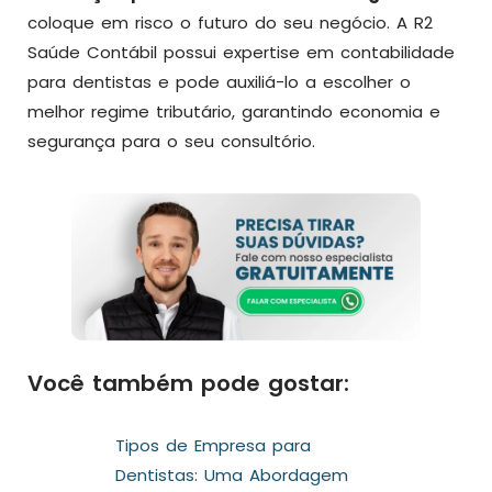
coloque em risco o futuro do seu negócio. A R2
Saúde Contábil possui expertise em contabilidade
para dentistas e pode auxiliá-lo a escolher o
melhor regime tributário, garantindo economia e
segurança para o seu consultório.
Você também pode gostar:
Tipos de Empresa para
Dentistas: Uma Abordagem