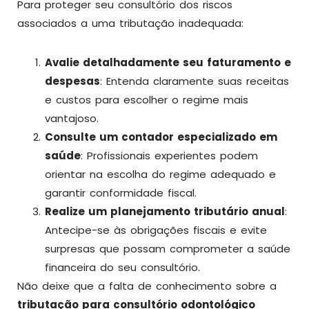
Para proteger seu consultório dos riscos
associados a uma tributação inadequada:
Avalie detalhadamente seu faturamento e
despesas
: Entenda claramente suas receitas
e custos para escolher o regime mais
vantajoso.
Consulte um contador especializado em
saúde
: Profissionais experientes podem
orientar na escolha do regime adequado e
garantir conformidade fiscal.
Realize um planejamento tributário anual
:
Antecipe-se às obrigações fiscais e evite
surpresas que possam comprometer a saúde
financeira do seu consultório.
Não deixe que a falta de conhecimento sobre a
tributação para consultório odontológico