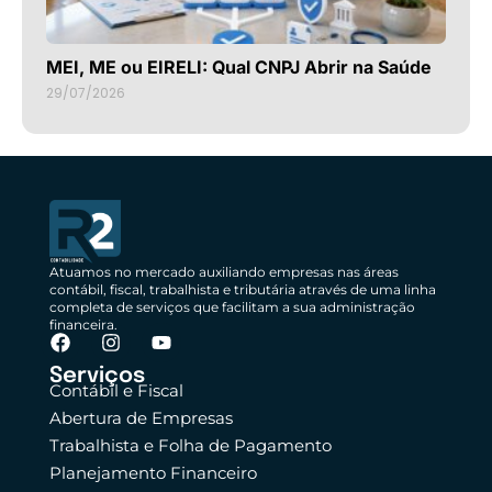
MEI, ME ou EIRELI: Qual CNPJ Abrir na Saúde
29/07/2026
Atuamos no mercado auxiliando empresas nas áreas
contábil, fiscal, trabalhista e tributária através de uma linha
completa de serviços que facilitam a sua administração
financeira.
Serviços
Contábil e Fiscal
Abertura de Empresas
Trabalhista e Folha de Pagamento
Planejamento Financeiro