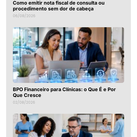
Como emitir nota fiscal de consulta ou
procedimento sem dor de cabeça
06/08/2026
BPO Financeiro para Clínicas: o Que É e Por
Que Cresce
02/08/2026