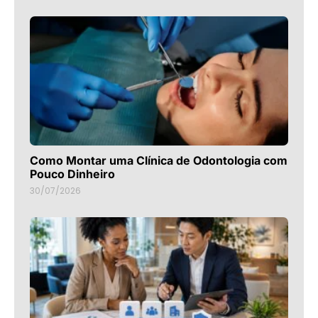
Como Montar uma Clínica de Odontologia com
Pouco Dinheiro
30/07/2026