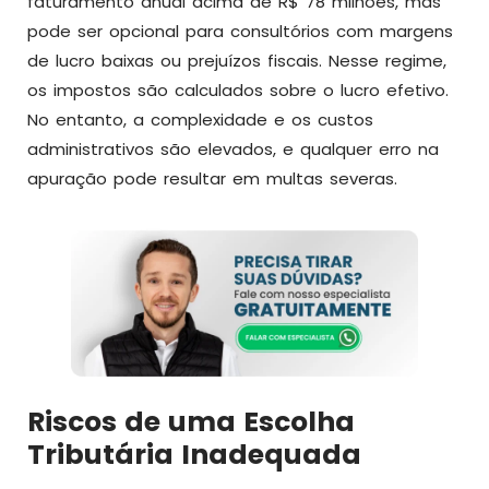
faturamento anual acima de R$ 78 milhões, mas
pode ser opcional para consultórios com margens
de lucro baixas ou prejuízos fiscais. Nesse regime,
os impostos são calculados sobre o lucro efetivo.
No entanto, a complexidade e os custos
administrativos são elevados, e qualquer erro na
apuração pode resultar em multas severas.
Riscos de uma Escolha
Tributária Inadequada