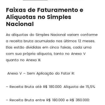
Faixas de Faturamento e
Alíquotas no Simples
Nacional
As alíquotas do Simples Nacional variam conforme
a receita bruta acumulada nos últimos 12 meses.
Elas estão divididas em cinco faixas, cada uma
com sua própria alíquota, tanto no Anexo V
quanto no Anexo III.
Anexo V – Sem Aplicação do Fator R:
– Receita Bruta até R$ 180.000: Alíquota de 15,5%
– Receita Bruta entre R$ 180.000 e R$ 360.000: