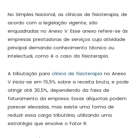
No Simples Nacional, as clínicas de fisioterapia, de
acordo com a legislação vigente, são
enquadradas no Anexo V. Esse anexo refere-se às
empresas prestadoras de serviços cuja atividade
principal demanda conhecimento técnico ou
intelectual, como é o caso da fisioterapia.
A tributação para
clínica de fisioterapia
no Anexo
V inicia-se em 15,5% sobre a receita bruta, e pode
atingir até 30,5%, dependendo da faixa de
faturamento da empresa. Essas alíquotas podem
parecer elevadas, mas existe uma forma de
reduzir essa carga tributária, utilizando uma
estratégia que envolve o Fator R.