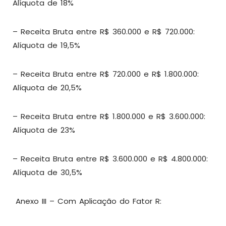
Alíquota de 18%
– Receita Bruta entre R$ 360.000 e R$ 720.000:
Alíquota de 19,5%
– Receita Bruta entre R$ 720.000 e R$ 1.800.000:
Alíquota de 20,5%
– Receita Bruta entre R$ 1.800.000 e R$ 3.600.000:
Alíquota de 23%
– Receita Bruta entre R$ 3.600.000 e R$ 4.800.000:
Alíquota de 30,5%
Anexo III – Com Aplicação do Fator R: