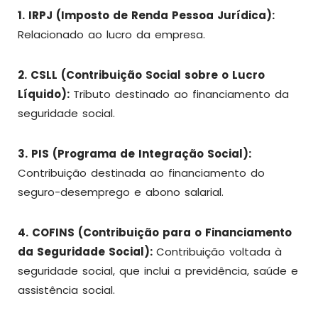
1. IRPJ (Imposto de Renda Pessoa Jurídica):
Relacionado ao lucro da empresa.
2. CSLL (Contribuição Social sobre o Lucro
Líquido):
Tributo destinado ao financiamento da
seguridade social.
3. PIS (Programa de Integração Social):
Contribuição destinada ao financiamento do
seguro-desemprego e abono salarial.
4. COFINS (Contribuição para o Financiamento
da Seguridade Social):
Contribuição voltada à
seguridade social, que inclui a previdência, saúde e
assistência social.