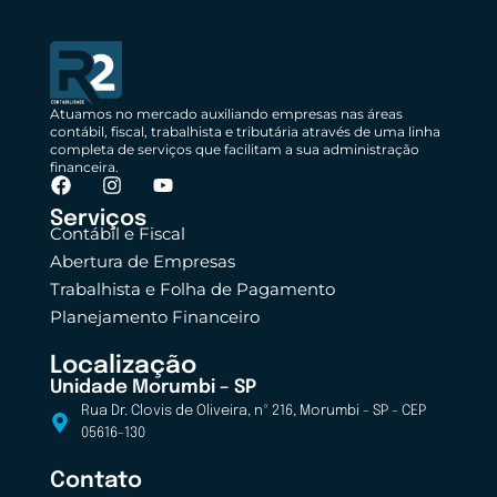
Atuamos no mercado auxiliando empresas nas áreas
contábil, fiscal, trabalhista e tributária através de uma linha
completa de serviços que facilitam a sua administração
financeira.
Serviços
Contábil e Fiscal
Abertura de Empresas
Trabalhista e Folha de Pagamento
Planejamento Financeiro
Localização
Unidade Morumbi – SP
Rua Dr. Clovis de Oliveira, nº 216, Morumbi - SP - CEP
05616-130
Contato