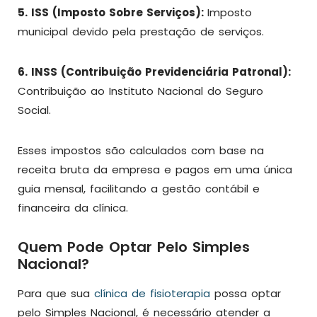
5. ISS (Imposto Sobre Serviços):
Imposto
municipal devido pela prestação de serviços.
6. INSS (Contribuição Previdenciária Patronal):
Contribuição ao Instituto Nacional do Seguro
Social.
Esses impostos são calculados com base na
receita bruta da empresa e pagos em uma única
guia mensal, facilitando a gestão contábil e
financeira da clínica.
Quem Pode Optar Pelo Simples
Nacional?
Para que sua
clínica de fisioterapia
possa optar
pelo Simples Nacional, é necessário atender a