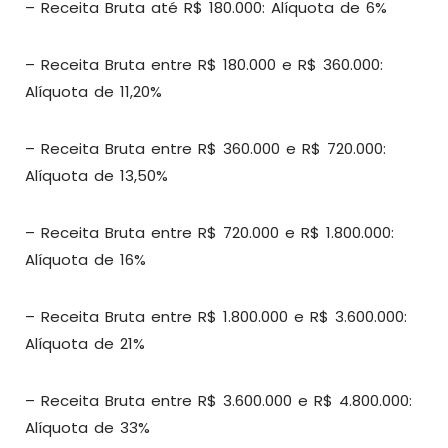
– Receita Bruta até R$ 180.000: Alíquota de 6%
– Receita Bruta entre R$ 180.000 e R$ 360.000:
Alíquota de 11,20%
– Receita Bruta entre R$ 360.000 e R$ 720.000:
Alíquota de 13,50%
– Receita Bruta entre R$ 720.000 e R$ 1.800.000:
Alíquota de 16%
– Receita Bruta entre R$ 1.800.000 e R$ 3.600.000:
Alíquota de 21%
– Receita Bruta entre R$ 3.600.000 e R$ 4.800.000:
Alíquota de 33%