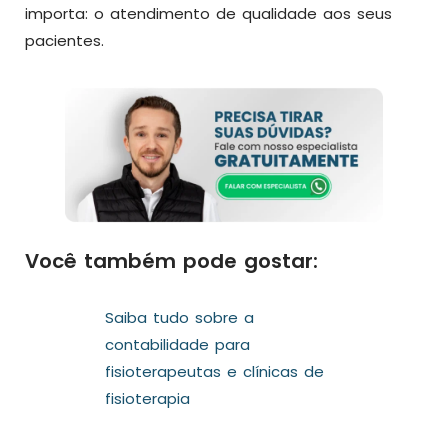
importa: o atendimento de qualidade aos seus
pacientes.
Você também pode gostar:
Saiba tudo sobre a
contabilidade para
fisioterapeutas e clínicas de
fisioterapia