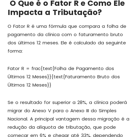
O Que é o Fator R e Como Ele
Impacta a Tributação?
O Fator R é uma fórmula que compara a folha de
pagamento da clínica com o faturamento bruto
dos últimos 12 meses. Ele é calculado da seguinte
forma:
Fator R = frac{text{Folha de Pagamento dos
Últimos 12 Meses}}{text{Faturamento Bruto dos
Últimos 12 Meses}}
Se o resultado for superior a 28%, a clínica poderá
migrar do Anexo V para o Anexo III do Simples
Nacional. A principal vantagem dessa migração é a
redução da alíquota de tributação, que pode
começar em 6% e chegar até 33%, dependendo