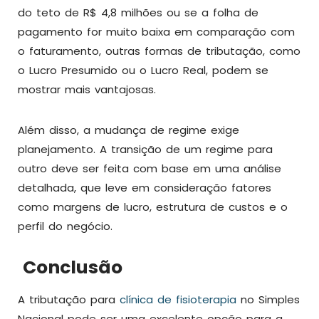
do teto de R$ 4,8 milhões ou se a folha de
pagamento for muito baixa em comparação com
o faturamento, outras formas de tributação, como
o Lucro Presumido ou o Lucro Real, podem se
mostrar mais vantajosas.
Além disso, a mudança de regime exige
planejamento. A transição de um regime para
outro deve ser feita com base em uma análise
detalhada, que leve em consideração fatores
como margens de lucro, estrutura de custos e o
perfil do negócio.
Conclusão
A tributação para
clínica de fisioterapia
no Simples
Nacional pode ser uma excelente opção para a