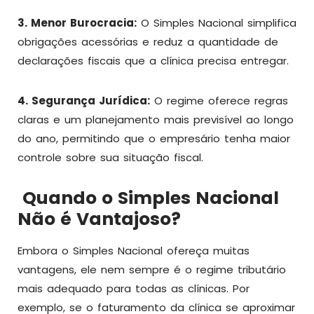
3. Menor Burocracia:
O Simples Nacional simplifica
obrigações acessórias e reduz a quantidade de
declarações fiscais que a clínica precisa entregar.
4. Segurança Jurídica:
O regime oferece regras
claras e um planejamento mais previsível ao longo
do ano, permitindo que o empresário tenha maior
controle sobre sua situação fiscal.
Quando o Simples Nacional
Não é Vantajoso?
Embora o Simples Nacional ofereça muitas
vantagens, ele nem sempre é o regime tributário
mais adequado para todas as clínicas. Por
exemplo, se o faturamento da clínica se aproximar