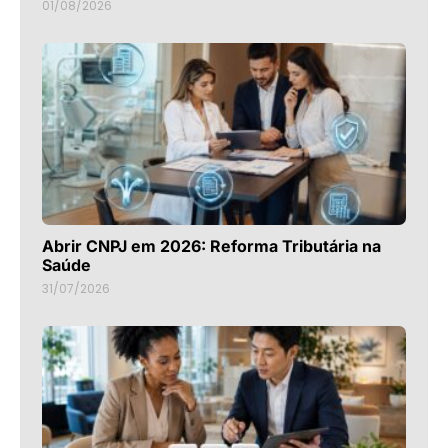
01/08/2026
Abrir CNPJ em 2026: Reforma Tributária na
Saúde
31/07/2026