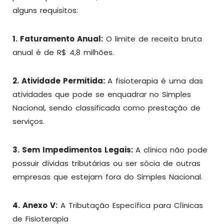
alguns requisitos:
1. Faturamento Anual:
O limite de receita bruta
anual é de R$ 4,8 milhões.
2. Atividade Permitida:
A fisioterapia é uma das
atividades que pode se enquadrar no Simples
Nacional, sendo classificada como prestação de
serviços.
3. Sem Impedimentos Legais:
A clínica não pode
possuir dívidas tributárias ou ser sócia de outras
empresas que estejam fora do Simples Nacional.
4. Anexo V:
A Tributação Específica para Clínicas
de Fisioterapia