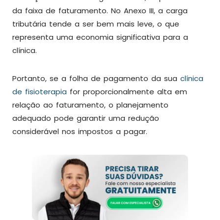
da faixa de faturamento. No Anexo III, a carga
tributária tende a ser bem mais leve, o que
representa uma economia significativa para a
clínica.
Portanto, se a folha de pagamento da sua
clínica
de fisioterapia
for proporcionalmente alta em
relação ao faturamento, o planejamento
adequado pode garantir uma redução
considerável nos impostos a pagar.