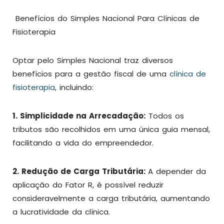
Benefícios do Simples Nacional Para Clínicas de
Fisioterapia
Optar pelo Simples Nacional traz diversos
benefícios para a gestão fiscal de uma
clínica de
fisioterapia
, incluindo:
1. Simplicidade na Arrecadação:
Todos os
tributos são recolhidos em uma única guia mensal,
facilitando a vida do empreendedor.
2. Redução de Carga Tributária:
A depender da
aplicação do Fator R, é possível reduzir
consideravelmente a carga tributária, aumentando
a lucratividade da clínica.