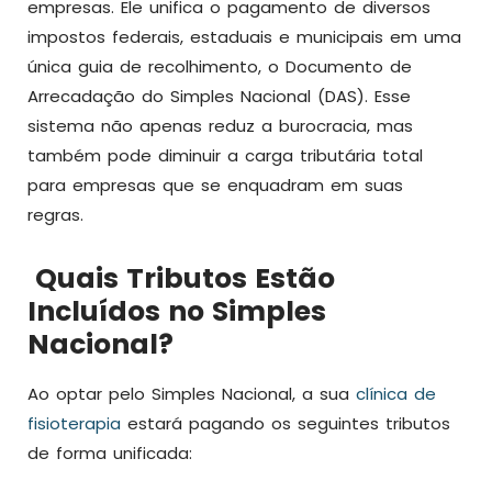
empresas. Ele unifica o pagamento de diversos
impostos federais, estaduais e municipais em uma
única guia de recolhimento, o Documento de
Arrecadação do Simples Nacional (DAS). Esse
sistema não apenas reduz a burocracia, mas
também pode diminuir a carga tributária total
para empresas que se enquadram em suas
regras.
Quais Tributos Estão
Incluídos no Simples
Nacional?
Ao optar pelo Simples Nacional, a sua
clínica de
fisioterapia
estará pagando os seguintes tributos
de forma unificada: