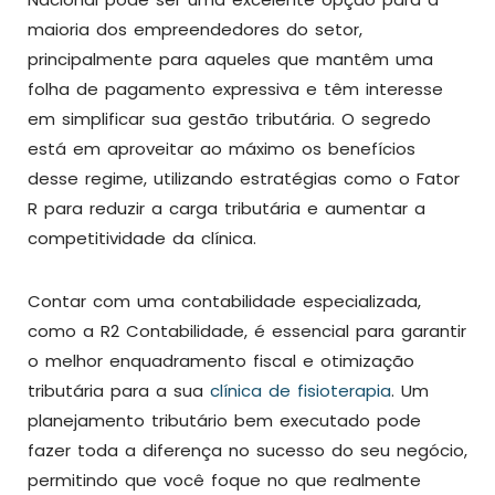
maioria dos empreendedores do setor,
principalmente para aqueles que mantêm uma
folha de pagamento expressiva e têm interesse
em simplificar sua gestão tributária. O segredo
está em aproveitar ao máximo os benefícios
desse regime, utilizando estratégias como o Fator
R para reduzir a carga tributária e aumentar a
competitividade da clínica.
Contar com uma contabilidade especializada,
como a R2 Contabilidade, é essencial para garantir
o melhor enquadramento fiscal e otimização
tributária para a sua
clínica de fisioterapia
. Um
planejamento tributário bem executado pode
fazer toda a diferença no sucesso do seu negócio,
permitindo que você foque no que realmente