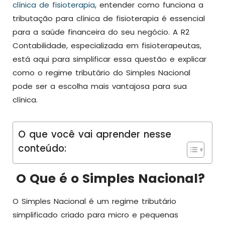
clínica de fisioterapia
, entender como funciona a
tributação para clínica de fisioterapia é essencial
para a saúde financeira do seu negócio. A R2
Contabilidade, especializada em fisioterapeutas,
está aqui para simplificar essa questão e explicar
como o regime tributário do Simples Nacional
pode ser a escolha mais vantajosa para sua
clínica.
O que você vai aprender nesse
conteúdo:
O Que é o Simples Nacional?
O Simples Nacional é um regime tributário
simplificado criado para micro e pequenas