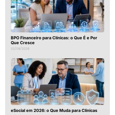
BPO Financeiro para Clínicas: o Que É e Por
Que Cresce
02/08/2026
eSocial em 2026: o Que Muda para Clínicas