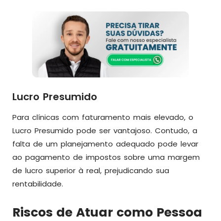
Lucro Presumido
Para clínicas com faturamento mais elevado, o
Lucro Presumido pode ser vantajoso. Contudo, a
falta de um planejamento adequado pode levar
ao pagamento de impostos sobre uma margem
de lucro superior à real, prejudicando sua
rentabilidade.
Riscos de Atuar como Pessoa