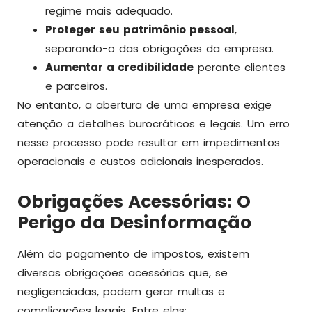
regime mais adequado.
Proteger seu patrimônio pessoal
,
separando-o das obrigações da empresa.
Aumentar a credibilidade
perante clientes
e parceiros.
No entanto, a abertura de uma empresa exige
atenção a detalhes burocráticos e legais. Um erro
nesse processo pode resultar em impedimentos
operacionais e custos adicionais inesperados.
Obrigações Acessórias: O
Perigo da Desinformação
Além do pagamento de impostos, existem
diversas obrigações acessórias que, se
negligenciadas, podem gerar multas e
complicações legais. Entre elas: