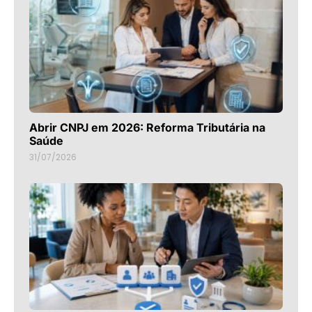
Abrir CNPJ em 2026: Reforma Tributária na
Saúde
31/07/2026