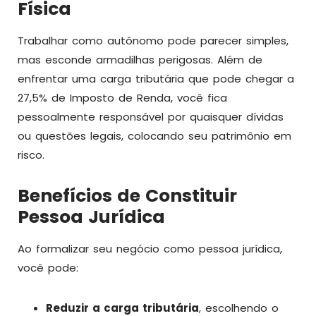
Física
Trabalhar como autônomo pode parecer simples,
mas esconde armadilhas perigosas. Além de
enfrentar uma carga tributária que pode chegar a
27,5% de Imposto de Renda, você fica
pessoalmente responsável por quaisquer dívidas
ou questões legais, colocando seu patrimônio em
risco.
Benefícios de Constituir
Pessoa Jurídica
Ao formalizar seu negócio como pessoa jurídica,
você pode:
Reduzir a carga tributária
, escolhendo o