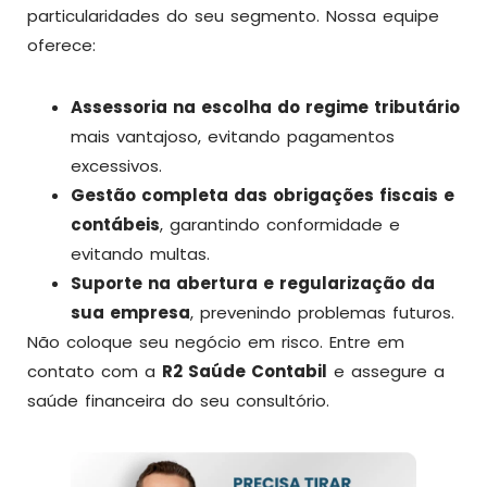
particularidades do seu segmento. Nossa equipe
oferece:
Assessoria na escolha do regime tributário
mais vantajoso, evitando pagamentos
excessivos.
Gestão completa das obrigações fiscais e
contábeis
, garantindo conformidade e
evitando multas.
Suporte na abertura e regularização da
sua empresa
, prevenindo problemas futuros.
Não coloque seu negócio em risco. Entre em
contato com a
R2 Saúde Contabil
e assegure a
saúde financeira do seu consultório.