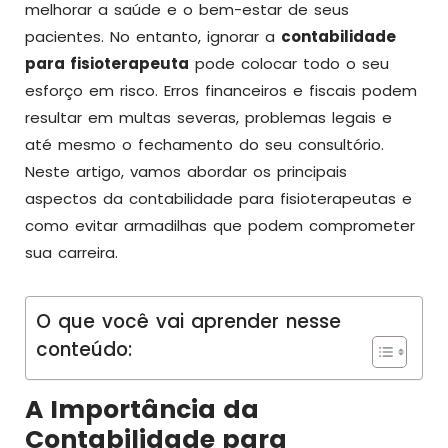
melhorar a saúde e o bem-estar de seus
pacientes. No entanto, ignorar a
contabilidade
para fisioterapeuta
pode colocar todo o seu
esforço em risco. Erros financeiros e fiscais podem
resultar em multas severas, problemas legais e
até mesmo o fechamento do seu consultório.
Neste artigo, vamos abordar os principais
aspectos da contabilidade para fisioterapeutas e
como evitar armadilhas que podem comprometer
sua carreira.
O que você vai aprender nesse
conteúdo:
A Importância da
Contabilidade para