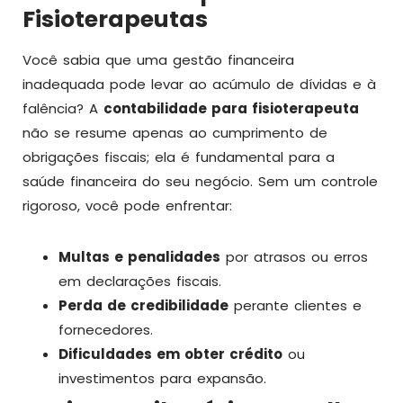
Fisioterapeutas
Você sabia que uma gestão financeira
inadequada pode levar ao acúmulo de dívidas e à
falência? A
contabilidade para fisioterapeuta
não se resume apenas ao cumprimento de
obrigações fiscais; ela é fundamental para a
saúde financeira do seu negócio. Sem um controle
rigoroso, você pode enfrentar:
Multas e penalidades
por atrasos ou erros
em declarações fiscais.
Perda de credibilidade
perante clientes e
fornecedores.
Dificuldades em obter crédito
ou
investimentos para expansão.