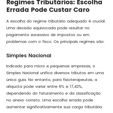
Regimes Tributários: Escolha
Errada Pode Custar Caro
A escolha do regime tributário adequado é crucial.
Uma decisão equivocada pode resultar no
pagamento excessivo de impostos ou em
problemas com o fisco. Os principais regimes são:
Simples Nacional
Indicado para micro e pequenas empresas, o
Simples Nacional unifica diversos tributos em uma
única guia. No entanto, para fisioterapeutas, a
alíquota pode variar entre 6% e 17,42%,
dependendo do faturamento e da classificação
no anexo correto. Uma escolha errada pode
aumentar significativamente sua carga tributária.