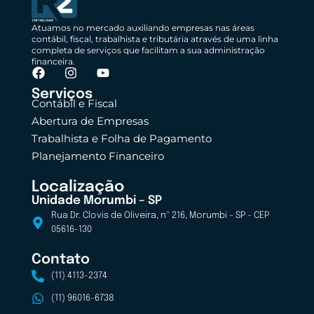
Atuamos no mercado auxiliando empresas nas áreas
contábil, fiscal, trabalhista e tributária através de uma linha
completa de serviços que facilitam a sua administração
financeira.
Serviços
Contábil e Fiscal
Abertura de Empresas
Trabalhista e Folha de Pagamento
Planejamento Financeiro
Localização
Unidade Morumbi – SP
Rua Dr. Clovis de Oliveira, nº 216, Morumbi - SP - CEP
05616-130
Contato
(11) 4113-2374
(11) 96016-6738