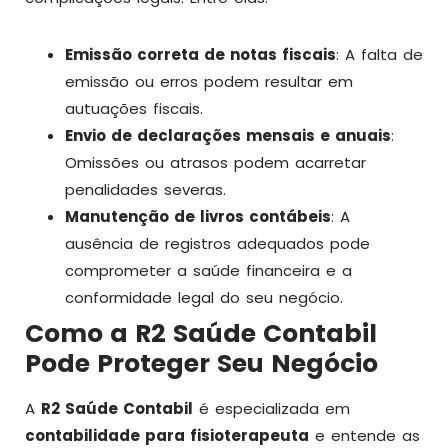
Emissão correta de notas fiscais
: A falta de
emissão ou erros podem resultar em
autuações fiscais.
Envio de declarações mensais e anuais
:
Omissões ou atrasos podem acarretar
penalidades severas.
Manutenção de livros contábeis
: A
ausência de registros adequados pode
comprometer a saúde financeira e a
conformidade legal do seu negócio.
Como a R2 Saúde Contabil
Pode Proteger Seu Negócio
A
R2 Saúde Contabil
é especializada em
contabilidade para fisioterapeuta
e entende as