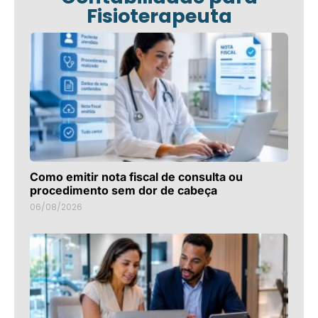
Fisioterapeuta
Como emitir nota fiscal de consulta ou
procedimento sem dor de cabeça
06/08/2026