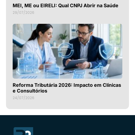
MEI, ME ou EIRELI: Qual CNPJ Abrir na Saúde
29/07/2026
Reforma Tributária 2026: Impacto em Clínicas
e Consultórios
24/07/2026