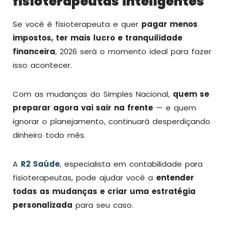
fisioterapeutas inteligentes
Se você é fisioterapeuta e quer
pagar menos
impostos, ter mais lucro e tranquilidade
financeira
, 2026 será o momento ideal para fazer
isso acontecer.
Com as mudanças do Simples Nacional,
quem se
preparar agora vai sair na frente
— e quem
ignorar o planejamento, continuará desperdiçando
dinheiro todo mês.
A
R2 Saúde
, especialista em contabilidade para
fisioterapeutas, pode ajudar você a
entender
todas as mudanças e criar uma estratégia
personalizada
para seu caso.