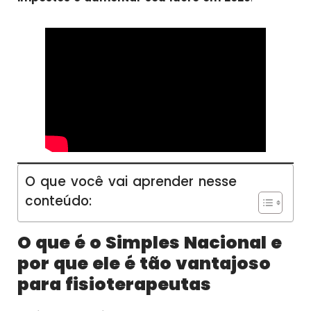
O que você vai aprender nesse
conteúdo:
O que é o Simples Nacional e
por que ele é tão vantajoso
para fisioterapeutas