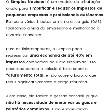
O
Simples Nacional
é um modelo de tributação
criado para
simplificar e reduzir os impostos de
pequenas empresas e profissionais autônomos
.
Ele reúne vários tributos em uma única guia (DAS),
facilitando a vida do empresário e melhorando o
controle financeiro.
Para os fisioterapeutas, o Simples pode
representar
uma economia de até 40% em
impostos
comparado ao Lucro Presumido. Isso
acontece porque o cálculo é feito sobre o
faturamento total
, e não sobre o lucro, o que
reduz significativamente a carga tributária.
Além disso, ele facilita a gestão contábil, já que
não há necessidade de emitir várias guias e
relatórios complexos
. Tudo é mais rápido,