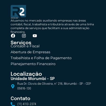
Atuamos no mercado auxiliando empresas nas áreas
contábil, fiscal, trabalhista e tributária através de uma linha
completa de serviços que facilitam a sua administração
financeira.
Serviços
Contábil e Fiscal
Abertura de Empresas
Trabalhista e Folha de Pagamento
Planejamento Financeiro
Localização
Unidade Morumbi – SP
Rua Dr. Clovis de Oliveira, nº 216, Morumbi - SP - CEP
05616-130
Contato
(11) 4113-2374