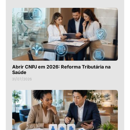
Abrir CNPJ em 2026: Reforma Tributária na
Saúde
31/07/2026