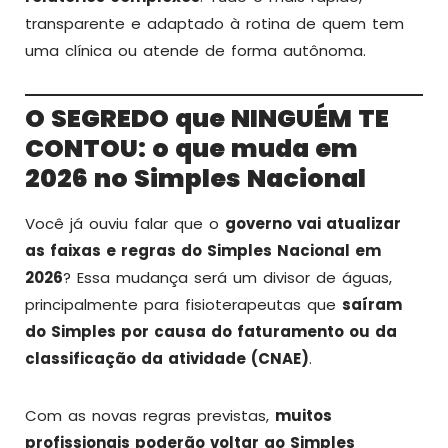
transparente e adaptado à rotina de quem tem
uma clínica ou atende de forma autônoma.
O SEGREDO que NINGUÉM TE
CONTOU: o que muda em
2026 no Simples Nacional
Você já ouviu falar que o
governo vai atualizar
as faixas e regras do Simples Nacional em
2026
? Essa mudança será um divisor de águas,
principalmente para fisioterapeutas que
saíram
do Simples por causa do faturamento ou da
classificação da atividade (CNAE)
.
Com as novas regras previstas,
muitos
profissionais poderão voltar ao Simples