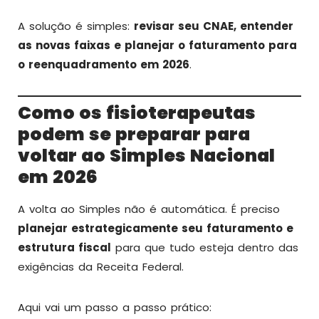
A solução é simples:
revisar seu CNAE, entender
as novas faixas e planejar o faturamento para
o reenquadramento em 2026
.
Como os fisioterapeutas
podem se preparar para
voltar ao Simples Nacional
em 2026
A volta ao Simples não é automática. É preciso
planejar estrategicamente seu faturamento e
estrutura fiscal
para que tudo esteja dentro das
exigências da Receita Federal.
Aqui vai um passo a passo prático: