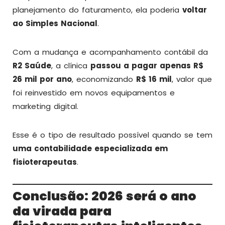
planejamento do faturamento, ela poderia
voltar
ao Simples Nacional
.
Com a mudança e acompanhamento contábil da
R2 Saúde
, a clínica
passou a pagar apenas R$
26 mil por ano
, economizando
R$ 16 mil
, valor que
foi reinvestido em novos equipamentos e
marketing digital.
Esse é o tipo de resultado possível quando se tem
uma contabilidade especializada em
fisioterapeutas
.
Conclusão: 2026 será o ano
da virada para