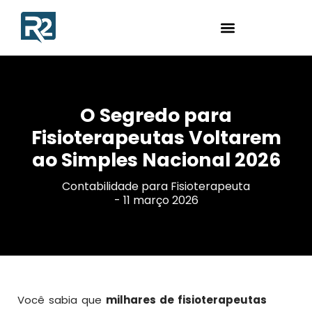
O Segredo para
Fisioterapeutas Voltarem
ao Simples Nacional 2026
Contabilidade para Fisioterapeuta
-
11 março 2026
Você sabia que
milhares de fisioterapeutas