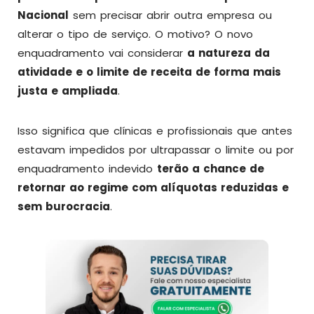
Nacional
sem precisar abrir outra empresa ou
alterar o tipo de serviço. O motivo? O novo
enquadramento vai considerar
a natureza da
atividade e o limite de receita de forma mais
justa e ampliada
.
Isso significa que clínicas e profissionais que antes
estavam impedidos por ultrapassar o limite ou por
enquadramento indevido
terão a chance de
retornar ao regime com alíquotas reduzidas e
sem burocracia
.