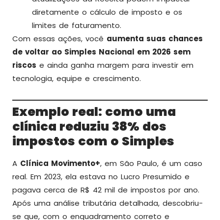
diretamente o cálculo de imposto e os
limites de faturamento.
Com essas ações, você
aumenta suas chances
de voltar ao Simples Nacional em 2026 sem
riscos
e ainda ganha margem para investir em
tecnologia, equipe e crescimento.
Exemplo real: como uma
clínica reduziu 38% dos
impostos com o Simples
A
Clínica Movimento+
, em São Paulo, é um caso
real. Em 2023, ela estava no Lucro Presumido e
pagava cerca de R$ 42 mil de impostos por ano.
Após uma análise tributária detalhada, descobriu-
se que, com o enquadramento correto e