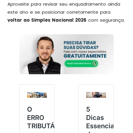
Aproveite para revisar seu enquadramento ainda
este ano e se posicionar corretamente para
voltar ao Simples Nacional 2026
com segurança.