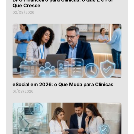
Que Cresce
02/08/2026
eSocial em 2026: o Que Muda para Clínicas
01/08/2026