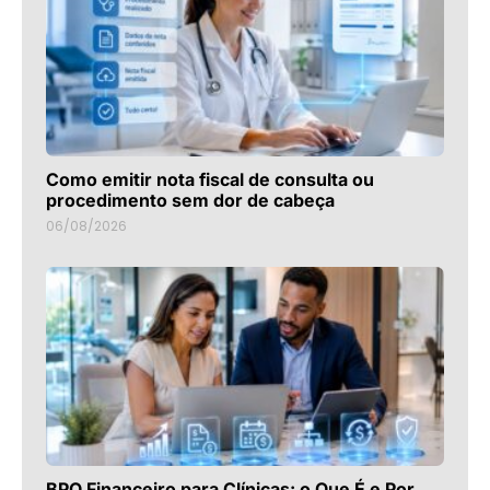
Como emitir nota fiscal de consulta ou
procedimento sem dor de cabeça
06/08/2026
BPO Financeiro para Clínicas: o Que É e Por