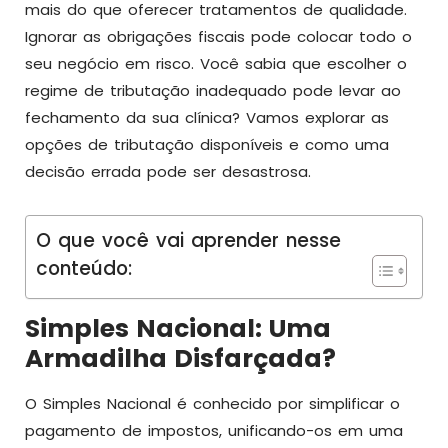
mais do que oferecer tratamentos de qualidade.
Ignorar as obrigações fiscais pode colocar todo o
seu negócio em risco. Você sabia que escolher o
regime de tributação inadequado pode levar ao
fechamento da sua clínica? Vamos explorar as
opções de tributação disponíveis e como uma
decisão errada pode ser desastrosa.
O que você vai aprender nesse
conteúdo:
Simples Nacional: Uma
Armadilha Disfarçada?
O Simples Nacional é conhecido por simplificar o
pagamento de impostos, unificando-os em uma