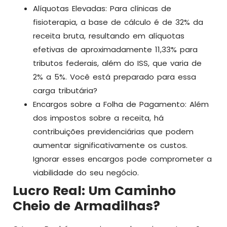
Alíquotas Elevadas: Para clínicas de
fisioterapia, a base de cálculo é de 32% da
receita bruta, resultando em alíquotas
efetivas de aproximadamente 11,33% para
tributos federais, além do ISS, que varia de
2% a 5%. Você está preparado para essa
carga tributária?
Encargos sobre a Folha de Pagamento: Além
dos impostos sobre a receita, há
contribuições previdenciárias que podem
aumentar significativamente os custos.
Ignorar esses encargos pode comprometer a
viabilidade do seu negócio.
Lucro Real: Um Caminho
Cheio de Armadilhas?