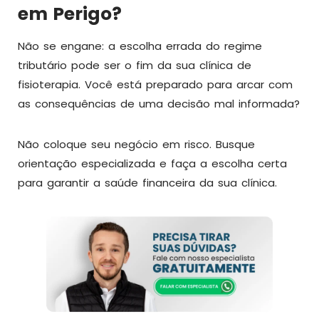
em Perigo?
Não se engane: a escolha errada do regime
tributário pode ser o fim da sua clínica de
fisioterapia. Você está preparado para arcar com
as consequências de uma decisão mal informada?
Não coloque seu negócio em risco. Busque
orientação especializada e faça a escolha certa
para garantir a saúde financeira da sua clínica.