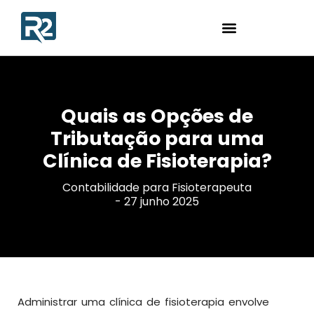
Quais as Opções de
Tributação para uma
Clínica de Fisioterapia?
Contabilidade para Fisioterapeuta
-
27 junho 2025
Administrar uma clínica de fisioterapia envolve