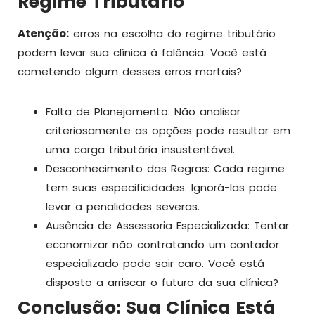
Regime Tributário
Atenção:
erros na escolha do regime tributário
podem levar sua clínica à falência. Você está
cometendo algum desses erros mortais?
Falta de Planejamento: Não analisar
criteriosamente as opções pode resultar em
uma carga tributária insustentável.
Desconhecimento das Regras: Cada regime
tem suas especificidades. Ignorá-las pode
levar a penalidades severas.
Ausência de Assessoria Especializada: Tentar
economizar não contratando um contador
especializado pode sair caro. Você está
disposto a arriscar o futuro da sua clínica?
Conclusão: Sua Clínica Está