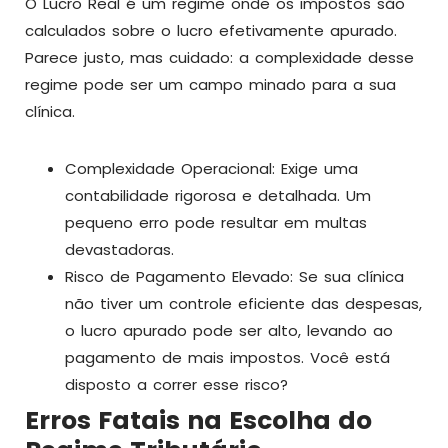
O Lucro Real é um regime onde os impostos são
calculados sobre o lucro efetivamente apurado.
Parece justo, mas cuidado: a complexidade desse
regime pode ser um campo minado para a sua
clínica.
Complexidade Operacional: Exige uma
contabilidade rigorosa e detalhada. Um
pequeno erro pode resultar em multas
devastadoras.
Risco de Pagamento Elevado: Se sua clínica
não tiver um controle eficiente das despesas,
o lucro apurado pode ser alto, levando ao
pagamento de mais impostos. Você está
disposto a correr esse risco?
Erros Fatais na Escolha do