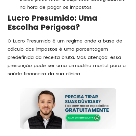
na hora de pagar os impostos.
Lucro Presumido: Uma
Escolha Perigosa?
O Lucro Presumido é um regime onde a base de
cálculo dos impostos é uma porcentagem
predefinida da receita bruta. Mas atenção: essa
presunção pode ser uma armadilha mortal para a
saúde financeira da sua clínica.