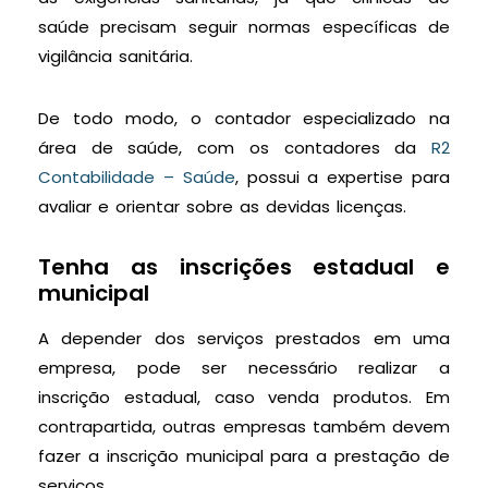
saúde precisam seguir normas específicas de
vigilância sanitária.
De todo modo, o contador especializado na
área de saúde, com os contadores da
R2
Contabilidade – Saúde
, possui a expertise para
avaliar e orientar sobre as devidas licenças.
Tenha as inscrições estadual e
municipal
A depender dos serviços prestados em uma
empresa, pode ser necessário realizar a
inscrição estadual, caso venda produtos. Em
contrapartida, outras empresas também devem
fazer a inscrição municipal para a prestação de
serviços.