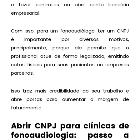
e fazer contratos ou abrir conta bancária
empresarial.
Com isso, para um fonoaudiólogo, ter um CNPJ
é importante por diversos motivos,
principalmente, porque ele permite que o
profissional atue de forma legalizada, emitindo
notas fiscais para seus pacientes ou empresas
parceiras.
Isso traz mais credibilidade ao seu trabalho e
abre portas para aumentar a margem de
faturamento.
Abrir CNPJ para clínicas de
fonoaudiologia: passo a