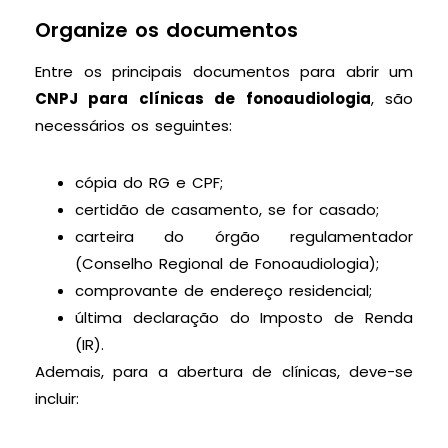
Organize os documentos
Entre os principais documentos para abrir um
CNPJ para clínicas de fonoaudiologia
, são
necessários os seguintes:
cópia do RG e CPF;
certidão de casamento, se for casado;
carteira do órgão regulamentador
(Conselho Regional de Fonoaudiologia);
comprovante de endereço residencial;
última declaração do Imposto de Renda
(IR).
Ademais, para a abertura de clínicas, deve-se
incluir: