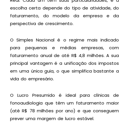
Real. Cada um tem suas particularidades, e a
escolha certa depende do tipo de atividade, do
faturamento, do modelo da empresa e da
perspectiva de crescimento.
O Simples Nacional é o regime mais indicado
para pequenas e médias empresas, com
faturamento anual de até R$ 4,8 milhões. A sua
principal vantagem é a unificação dos impostos
em uma única guia, o que simplifica bastante a
vida do empresário.
O Lucro Presumido é ideal para clínicas de
fonoaudiologia que têm um faturamento maior
(até R$ 78 milhões por ano) e que conseguem
prever uma margem de lucro estável.