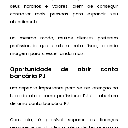
seus horários e valores, além de conseguir
contratar mais pessoas para expandir seu
atendimento.
Do mesmo modo, muitos clientes preferem
profissionais que emitem nota fiscal, abrindo
margem para crescer ainda mais.
Oportunidade de abrir conta
bancária PJ
Um aspecto importante para se ter atenção na
hora de atuar como profissional PJ é a abertura
de uma conta bancária PJ.
Com ela, é possível separar as finanças
pessoais e as da clínica, além de ter acesso a