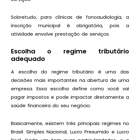
Sobretudo, para clínicas de fonoaudiologia, a
inscrição municipal é obrigatória, pois a
atividade envolve prestação de serviços.
Escolha o regime tributário
adequado
A escolha do regime tributário é uma das
decisões mais importantes na abertura de uma
empresa. Essa escolha define como você vai
pagar impostos e pode impactar diretamente a
saúde financeira do seu negócio.
Basicamente, existem três principais regimes no
Brasil: Simples Nacional, Lucro Presumido e Lucro