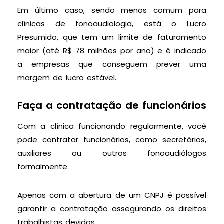
Em último caso, sendo menos comum para
clínicas de fonoaudiologia, está o Lucro
Presumido, que tem um limite de faturamento
maior (até R$ 78 milhões por ano) e é indicado
a empresas que conseguem prever uma
margem de lucro estável.
Faça a contratação de funcionários
Com a clínica funcionando regularmente, você
pode contratar funcionários, como secretários,
auxiliares ou outros fonoaudiólogos
formalmente.
Apenas com a abertura de um CNPJ é possível
garantir a contratação assegurando os direitos
trabalhistas devidos.