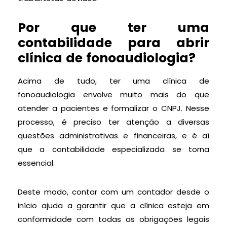
Por que ter uma
contabilidade para abrir
clínica de fonoaudiologia?
Acima de tudo, ter uma clínica de
fonoaudiologia envolve muito mais do que
atender a pacientes e formalizar o CNPJ. Nesse
processo, é preciso ter atenção a diversas
questões administrativas e financeiras, e é aí
que a contabilidade especializada se torna
essencial.
Deste modo, contar com um contador desde o
início ajuda a garantir que a clínica esteja em
conformidade com todas as obrigações legais