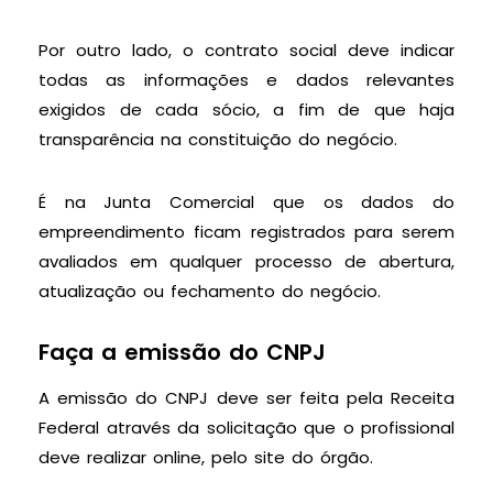
Por outro lado, o contrato social deve indicar
todas as informações e dados relevantes
exigidos de cada sócio, a fim de que haja
transparência na constituição do negócio.
É na Junta Comercial que os dados do
empreendimento ficam registrados para serem
avaliados em qualquer processo de abertura,
atualização ou fechamento do negócio.
Faça a emissão do CNPJ
A emissão do CNPJ deve ser feita pela Receita
Federal através da solicitação que o profissional
deve realizar online, pelo site do órgão.