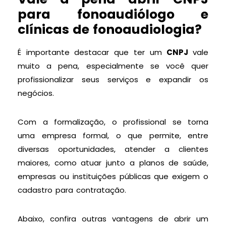
para fonoaudiólogo e
clínicas de fonoaudiologia?
É importante destacar que ter um
CNPJ
vale
muito a pena, especialmente se você quer
profissionalizar seus serviços e expandir os
negócios.
Com a formalização, o profissional se torna
uma empresa formal, o que permite, entre
diversas oportunidades, atender a clientes
maiores, como atuar junto a planos de saúde,
empresas ou instituições públicas que exigem o
cadastro para contratação.
Abaixo, confira outras vantagens de abrir um