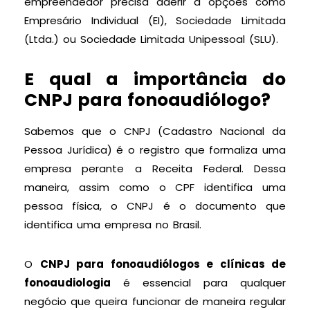
empreendedor precisa aderir a opções como
Empresário Individual (EI), Sociedade Limitada
(Ltda.) ou Sociedade Limitada Unipessoal (SLU).
E qual a importância do
CNPJ para fonoaudiólogo?
Sabemos que o CNPJ (Cadastro Nacional da
Pessoa Jurídica) é o registro que formaliza uma
empresa perante a Receita Federal. Dessa
maneira, assim como o CPF identifica uma
pessoa física, o CNPJ é o documento que
identifica uma empresa no Brasil.
O
CNPJ para fonoaudiólogos e clínicas de
fonoaudiologia
é essencial para qualquer
negócio que queira funcionar de maneira regular