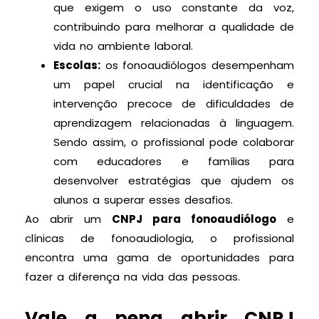
que exigem o uso constante da voz,
contribuindo para melhorar a qualidade de
vida no ambiente laboral.
Escolas:
os fonoaudiólogos desempenham
um papel crucial na identificação e
intervenção precoce de dificuldades de
aprendizagem relacionadas à linguagem.
Sendo assim, o profissional pode colaborar
com educadores e famílias para
desenvolver estratégias que ajudem os
alunos a superar esses desafios.
Ao abrir um
CNPJ para fonoaudiólogo
e
clínicas de fonoaudiologia, o profissional
encontra uma gama de oportunidades para
fazer a diferença na vida das pessoas.
Vale a pena abrir CNPJ