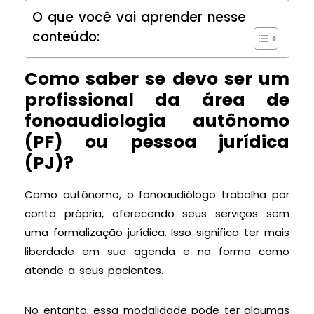
O que você vai aprender nesse
conteúdo:
Como saber se devo ser um
profissional da área de
fonoaudiologia autônomo
(PF) ou pessoa jurídica
(PJ)?
Como autônomo, o fonoaudiólogo trabalha por
conta própria, oferecendo seus serviços sem
uma formalização jurídica. Isso significa ter mais
liberdade em sua agenda e na forma como
atende a seus pacientes.
No entanto, essa modalidade pode ter algumas