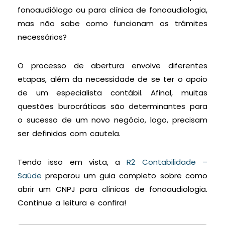
fonoaudiólogo ou para clínica de fonoaudiologia,
mas não sabe como funcionam os trâmites
necessários?
O processo de abertura envolve diferentes
etapas, além da necessidade de se ter o apoio
de um especialista contábil. Afinal, muitas
questões burocráticas são determinantes para
o sucesso de um novo negócio, logo, precisam
ser definidas com cautela.
Tendo isso em vista, a
R2 Contabilidade –
Saúde
preparou um guia completo sobre como
abrir um CNPJ para clínicas de fonoaudiologia.
Continue a leitura e confira!