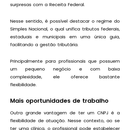
surpresas com a Receita Federal.
Nesse sentido, é possível destacar o regime do
Simples Nacional, o qual unifica tributos federais,
estaduais e municipais em uma única guia,
facilitando a gestão tributária.
Principalmente para profissionais que possuem
um pequeno negócio e com baixa
complexidade, ele oferece bastante
flexibilidade.
Mais oportunidades de trabalho
Outra grande vantagem de ter um CNPJ é a
flexibilidade de atuação. Nesse contexto, ao se
ter uma clínica, o profissional pode estabelecer