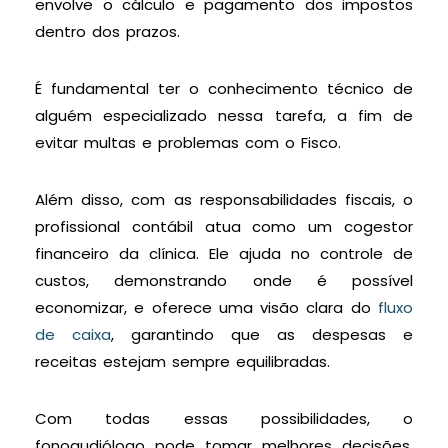
envolve o cálculo e pagamento dos impostos
dentro dos prazos.
É fundamental ter o conhecimento técnico de
alguém especializado nessa tarefa, a fim de
evitar multas e problemas com o Fisco.
Além disso, com as responsabilidades fiscais, o
profissional contábil atua como um cogestor
financeiro da clínica. Ele ajuda no controle de
custos, demonstrando onde é possível
economizar, e oferece uma visão clara do
fluxo
de caixa
, garantindo que as despesas e
receitas estejam sempre equilibradas.
Com todas essas possibilidades, o
fonoaudiólogo pode tomar melhores decisões,