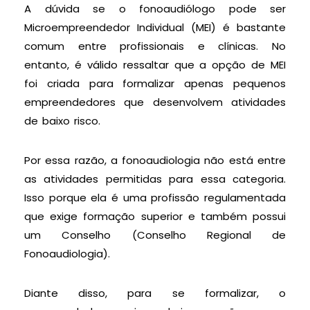
A dúvida se o fonoaudiólogo pode ser
Microempreendedor Individual (MEI) é bastante
comum entre profissionais e clínicas. No
entanto, é válido ressaltar que a opção de MEI
foi criada para formalizar apenas pequenos
empreendedores que desenvolvem atividades
de baixo risco.
Por essa razão, a fonoaudiologia não está entre
as atividades permitidas para essa categoria.
Isso porque ela é uma profissão regulamentada
que exige formação superior e também possui
um Conselho (Conselho Regional de
Fonoaudiologia).
Diante disso, para se formalizar, o