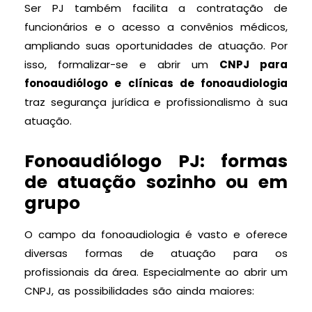
Ser PJ também facilita a contratação de
funcionários e o acesso a convênios médicos,
ampliando suas oportunidades de atuação. Por
isso, formalizar-se e abrir um
CNPJ para
fonoaudiólogo e clínicas de fonoaudiologia
traz segurança jurídica e profissionalismo à sua
atuação.
Fonoaudiólogo PJ: formas
de atuação sozinho ou em
grupo
O campo da fonoaudiologia é vasto e oferece
diversas formas de atuação para os
profissionais da área. Especialmente ao abrir um
CNPJ, as possibilidades são ainda maiores: