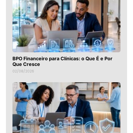
BPO Financeiro para Clínicas: o Que É e Por
Que Cresce
02/08/2026