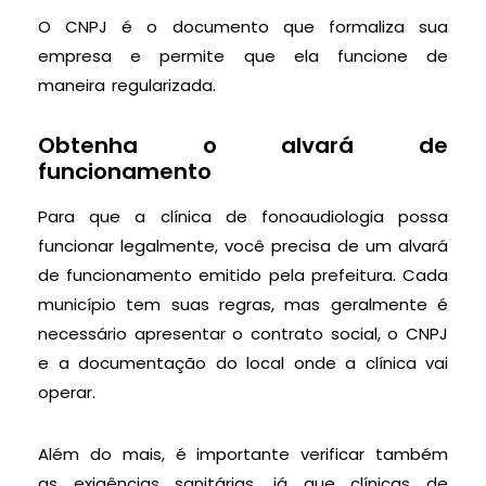
O CNPJ é o documento que formaliza sua
empresa e permite que ela funcione de
maneira regularizada.
Obtenha o alvará de
funcionamento
Para que a clínica de fonoaudiologia possa
funcionar legalmente, você precisa de um alvará
de funcionamento emitido pela prefeitura. Cada
município tem suas regras, mas geralmente é
necessário apresentar o contrato social, o CNPJ
e a documentação do local onde a clínica vai
operar.
Além do mais, é importante verificar também
as exigências sanitárias, já que clínicas de