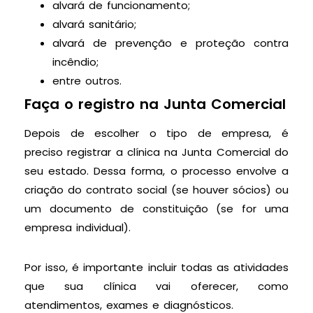
alvará de funcionamento;
alvará sanitário;
alvará de prevenção e proteção contra
incêndio;
entre outros.
Faça o registro na Junta Comercial
Depois de escolher o tipo de empresa, é
preciso registrar a clínica na Junta Comercial do
seu estado. Dessa forma, o processo envolve a
criação do contrato social (se houver sócios) ou
um documento de constituição (se for uma
empresa individual).
Por isso, é importante incluir todas as atividades
que sua clínica vai oferecer, como
atendimentos, exames e diagnósticos.