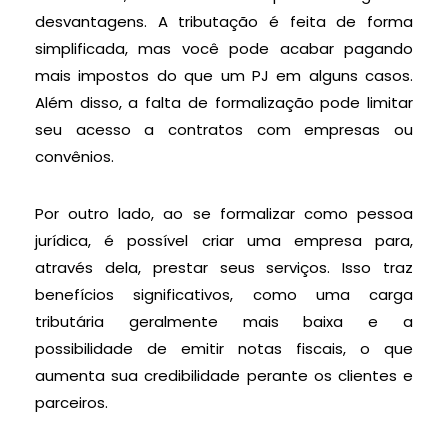
desvantagens. A tributação é feita de forma
simplificada, mas você pode acabar pagando
mais impostos do que um PJ em alguns casos.
Além disso, a falta de formalização pode limitar
seu acesso a contratos com empresas ou
convênios.
Por outro lado, ao se formalizar como pessoa
jurídica, é possível criar uma empresa para,
através dela, prestar seus serviços. Isso traz
benefícios significativos, como uma carga
tributária geralmente mais baixa e a
possibilidade de emitir notas fiscais, o que
aumenta sua credibilidade perante os clientes e
parceiros.