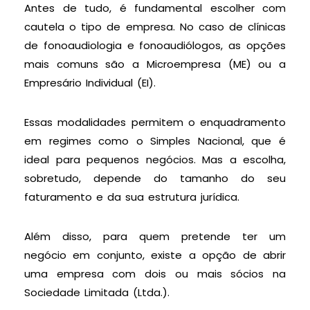
Antes de tudo, é fundamental escolher com
cautela o tipo de empresa. No caso de clínicas
de fonoaudiologia e fonoaudiólogos, as opções
mais comuns são a Microempresa (ME) ou a
Empresário Individual (EI).
Essas modalidades permitem o enquadramento
em regimes como o Simples Nacional, que é
ideal para pequenos negócios. Mas a escolha,
sobretudo, depende do tamanho do seu
faturamento e da sua estrutura jurídica.
Além disso, para quem pretende ter um
negócio em conjunto, existe a opção de abrir
uma empresa com dois ou mais sócios na
Sociedade Limitada (Ltda.).