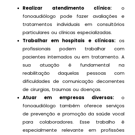
Realizar atendimento clínico:
o
fonoaudiólogo pode fazer avaliações e
tratamentos individuais em consultórios
particulares ou clínicas especializadas.
Trabalhar em hospitais e clínicas:
os
profissionais podem trabalhar com
pacientes internados ou em tratamento. A
sua atuação é fundamental na
reabilitação daquelas pessoas com
dificuldades de comunicação decorrentes
de cirurgias, traumas ou doenças.
Atuar em empresas diversas:
o
fonoaudiólogo também oferece serviços
de prevenção e promoção da saúde vocal
para colaboradores. Esse trabalho é
especialmente relevante em profissões