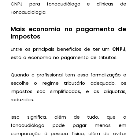
CNPJ para fonoaudiólogo e clínicas de
Fonoaudiologia.
Mais economia no pagamento de
impostos
Entre os principais benefícios de ter um
CNPJ
,
está a economia no pagamento de tributos.
Quando o profissional tem essa formalização e
escolhe o regime tributário adequado, os
impostos são simplificados, e as alíquotas,
reduzidas.
Isso significa, além de tudo, que o
fonoaudiólogo pode pagar menos em
comparação à pessoa física, além de evitar