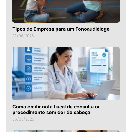
Tipos de Empresa para um Fonoaudiólogo
07/08/2026
Como emitir nota fiscal de consulta ou
procedimento sem dor de cabeça
06/08/2026