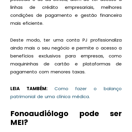
linhas de crédito empresariais, melhores
condições de pagamento e gestão financeira
mais eficiente.
Deste modo, ter uma conta PJ profissionaliza
ainda mais o seu negócio e permite o acesso a
benefícios exclusivos para empresas, como
maquininhas de cartão e plataformas de
pagamento com menores taxas.
LEIA TAMBÉM:
Como fazer o balanço
patrimonial de uma clínica médica.
Fonoaudiólogo pode ser
MEI?