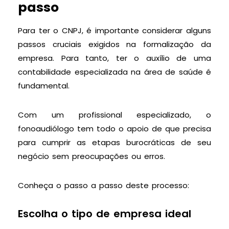
passo
Para ter o CNPJ, é importante considerar alguns
passos cruciais exigidos na formalização da
empresa. Para tanto, ter o auxílio de uma
contabilidade especializada na área de saúde é
fundamental.
Com um profissional especializado, o
fonoaudiólogo tem todo o apoio de que precisa
para cumprir as etapas burocráticas de seu
negócio sem preocupações ou erros.
Conheça o passo a passo deste processo:
Escolha o tipo de empresa ideal