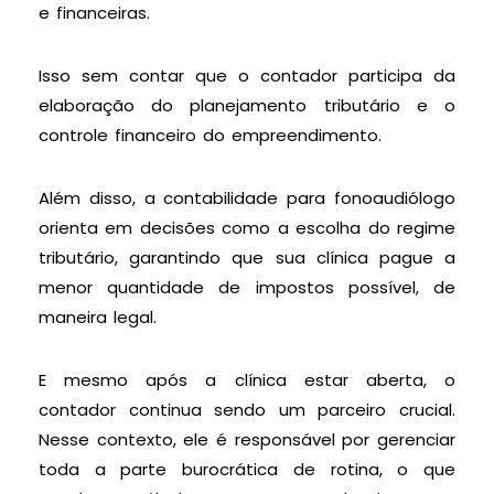
e financeiras.
Isso sem contar que o contador participa da
elaboração do planejamento tributário e o
controle financeiro do empreendimento.
Além disso, a contabilidade para fonoaudiólogo
orienta em decisões como a escolha do regime
tributário, garantindo que sua clínica pague a
menor quantidade de impostos possível, de
maneira legal.
E mesmo após a clínica estar aberta, o
contador continua sendo um parceiro crucial.
Nesse contexto, ele é responsável por gerenciar
toda a parte burocrática de rotina, o que