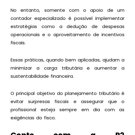
No entanto, somente com o apoio de um
contador especializado é possível implementar
estratégias como a dedução de despesas
operacionais e o aproveitamento de incentivos
fiscais.
Essas práticas, quando bem aplicadas, ajudam a
minimizar a carga tributária e aumentar a
sustentabilidade financeira.
O principal objetivo do planejamento tributário é
evitar surpresas fiscais e assegurar que o
profissional esteja sempre em dia com as
exigências do fisco.