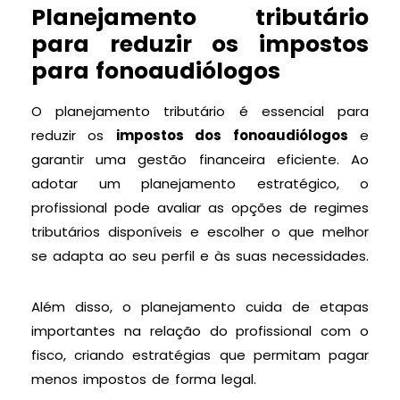
Planejamento tributário
para reduzir os impostos
para fonoaudiólogos
O planejamento tributário é essencial para
reduzir os
impostos dos fonoaudiólogos
e
garantir uma gestão financeira eficiente. Ao
adotar um planejamento estratégico, o
profissional pode avaliar as opções de regimes
tributários disponíveis e escolher o que melhor
se adapta ao seu perfil e às suas necessidades.
Além disso, o planejamento cuida de etapas
importantes na relação do profissional com o
fisco, criando estratégias que permitam pagar
menos impostos de forma legal.