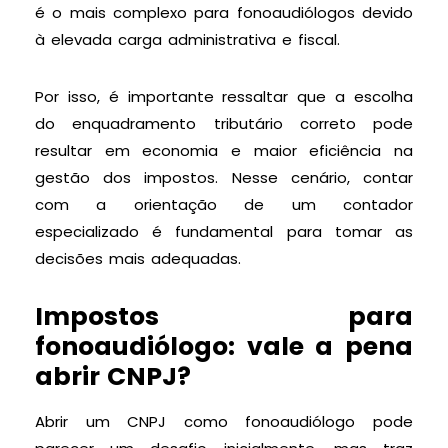
é o mais complexo para fonoaudiólogos devido
à elevada carga administrativa e fiscal.
Por isso, é importante ressaltar que a escolha
do enquadramento tributário correto pode
resultar em economia e maior eficiência na
gestão dos impostos. Nesse cenário, contar
com a orientação de um contador
especializado é fundamental para tomar as
decisões mais adequadas.
Impostos para
fonoaudiólogo: vale a pena
abrir CNPJ?
Abrir um CNPJ como fonoaudiólogo pode