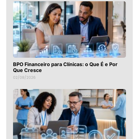
BPO Financeiro para Clínicas: o Que É e Por
Que Cresce
02/08/2026