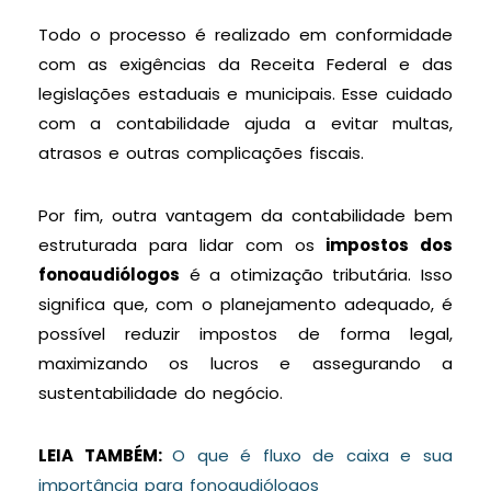
Todo o processo é realizado em conformidade
com as exigências da Receita Federal e das
legislações estaduais e municipais. Esse cuidado
com a contabilidade ajuda a evitar multas,
atrasos e outras complicações fiscais.
Por fim, outra vantagem da contabilidade bem
estruturada para lidar com os
impostos dos
fonoaudiólogos
é a otimização tributária. Isso
significa que, com o planejamento adequado, é
possível reduzir impostos de forma legal,
maximizando os lucros e assegurando a
sustentabilidade do negócio.
LEIA TAMBÉM:
O que é fluxo de caixa e sua
importância para fonoaudiólogos