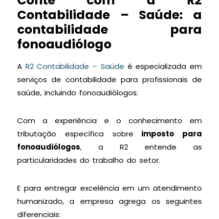
Conte com a R2
Contabilidade – Saúde: a
contabilidade para
fonoaudiólogo
A
R2 Contabilidade – Saúde
é especializada em
serviços de contabilidade para profissionais de
saúde, incluindo fonoaudiólogos.
Com a experiência e o conhecimento em
tributação específica sobre
imposto para
fonoaudiólogos
, a R2 entende as
particularidades do trabalho do setor.
E para entregar excelência em um atendimento
humanizado, a empresa agrega os seguintes
diferenciais: