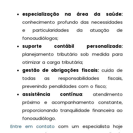
especialização na área da saúde:
conhecimento profundo das necessidades
e particularidades da atuação de
fonoaudiólogos;
suporte contábil personalizado:
planejamento tributário sob medida para
otimizar a carga tributária;
gestão de obrigações fiscais:
cuida de
todas as responsabilidades fiscais,
prevenindo penalidades com o fisco;
assistência contínua
: atendimento
próximo e acompanhamento constante,
proporcionando tranquilidade financeira ao
fonoaudiólogo.
Entre em contato
com um especialista hoje