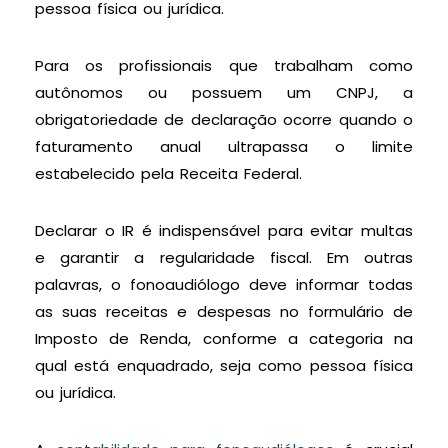
pessoa física ou jurídica.
Para os profissionais que trabalham como
autônomos ou possuem um CNPJ, a
obrigatoriedade de declaração ocorre quando o
faturamento anual ultrapassa o limite
estabelecido pela Receita Federal.
Declarar o IR é indispensável para evitar multas
e garantir a regularidade fiscal. Em outras
palavras, o fonoaudiólogo deve informar todas
as suas receitas e despesas no formulário de
Imposto de Renda, conforme a categoria na
qual está enquadrado, seja como pessoa física
ou jurídica.