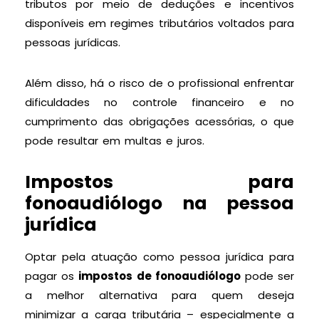
tributos por meio de deduções e incentivos
disponíveis em regimes tributários voltados para
pessoas jurídicas.
Além disso, há o risco de o profissional enfrentar
dificuldades no controle financeiro e no
cumprimento das obrigações acessórias, o que
pode resultar em multas e juros.
Impostos para
fonoaudiólogo na pessoa
jurídica
Optar pela atuação como pessoa jurídica para
pagar os
impostos de fonoaudiólogo
pode ser
a melhor alternativa para quem deseja
minimizar a carga tributária – especialmente a