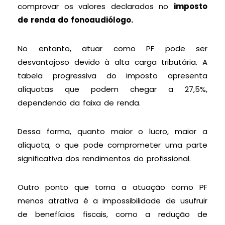
comprovar os valores declarados no
imposto
de renda do fonoaudiólogo.
No entanto, atuar como PF pode ser
desvantajoso devido à alta carga tributária. A
tabela progressiva do imposto apresenta
alíquotas que podem chegar a 27,5%,
dependendo da faixa de renda.
Dessa forma, quanto maior o lucro, maior a
alíquota, o que pode comprometer uma parte
significativa dos rendimentos do profissional.
Outro ponto que torna a atuação como PF
menos atrativa é a impossibilidade de usufruir
de benefícios fiscais, como a redução de