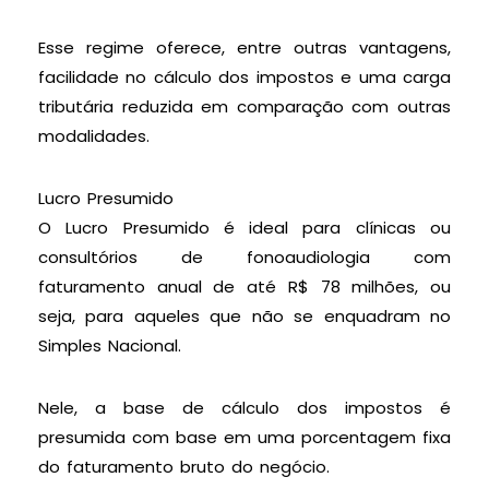
Esse regime oferece, entre outras vantagens,
facilidade no cálculo dos impostos e uma carga
tributária reduzida em comparação com outras
modalidades.
Lucro Presumido
O Lucro Presumido é ideal para clínicas ou
consultórios de fonoaudiologia com
faturamento anual de até R$ 78 milhões, ou
seja, para aqueles que não se enquadram no
Simples Nacional.
Nele, a base de cálculo dos impostos é
presumida com base em uma porcentagem fixa
do faturamento bruto do negócio.