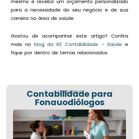
mesmo e receba um orçamento personalizado
para a necessidade do seu negócio e de sua
carreira na área de saúde.
Gostou de acompanhar este artigo? Confira
mais no
blog da R2 Contabilidade – Saúde
e
fique por dentro de temas relacionados.
Contabilidade para
CATEGORIA
Fonauodiólogos