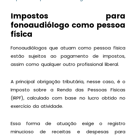
Impostos para
fonoaudiólogo como pessoa
física
Fonoaudiólogos que atuam como pessoa física
estão sujeitos ao pagamento de impostos,
assim como qualquer outro profissional liberal.
A principal obrigação tributária, nesse caso, é o
Imposto sobre a Renda das Pessoas Físicas
(IRPF), calculado com base no lucro obtido no
exercício da atividade.
Essa forma de atuação exige o registro
minucioso de receitas e despesas para