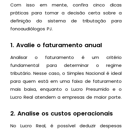
Com isso em mente, confira cinco dicas
práticas para tomar a decisão certa sobre a
definição do sistema de tributação para
fonoaudiólogos PJ.
1. Avalie o faturamento anual
Analisar o faturamento é um critério
fundamental para determinar o regime
tributário. Nesse caso, o Simples Nacional é ideal
para quem está em uma faixa de faturamento
mais baixa, enquanto o Lucro Presumido e o
Lucro Real atendem a empresas de maior porte.
2. Analise os custos operacionais
No Lucro Real, é possível deduzir despesas