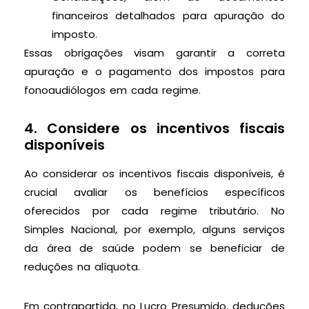
financeiros detalhados para apuração do
imposto.
Essas obrigações visam garantir a correta
apuração e o pagamento dos impostos para
fonoaudiólogos em cada regime.
4. Considere os incentivos fiscais
disponíveis
Ao considerar os incentivos fiscais disponíveis, é
crucial avaliar os benefícios específicos
oferecidos por cada regime tributário. No
Simples Nacional, por exemplo, alguns serviços
da área de saúde podem se beneficiar de
reduções na alíquota.
Em contrapartida, no Lucro Presumido, deduções