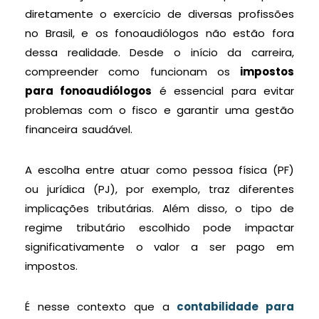
diretamente o exercício de diversas profissões
no Brasil, e os fonoaudiólogos não estão fora
dessa realidade. Desde o início da carreira,
compreender como funcionam os
impostos
para fonoaudiólogos
é essencial para evitar
problemas com o fisco e garantir uma gestão
financeira saudável.
A escolha entre atuar como pessoa física (PF)
ou jurídica (PJ), por exemplo, traz diferentes
implicações tributárias. Além disso, o tipo de
regime tributário escolhido pode impactar
significativamente o valor a ser pago em
impostos.
É nesse contexto que a
contabilidade para