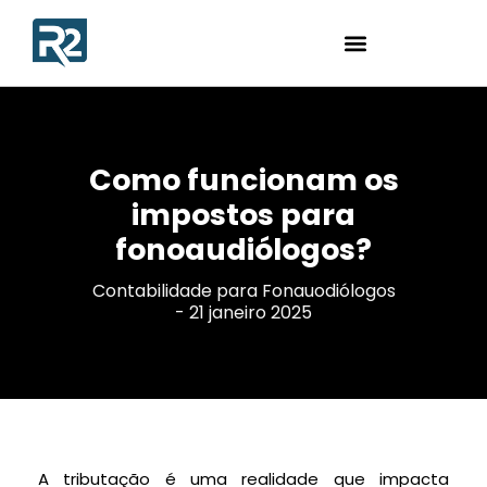
Como funcionam os
impostos para
fonoaudiólogos?
Contabilidade para Fonauodiólogos
-
21 janeiro 2025
A tributação é uma realidade que impacta