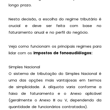
longo prazo.
Nesta decisão, a escolha do regime tributário é
crucial e deve ser feita com base no
faturamento anual e no perfil do negócio.
Veja como funcionam os principais regimes para
lidar com os
impostos de fonoaudiólogos:
Simples Nacional
O sistema de tributação do Simples Nacional é
uma das opções mais vantajosas em termos
de simplicidade. A alíquota varia conforme a
faixa de faturamento e o Anexo aplicável
(geralmente o Anexo III ou V, dependendo da
quantidade de funcionários contratados).