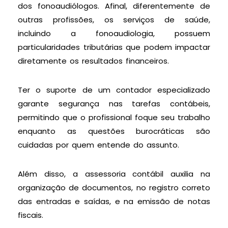
dos fonoaudiólogos. Afinal, diferentemente de
outras profissões, os serviços de saúde,
incluindo a fonoaudiologia, possuem
particularidades tributárias que podem impactar
diretamente os resultados financeiros.
Ter o suporte de um contador especializado
garante segurança nas tarefas contábeis,
permitindo que o profissional foque seu trabalho
enquanto as questões burocráticas são
cuidadas por quem entende do assunto.
Além disso, a assessoria contábil auxilia na
organização de documentos, no registro correto
das entradas e saídas, e na emissão de notas
fiscais.