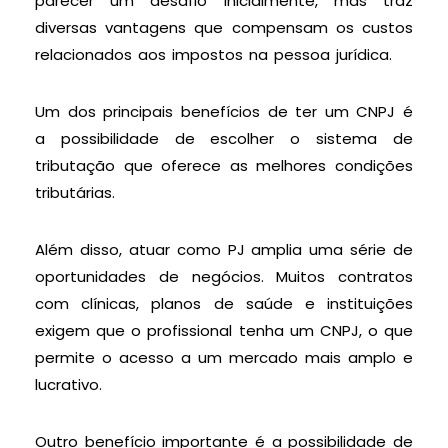
parecer um desafio inicialmente, mas traz
diversas vantagens que compensam os custos
relacionados aos impostos na pessoa jurídica.
Um dos principais benefícios de ter um CNPJ é
a possibilidade de escolher o sistema de
tributação que oferece as melhores condições
tributárias.
Além disso, atuar como PJ amplia uma série de
oportunidades de negócios. Muitos contratos
com clínicas, planos de saúde e instituições
exigem que o profissional tenha um CNPJ, o que
permite o acesso a um mercado mais amplo e
lucrativo.
Outro benefício importante é a possibilidade de