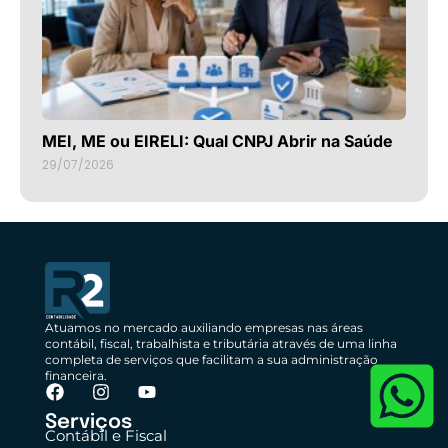
MEI, ME ou EIRELI: Qual CNPJ Abrir na Saúde
29/07/2026
Atuamos no mercado auxiliando empresas nas áreas
contábil, fiscal, trabalhista e tributária através de uma linha
completa de serviços que facilitam a sua administração
financeira.
Serviços
Contábil e Fiscal