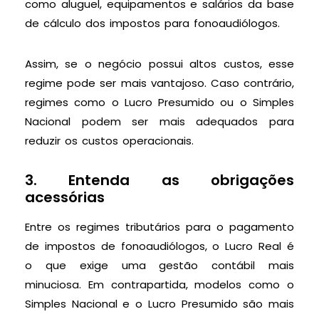
como aluguel, equipamentos e salários da base
de cálculo dos impostos para fonoaudiólogos.
Assim, se o negócio possui altos custos, esse
regime pode ser mais vantajoso. Caso contrário,
regimes como o Lucro Presumido ou o Simples
Nacional podem ser mais adequados para
reduzir os custos operacionais.
3. Entenda as obrigações
acessórias
Entre os regimes tributários para o pagamento
de impostos de fonoaudiólogos, o Lucro Real é
o que exige uma gestão contábil mais
minuciosa. Em contrapartida, modelos como o
Simples Nacional e o Lucro Presumido são mais