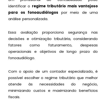
identificar o
regime tributário mais vantajoso
para os fonoaudiólogos
por meio de uma
análise personalizada.
Essa avaliação proporciona segurança nas
decisões e otimização tributária, considerando
fatores como faturamento, despesas
operacionais e objetivos de longo prazo do
fonoaudiólogo.
Com o apoio de um contador especializado, é
possível escolher o regime tributário que melhor
atende às necessidades do negócio,
minimizando custos e maximizando benefícios
fiscais.