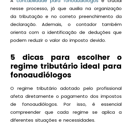
A
contabilidade para fonoaudiólogos
é crucial
nesse processo, já que auxilia na organização
da tributação e no correto preenchimento da
declaração. Ademais, o contador também
orienta com a identificação de deduções que
podem reduzir o valor do imposto devido.
5 dicas para escolher o
regime tributário ideal para
fonoaudiólogos
O regime tributário adotado pelo profissional
afeta diretamente o pagamento dos impostos
de fonoaudiólogos. Por isso, é essencial
compreender que cada regime se aplica a
diferentes situações e necessidades.