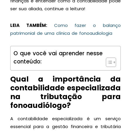
finanças e entender como a contabilidade pode
ser sua aliada, continue a leitura!
LEIA TAMBÉM:
Como fazer o balanço
patrimonial de uma clínica de fonoaudiologia
O que você vai aprender nesse
conteúdo:
Qual a importância da
contabilidade especializada
na tributação para
fonoaudiólogo?
A contabilidade especializada é um serviço
essencial para a gestão financeira e tributária