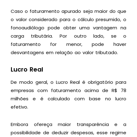
Caso o faturamento apurado seja maior do que
o valor considerado para o cálculo presumido, o
fonoaudiólogo pode obter uma vantagem na
carga tributária. Por outro lado, se o
faturamento for menor, pode haver
desvantagens em relação ao valor tributado.
Lucro Real
De modo geral, o Lucro Real é obrigatório para
empresas com faturamento acima de R$ 78
milhões e é calculado com base no lucro
efetivo.
Embora ofereça maior transparência e a
possibilidade de deduzir despesas, esse regime