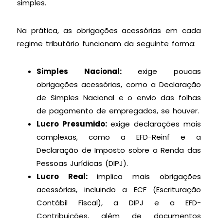
simples.
Na prática, as obrigações acessórias em cada
regime tributário funcionam da seguinte forma:
Simples Nacional:
exige poucas
obrigações acessórias, como a Declaração
de Simples Nacional e o envio das folhas
de pagamento de empregados, se houver.
Lucro Presumido:
exige declarações mais
complexas, como a EFD-Reinf e a
Declaração de Imposto sobre a Renda das
Pessoas Jurídicas (DIPJ).
Lucro Real:
implica mais obrigações
acessórias, incluindo a ECF (Escrituração
Contábil Fiscal), a DIPJ e a EFD-
Contribuições, além de documentos