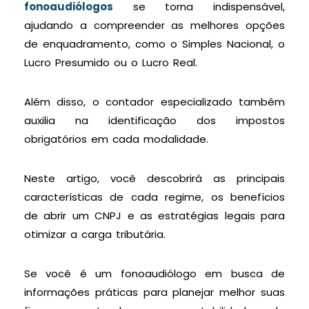
fonoaudiólogos
se torna indispensável,
ajudando a compreender as melhores opções
de enquadramento, como o Simples Nacional, o
Lucro Presumido ou o Lucro Real.
Além disso, o contador especializado também
auxilia na identificação dos impostos
obrigatórios em cada modalidade.
Neste artigo, você descobrirá as principais
características de cada regime, os benefícios
de abrir um CNPJ e as estratégias legais para
otimizar a carga tributária.
Se você é um fonoaudiólogo em busca de
informações práticas para planejar melhor suas