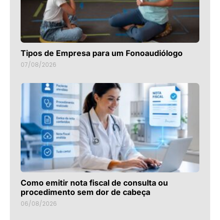
Tipos de Empresa para um Fonoaudiólogo
07/08/2026
Como emitir nota fiscal de consulta ou
procedimento sem dor de cabeça
06/08/2026