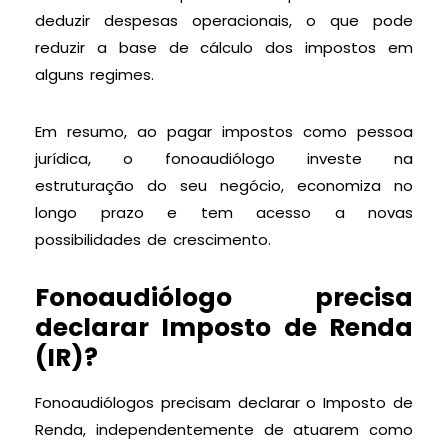
deduzir despesas operacionais, o que pode
reduzir a base de cálculo dos impostos em
alguns regimes.
Em resumo, ao pagar impostos como pessoa
jurídica, o fonoaudiólogo investe na
estruturação do seu negócio, economiza no
longo prazo e tem acesso a novas
possibilidades de crescimento.
Fonoaudiólogo precisa
declarar Imposto de Renda
(IR)?
Fonoaudiólogos precisam declarar o Imposto de
Renda, independentemente de atuarem como