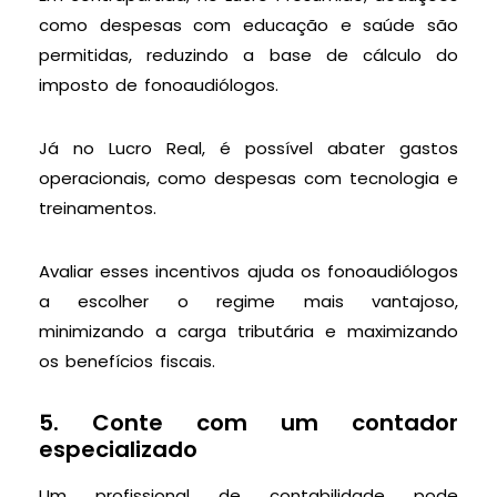
como despesas com educação e saúde são
permitidas, reduzindo a base de cálculo do
imposto de fonoaudiólogos.
Já no Lucro Real, é possível abater gastos
operacionais, como despesas com tecnologia e
treinamentos.
Avaliar esses incentivos ajuda os fonoaudiólogos
a escolher o regime mais vantajoso,
minimizando a carga tributária e maximizando
os benefícios fiscais.
5. Conte com um contador
especializado
Um profissional de contabilidade pode