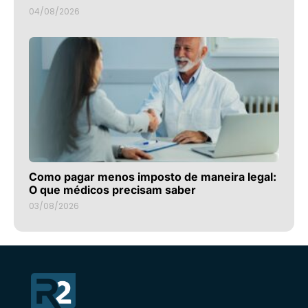
04/08/2026
Como pagar menos imposto de maneira legal:
O que médicos precisam saber
03/08/2026