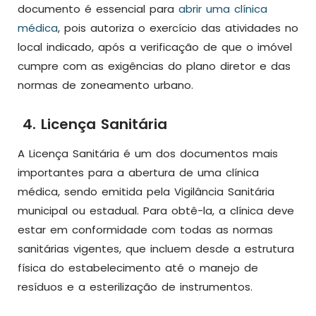
documento é essencial para
abrir uma clínica
médica
, pois autoriza o exercício das atividades no
local indicado, após a verificação de que o imóvel
cumpre com as exigências do plano diretor e das
normas de zoneamento urbano.
4. Licença Sanitária
A Licença Sanitária é um dos documentos mais
importantes para a abertura de uma clínica
médica, sendo emitida pela Vigilância Sanitária
municipal ou estadual. Para obtê-la, a clínica deve
estar em conformidade com todas as normas
sanitárias vigentes, que incluem desde a estrutura
física do estabelecimento até o manejo de
resíduos e a esterilização de instrumentos.