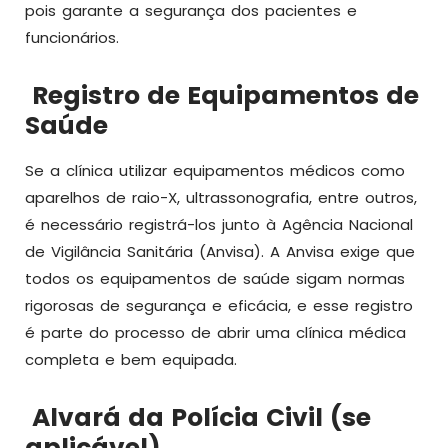
pois garante a segurança dos pacientes e
funcionários.
Registro de Equipamentos de
Saúde
Se a clínica utilizar equipamentos médicos como
aparelhos de raio-X, ultrassonografia, entre outros,
é necessário registrá-los junto à Agência Nacional
de Vigilância Sanitária (Anvisa). A Anvisa exige que
todos os equipamentos de saúde sigam normas
rigorosas de segurança e eficácia, e esse registro
é parte do processo de abrir uma clínica médica
completa e bem equipada.
Alvará da Polícia Civil (se
aplicável)