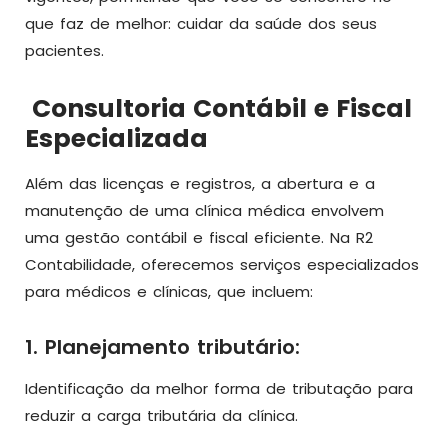
que faz de melhor: cuidar da saúde dos seus
pacientes.
Consultoria Contábil e Fiscal
Especializada
Além das licenças e registros, a abertura e a
manutenção de uma clínica médica envolvem
uma gestão contábil e fiscal eficiente. Na R2
Contabilidade, oferecemos serviços especializados
para médicos e clínicas, que incluem:
1. Planejamento tributário:
Identificação da melhor forma de tributação para
reduzir a carga tributária da clínica.