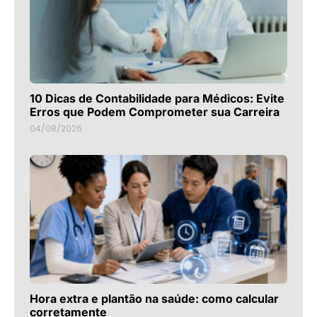
10 Dicas de Contabilidade para Médicos: Evite
Erros que Podem Comprometer sua Carreira
04/08/2026
Hora extra e plantão na saúde: como calcular
corretamente