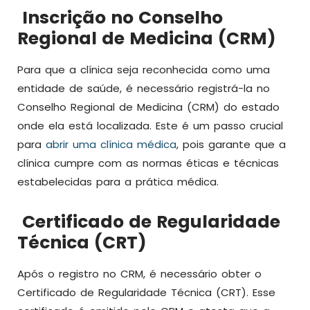
Inscrição no Conselho
Regional de Medicina (CRM)
Para que a clínica seja reconhecida como uma
entidade de saúde, é necessário registrá-la no
Conselho Regional de Medicina (CRM) do estado
onde ela está localizada. Este é um passo crucial
para
abrir uma clínica médica
, pois garante que a
clínica cumpre com as normas éticas e técnicas
estabelecidas para a prática médica.
Certificado de Regularidade
Técnica (CRT)
Após o registro no CRM, é necessário obter o
Certificado de Regularidade Técnica (CRT). Esse