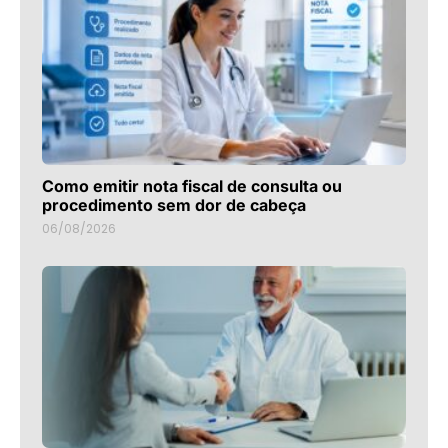
Como emitir nota fiscal de consulta ou
procedimento sem dor de cabeça
06/08/2026