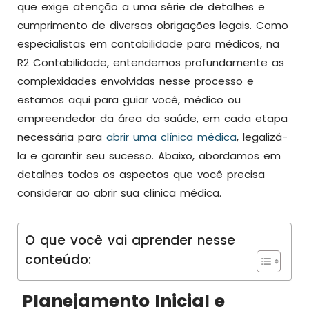
que exige atenção a uma série de detalhes e
cumprimento de diversas obrigações legais. Como
especialistas em contabilidade para médicos, na
R2 Contabilidade, entendemos profundamente as
complexidades envolvidas nesse processo e
estamos aqui para guiar você, médico ou
empreendedor da área da saúde, em cada etapa
necessária para
abrir uma clínica médica
, legalizá-
la e garantir seu sucesso. Abaixo, abordamos em
detalhes todos os aspectos que você precisa
considerar ao abrir sua clínica médica.
O que você vai aprender nesse
conteúdo:
Planejamento Inicial e