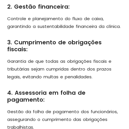
2. Gestão financeira:
Controle e planejamento do fluxo de caixa,
garantindo a sustentabilidade financeira da clínica.
3. Cumprimento de obrigações
fiscais:
Garantia de que todas as obrigações fiscais e
tributárias sejam cumpridas dentro dos prazos
legais, evitando multas e penalidades.
4. Assessoria em folha de
pagamento:
Gestão da folha de pagamento dos funcionários,
assegurando o cumprimento das obrigações
trabalhistas.