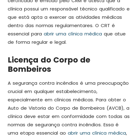
certificado é emitido pelo CRM e atesta que a
clínica possui um responsável técnico qualificado e
que está apta a exercer as atividades médicas
dentro das normas regulamentares. O CRT é
essencial para
abrir uma clínica médica
que atue
de forma regular e legal.
Licença do Corpo de
Bombeiros
A segurança contra incêndios é uma preocupação
crucial em qualquer estabelecimento,
especialmente em clínicas médicas. Para obter o
Auto de Vistoria do Corpo de Bombeiros (AVCB), a
clínica deve estar em conformidade com todas as
normas de segurança contra incêndios. Essa é
uma etapa essencial ao
abrir uma clínica médica
,