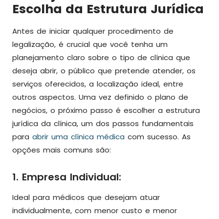
Escolha da Estrutura Jurídica
Antes de iniciar qualquer procedimento de
legalização, é crucial que você tenha um
planejamento claro sobre o tipo de clínica que
deseja abrir, o público que pretende atender, os
serviços oferecidos, a localização ideal, entre
outros aspectos. Uma vez definido o plano de
negócios, o próximo passo é escolher a estrutura
jurídica da clínica, um dos passos fundamentais
para
abrir uma clínica médica
com sucesso. As
opções mais comuns são:
1. Empresa Individual:
Ideal para médicos que desejam atuar
individualmente, com menor custo e menor