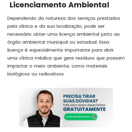
Licenciamento Ambiental
Dependendo da natureza dos serviços prestados
pela clínica e da sua localização, pode ser
necessário obter uma licença ambiental junto ao
órgão ambiental municipal ou estadual. Essa
licença é especialmente importante para abrir
uma clínica médica que gere resíduos que possam
impactar o meio ambiente, como materiais
biológicos ou radioativos.