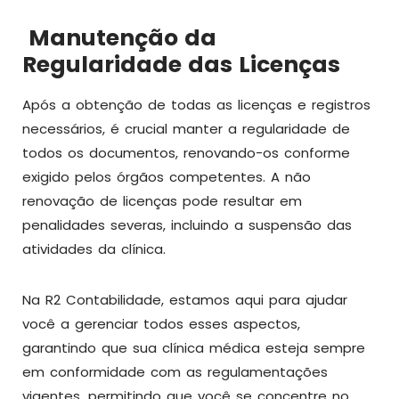
Manutenção da
Regularidade das Licenças
Após a obtenção de todas as licenças e registros
necessários, é crucial manter a regularidade de
todos os documentos, renovando-os conforme
exigido pelos órgãos competentes. A não
renovação de licenças pode resultar em
penalidades severas, incluindo a suspensão das
atividades da clínica.
Na R2 Contabilidade, estamos aqui para ajudar
você a gerenciar todos esses aspectos,
garantindo que sua clínica médica esteja sempre
em conformidade com as regulamentações
vigentes, permitindo que você se concentre no