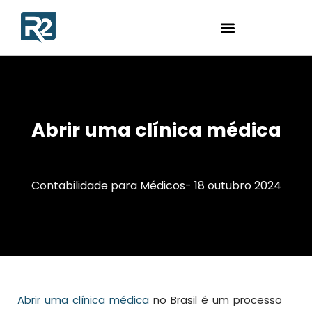
Abrir uma clínica médica
Contabilidade para Médicos
-
18 outubro 2024
Abrir uma clínica médica
no Brasil é um processo