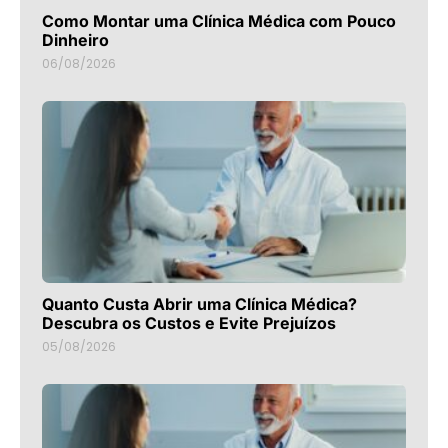
Como Montar uma Clínica Médica com Pouco
Dinheiro
06/08/2026
Quanto Custa Abrir uma Clínica Médica?
Descubra os Custos e Evite Prejuízos
05/08/2026