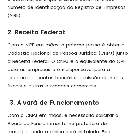
Número de Identificação do Registro de Empresas
(NIRE).
2. Receita Federal:
Com o NIRE em mãos, o próximo passo é obter o
Cadastro Nacional de Pessoa Jurídica (CNPJ) junto
à Receita Federal. O CNPJ é o equivalente ao CPF
para as empresas e é indispensável para a
abertura de contas bancárias, emissão de notas
fiscais e outras atividades comerciais.
3. Alvará de Funcionamento
Com o CNPJ em mãos, é necessário solicitar o
Alvará de Funcionamento na prefeitura do
município onde a clínica será instalada. Esse