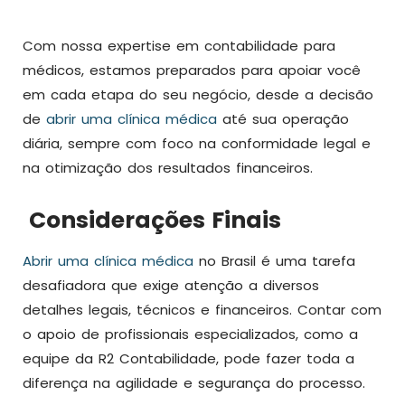
Com nossa expertise em contabilidade para
médicos, estamos preparados para apoiar você
em cada etapa do seu negócio, desde a decisão
de
abrir uma clínica médica
até sua operação
diária, sempre com foco na conformidade legal e
na otimização dos resultados financeiros.
Considerações Finais
Abrir uma clínica médica
no Brasil é uma tarefa
desafiadora que exige atenção a diversos
detalhes legais, técnicos e financeiros. Contar com
o apoio de profissionais especializados, como a
equipe da R2 Contabilidade, pode fazer toda a
diferença na agilidade e segurança do processo.