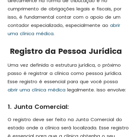
diretamente na forma de tributação e no
cumprimento de obrigações legais e fiscais, por
isso, é fundamental contar com o apoio de um
contador especializado, especialmente ao
abrir
uma clínica médica
.
Registro da Pessoa Jurídica
Uma vez definida a estrutura jurídica, o próximo
passo é registrar a clínica como pessoa jurídica.
Esse registro é essencial para que você possa
abrir uma clínica médica
legalmente. Isso envolve:
1. Junta Comercial:
O registro deve ser feito na Junta Comercial do
estado onde a clínica será localizada. Esse registro
é essencial para que a clínica obtenha o seu