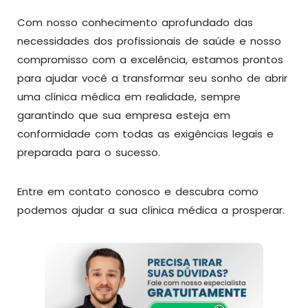
Com nosso conhecimento aprofundado das
necessidades dos profissionais de saúde e nosso
compromisso com a excelência, estamos prontos
para ajudar você a transformar seu sonho de abrir
uma clínica médica em realidade, sempre
garantindo que sua empresa esteja em
conformidade com todas as exigências legais e
preparada para o sucesso.
Entre em contato conosco e descubra como
podemos ajudar a sua clínica médica a prosperar.