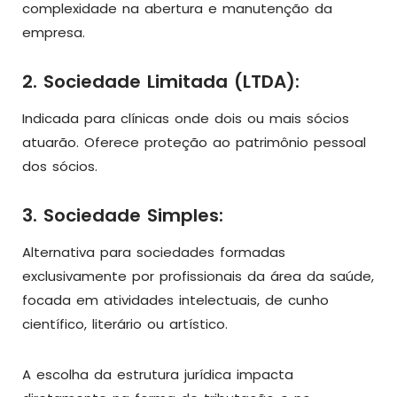
complexidade na abertura e manutenção da
empresa.
2. Sociedade Limitada (LTDA):
Indicada para clínicas onde dois ou mais sócios
atuarão. Oferece proteção ao patrimônio pessoal
dos sócios.
3. Sociedade Simples:
Alternativa para sociedades formadas
exclusivamente por profissionais da área da saúde,
focada em atividades intelectuais, de cunho
científico, literário ou artístico.
A escolha da estrutura jurídica impacta