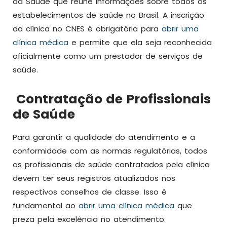
da Saúde que reúne informações sobre todos os
estabelecimentos de saúde no Brasil. A inscrição
da clínica no CNES é obrigatória para
abrir uma
clínica médica
e permite que ela seja reconhecida
oficialmente como um prestador de serviços de
saúde.
Contratação de Profissionais
de Saúde
Para garantir a qualidade do atendimento e a
conformidade com as normas regulatórias, todos
os profissionais de saúde contratados pela clínica
devem ter seus registros atualizados nos
respectivos conselhos de classe. Isso é
fundamental ao
abrir uma clínica médica
que
preza pela excelência no atendimento.