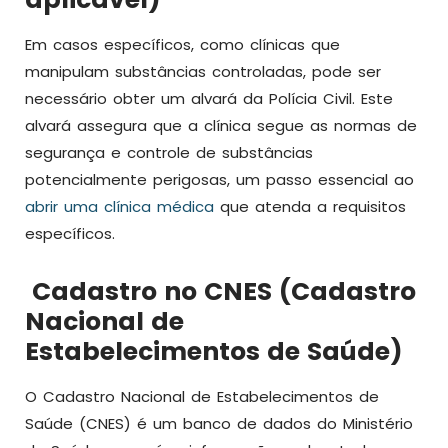
Em casos específicos, como clínicas que
manipulam substâncias controladas, pode ser
necessário obter um alvará da Polícia Civil. Este
alvará assegura que a clínica segue as normas de
segurança e controle de substâncias
potencialmente perigosas, um passo essencial ao
abrir uma clínica médica
que atenda a requisitos
específicos.
Cadastro no CNES (Cadastro
Nacional de
Estabelecimentos de Saúde)
O Cadastro Nacional de Estabelecimentos de
Saúde (CNES) é um banco de dados do Ministério