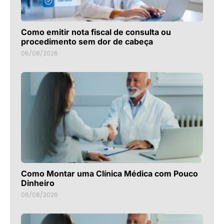
Como emitir nota fiscal de consulta ou
procedimento sem dor de cabeça
06/08/2026
Como Montar uma Clínica Médica com Pouco
Dinheiro
06/08/2026