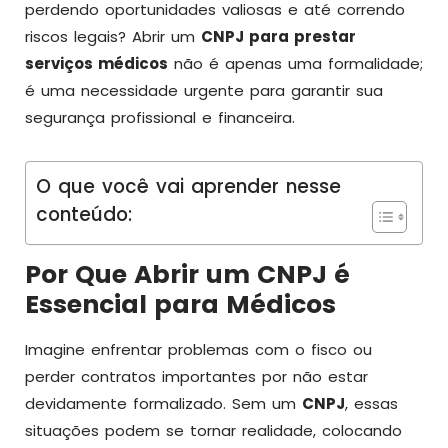
perdendo oportunidades valiosas e até correndo
riscos legais? Abrir um
CNPJ para prestar
serviços médicos
não é apenas uma formalidade;
é uma necessidade urgente para garantir sua
segurança profissional e financeira.
O que você vai aprender nesse
conteúdo:
Por Que Abrir um CNPJ é
Essencial para Médicos
Imagine enfrentar problemas com o fisco ou
perder contratos importantes por não estar
devidamente formalizado. Sem um
CNPJ
, essas
situações podem se tornar realidade, colocando