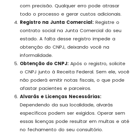
com precisão. Qualquer erro pode atrasar
todo o processo e gerar custos adicionais.
Registro na Junta Comercial:
Registre o
contrato social na Junta Comercial do seu
estado. A falta desse registro impede a
obtenção do CNPJ, deixando você na
informalidade.
Obtenção do CNPJ:
Após o registro, solicite
o CNPJ junto à Receita Federal. Sem ele, você
não poderá emitir notas fiscais, o que pode
afastar pacientes e parceiros.
Alvarás e Licenças Necessárias:
Dependendo da sua localidade, alvarás
específicos podem ser exigidos. Operar sem
essas licenças pode resultar em multas e até
no fechamento do seu consultório.