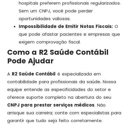
hospitais preferem profissionais regularizados.
Sem um CNPJ, você pode perder
oportunidades valiosas.
Impossibilidade de Emitir Notas Fiscais:
O
que pode afastar pacientes e empresas que
exigem comprovação fiscal.
Como a R2 Saúde Contábil
Pode Ajudar
A
R2 Saúde Contábil
é especializada em
contabilidade para profissionais da saúde. Nossa
equipe entende as especificidades do setor e
oferece suporte completo na abertura do seu
CNPJ para prestar serviços médicos
. Não
arrisque sua carreira; conte com especialistas para
garantir que tudo seja feito corretamente.