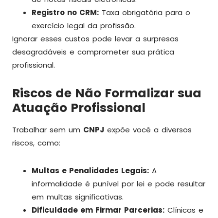
Registro no CRM:
Taxa obrigatória para o
exercício legal da profissão.
Ignorar esses custos pode levar a surpresas
desagradáveis e comprometer sua prática
profissional.
Riscos de Não Formalizar sua
Atuação Profissional
Trabalhar sem um
CNPJ
expõe você a diversos
riscos, como:
Multas e Penalidades Legais:
A
informalidade é punível por lei e pode resultar
em multas significativas.
Dificuldade em Firmar Parcerias:
Clínicas e