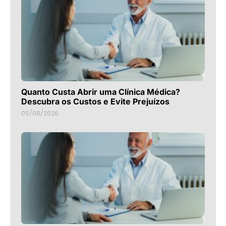
Quanto Custa Abrir uma Clínica Médica?
Descubra os Custos e Evite Prejuízos
05/08/2026