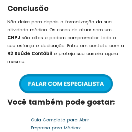
Conclusão
Não deixe para depois a formalização da sua
atividade médica. Os riscos de atuar sem um
CNPJ
são altos e podem comprometer todo o
seu esforço e dedicação. Entre em contato com a
R2 Saúde Contábil
e proteja sua carreira agora
mesmo.
Você também pode gostar:
Guia Completo para Abrir
Empresa para Médico: