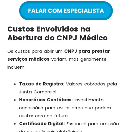
Custos Envolvidos na
Abertura do CNPJ Médico
Os custos para abrir um
CNPJ para prestar
serviços médicos
variam, mas geralmente
incluem:
Taxas de Registro:
Valores cobrados pela
Junta Comercial.
Honorários Contábeis:
Investimento
necessário para evitar erros que podem
custar caro no futuro.
Certificado Digital:
Essencial para emissão
de notas fiscais eletrônicas.