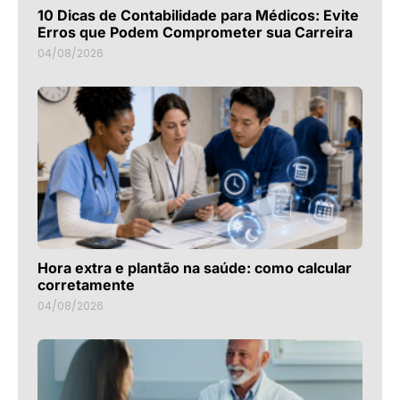
10 Dicas de Contabilidade para Médicos: Evite
Erros que Podem Comprometer sua Carreira
04/08/2026
Hora extra e plantão na saúde: como calcular
corretamente
04/08/2026