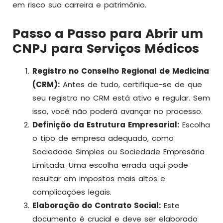
em risco sua carreira e patrimônio.
Passo a Passo para Abrir um
CNPJ para Serviços Médicos
Registro no Conselho Regional de Medicina
(CRM):
Antes de tudo, certifique-se de que
seu registro no CRM está ativo e regular. Sem
isso, você não poderá avançar no processo.
Definição da Estrutura Empresarial:
Escolha
o tipo de empresa adequado, como
Sociedade Simples ou Sociedade Empresária
Limitada. Uma escolha errada aqui pode
resultar em impostos mais altos e
complicações legais.
Elaboração do Contrato Social:
Este
documento é crucial e deve ser elaborado