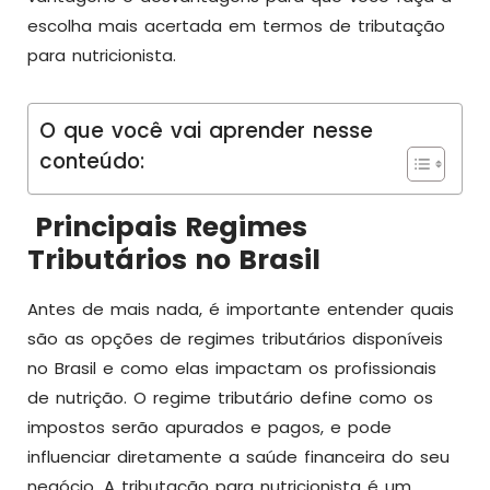
escolha mais acertada em termos de tributação
para nutricionista.
O que você vai aprender nesse
conteúdo:
Principais Regimes
Tributários no Brasil
Antes de mais nada, é importante entender quais
são as opções de regimes tributários disponíveis
no Brasil e como elas impactam os profissionais
de nutrição. O regime tributário define como os
impostos serão apurados e pagos, e pode
influenciar diretamente a saúde financeira do seu
negócio. A tributação para nutricionista é um