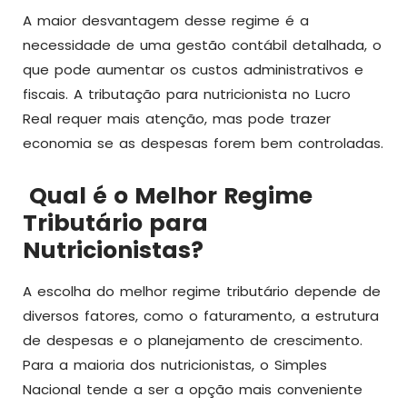
A maior desvantagem desse regime é a
necessidade de uma gestão contábil detalhada, o
que pode aumentar os custos administrativos e
fiscais. A tributação para nutricionista no Lucro
Real requer mais atenção, mas pode trazer
economia se as despesas forem bem controladas.
Qual é o Melhor Regime
Tributário para
Nutricionistas?
A escolha do melhor regime tributário depende de
diversos fatores, como o faturamento, a estrutura
de despesas e o planejamento de crescimento.
Para a maioria dos nutricionistas, o Simples
Nacional tende a ser a opção mais conveniente