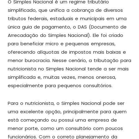
O Simples Nacional é um regime tributário
simplificado, que unifica a cobrança de diversos
tributos federais, estaduais e municipais em uma
única guia de pagamento, o DAS (Documento de
Arrecadação do Simples Nacional). Ele foi criado
para beneficiar micro e pequenas empresas,
oferecendo alíquotas de impostos mais baixas e
menor burocracia. Nesse cenário, a tributação para
nutricionista no Simples Nacional tende a ser mais
simplificada e, muitas vezes, menos onerosa,
especialmente para pequenos consultórios.
Para o nutricionista, o Simples Nacional pode ser
uma excelente opção, principalmente para quem
está começando ou possui uma empresa de
menor porte, como um consultório com poucos
funcionários. Com o correto planejamento da