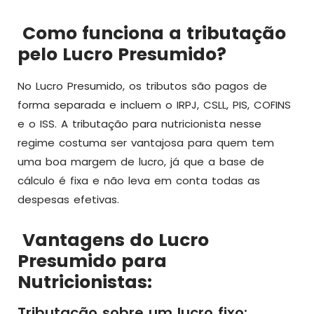
Como funciona a tributação
pelo Lucro Presumido?
No Lucro Presumido, os tributos são pagos de
forma separada e incluem o IRPJ, CSLL, PIS, COFINS
e o ISS. A tributação para nutricionista nesse
regime costuma ser vantajosa para quem tem
uma boa margem de lucro, já que a base de
cálculo é fixa e não leva em conta todas as
despesas efetivas.
Vantagens do Lucro
Presumido para
Nutricionistas:
Tributação sobre um lucro fixo: