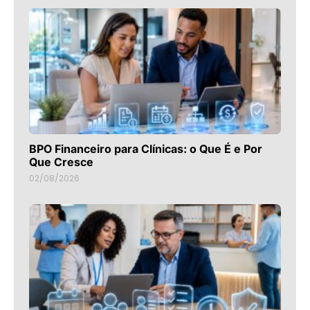
BPO Financeiro para Clínicas: o Que É e Por
Que Cresce
02/08/2026