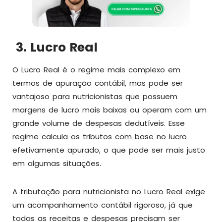
3. Lucro Real
O Lucro Real é o regime mais complexo em
termos de apuração contábil, mas pode ser
vantajoso para nutricionistas que possuem
margens de lucro mais baixas ou operam com um
grande volume de despesas dedutíveis. Esse
regime calcula os tributos com base no lucro
efetivamente apurado, o que pode ser mais justo
em algumas situações.
A tributação para nutricionista no Lucro Real exige
um acompanhamento contábil rigoroso, já que
todas as receitas e despesas precisam ser