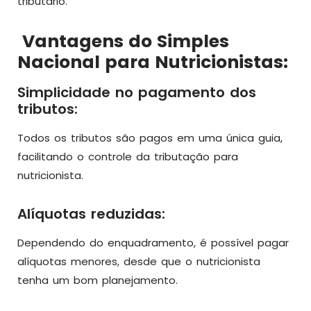
tributário.
Vantagens do Simples
Nacional para Nutricionistas:
Simplicidade no pagamento dos
tributos:
Todos os tributos são pagos em uma única guia,
facilitando o controle da tributação para
nutricionista.
Alíquotas reduzidas:
Dependendo do enquadramento, é possível pagar
alíquotas menores, desde que o nutricionista
tenha um bom planejamento.