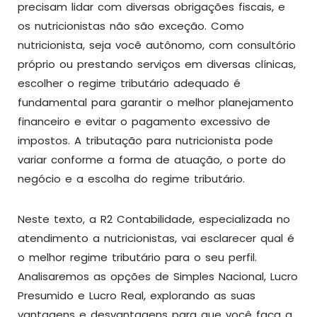
precisam lidar com diversas obrigações fiscais, e
os nutricionistas não são exceção. Como
nutricionista, seja você autônomo, com consultório
próprio ou prestando serviços em diversas clínicas,
escolher o regime tributário adequado é
fundamental para garantir o melhor planejamento
financeiro e evitar o pagamento excessivo de
impostos. A tributação para nutricionista pode
variar conforme a forma de atuação, o porte do
negócio e a escolha do regime tributário.
Neste texto, a R2 Contabilidade, especializada no
atendimento a nutricionistas, vai esclarecer qual é
o melhor regime tributário para o seu perfil.
Analisaremos as opções de Simples Nacional, Lucro
Presumido e Lucro Real, explorando as suas
vantagens e desvantagens para que você faça a