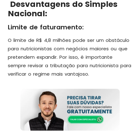
Desvantagens do Simples
Nacional:
Limite de faturamento:
O limite de R$ 4,8 milhões pode ser um obstáculo
para nutricionistas com negócios maiores ou que
pretendem expandir. Por isso, é importante
sempre revisar a tributação para nutricionista para
verificar o regime mais vantajoso.