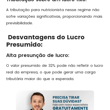
A tributação para nutricionista nesse regime não
sofre variações significativas, proporcionando mais
previsibilidade.
Desvantagens do Lucro
Presumido:
Alta presunção de lucro:
O valor presumido de 32% pode não refletir o lucro
real da empresa, o que pode gerar uma carga
tributária maior do que a esperada.