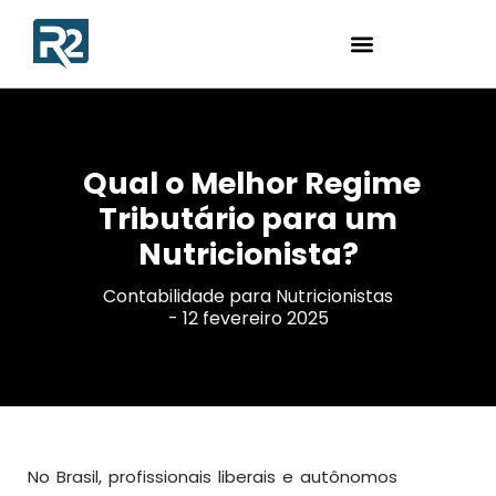
Qual o Melhor Regime
Tributário para um
Nutricionista?
Contabilidade para Nutricionistas
-
12 fevereiro 2025
No Brasil, profissionais liberais e autônomos