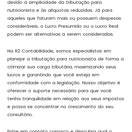
devido à simplicidade da tributação para
nutricionista e às alíquotas reduzidas. Já para
aqueles que faturam mais ou possuem despesas
consideráveis, o Lucro Presumido ou o Lucro Real
podem ser alternativas a serem consideradas.
Na R2 Contabilidade, somos especialistas em
planejar a tributação para nutricionista de forma a
otimizar sua carga tributária, maximizando seus
lucros e garantindo que você esteja em
conformidade com a legislação. Nosso objetivo é
oferecer o suporte necessário para que você
tenha tranquilidade em relação aos seus impostos
e possa se concentrar no crescimento do seu
consultório.
Entre em contato conosco e descubra qual o