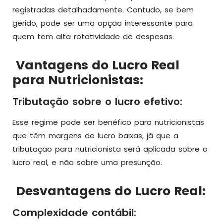
registradas detalhadamente. Contudo, se bem
gerido, pode ser uma opção interessante para
quem tem alta rotatividade de despesas.
Vantagens do Lucro Real
para Nutricionistas:
Tributação sobre o lucro efetivo:
Esse regime pode ser benéfico para nutricionistas
que têm margens de lucro baixas, já que a
tributação para nutricionista será aplicada sobre o
lucro real, e não sobre uma presunção.
Desvantagens do Lucro Real:
Complexidade contábil: