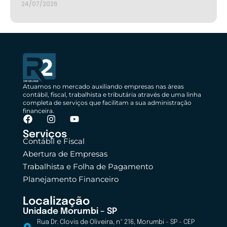
24/07/2026
Atuamos no mercado auxiliando empresas nas áreas
contábil, fiscal, trabalhista e tributária através de uma linha
completa de serviços que facilitam a sua administração
financeira.
Serviços
Contábil e Fiscal
Abertura de Empresas
Trabalhista e Folha de Pagamento
Planejamento Financeiro
Localização
Unidade Morumbi – SP
Rua Dr. Clovis de Oliveira, nº 216, Morumbi - SP - CEP