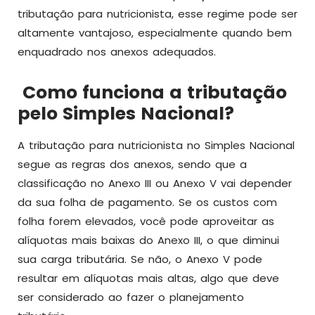
tributação para nutricionista, esse regime pode ser
altamente vantajoso, especialmente quando bem
enquadrado nos anexos adequados.
Como funciona a tributação
pelo Simples Nacional?
A tributação para nutricionista no Simples Nacional
segue as regras dos anexos, sendo que a
classificação no Anexo III ou Anexo V vai depender
da sua folha de pagamento. Se os custos com
folha forem elevados, você pode aproveitar as
alíquotas mais baixas do Anexo III, o que diminui
sua carga tributária. Se não, o Anexo V pode
resultar em alíquotas mais altas, algo que deve
ser considerado ao fazer o planejamento