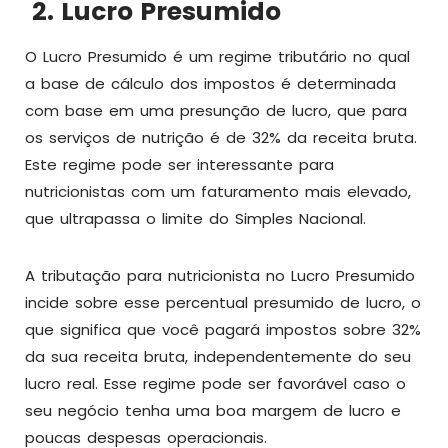
2. Lucro Presumido
O Lucro Presumido é um regime tributário no qual
a base de cálculo dos impostos é determinada
com base em uma presunção de lucro, que para
os serviços de nutrição é de 32% da receita bruta.
Este regime pode ser interessante para
nutricionistas com um faturamento mais elevado,
que ultrapassa o limite do Simples Nacional.
A tributação para nutricionista no Lucro Presumido
incide sobre esse percentual presumido de lucro, o
que significa que você pagará impostos sobre 32%
da sua receita bruta, independentemente do seu
lucro real. Esse regime pode ser favorável caso o
seu negócio tenha uma boa margem de lucro e
poucas despesas operacionais.