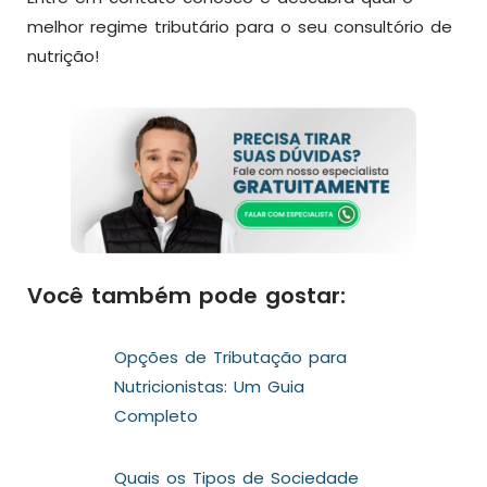
melhor regime tributário para o seu consultório de
nutrição!
Você também pode gostar:
Opções de Tributação para
Nutricionistas: Um Guia
Completo
Quais os Tipos de Sociedade