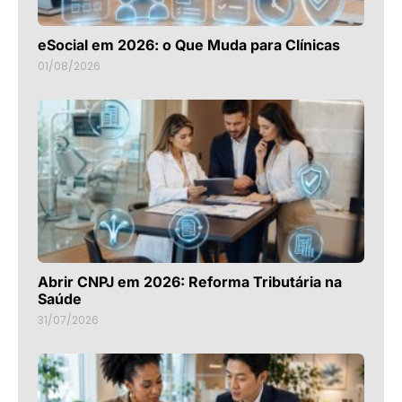
eSocial em 2026: o Que Muda para Clínicas
01/08/2026
Abrir CNPJ em 2026: Reforma Tributária na
Saúde
31/07/2026