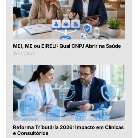
MEI, ME ou EIRELI: Qual CNPJ Abrir na Saúde
29/07/2026
Reforma Tributária 2026: Impacto em Clínicas
e Consultórios