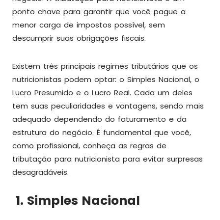
ponto chave para garantir que você pague a
menor carga de impostos possível, sem
descumprir suas obrigações fiscais.
Existem três principais regimes tributários que os
nutricionistas podem optar: o Simples Nacional, o
Lucro Presumido e o Lucro Real. Cada um deles
tem suas peculiaridades e vantagens, sendo mais
adequado dependendo do faturamento e da
estrutura do negócio. É fundamental que você,
como profissional, conheça as regras de
tributação para nutricionista para evitar surpresas
desagradáveis.
1. Simples Nacional