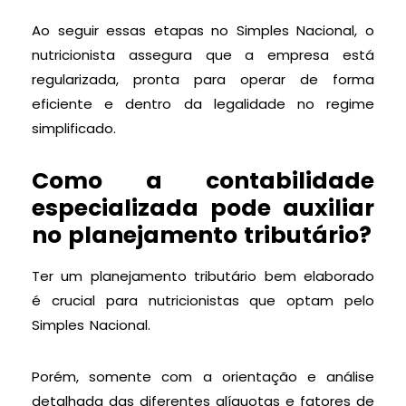
Ao seguir essas etapas no Simples Nacional, o
nutricionista assegura que a empresa está
regularizada, pronta para operar de forma
eficiente e dentro da legalidade no regime
simplificado.
Como a contabilidade
especializada pode auxiliar
no planejamento tributário?
Ter um planejamento tributário bem elaborado
é crucial para nutricionistas que optam pelo
Simples Nacional.
Porém, somente com a orientação e análise
detalhada das diferentes alíquotas e fatores de