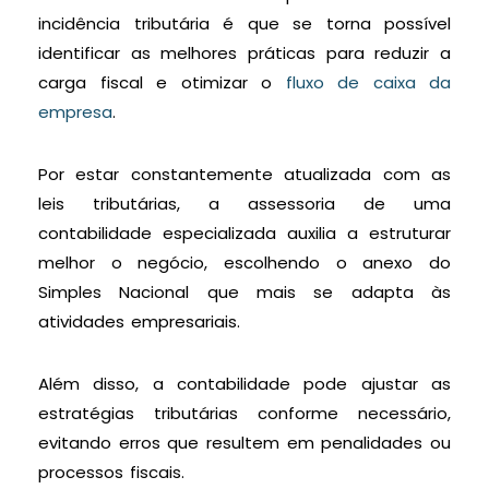
incidência tributária é que se torna possível
identificar as melhores práticas para reduzir a
carga fiscal e otimizar o
fluxo de caixa da
empresa
.
Por estar constantemente atualizada com as
leis tributárias, a assessoria de uma
contabilidade especializada auxilia a estruturar
melhor o negócio, escolhendo o anexo do
Simples Nacional que mais se adapta às
atividades empresariais.
Além disso, a contabilidade pode ajustar as
estratégias tributárias conforme necessário,
evitando erros que resultem em penalidades ou
processos fiscais.