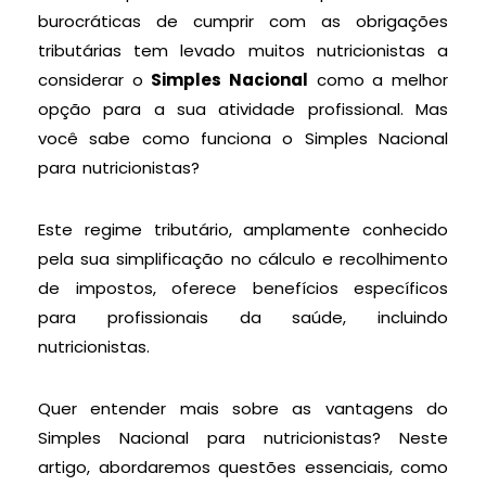
burocráticas de cumprir com as obrigações
tributárias tem levado muitos nutricionistas a
considerar o
Simples Nacional
como a melhor
opção para a sua atividade profissional. Mas
você sabe como funciona o Simples Nacional
para nutricionistas?
Este regime tributário, amplamente conhecido
pela sua simplificação no cálculo e recolhimento
de impostos, oferece benefícios específicos
para profissionais da saúde, incluindo
nutricionistas.
Quer entender mais sobre as vantagens do
Simples Nacional para nutricionistas? Neste
artigo, abordaremos questões essenciais, como