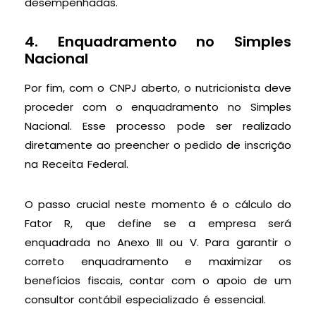
desempenhadas.
4. Enquadramento no Simples
Nacional
Por fim, com o CNPJ aberto, o nutricionista deve
proceder com o enquadramento no Simples
Nacional. Esse processo pode ser realizado
diretamente ao preencher o pedido de inscrição
na Receita Federal.
O passo crucial neste momento é o cálculo do
Fator R, que define se a empresa será
enquadrada no Anexo III ou V. Para garantir o
correto enquadramento e maximizar os
benefícios fiscais, contar com o apoio de um
consultor contábil especializado é essencial.