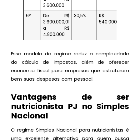
3.600.000
6º
De R$
30,5%
R$
3.600.000,01
540.000
a R$
4.800.000
Esse modelo de regime reduz a complexidade
do cálculo de impostos, além de oferecer
economia fiscal para empresas que estruturam
bem suas despesas com pessoal.
Vantagens de ser
nutricionista PJ no Simples
Nacional
O regime Simples Nacional para nutricionistas é
uma excelente alternativa para quem busca