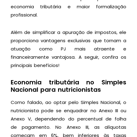
economia tributária e maior formalização
profissional.
Além de simplificar a apuração de impostos, ele
proporciona vantagens exclusivas que tornam a
atuação como PJ mais atraente e
financeiramente vantajosa. A seguir, confira os
principais benefícios!
Economia tributária no Simples
Nacional para nutricionistas
Como falado, ao optar pelo Simples Nacional, o
nutricionista pode se enquadrar no Anexo III ou
Anexo V, dependendo do percentual de folha
de pagamento. No Anexo III, as alíquotas
começam em 6%, bem inferiores às taxas