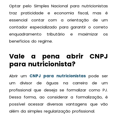
Optar pelo Simples Nacional para nutricionistas
traz praticidade e economia fiscal, mas é
essencial contar com a orientação de um
contador especializado para garantir o correto
enquadramento tributário e maximizar os
benefícios do regime.
Vale a pena abrir CNPJ
para nutricionista?
Abrir um
CNPJ para nutricionistas
pode ser
um divisor de águas na carreira de um
profissional que deseja se formalizar como PJ.
Dessa forma, ao considerar a formalização, é
possível acessar diversas vantagens que vão
além da simples regularização profissional.