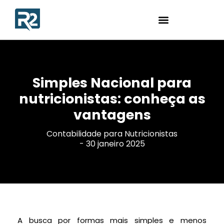
Simples Nacional para
nutricionistas: conheça as
vantagens
Contabilidade para Nutricionistas
-
30 janeiro 2025
A busca por formas mais simples e menos