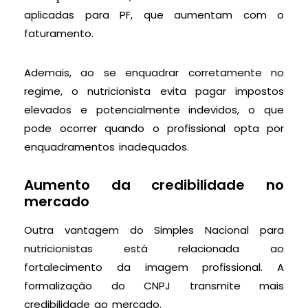
aplicadas para PF, que aumentam com o
faturamento.
Ademais, ao se enquadrar corretamente no
regime, o nutricionista evita pagar impostos
elevados e potencialmente indevidos, o que
pode ocorrer quando o profissional opta por
enquadramentos inadequados.
Aumento da credibilidade no
mercado
Outra vantagem do Simples Nacional para
nutricionistas está relacionada ao
fortalecimento da imagem profissional. A
formalização do CNPJ transmite mais
credibilidade ao mercado.