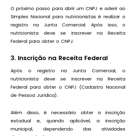
O próximo passo para abrir um CNPJ e aderir ao
Simples Nacional para nutricionistas é realizar o
registro na Junta Comercial. Após isso, o
nutricionista deve se inscrever na Receita
Federal para obter o CNPJ.
3. Inscrição na Receita Federal
Após o registro na Junta Comercial, o
nutricionista deve se inscrever na Receita
Federal para obter o CNPJ (Cadastro Nacional
de Pessoa Jurídica).
Além disso, é necessário obter a inscrição
estadual e, quando aplicável, a inscrição
municipal, dependendo das atividades