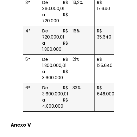
3º
De R$
13,2%
R$
360.000,01
17.640
a R$
720.000
4º
De R$
16%
R$
720.000,01
35.640
a R$
1.800.000
5º
De R$
21%
R$
1.800.000,01
125.640
a R$
3.600.000
6º
De R$
33%
R$
3.600.000,01
648.000
a R$
4.800.000
Anexo V