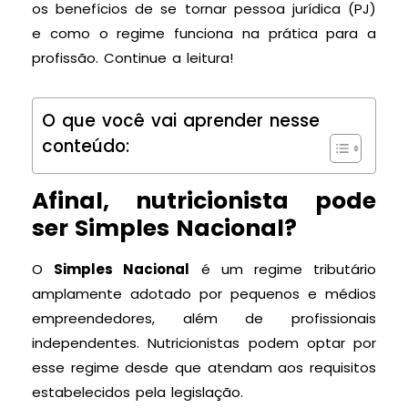
os benefícios de se tornar pessoa jurídica (PJ)
e como o regime funciona na prática para a
profissão. Continue a leitura!
O que você vai aprender nesse
conteúdo:
Afinal, nutricionista pode
ser Simples Nacional?
O
Simples Nacional
é um regime tributário
amplamente adotado por pequenos e médios
empreendedores, além de profissionais
independentes. Nutricionistas podem optar por
esse regime desde que atendam aos requisitos
estabelecidos pela legislação.