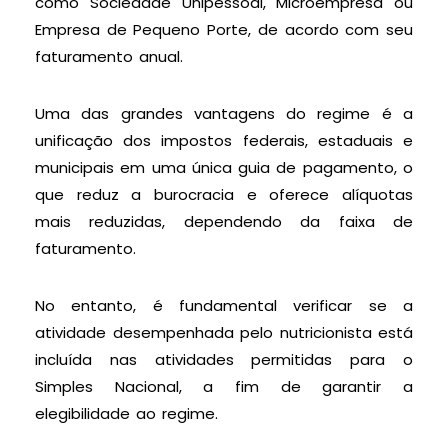
como Sociedade Unipessoal, Microempresa ou
Empresa de Pequeno Porte, de acordo com seu
faturamento anual.
Uma das grandes vantagens do regime é a
unificação dos impostos federais, estaduais e
municipais em uma única guia de pagamento, o
que reduz a burocracia e oferece alíquotas
mais reduzidas, dependendo da faixa de
faturamento.
No entanto, é fundamental verificar se a
atividade desempenhada pelo nutricionista está
incluída nas atividades permitidas para o
Simples Nacional, a fim de garantir a
elegibilidade ao regime.