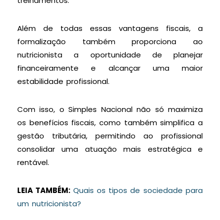
treinamentos.
Além de todas essas vantagens fiscais, a
formalização também proporciona ao
nutricionista a oportunidade de planejar
financeiramente e alcançar uma maior
estabilidade profissional.
Com isso, o Simples Nacional não só maximiza
os benefícios fiscais, como também simplifica a
gestão tributária, permitindo ao profissional
consolidar uma atuação mais estratégica e
rentável.
LEIA TAMBÉM:
Quais os tipos de sociedade para
um nutricionista?