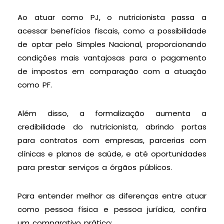
Ao atuar como PJ, o nutricionista passa a
acessar benefícios fiscais, como a possibilidade
de optar pelo Simples Nacional, proporcionando
condições mais vantajosas para o pagamento
de impostos em comparação com a atuação
como PF.
Além disso, a formalização aumenta a
credibilidade do nutricionista, abrindo portas
para contratos com empresas, parcerias com
clínicas e planos de saúde, e até oportunidades
para prestar serviços a órgãos públicos.
Para entender melhor as diferenças entre atuar
como pessoa física e pessoa jurídica, confira
um comparativo prático: