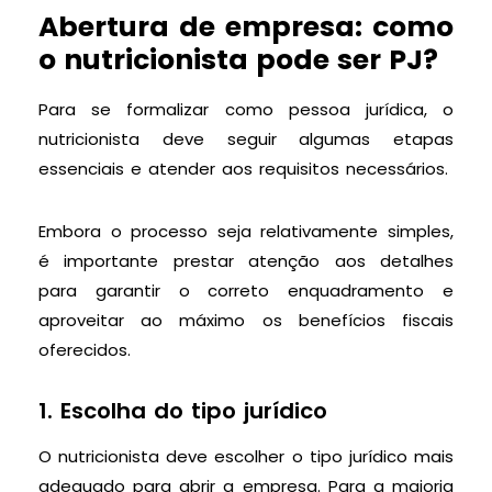
Abertura de empresa: como
o nutricionista pode ser PJ?
Para se formalizar como pessoa jurídica, o
nutricionista deve seguir algumas etapas
essenciais e atender aos requisitos necessários.
Embora o processo seja relativamente simples,
é importante prestar atenção aos detalhes
para garantir o correto enquadramento e
aproveitar ao máximo os benefícios fiscais
oferecidos.
1. Escolha do tipo jurídico
O nutricionista deve escolher o tipo jurídico mais
adequado para abrir a empresa. Para a maioria