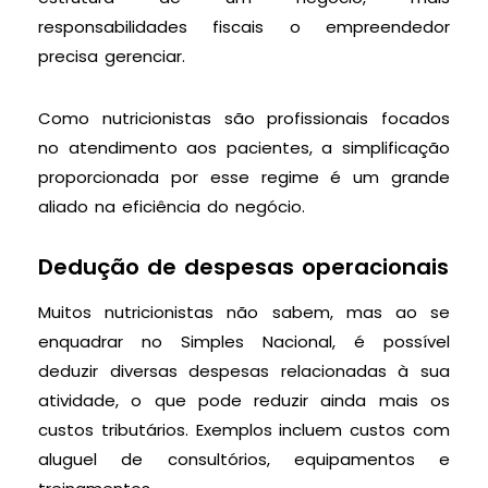
responsabilidades fiscais o empreendedor
precisa gerenciar.
Como nutricionistas são profissionais focados
no atendimento aos pacientes, a simplificação
proporcionada por esse regime é um grande
aliado na eficiência do negócio.
Dedução de despesas operacionais
Muitos nutricionistas não sabem, mas ao se
enquadrar no Simples Nacional, é possível
deduzir diversas despesas relacionadas à sua
atividade, o que pode reduzir ainda mais os
custos tributários. Exemplos incluem custos com
aluguel de consultórios, equipamentos e