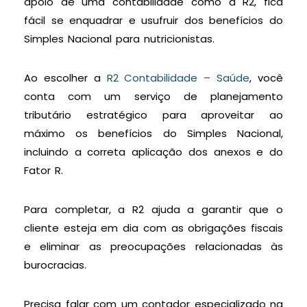
apoio de uma contabilidade como a R2, fica
fácil se enquadrar e usufruir dos benefícios do
Simples Nacional para nutricionistas.
Ao escolher a
R2 Contabilidade – Saúde
, você
conta com um serviço de planejamento
tributário estratégico para aproveitar ao
máximo os benefícios do Simples Nacional,
incluindo a correta aplicação dos anexos e do
Fator R.
Para completar, a R2 ajuda a garantir que o
cliente esteja em dia com as obrigações fiscais
e eliminar as preocupações relacionadas às
burocracias.
Precisa falar com um contador especializado na