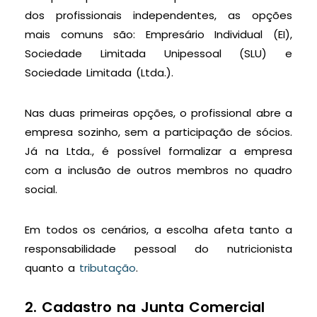
dos profissionais independentes, as opções
mais comuns são: Empresário Individual (EI),
Sociedade Limitada Unipessoal (SLU) e
Sociedade Limitada (Ltda.).
Nas duas primeiras opções, o profissional abre a
empresa sozinho, sem a participação de sócios.
Já na Ltda., é possível formalizar a empresa
com a inclusão de outros membros no quadro
social.
Em todos os cenários, a escolha afeta tanto a
responsabilidade pessoal do nutricionista
quanto a
tributação
.
2. Cadastro na Junta Comercial