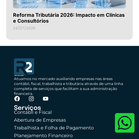
Reforma Tributária 2026: Impacto em Clínicas
e Consultórios
24/07/2026
Atuamos no mercado auxiliando empresas nas áreas
contábil, fiscal, trabalhista e tributária através de uma linha
completa de serviços que facilitam a sua administração
financeira.
Serviços
Contábil e Fiscal
Abertura de Empresas
Trabalhista e Folha de Pagamento
Planejamento Financeiro