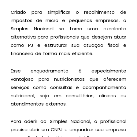
Criado para simplificar o recolhimento de
impostos de micro e pequenas empresas, o
Simples Nacional se torna uma excelente
alternativa para profissionais que desejam atuar
como PJ e estruturar sua atuação fiscal e
financeira de forma mais eficiente.
Esse enquadramento é especialmente
vantajoso para nutricionistas que oferecem
serviços como consultas e acompanhamento
nutricional, seja em consultórios, clínicas ou
atendimentos externos.
Para aderir ao Simples Nacional, o profissional
precisa abrir um CNPJ e enquadrar sua empresa