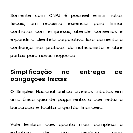
Somente com CNPJ é possível emitir notas
fiscais, um requisito essencial para firmar
contratos com empresas, atender convênios e
expandir a clientela corporativa. Isso aumenta a
confiança nas práticas do nutricionista e abre
portas para novos negócios.
Simplificação na entrega de
obrigações fiscais
O Simples Nacional unifica diversos tributos em
uma única guia de pagamento, o que reduz a
burocracia e facilita a gestão financeira.
Vale lembrar que, quanto mais complexa a
estrutura de um negócio, mais