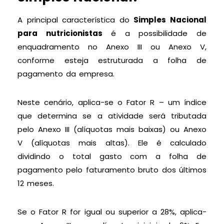
A principal característica do
Simples Nacional
para nutricionistas
é a possibilidade de
enquadramento no Anexo III ou Anexo V,
conforme esteja estruturada a folha de
pagamento da empresa.
Neste cenário, aplica-se o Fator R – um índice
que determina se a atividade será tributada
pelo Anexo III (alíquotas mais baixas) ou Anexo
V (alíquotas mais altas). Ele é calculado
dividindo o total gasto com a folha de
pagamento pelo faturamento bruto dos últimos
12 meses.
Se o Fator R for igual ou superior a 28%, aplica-