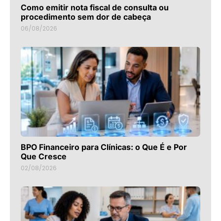
Como emitir nota fiscal de consulta ou
procedimento sem dor de cabeça
06/08/2026
BPO Financeiro para Clínicas: o Que É e Por
Que Cresce
02/08/2026