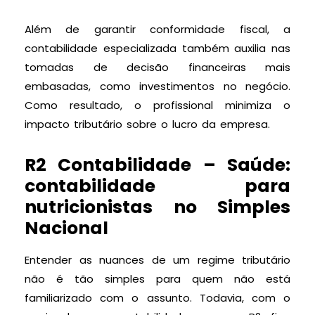
Além de garantir conformidade fiscal, a
contabilidade especializada também auxilia nas
tomadas de decisão financeiras mais
embasadas, como investimentos no negócio.
Como resultado, o profissional minimiza o
impacto tributário sobre o lucro da empresa.
R2 Contabilidade – Saúde:
contabilidade para
nutricionistas no Simples
Nacional
Entender as nuances de um regime tributário
não é tão simples para quem não está
familiarizado com o assunto. Todavia, com o