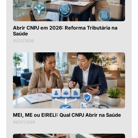
Abrir CNPJ em 2026: Reforma Tributária na
Saúde
31/07/2026
MEI, ME ou EIRELI: Qual CNPJ Abrir na Saúde
29/07/2026