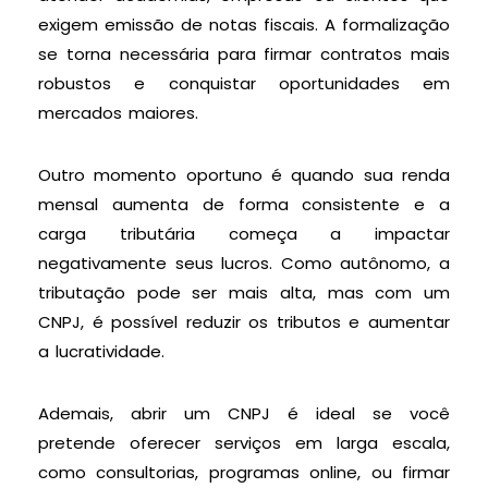
exigem emissão de notas fiscais. A formalização
se torna necessária para firmar contratos mais
robustos e conquistar oportunidades em
mercados maiores.
Outro momento oportuno é quando sua renda
mensal aumenta de forma consistente e a
carga tributária começa a impactar
negativamente seus lucros. Como autônomo, a
tributação pode ser mais alta, mas com um
CNPJ, é possível reduzir os tributos e aumentar
a lucratividade.
Ademais, abrir um CNPJ é ideal se você
pretende oferecer serviços em larga escala,
como consultorias, programas online, ou firmar