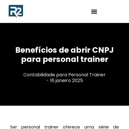
Benefícios de abrir CNPJ
para personal trainer
Contabilidade para Personal Trainer
-
16 janeiro 2025
Ser personal trainer oferece uma série de