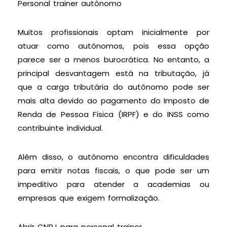
Personal trainer autônomo
Muitos profissionais optam inicialmente por
atuar como autônomos, pois essa opção
parece ser a menos burocrática. No entanto, a
principal desvantagem está na tributação, já
que a carga tributária do autônomo pode ser
mais alta devido ao pagamento do Imposto de
Renda de Pessoa Física (IRPF) e do INSS como
contribuinte individual.
Além disso, o autônomo encontra dificuldades
para emitir notas fiscais, o que pode ser um
impeditivo para atender a academias ou
empresas que exigem formalização.
Abrir CNPJ para personal trainer