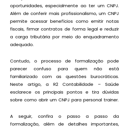
oportunidades, especialmente ao ter um CNPJ.
Além de conferir mais profissionalismo, um CNPJ
permite acessar benefícios como emitir notas
fiscais, firmar contratos de forma legal e reduzir
a carga tributária por meio do enquadramento
adequado.
Contudo, o processo de formalização pode
parecer confuso para quem não está
familiarizado com as questões burocráticas.
Neste artigo, a R2 Contabilidade – Saúde
esclarece os principais pontos e tira dúvidas
sobre como abrir um CNPJ para personal trainer.
A seguir, confira o passo a passo da
formalização, além de detalhes importantes,