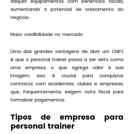
adquirir equipamentos com benefícios fiscais,
aumentando o potencial de crescimento do
negócio.
Maior credibilidade no mercado
Uma das grandes vantagens de abrir um CNPJ
é que o personal trainer passa a ser visto como
uma empresa, o que agrega valor à sua
imagem. Isso é crucial para conquistar
contratos com academias, clubes e empresas,
que, frequentemente, exigem nota fiscal para
formalizar pagamentos.
Tipos de empresa para
personal trainer