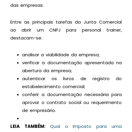
das empresas.
Entre as principais tarefas da Junta Comercial
ao abrir um CNPJ para personal trainer,
destacam-se:
analisar a viabilidade da empresa;
verificar a documentação apresentada na
abertura da empresa;
autenticar os livros de registro do
estabelecimento comercial;
conferir a documentação necessária para
aprovar o contrato social ou requerimento
de empresário.
LEIA TAMBÉM:
Qual o Imposto para uma