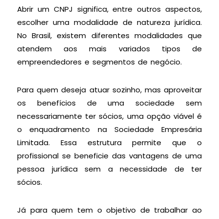
Abrir um CNPJ significa, entre outros aspectos,
escolher uma modalidade de natureza jurídica.
No Brasil, existem diferentes modalidades que
atendem aos mais variados tipos de
empreendedores e segmentos de negócio.
Para quem deseja atuar sozinho, mas aproveitar
os benefícios de uma sociedade sem
necessariamente ter sócios, uma opção viável é
o enquadramento na Sociedade Empresária
Limitada. Essa estrutura permite que o
profissional se beneficie das vantagens de uma
pessoa jurídica sem a necessidade de ter
sócios.
Já para quem tem o objetivo de trabalhar ao