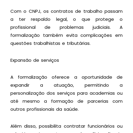
Com o CNPJ, os contratos de trabalho passam
a ter respaldo legal, o que protege o
profissional de problemas judiciais. A
formalização também evita complicações em
questões trabalhistas e tributárias.
Expansão de serviços
A formalização oferece a oportunidade de
expandir a atuação, permitindo a
personalização dos serviços para academias ou
até mesmo a formação de parcerias com
outros profissionais da saúde.
Além disso, possibilita contratar funcionários ou