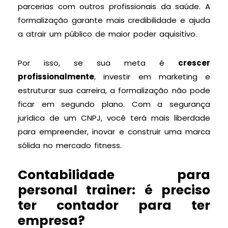
parcerias com outros profissionais da saúde. A
formalização garante mais credibilidade e ajuda
a atrair um público de maior poder aquisitivo.
Por isso, se sua meta é
crescer
profissionalmente
, investir em marketing e
estruturar sua carreira, a formalização não pode
ficar em segundo plano. Com a segurança
jurídica de um CNPJ, você terá mais liberdade
para empreender, inovar e construir uma marca
sólida no mercado fitness.
Contabilidade para
personal trainer: é preciso
ter contador para ter
empresa?