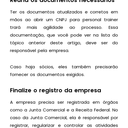
Reúna os documentos necessários
Ter os documentos atualizados e corretos em
mãos ao abrir um CNPJ para personal trainer
trará mais agilidade ao processo. Essa
documentação, que você pode ver na lista do
tópico anterior deste artigo, deve ser do
responsável pela empresa.
Caso haja sócios, eles também precisarão
fornecer os documentos exigidos.
Finalize o registro da empresa
A empresa precisa ser registrada em órgãos
como a Junta Comercial e a Receita Federal. No
caso da Junta Comercial, ela é responsável por
registrar, regularizar e controlar as atividades