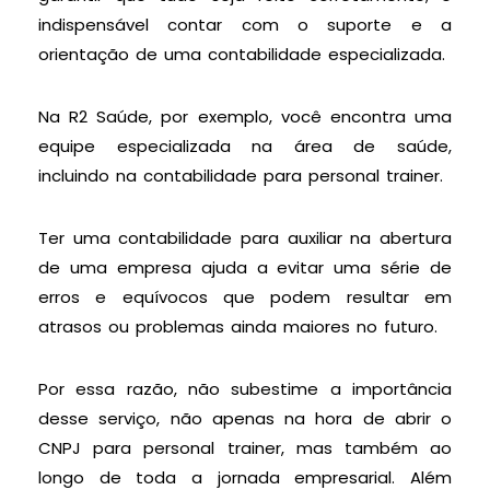
indispensável contar com o suporte e a
orientação de uma contabilidade especializada.
Na R2 Saúde, por exemplo, você encontra uma
equipe especializada na área de saúde,
incluindo na contabilidade para personal trainer.
Ter uma contabilidade para auxiliar na abertura
de uma empresa ajuda a evitar uma série de
erros e equívocos que podem resultar em
atrasos ou problemas ainda maiores no futuro.
Por essa razão, não subestime a importância
desse serviço, não apenas na hora de abrir o
CNPJ para personal trainer, mas também ao
longo de toda a jornada empresarial. Além