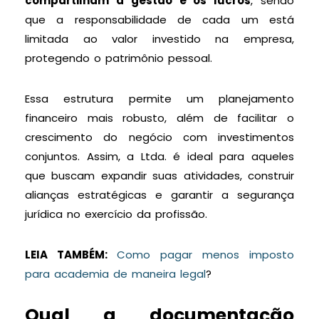
compartilham a gestão e os lucros
, sendo
que a responsabilidade de cada um está
limitada ao valor investido na empresa,
protegendo o patrimônio pessoal.
Essa estrutura permite um planejamento
financeiro mais robusto, além de facilitar o
crescimento do negócio com investimentos
conjuntos. Assim, a Ltda. é ideal para aqueles
que buscam expandir suas atividades, construir
alianças estratégicas e garantir a segurança
jurídica no exercício da profissão.
LEIA TAMBÉM:
Como pagar menos imposto
para academia de maneira legal
?
Qual a documentação