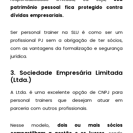
patrimônio pessoal fica protegido contra
dívidas empresariais.
Ser personal trainer na SLU é como ser um
profissional PJ sem a obrigação de ter sócios,
com as vantagens da formalização e segurança
jurídica.
3. Sociedade Empresária Limitada
(Ltda.)
A Ltda. é uma excelente opção de CNPJ para
personal trainers que desejam atuar em
parceria com outros profissionais.
Nesse modelo,
dois ou mais sócios