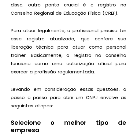
disso, outro ponto crucial é o registro no
Conselho Regional de Educação Física (CREF).
Para atuar legalmente, o profissional precisa ter
esse registro atualizado, que confere sua
liberação técnica para atuar como personal
trainer. Basicamente, o registro no conselho
funciona como uma autorização oficial para
exercer a profissão regulamentada.
Levando em consideração essas questões, o
passo a passo para abrir um CNPJ envolve as
seguintes etapas:
Selecione o melhor tipo de
empresa