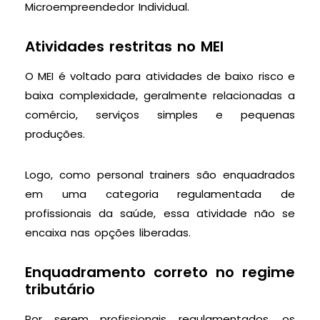
Microempreendedor Individual.
Atividades restritas no MEI
O MEI é voltado para atividades de baixo risco e
baixa complexidade, geralmente relacionadas a
comércio, serviços simples e pequenas
produções.
Logo, como personal trainers são enquadrados
em uma categoria regulamentada de
profissionais da saúde, essa atividade não se
encaixa nas opções liberadas.
Enquadramento correto no regime
tributário
Por serem profissionais regulamentados, os