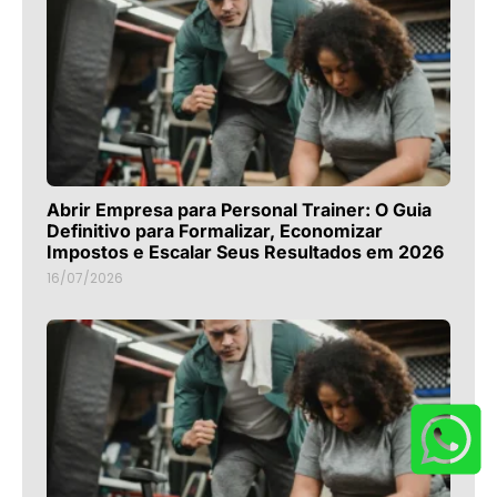
Abrir Empresa para Personal Trainer: O Guia
Definitivo para Formalizar, Economizar
Impostos e Escalar Seus Resultados em 2026
16/07/2026