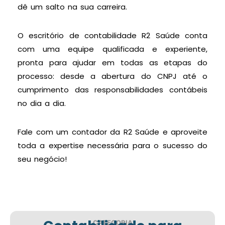
dê um salto na sua carreira.
O escritório de contabilidade R2 Saúde conta
com uma equipe qualificada e experiente,
pronta para ajudar em todas as etapas do
processo: desde a abertura do CNPJ até o
cumprimento das responsabilidades contábeis
no dia a dia.
Fale com um contador da R2 Saúde e aproveite
toda a expertise necessária para o sucesso do
seu negócio!
CATEGORIA