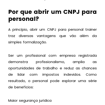
Por que abrir um CNPJ para
personal?
A princípio, abrir um CNPJ para personal trainer
traz diversas vantagens que vão além da
simples formalização.
Ser um profissional com empresa registrada
demonstra profissionalismo, amplia as
oportunidades de trabalho e reduz as chances
de lidar com impostos indevidos. Como
resultado, o personal pode explorar uma série
de benefícios:
Maior segurança jurídica