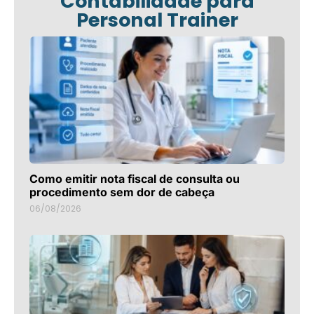
Contabilidade para
Personal Trainer
Como emitir nota fiscal de consulta ou
procedimento sem dor de cabeça
06/08/2026