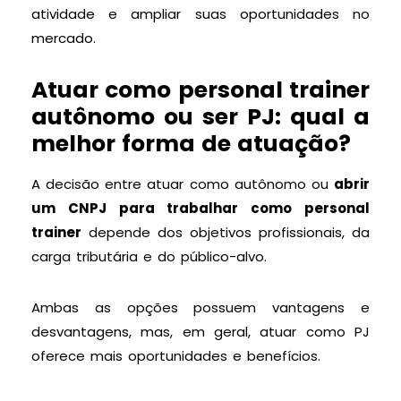
atividade e ampliar suas oportunidades no
mercado.
Atuar como personal trainer
autônomo ou ser PJ: qual a
melhor forma de atuação?
A decisão entre atuar como autônomo ou
abrir
um CNPJ para trabalhar como personal
trainer
depende dos objetivos profissionais, da
carga tributária e do público-alvo.
Ambas as opções possuem vantagens e
desvantagens, mas, em geral, atuar como PJ
oferece mais oportunidades e benefícios.