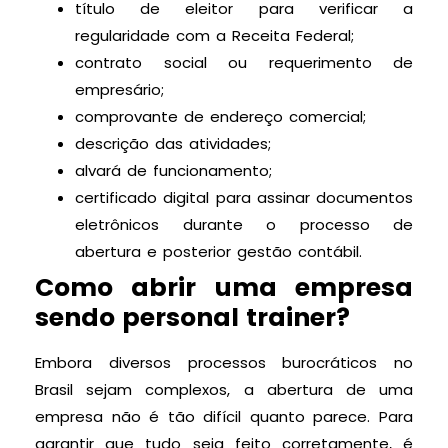
título de eleitor para verificar a
regularidade com a Receita Federal;
contrato social ou requerimento de
empresário;
comprovante de endereço comercial;
descrição das atividades;
alvará de funcionamento;
certificado digital para assinar documentos
eletrônicos durante o processo de
abertura e posterior gestão contábil.
Como abrir uma empresa
sendo personal trainer?
Embora diversos processos burocráticos no
Brasil sejam complexos, a abertura de uma
empresa não é tão difícil quanto parece. Para
garantir que tudo seja feito corretamente, é