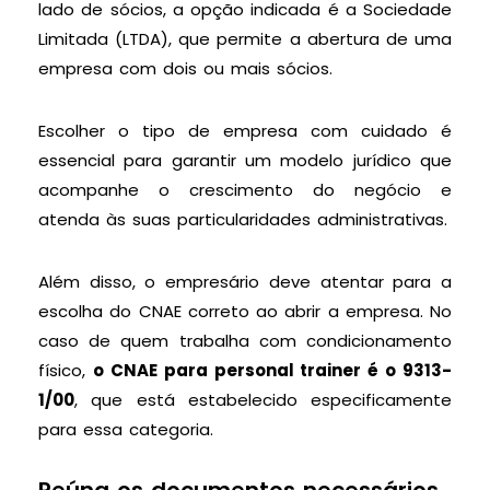
lado de sócios, a opção indicada é a Sociedade
Limitada (LTDA), que permite a abertura de uma
empresa com dois ou mais sócios.
Escolher o tipo de empresa com cuidado é
essencial para garantir um modelo jurídico que
acompanhe o crescimento do negócio e
atenda às suas particularidades administrativas.
Além disso, o empresário deve atentar para a
escolha do CNAE correto ao abrir a empresa. No
caso de quem trabalha com condicionamento
físico,
o CNAE para personal trainer é o 9313-
1/00
, que está estabelecido especificamente
para essa categoria.