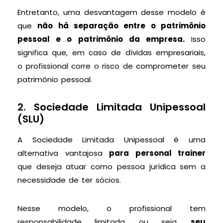
Entretanto, uma desvantagem desse modelo é
que
não há separação entre o patrimônio
pessoal e o patrimônio da empresa.
Isso
significa que, em caso de dívidas empresariais,
o profissional corre o risco de comprometer seu
patrimônio pessoal.
2. Sociedade Limitada Unipessoal
(SLU)
A Sociedade Limitada Unipessoal é uma
alternativa vantajosa
para personal trainer
que deseja atuar como pessoa jurídica sem a
necessidade de ter sócios.
Nesse modelo, o profissional tem
responsabilidade limitada, ou seja,
seu