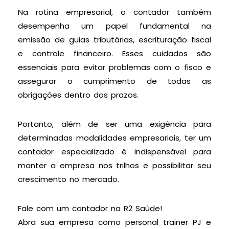
Na rotina empresarial, o contador também
desempenha um papel fundamental na
emissão de guias tributárias, escrituração fiscal
e controle financeiro. Esses cuidados são
essenciais para evitar problemas com o fisco e
assegurar o cumprimento de todas as
obrigações dentro dos prazos.
Portanto, além de ser uma exigência para
determinadas modalidades empresariais, ter um
contador especializado é indispensável para
manter a empresa nos trilhos e possibilitar seu
crescimento no mercado.
Fale com um contador na R2 Saúde!
Abra sua empresa como personal trainer PJ e