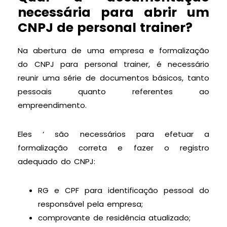
necessária para abrir um
CNPJ de personal trainer?
Na abertura de uma empresa e formalização
do CNPJ para personal trainer, é necessário
reunir uma série de documentos básicos, tanto
pessoais quanto referentes ao
empreendimento.
Eles ‘ são necessários para efetuar a
formalização correta e fazer o registro
adequado do CNPJ:
RG e CPF para identificação pessoal do
responsável pela empresa;
comprovante de residência atualizado;