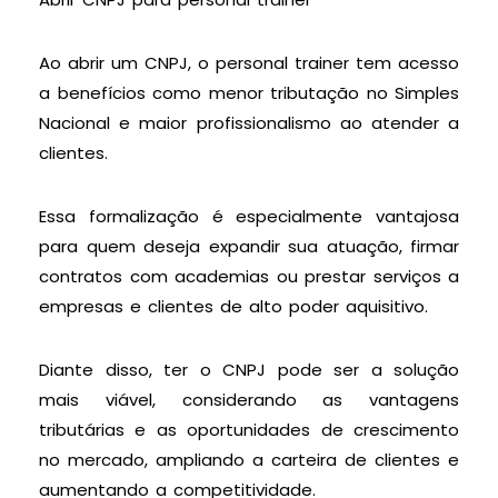
Ao abrir um CNPJ, o personal trainer tem acesso
a benefícios como menor tributação no Simples
Nacional e maior profissionalismo ao atender a
clientes.
Essa formalização é especialmente vantajosa
para quem deseja expandir sua atuação, firmar
contratos com academias ou prestar serviços a
empresas e clientes de alto poder aquisitivo.
Diante disso, ter o CNPJ pode ser a solução
mais viável, considerando as vantagens
tributárias e as oportunidades de crescimento
no mercado, ampliando a carteira de clientes e
aumentando a competitividade.