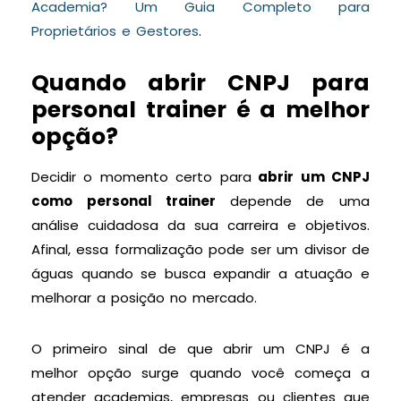
Academia? Um Guia Completo para
Proprietários e Gestores
.
Quando abrir CNPJ para
personal trainer é a melhor
opção?
Decidir o momento certo para
abrir um CNPJ
como personal trainer
depende de uma
análise cuidadosa da sua carreira e objetivos.
Afinal, essa formalização pode ser um divisor de
águas quando se busca expandir a atuação e
melhorar a posição no mercado.
O primeiro sinal de que abrir um CNPJ é a
melhor opção surge quando você começa a
atender academias, empresas ou clientes que