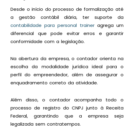
Desde o início do processo de formalização até
a gestão contábil diária, ter suporte da
contabilidade para personal trainer
agrega um
diferencial que pode evitar erros e garantir
conformidade com a legislação.
Na abertura da empresa, o contador orienta na
escolha da modalidade jurídica ideal para o
perfil do empreendedor, além de assegurar o
enquadramento correto da atividade.
Além disso, o contador acompanha todo o
processo de registro do CNPJ junto à Receita
Federal, garantindo que a empresa seja
legalizada sem contratempos.