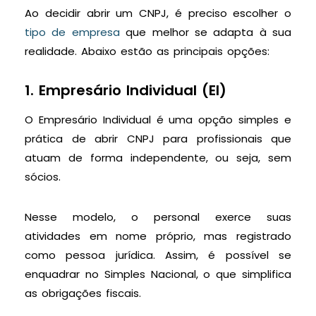
Ao decidir abrir um CNPJ, é preciso escolher o
tipo de empresa
que melhor se adapta à sua
realidade. Abaixo estão as principais opções:
1. Empresário Individual (EI)
O Empresário Individual é uma opção simples e
prática de abrir CNPJ para profissionais que
atuam de forma independente, ou seja, sem
sócios.
Nesse modelo, o personal exerce suas
atividades em nome próprio, mas registrado
como pessoa jurídica. Assim, é possível se
enquadrar no Simples Nacional, o que simplifica
as obrigações fiscais.