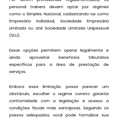
personal trainers devem optar por regimes
como o Simples Nacional, cadastrando-se como
Empresário Individual, Sociedade Empresária
Limitada ou até Sociedade Limitada Unipessoal
(SLU).
Essas opções permitem operar legalmente e
ainda aproveitar benefícios tributários
específicos para a área de prestação de
serviços.
Embora essa limitação possa parecer um
obstáculo, escolher o regime correto garante
conformidade com a legislação e acesso a
condições fiscais mais vantajosas. Seguindo os
passos adequados, você pode formalizar sua