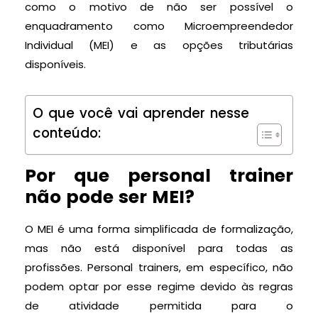
como o motivo de não ser possível o
enquadramento como Microempreendedor
Individual (MEI) e as opções tributárias
disponíveis.
O que você vai aprender nesse
conteúdo:
Por que personal trainer
não pode ser MEI?
O MEI é uma forma simplificada de formalização,
mas não está disponível para todas as
profissões. Personal trainers, em específico, não
podem optar por esse regime devido às regras
de atividade permitida para o