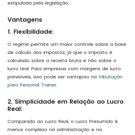
estipulada pela legislação.
Vantagens
1. Flexibilidade:
O regime permite um maior controle sobre a base
de cálculo dos impostos, já que o imposto é
calculado sobre a receita bruta e não sobre o
lucro real. Para empresas com margens de lucro
previsíveis, isso pode ser vantajoso na
tributação
para Personal Trainer
.
2. Simplicidade em Relação ao Lucro
Real:
Comparado ao Lucro Real, o Lucro Presumido é
menos complexo na administração e na