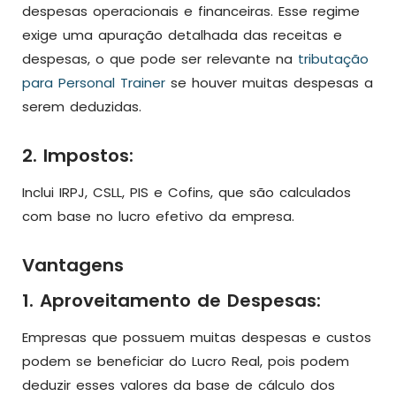
despesas operacionais e financeiras. Esse regime
exige uma apuração detalhada das receitas e
despesas, o que pode ser relevante na
tributação
para Personal Trainer
se houver muitas despesas a
serem deduzidas.
2. Impostos:
Inclui IRPJ, CSLL, PIS e Cofins, que são calculados
com base no lucro efetivo da empresa.
Vantagens
1. Aproveitamento de Despesas:
Empresas que possuem muitas despesas e custos
podem se beneficiar do Lucro Real, pois podem
deduzir esses valores da base de cálculo dos