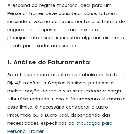
A escolha do regime tributário ideal para um
Personal Trainer deve considerar vários fatores,
incluindo o volume de faturamento, a estrutura do
negócio, as despesas operacionais e o
planejamento fiscal. Aqui estão algumas diretrizes
gerais para ajudar na escolha:
1. Análise do Faturamento:
Se o faturamento anual estiver abaixo do limite de
R$ 4,8 milhões, o Simples Nacional pode ser a
melhor opção devido à sua simplicidade e carga
tributária reduzida. Caso o faturamento ultrapasse
esse limite, é necessário considerar o Lucro
Presumido ou o Lucro Real, dependendo das
necessidades específicas da
tributação para
Personal Trainer
.