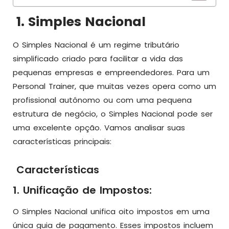
1. Simples Nacional
O Simples Nacional é um regime tributário
simplificado criado para facilitar a vida das
pequenas empresas e empreendedores. Para um
Personal Trainer, que muitas vezes opera como um
profissional autônomo ou com uma pequena
estrutura de negócio, o Simples Nacional pode ser
uma excelente opção. Vamos analisar suas
características principais:
Características
1. Unificação de Impostos:
O Simples Nacional unifica oito impostos em uma
única guia de pagamento. Esses impostos incluem