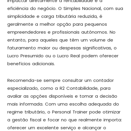
impactar diretamente a rentabilidade e a
eficiência do negócio. O Simples Nacional, com sua
simplicidade e carga tributária reduzida, é
geralmente a melhor opção para pequenos
empreendedores e profissionais autônomos. No
entanto, para aqueles que têm um volume de
faturamento maior ou despesas significativas, o
Lucro Presumido ou o Lucro Real podem oferecer
benefícios adicionais.
Recomenda-se sempre consultar um contador
especializado, como a R2 Contabilidade, para
avaliar as opções disponíveis e tomar a decisão
mais informada. Com uma escolha adequada do
regime tributário, o Personal Trainer pode otimizar
a gestão fiscal e focar no que realmente importa:
oferecer um excelente serviço e alcançar o