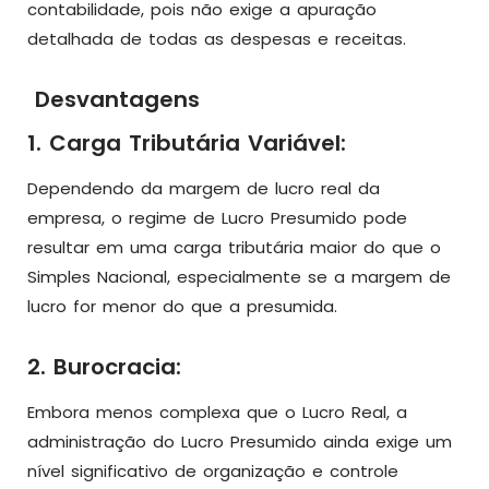
contabilidade, pois não exige a apuração
detalhada de todas as despesas e receitas.
Desvantagens
1. Carga Tributária Variável:
Dependendo da margem de lucro real da
empresa, o regime de Lucro Presumido pode
resultar em uma carga tributária maior do que o
Simples Nacional, especialmente se a margem de
lucro for menor do que a presumida.
2. Burocracia:
Embora menos complexa que o Lucro Real, a
administração do Lucro Presumido ainda exige um
nível significativo de organização e controle