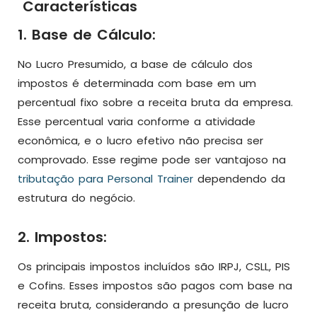
Características
1. Base de Cálculo:
No Lucro Presumido, a base de cálculo dos
impostos é determinada com base em um
percentual fixo sobre a receita bruta da empresa.
Esse percentual varia conforme a atividade
econômica, e o lucro efetivo não precisa ser
comprovado. Esse regime pode ser vantajoso na
tributação para Personal Trainer
dependendo da
estrutura do negócio.
2. Impostos:
Os principais impostos incluídos são IRPJ, CSLL, PIS
e Cofins. Esses impostos são pagos com base na
receita bruta, considerando a presunção de lucro