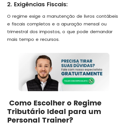
2. Exigências Fiscais:
O regime exige a manutenção de livros contábeis
e fiscais completos e a apuração mensal ou
trimestral dos impostos, o que pode demandar
mais tempo e recursos.
Como Escolher o Regime
Tributário Ideal para um
Personal Trainer?