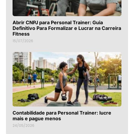
Abrir CNPJ para Personal Trainer: Guia
Definitivo Para Formalizar e Lucrar na Carreira
Fitness
15/07/2026
Contabilidade para Personal Trainer: lucre
mais e pague menos
24/05/2026