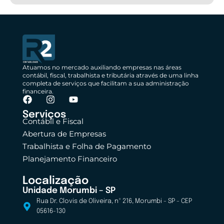
Atuamos no mercado auxiliando empresas nas áreas
contábil, fiscal, trabalhista e tributária através de uma linha
completa de serviços que facilitam a sua administração
financeira.
Serviços
Contábil e Fiscal
Abertura de Empresas
Trabalhista e Folha de Pagamento
Planejamento Financeiro
Localização
Unidade Morumbi – SP
Rua Dr. Clovis de Oliveira, nº 216, Morumbi - SP - CEP
05616-130