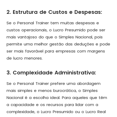
2. Estrutura de Custos e Despesas:
Se o Personal Trainer tem muitas despesas e
custos operacionais, o Lucro Presumido pode ser
mais vantajoso do que o Simples Nacional, pois
permite uma melhor gestão das deduções e pode
ser mais favorável para empresas com margens
de lucro menores.
3. Complexidade Administrativa:
Se o Personal Trainer prefere uma abordagem
mais simples e menos burocrática, o Simples
Nacional é a escolha ideal. Para aqueles que têm
a capacidade e os recursos para lidar com a
complexidade, o Lucro Presumido ou o Lucro Real