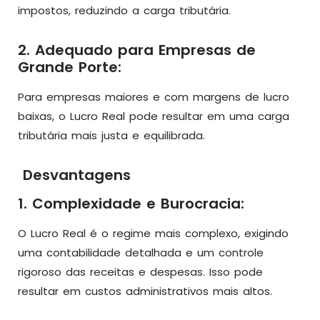
impostos, reduzindo a carga tributária.
2. Adequado para Empresas de
Grande Porte:
Para empresas maiores e com margens de lucro
baixas, o Lucro Real pode resultar em uma carga
tributária mais justa e equilibrada.
Desvantagens
1. Complexidade e Burocracia:
O Lucro Real é o regime mais complexo, exigindo
uma contabilidade detalhada e um controle
rigoroso das receitas e despesas. Isso pode
resultar em custos administrativos mais altos.