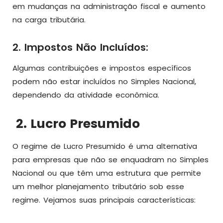
em mudanças na administração fiscal e aumento
na carga tributária.
2. Impostos Não Incluídos:
Algumas contribuições e impostos específicos
podem não estar incluídos no Simples Nacional,
dependendo da atividade econômica.
2. Lucro Presumido
O regime de Lucro Presumido é uma alternativa
para empresas que não se enquadram no Simples
Nacional ou que têm uma estrutura que permite
um melhor planejamento tributário sob esse
regime. Vejamos suas principais características: