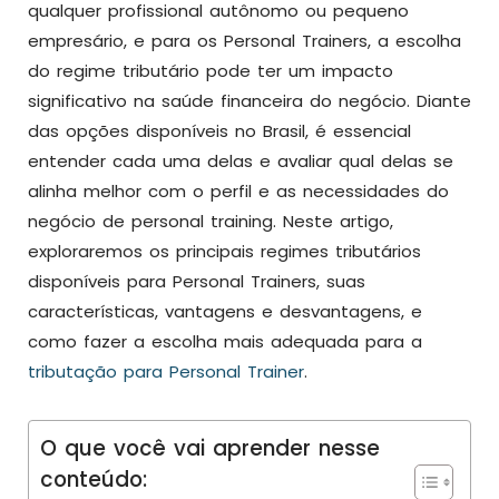
qualquer profissional autônomo ou pequeno
empresário, e para os Personal Trainers, a escolha
do regime tributário pode ter um impacto
significativo na saúde financeira do negócio. Diante
das opções disponíveis no Brasil, é essencial
entender cada uma delas e avaliar qual delas se
alinha melhor com o perfil e as necessidades do
negócio de personal training. Neste artigo,
exploraremos os principais regimes tributários
disponíveis para Personal Trainers, suas
características, vantagens e desvantagens, e
como fazer a escolha mais adequada para a
tributação para Personal Trainer
.
O que você vai aprender nesse
conteúdo: