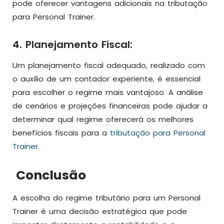
pode oferecer vantagens adicionais na tributação
para Personal Trainer.
4. Planejamento Fiscal:
Um planejamento fiscal adequado, realizado com
o auxílio de um contador experiente, é essencial
para escolher o regime mais vantajoso. A análise
de cenários e projeções financeiras pode ajudar a
determinar qual regime oferecerá os melhores
benefícios fiscais para a
tributação para Personal
Trainer
.
Conclusão
A escolha do regime tributário para um Personal
Trainer é uma decisão estratégica que pode