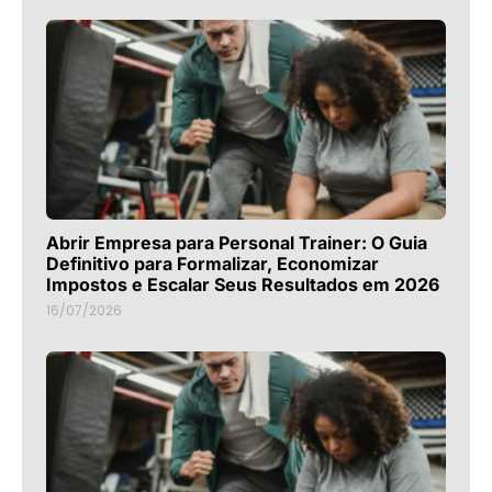
Abrir Empresa para Personal Trainer: O Guia
Definitivo para Formalizar, Economizar
Impostos e Escalar Seus Resultados em 2026
16/07/2026