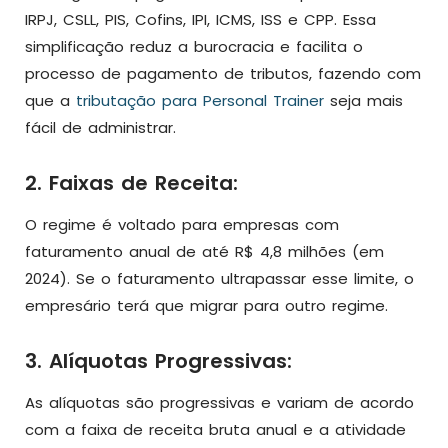
IRPJ, CSLL, PIS, Cofins, IPI, ICMS, ISS e CPP. Essa
simplificação reduz a burocracia e facilita o
processo de pagamento de tributos, fazendo com
que a
tributação para Personal Trainer
seja mais
fácil de administrar.
2. Faixas de Receita:
O regime é voltado para empresas com
faturamento anual de até R$ 4,8 milhões (em
2024). Se o faturamento ultrapassar esse limite, o
empresário terá que migrar para outro regime.
3. Alíquotas Progressivas:
As alíquotas são progressivas e variam de acordo
com a faixa de receita bruta anual e a atividade