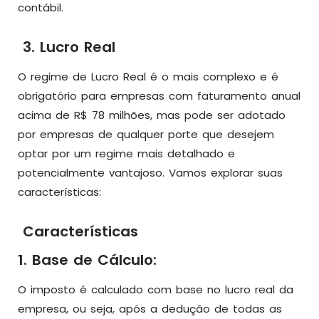
contábil.
3. Lucro Real
O regime de Lucro Real é o mais complexo e é
obrigatório para empresas com faturamento anual
acima de R$ 78 milhões, mas pode ser adotado
por empresas de qualquer porte que desejem
optar por um regime mais detalhado e
potencialmente vantajoso. Vamos explorar suas
características:
Características
1. Base de Cálculo:
O imposto é calculado com base no lucro real da
empresa, ou seja, após a dedução de todas as