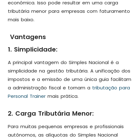
econômica. Isso pode resultar em uma carga
tributária menor para empresas com faturamento
mais baixo.
Vantagens
1. Simplicidade:
A principal vantagem do Simples Nacional é a
simplicidade na gestão tributária. A unificação dos
impostos e a emissão de uma única guia facilitam
a administração fiscal e tornam a
tributação para
Personal Trainer
mais prática.
2. Carga Tributária Menor:
Para muitas pequenas empresas e profissionais
autônomos, as alíquotas do Simples Nacional