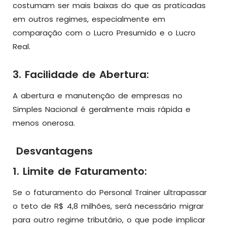
costumam ser mais baixas do que as praticadas
em outros regimes, especialmente em
comparação com o Lucro Presumido e o Lucro
Real.
3. Facilidade de Abertura:
A abertura e manutenção de empresas no
Simples Nacional é geralmente mais rápida e
menos onerosa.
Desvantagens
1. Limite de Faturamento:
Se o faturamento do Personal Trainer ultrapassar
o teto de R$ 4,8 milhões, será necessário migrar
para outro regime tributário, o que pode implicar