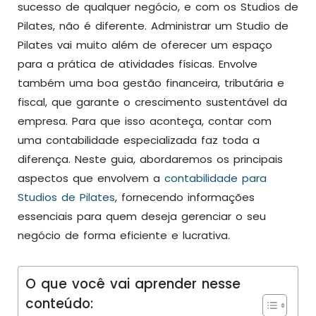
sucesso de qualquer negócio, e com os Studios de
Pilates, não é diferente. Administrar um Studio de
Pilates vai muito além de oferecer um espaço
para a prática de atividades físicas. Envolve
também uma boa gestão financeira, tributária e
fiscal, que garante o crescimento sustentável da
empresa. Para que isso aconteça, contar com
uma contabilidade especializada faz toda a
diferença. Neste guia, abordaremos os principais
aspectos que envolvem a
contabilidade para
Studios de Pilates
, fornecendo informações
essenciais para quem deseja gerenciar o seu
negócio de forma eficiente e lucrativa.
O que você vai aprender nesse
conteúdo: