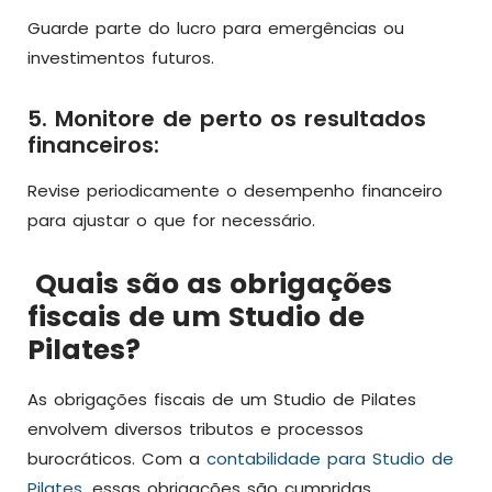
Guarde parte do lucro para emergências ou
investimentos futuros.
5. Monitore de perto os resultados
financeiros:
Revise periodicamente o desempenho financeiro
para ajustar o que for necessário.
Quais são as obrigações
fiscais de um Studio de
Pilates?
As obrigações fiscais de um Studio de Pilates
envolvem diversos tributos e processos
burocráticos. Com a
contabilidade para Studio de
Pilates
, essas obrigações são cumpridas