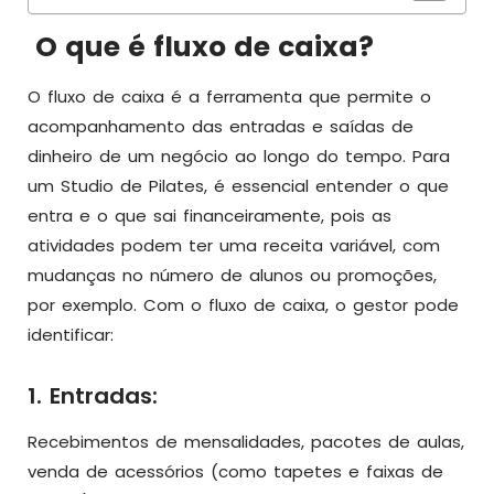
O que é fluxo de caixa?
O fluxo de caixa é a ferramenta que permite o
acompanhamento das entradas e saídas de
dinheiro de um negócio ao longo do tempo. Para
um Studio de Pilates, é essencial entender o que
entra e o que sai financeiramente, pois as
atividades podem ter uma receita variável, com
mudanças no número de alunos ou promoções,
por exemplo. Com o fluxo de caixa, o gestor pode
identificar:
1. Entradas:
Recebimentos de mensalidades, pacotes de aulas,
venda de acessórios (como tapetes e faixas de