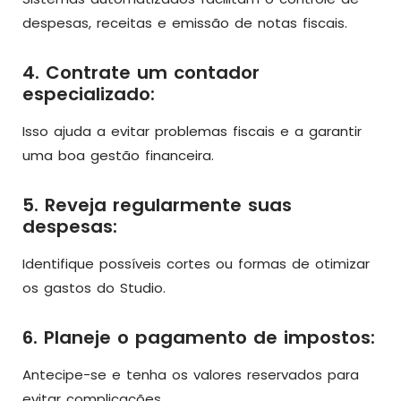
despesas, receitas e emissão de notas fiscais.
4. Contrate um contador
especializado:
Isso ajuda a evitar problemas fiscais e a garantir
uma boa gestão financeira.
5. Reveja regularmente suas
despesas:
Identifique possíveis cortes ou formas de otimizar
os gastos do Studio.
6. Planeje o pagamento de impostos:
Antecipe-se e tenha os valores reservados para
evitar complicações.