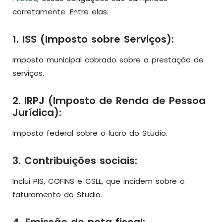
corretamente. Entre elas:
1. ISS (Imposto sobre Serviços):
Imposto municipal cobrado sobre a prestação de
serviços.
2. IRPJ (Imposto de Renda de Pessoa
Jurídica):
Imposto federal sobre o lucro do Studio.
3. Contribuições sociais:
Inclui PIS, COFINS e CSLL, que incidem sobre o
faturamento do Studio.