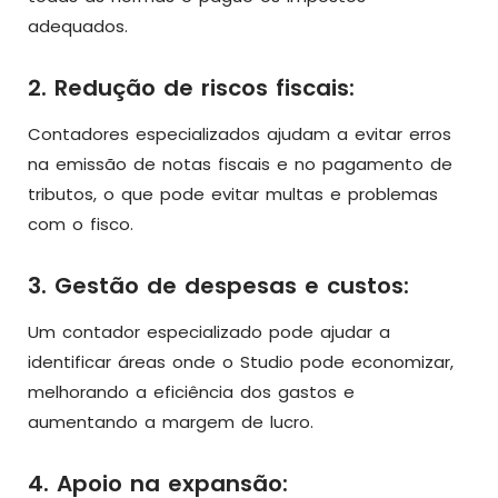
adequados.
2. Redução de riscos fiscais:
Contadores especializados ajudam a evitar erros
na emissão de notas fiscais e no pagamento de
tributos, o que pode evitar multas e problemas
com o fisco.
3. Gestão de despesas e custos:
Um contador especializado pode ajudar a
identificar áreas onde o Studio pode economizar,
melhorando a eficiência dos gastos e
aumentando a margem de lucro.
4. Apoio na expansão: