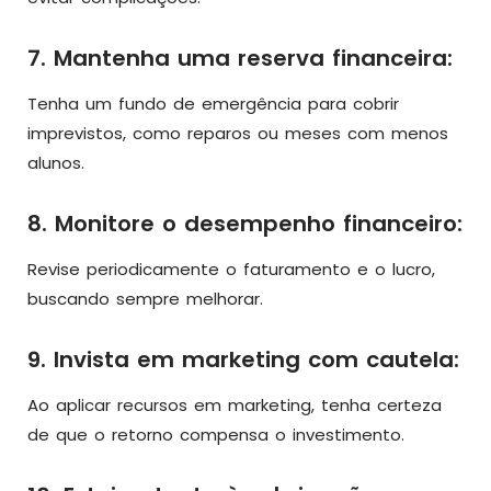
7. Mantenha uma reserva financeira:
Tenha um fundo de emergência para cobrir
imprevistos, como reparos ou meses com menos
alunos.
8. Monitore o desempenho financeiro:
Revise periodicamente o faturamento e o lucro,
buscando sempre melhorar.
9. Invista em marketing com cautela:
Ao aplicar recursos em marketing, tenha certeza
de que o retorno compensa o investimento.