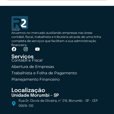
Atuamos no mercado auxiliando empresas nas áreas
contábil, fiscal, trabalhista e tributária através de uma linha
completa de serviços que facilitam a sua administração
financeira.
Serviços
Contábil e Fiscal
Abertura de Empresas
Trabalhista e Folha de Pagamento
Planejamento Financeiro
Localização
Unidade Morumbi – SP
Rua Dr. Clovis de Oliveira, nº 216, Morumbi - SP - CEP
05616-130