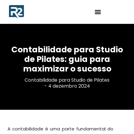
Contabilidade para Studio
de Pilates: guia para
maximizar o sucesso
Contabilidade para Studio de Pilates
-
4 dezembro 2024
A contabilidade é uma parte fundamental do