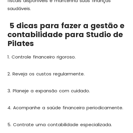
fiscais disponíveis e mantenha suas finanças
saudáveis.
5 dicas para fazer a gestão e
contabilidade para Studio de
Pilates
1. Controle financeiro rigoroso.
2. Reveja os custos regularmente.
3. Planeje a expansão com cuidado.
4. Acompanhe a saúde financeira periodicamente.
5. Contrate uma contabilidade especializada.