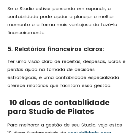
Se o Studio estiver pensando em expandir, a
contabilidade pode ajudar a planejar o melhor
momento e a forma mais vantajosa de fazê-lo
financeiramente.
5. Relatórios financeiros claros:
Ter uma visão clara de receitas, despesas, lucros e
perdas ajuda na tomada de decisões
estratégicas, e uma contabilidade especializada
oferece relatórios que facilitam essa gestão.
10 dicas de contabilidade
para Studio de Pilates
Para melhorar a gestão de seu Studio, veja estas
10 dicas fundamentais de
contabilidade para