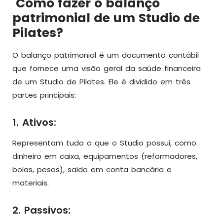
Como fazer o balanço
patrimonial de um Studio de
Pilates?
O balanço patrimonial é um documento contábil
que fornece uma visão geral da saúde financeira
de um Studio de Pilates. Ele é dividido em três
partes principais:
1. Ativos:
Representam tudo o que o Studio possui, como
dinheiro em caixa, equipamentos (reformadores,
bolas, pesos), saldo em conta bancária e
materiais.
2. Passivos: