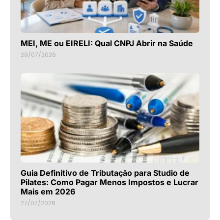
MEI, ME ou EIRELI: Qual CNPJ Abrir na Saúde
29/07/2026
Guia Definitivo de Tributação para Studio de
Pilates: Como Pagar Menos Impostos e Lucrar
Mais em 2026
27/07/2026