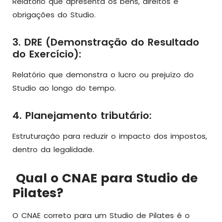
Relatório que apresenta os bens, direitos e
obrigações do Studio.
3. DRE (Demonstração do Resultado
do Exercício):
Relatório que demonstra o lucro ou prejuízo do
Studio ao longo do tempo.
4. Planejamento tributário:
Estruturação para reduzir o impacto dos impostos,
dentro da legalidade.
Qual o CNAE para Studio de
Pilates?
O CNAE correto para um Studio de Pilates é o