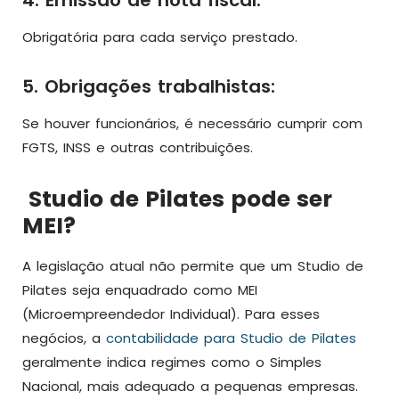
4. Emissão de nota fiscal:
Obrigatória para cada serviço prestado.
5. Obrigações trabalhistas:
Se houver funcionários, é necessário cumprir com
FGTS, INSS e outras contribuições.
Studio de Pilates pode ser
MEI?
A legislação atual não permite que um Studio de
Pilates seja enquadrado como MEI
(Microempreendedor Individual). Para esses
negócios, a
contabilidade para Studio de Pilates
geralmente indica regimes como o Simples
Nacional, mais adequado a pequenas empresas.