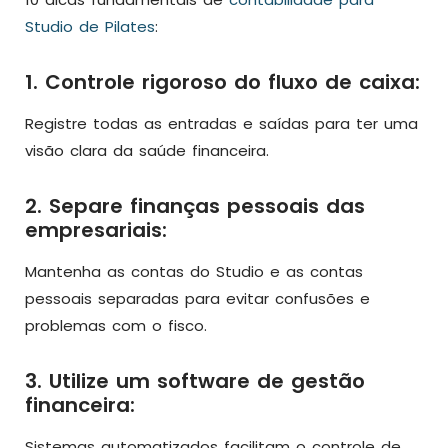
Studio de Pilates
:
1. Controle rigoroso do fluxo de caixa:
Registre todas as entradas e saídas para ter uma
visão clara da saúde financeira.
2. Separe finanças pessoais das
empresariais:
Mantenha as contas do Studio e as contas
pessoais separadas para evitar confusões e
problemas com o fisco.
3. Utilize um software de gestão
financeira:
Sistemas automatizados facilitam o controle de