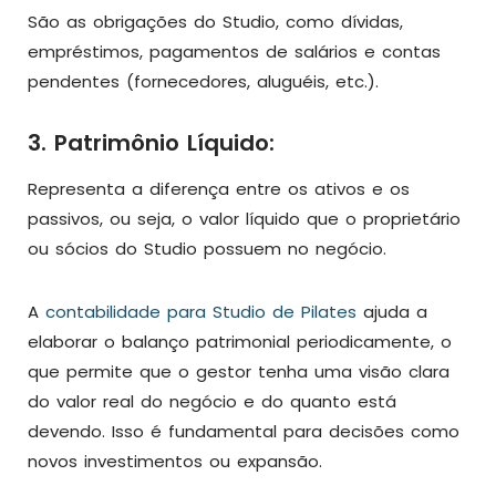
São as obrigações do Studio, como dívidas,
empréstimos, pagamentos de salários e contas
pendentes (fornecedores, aluguéis, etc.).
3. Patrimônio Líquido:
Representa a diferença entre os ativos e os
passivos, ou seja, o valor líquido que o proprietário
ou sócios do Studio possuem no negócio.
A
contabilidade para Studio de Pilates
ajuda a
elaborar o balanço patrimonial periodicamente, o
que permite que o gestor tenha uma visão clara
do valor real do negócio e do quanto está
devendo. Isso é fundamental para decisões como
novos investimentos ou expansão.