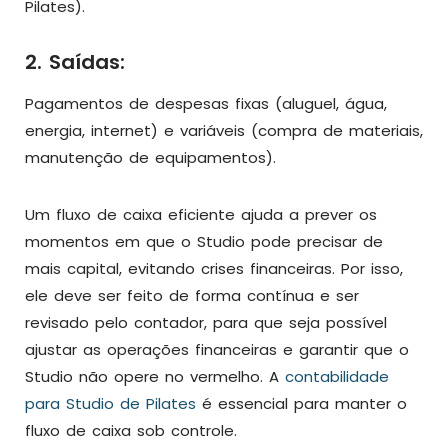
Pilates).
2. Saídas:
Pagamentos de despesas fixas (aluguel, água,
energia, internet) e variáveis (compra de materiais,
manutenção de equipamentos).
Um fluxo de caixa eficiente ajuda a prever os
momentos em que o Studio pode precisar de
mais capital, evitando crises financeiras. Por isso,
ele deve ser feito de forma contínua e ser
revisado pelo contador, para que seja possível
ajustar as operações financeiras e garantir que o
Studio não opere no vermelho. A
contabilidade
para Studio de Pilates
é essencial para manter o
fluxo de caixa sob controle.