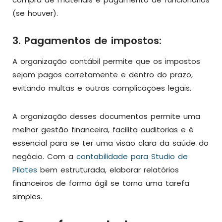
(se houver).
3. Pagamentos de impostos:
A organização contábil permite que os impostos
sejam pagos corretamente e dentro do prazo,
evitando multas e outras complicações legais.
A organização desses documentos permite uma
melhor gestão financeira, facilita auditorias e é
essencial para se ter uma visão clara da saúde do
negócio. Com a
contabilidade para Studio de
Pilates
bem estruturada, elaborar relatórios
financeiros de forma ágil se torna uma tarefa
simples.