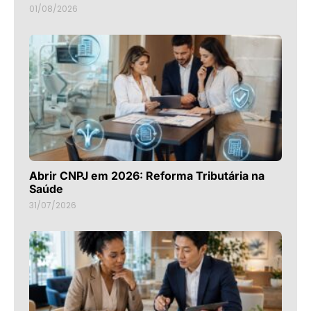
01/08/2026
Abrir CNPJ em 2026: Reforma Tributária na
Saúde
31/07/2026