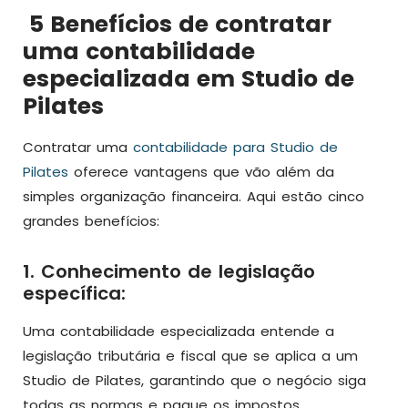
5 Benefícios de contratar
uma contabilidade
especializada em Studio de
Pilates
Contratar uma
contabilidade para Studio de
Pilates
oferece vantagens que vão além da
simples organização financeira. Aqui estão cinco
grandes benefícios:
1. Conhecimento de legislação
específica:
Uma contabilidade especializada entende a
legislação tributária e fiscal que se aplica a um
Studio de Pilates, garantindo que o negócio siga
todas as normas e pague os impostos