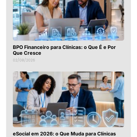
BPO Financeiro para Clínicas: o Que É e Por
Que Cresce
02/08/2026
eSocial em 2026: o Que Muda para Clínicas