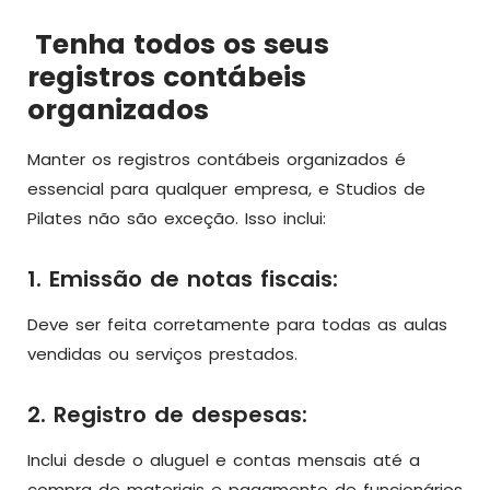
Tenha todos os seus
registros contábeis
organizados
Manter os registros contábeis organizados é
essencial para qualquer empresa, e Studios de
Pilates não são exceção. Isso inclui:
1. Emissão de notas fiscais:
Deve ser feita corretamente para todas as aulas
vendidas ou serviços prestados.
2. Registro de despesas:
Inclui desde o aluguel e contas mensais até a
compra de materiais e pagamento de funcionários