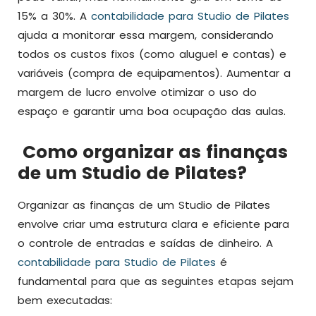
15% a 30%. A
contabilidade para Studio de Pilates
ajuda a monitorar essa margem, considerando
todos os custos fixos (como aluguel e contas) e
variáveis (compra de equipamentos). Aumentar a
margem de lucro envolve otimizar o uso do
espaço e garantir uma boa ocupação das aulas.
Como organizar as finanças
de um Studio de Pilates?
Organizar as finanças de um Studio de Pilates
envolve criar uma estrutura clara e eficiente para
o controle de entradas e saídas de dinheiro. A
contabilidade para Studio de Pilates
é
fundamental para que as seguintes etapas sejam
bem executadas: