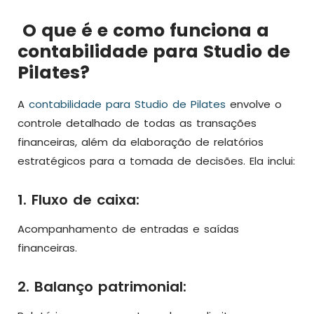
O que é e como funciona a
contabilidade para Studio de
Pilates?
A
contabilidade para Studio de Pilates
envolve o
controle detalhado de todas as transações
financeiras, além da elaboração de relatórios
estratégicos para a tomada de decisões. Ela inclui:
1. Fluxo de caixa:
Acompanhamento de entradas e saídas
financeiras.
2. Balanço patrimonial: