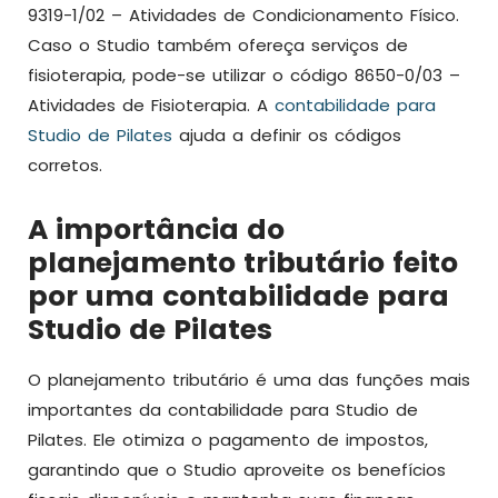
9319-1/02 – Atividades de Condicionamento Físico.
Caso o Studio também ofereça serviços de
fisioterapia, pode-se utilizar o código 8650-0/03 –
Atividades de Fisioterapia. A
contabilidade para
Studio de Pilates
ajuda a definir os códigos
corretos.
A importância do
planejamento tributário feito
por uma contabilidade para
Studio de Pilates
O planejamento tributário é uma das funções mais
importantes da contabilidade para Studio de
Pilates. Ele otimiza o pagamento de impostos,
garantindo que o Studio aproveite os benefícios