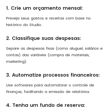
1. Crie um orçamento mensal:
Preveja seus gastos e receitas com base no
histórico do Studio.
2. Classifique suas despesas:
Separe as despesas fixas (como aluguel, salários e
contas) das variáveis (compra de materiais,
marketing).
3. Automatize processos financeiros:
Use softwares para automatizar o controle de
finanças, facilitando a emissão de relatórios.
4. Tenha um fundo de reserva: