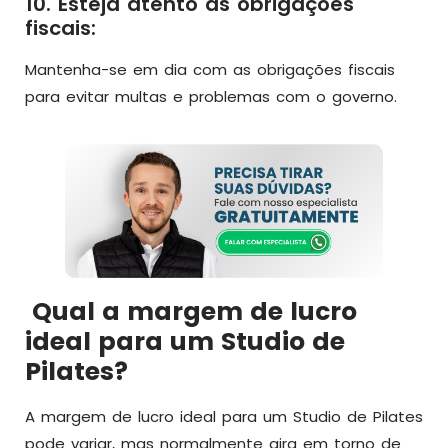
10. Esteja atento às obrigações
fiscais:
Mantenha-se em dia com as obrigações fiscais
para evitar multas e problemas com o governo.
Qual a margem de lucro
ideal para um Studio de
Pilates?
A margem de lucro ideal para um Studio de Pilates
pode variar, mas normalmente gira em torno de