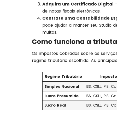
Adquira um Certificado Digital
–
de notas fiscais eletrônicas.
Contrate uma Contabilidade Es
pode ajudar a manter seu Studio de
multas.
Como funciona a tributa
Os impostos cobrados sobre os serviço
regime tributário escolhido. As principai
Regime Tributário
Imposto
Simples Nacional
ISS, CSLL, PIS, Co
Lucro Presumido
ISS, CSLL, PIS, Co
Lucro Real
ISS, CSLL, PIS, Co