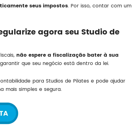
ticamente seus impostos
. Por isso, contar com um
egularize agora seu Studio de
iscais,
não espere a fiscalização bater à sua
garantir que seu negócio está dentro da lei.
ontabilidade para Studios de Pilates e pode ajudar
a mais simples e segura.