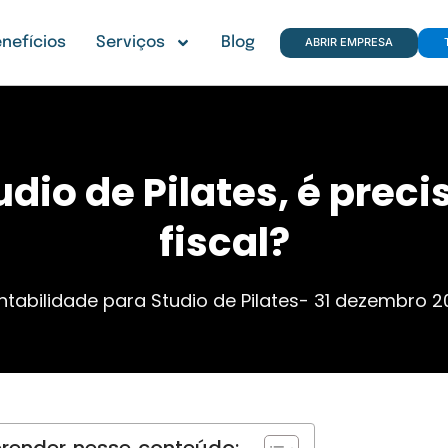
nefícios
Serviços
Blog
ABRIR EMPRESA
io de Pilates, é preci
fiscal?
tabilidade para Studio de Pilates
-
31 dezembro 2