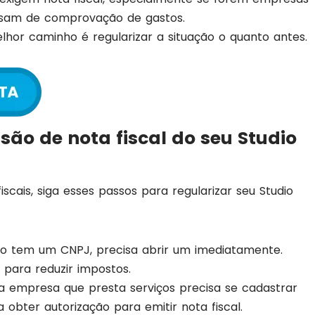
cisam de comprovação de gastos.
lhor caminho é regularizar a situação o quanto antes.
são de nota fiscal do seu Studio
scais, siga esses passos para regularizar seu Studio
o tem um CNPJ, precisa abrir um imediatamente.
 para reduzir impostos.
 empresa que presta serviços precisa se cadastrar
 obter autorização para emitir nota fiscal.