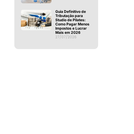
Guia Definitivo de
Tributação para
Studio de Pilates:
Como Pagar Menos
Impostos e Lucrar
Mais em 2026
27/07/2026