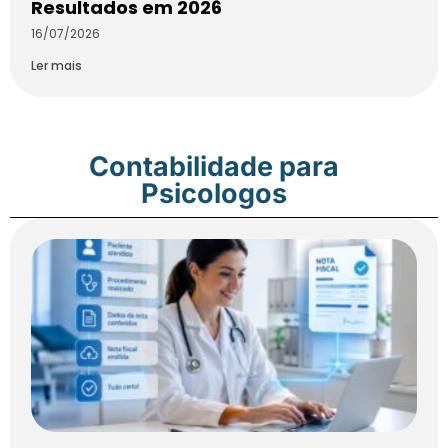
Resultados em 2026
16/07/2026
Ler mais
Contabilidade para
Psicologos