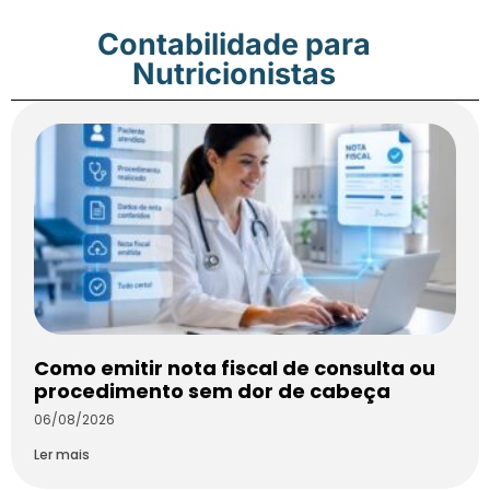
Contabilidade para
Nutricionistas
Como emitir nota fiscal de consulta ou
procedimento sem dor de cabeça
06/08/2026
Ler mais