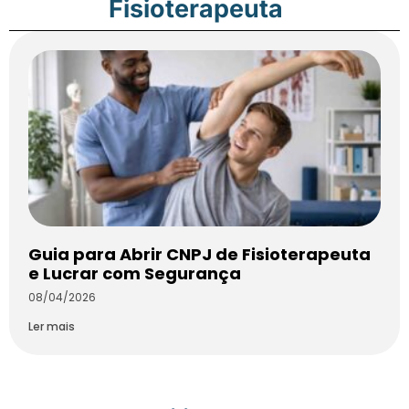
Fisioterapeuta
Guia para Abrir CNPJ de Fisioterapeuta
e Lucrar com Segurança
08/04/2026
Ler mais