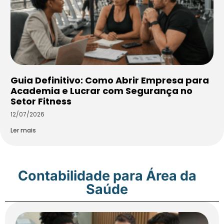
Guia Definitivo: Como Abrir Empresa para
Academia e Lucrar com Segurança no
Setor Fitness
12/07/2026
Ler mais
Contabilidade para Área da
Saúde