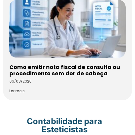
Como emitir nota fiscal de consulta ou
procedimento sem dor de cabeça
06/08/2026
Ler mais
Contabilidade para
Esteticistas