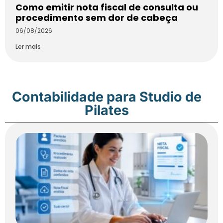
Como emitir nota fiscal de consulta ou
procedimento sem dor de cabeça
06/08/2026
Ler mais
Contabilidade para Studio de
Pilates