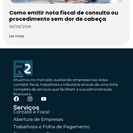
Como emitir nota fiscal de consulta ou
procedimento sem dor de cabeça
06/08/2026
Ler mais
Atuamos no mercado auxiliando empresas nas áreas
contábil, fiscal, trabalhista e tributária através de uma linha
completa de serviços que facilitam a sua administração
financeira.
Serviços
Contábil e Fiscal
Abertura de Empresas
Trabalhista e Folha de Pagamento