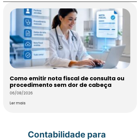
Como emitir nota fiscal de consulta ou
procedimento sem dor de cabeça
06/08/2026
Ler mais
Contabilidade para