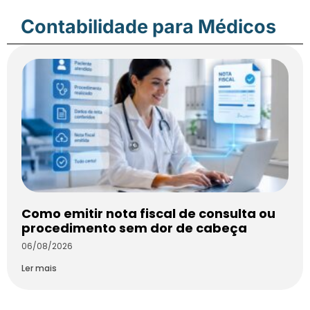
Contabilidade para Médicos
Como emitir nota fiscal de consulta ou
procedimento sem dor de cabeça
06/08/2026
Ler mais