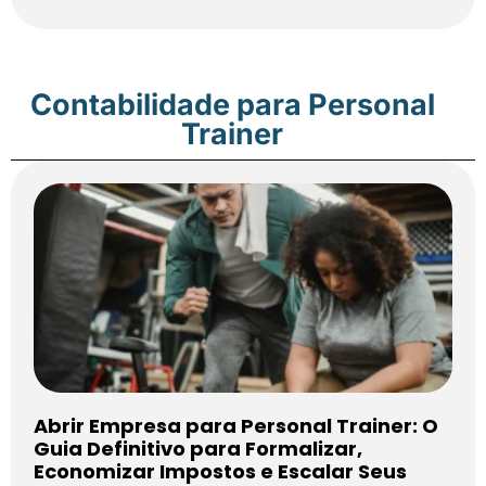
Contabilidade para Personal
Trainer
Abrir Empresa para Personal Trainer: O
Guia Definitivo para Formalizar,
Economizar Impostos e Escalar Seus