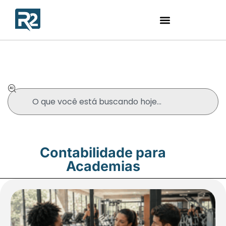
Blog
Contabilidade para
Academias