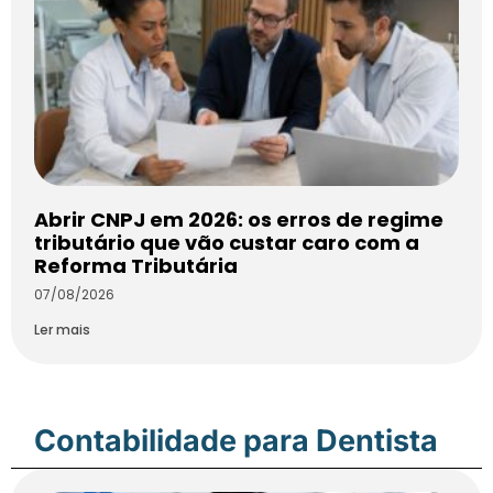
Abrir CNPJ em 2026: os erros de regime
tributário que vão custar caro com a
Reforma Tributária
07/08/2026
Ler mais
Contabilidade para Dentista