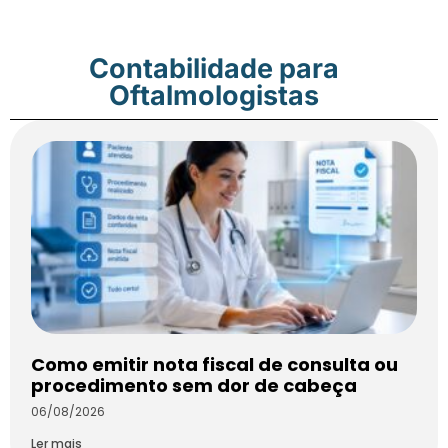
Contabilidade para
Oftalmologistas
Como emitir nota fiscal de consulta ou
procedimento sem dor de cabeça
06/08/2026
Ler mais