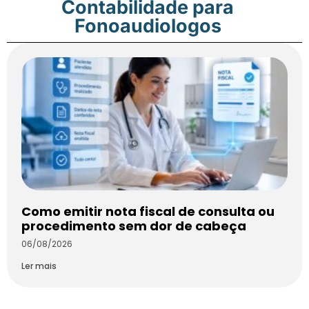
Contabilidade para
Fonoaudiologos
Como emitir nota fiscal de consulta ou
procedimento sem dor de cabeça
06/08/2026
Ler mais