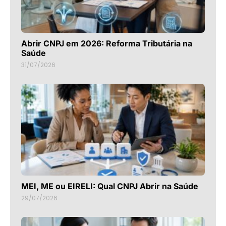
Abrir CNPJ em 2026: Reforma Tributária na
Saúde
31/07/2026
MEI, ME ou EIRELI: Qual CNPJ Abrir na Saúde
29/07/2026