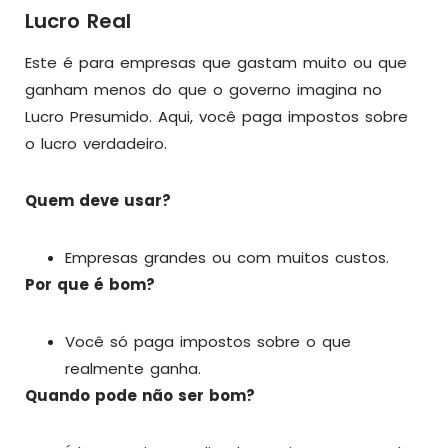
Lucro Real
Este é para empresas que gastam muito ou que
ganham menos do que o governo imagina no
Lucro Presumido. Aqui, você paga impostos sobre
o lucro verdadeiro.
Quem deve usar?
Empresas grandes ou com muitos custos.
Por que é bom?
Você só paga impostos sobre o que
realmente ganha.
Quando pode não ser bom?