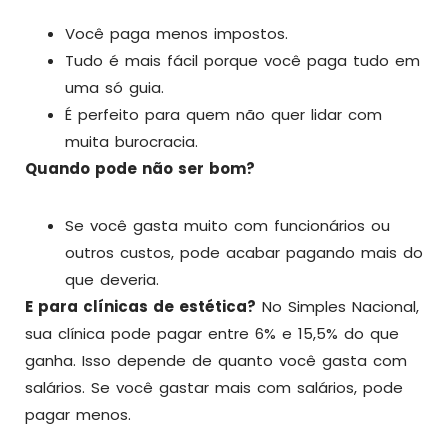
Você paga menos impostos.
Tudo é mais fácil porque você paga tudo em
uma só guia.
É perfeito para quem não quer lidar com
muita burocracia.
Quando pode não ser bom?
Se você gasta muito com funcionários ou
outros custos, pode acabar pagando mais do
que deveria.
E para clínicas de estética?
No Simples Nacional,
sua clínica pode pagar entre 6% e 15,5% do que
ganha. Isso depende de quanto você gasta com
salários. Se você gastar mais com salários, pode
pagar menos.