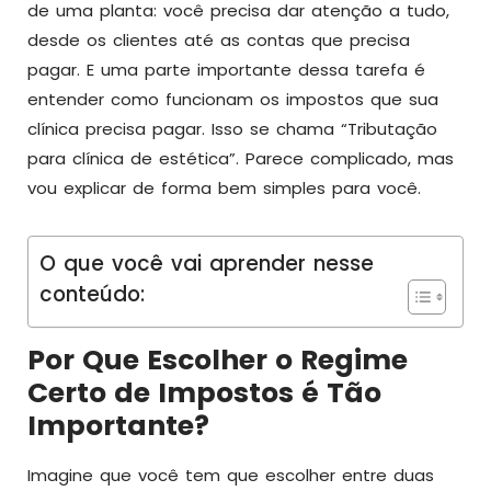
de uma planta: você precisa dar atenção a tudo,
desde os clientes até as contas que precisa
pagar. E uma parte importante dessa tarefa é
entender como funcionam os impostos que sua
clínica precisa pagar. Isso se chama “Tributação
para clínica de estética”. Parece complicado, mas
vou explicar de forma bem simples para você.
O que você vai aprender nesse
conteúdo:
Por Que Escolher o Regime
Certo de Impostos é Tão
Importante?
Imagine que você tem que escolher entre duas