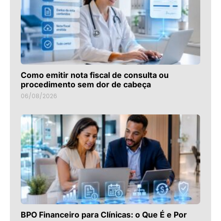
Como emitir nota fiscal de consulta ou
procedimento sem dor de cabeça
06/08/2026
BPO Financeiro para Clínicas: o Que É e Por