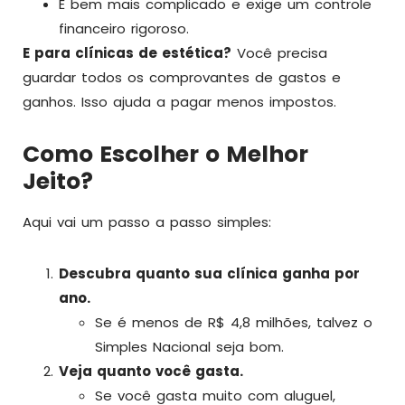
É bem mais complicado e exige um controle
financeiro rigoroso.
E para clínicas de estética?
Você precisa
guardar todos os comprovantes de gastos e
ganhos. Isso ajuda a pagar menos impostos.
Como Escolher o Melhor
Jeito?
Aqui vai um passo a passo simples:
Descubra quanto sua clínica ganha por
ano.
Se é menos de R$ 4,8 milhões, talvez o
Simples Nacional seja bom.
Veja quanto você gasta.
Se você gasta muito com aluguel,