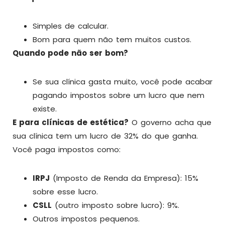
Simples de calcular.
Bom para quem não tem muitos custos.
Quando pode não ser bom?
Se sua clínica gasta muito, você pode acabar
pagando impostos sobre um lucro que nem
existe.
E para clínicas de estética?
O governo acha que
sua clínica tem um lucro de 32% do que ganha.
Você paga impostos como:
IRPJ
(Imposto de Renda da Empresa): 15%
sobre esse lucro.
CSLL
(outro imposto sobre lucro): 9%.
Outros impostos pequenos.