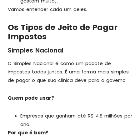
gastam muito).
Vamos entender cada um deles.
Os Tipos de Jeito de Pagar
Impostos
Simples Nacional
O Simples Nacional é como um pacote de
impostos todos juntos. É uma forma mais simples
de pagar o que sua clínica deve para o governo.
Quem pode usar?
Empresas que ganham até R$ 4,8 milhões por
ano.
Por que é bom?