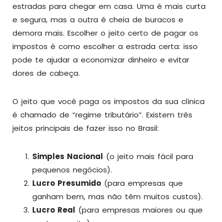
estradas para chegar em casa. Uma é mais curta
e segura, mas a outra é cheia de buracos e
demora mais. Escolher o jeito certo de pagar os
impostos é como escolher a estrada certa: isso
pode te ajudar a economizar dinheiro e evitar
dores de cabeça.
O jeito que você paga os impostos da sua clínica
é chamado de “regime tributário”. Existem três
jeitos principais de fazer isso no Brasil:
Simples Nacional
(o jeito mais fácil para
pequenos negócios).
Lucro Presumido
(para empresas que
ganham bem, mas não têm muitos custos).
Lucro Real
(para empresas maiores ou que