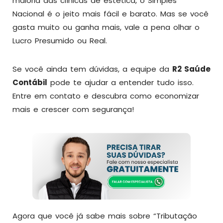
maioria das clínicas de estética, o Simples
Nacional é o jeito mais fácil e barato. Mas se você
gasta muito ou ganha mais, vale a pena olhar o
Lucro Presumido ou Real.
Se você ainda tem dúvidas, a equipe da
R2 Saúde
Contábil
pode te ajudar a entender tudo isso.
Entre em contato e descubra como economizar
mais e crescer com segurança!
Agora que você já sabe mais sobre “Tributação