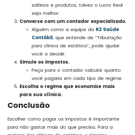
salários e produtos, talvez o Lucro Real
seja melhor.
Converse com um contador especializado.
Alguém como a equipe da
R2 Saúde
Contábil
, que entende de “Tributação
para clínica de estética”, pode ajudar
você a decidir.
Simule os impostos.
Peça para o contador calcular quanto
você pagaria em cada tipo de regime.
Escolha o regime que economize mais
para sua clínica.
Conclusão
Escolher como pagar os impostos é importante
para não gastar mais do que precisa. Para a