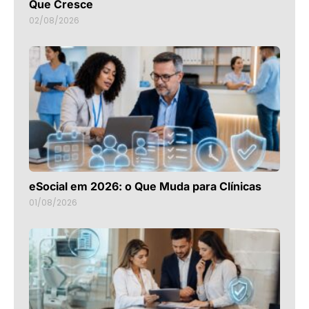
Que Cresce
02/08/2026
eSocial em 2026: o Que Muda para Clínicas
01/08/2026