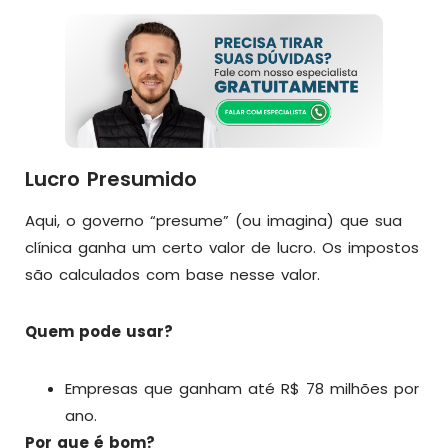
Lucro Presumido
Aqui, o governo “presume” (ou imagina) que sua
clínica ganha um certo valor de lucro. Os impostos
são calculados com base nesse valor.
Quem pode usar?
Empresas que ganham até R$ 78 milhões por
ano.
Por que é bom?