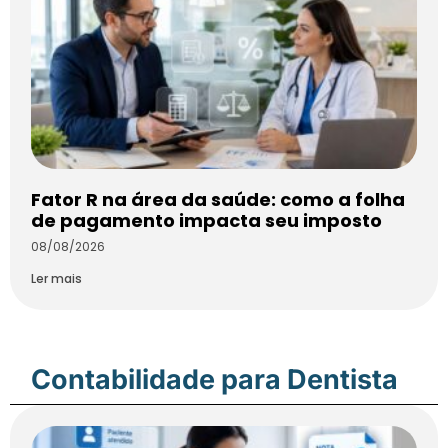
Fator R na área da saúde: como a folha
de pagamento impacta seu imposto
08/08/2026
Ler mais
Contabilidade para Dentista