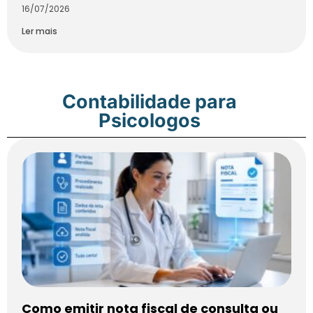
16/07/2026
Ler mais
Contabilidade para
Psicologos
Como emitir nota fiscal de consulta ou