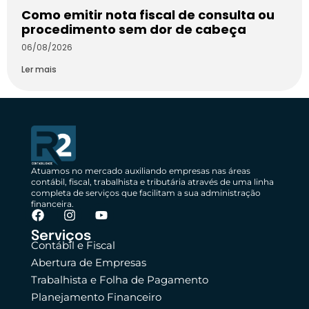
Como emitir nota fiscal de consulta ou
procedimento sem dor de cabeça
06/08/2026
Ler mais
Atuamos no mercado auxiliando empresas nas áreas
contábil, fiscal, trabalhista e tributária através de uma linha
completa de serviços que facilitam a sua administração
financeira.
Serviços
Contábil e Fiscal
Abertura de Empresas
Trabalhista e Folha de Pagamento
Planejamento Financeiro