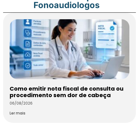
Fonoaudiologos
Como emitir nota fiscal de consulta ou
procedimento sem dor de cabeça
06/08/2026
Ler mais