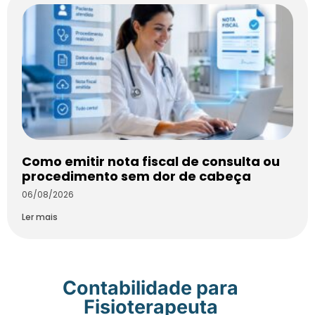
Como emitir nota fiscal de consulta ou
procedimento sem dor de cabeça
06/08/2026
Ler mais
Contabilidade para
Fisioterapeuta