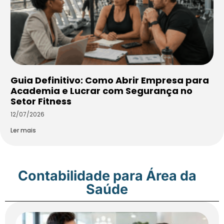
Guia Definitivo: Como Abrir Empresa para
Academia e Lucrar com Segurança no
Setor Fitness
12/07/2026
Ler mais
Contabilidade para Área da
Saúde