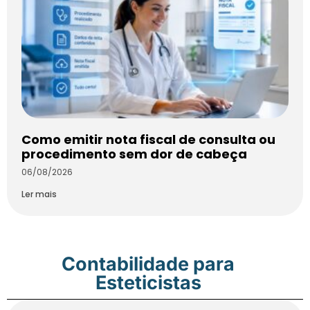
Como emitir nota fiscal de consulta ou
procedimento sem dor de cabeça
06/08/2026
Ler mais
Contabilidade para
Esteticistas