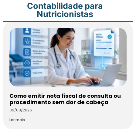
Contabilidade para
Nutricionistas
Como emitir nota fiscal de consulta ou
procedimento sem dor de cabeça
06/08/2026
Ler mais