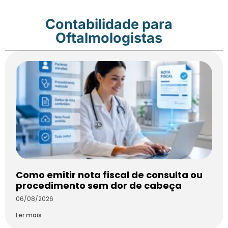
Contabilidade para
Oftalmologistas
Como emitir nota fiscal de consulta ou
procedimento sem dor de cabeça
06/08/2026
Ler mais