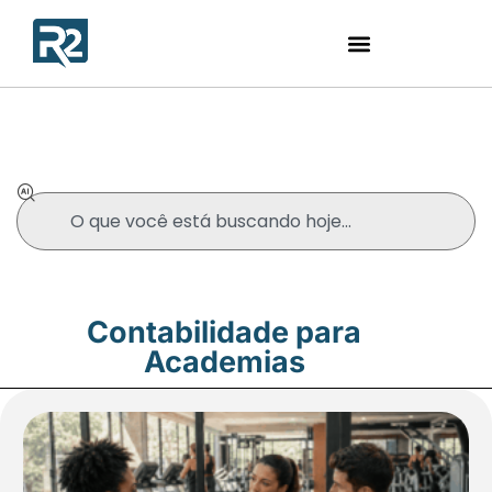
Blog
Contabilidade para
Academias