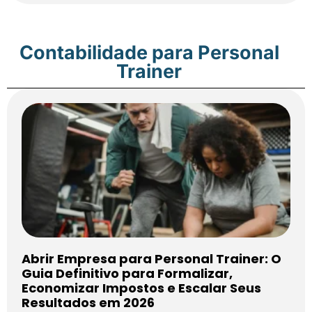
Contabilidade para Personal
Trainer
Abrir Empresa para Personal Trainer: O
Guia Definitivo para Formalizar,
Economizar Impostos e Escalar Seus
Resultados em 2026