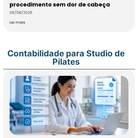
procedimento sem dor de cabeça
06/08/2026
Ler mais
Contabilidade para Studio de
Pilates