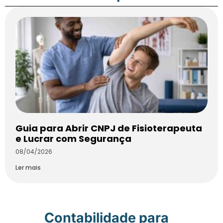
Guia para Abrir CNPJ de Fisioterapeuta
e Lucrar com Segurança
08/04/2026
Ler mais
Contabilidade para