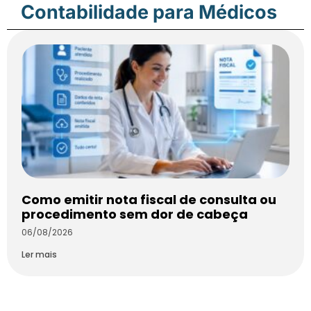
Contabilidade para Médicos
Como emitir nota fiscal de consulta ou
procedimento sem dor de cabeça
06/08/2026
Ler mais