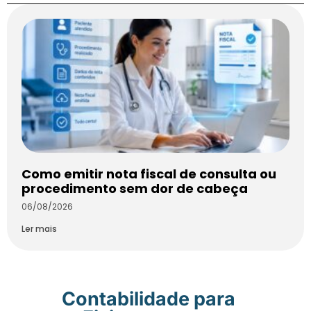
Como emitir nota fiscal de consulta ou
procedimento sem dor de cabeça
06/08/2026
Ler mais
Contabilidade para