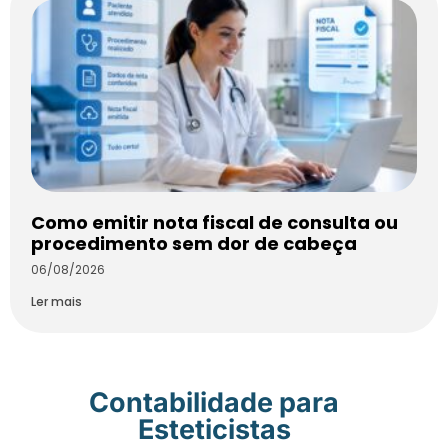
Como emitir nota fiscal de consulta ou
procedimento sem dor de cabeça
06/08/2026
Ler mais
Contabilidade para
Esteticistas