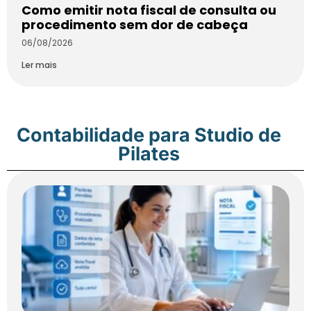
Como emitir nota fiscal de consulta ou
procedimento sem dor de cabeça
06/08/2026
Ler mais
Contabilidade para Studio de
Pilates