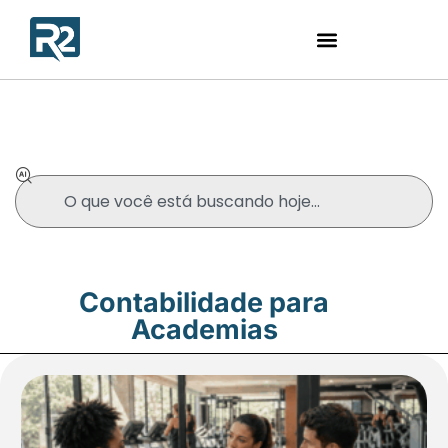
Blog
Contabilidade para
Academias