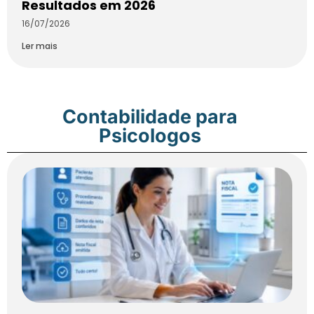
Resultados em 2026
16/07/2026
Ler mais
Contabilidade para
Psicologos