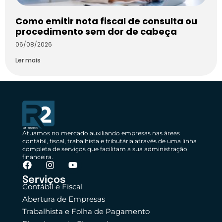
Como emitir nota fiscal de consulta ou
procedimento sem dor de cabeça
06/08/2026
Ler mais
Atuamos no mercado auxiliando empresas nas áreas
contábil, fiscal, trabalhista e tributária através de uma linha
completa de serviços que facilitam a sua administração
financeira.
Serviços
Contábil e Fiscal
Abertura de Empresas
Trabalhista e Folha de Pagamento