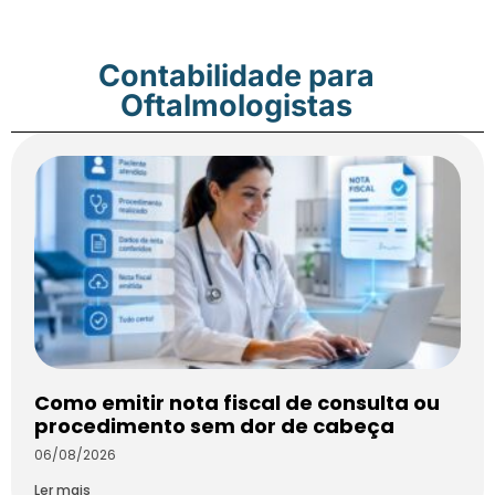
Contabilidade para
Oftalmologistas
Como emitir nota fiscal de consulta ou
procedimento sem dor de cabeça
06/08/2026
Ler mais