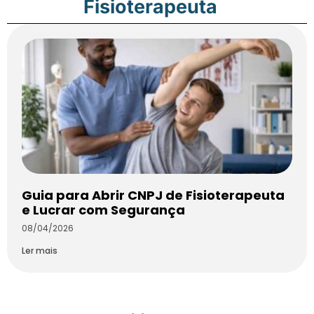
Fisioterapeuta
Guia para Abrir CNPJ de Fisioterapeuta
e Lucrar com Segurança
08/04/2026
Ler mais