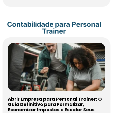
Contabilidade para Personal
Trainer
Abrir Empresa para Personal Trainer: O
Guia Definitivo para Formalizar,
Economizar Impostos e Escalar Seus