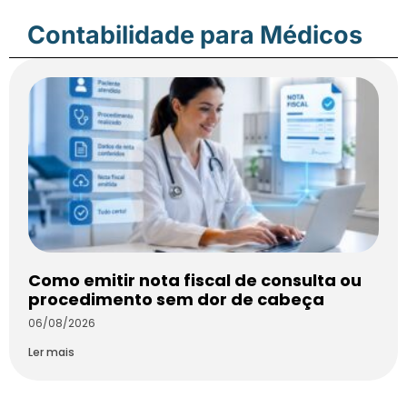
Contabilidade para Médicos
Como emitir nota fiscal de consulta ou
procedimento sem dor de cabeça
06/08/2026
Ler mais