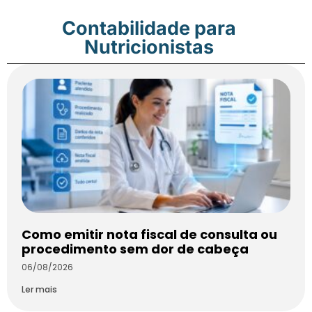
Contabilidade para
Nutricionistas
Como emitir nota fiscal de consulta ou
procedimento sem dor de cabeça
06/08/2026
Ler mais