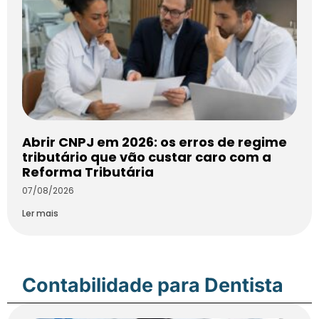
Abrir CNPJ em 2026: os erros de regime
tributário que vão custar caro com a
Reforma Tributária
07/08/2026
Ler mais
Contabilidade para Dentista