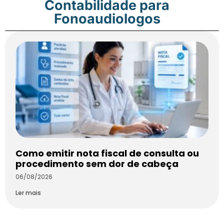
Contabilidade para
Fonoaudiologos
Como emitir nota fiscal de consulta ou
procedimento sem dor de cabeça
06/08/2026
Ler mais