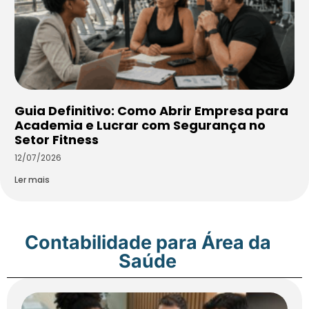
Guia Definitivo: Como Abrir Empresa para
Academia e Lucrar com Segurança no
Setor Fitness
12/07/2026
Ler mais
Contabilidade para Área da
Saúde