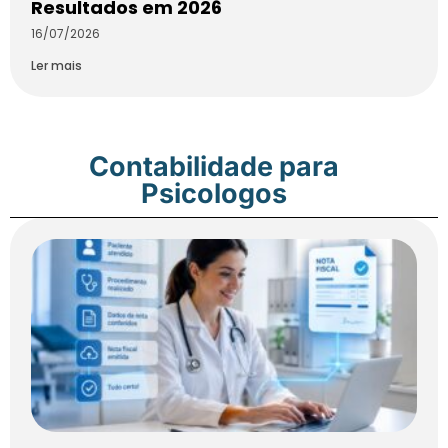
Resultados em 2026
16/07/2026
Ler mais
Contabilidade para
Psicologos