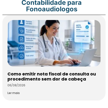
Contabilidade para
Fonoaudiologos
Como emitir nota fiscal de consulta ou
procedimento sem dor de cabeça
06/08/2026
Ler mais