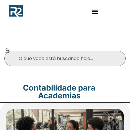
Blog
Contabilidade para
Academias