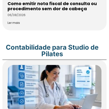
Como emitir nota fiscal de consulta ou
procedimento sem dor de cabeça
06/08/2026
Ler mais
Contabilidade para Studio de
Pilates