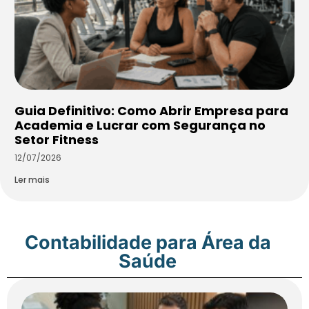
Guia Definitivo: Como Abrir Empresa para
Academia e Lucrar com Segurança no
Setor Fitness
12/07/2026
Ler mais
Contabilidade para Área da
Saúde