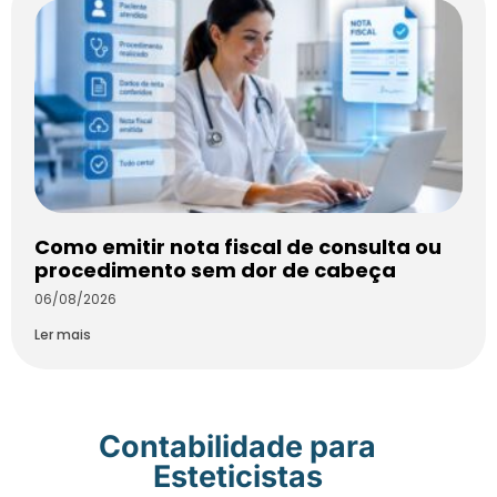
Como emitir nota fiscal de consulta ou
procedimento sem dor de cabeça
06/08/2026
Ler mais
Contabilidade para
Esteticistas