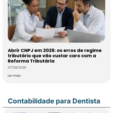
Abrir CNPJ em 2026: os erros de regime
tributário que vão custar caro com a
Reforma Tributária
07/08/2026
Ler mais
Contabilidade para Dentista