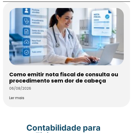
Como emitir nota fiscal de consulta ou
procedimento sem dor de cabeça
06/08/2026
Ler mais
Contabilidade para