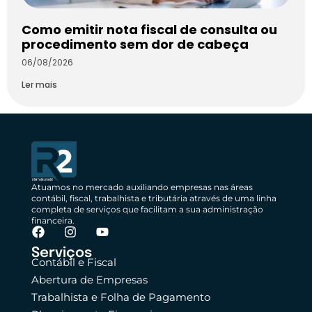
Como emitir nota fiscal de consulta ou
procedimento sem dor de cabeça
06/08/2026
Ler mais
Atuamos no mercado auxiliando empresas nas áreas
contábil, fiscal, trabalhista e tributária através de uma linha
completa de serviços que facilitam a sua administração
financeira.
Serviços
Contábil e Fiscal
Abertura de Empresas
Trabalhista e Folha de Pagamento