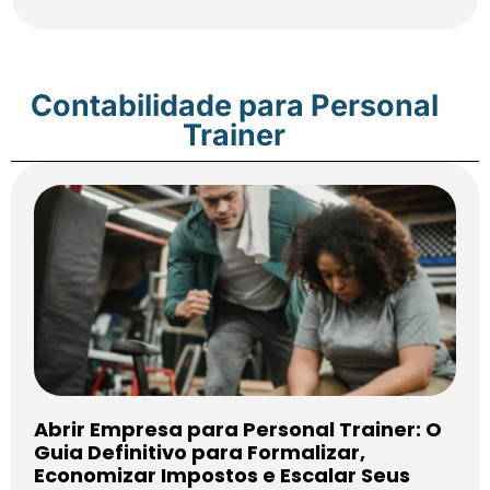
Contabilidade para Personal
Trainer
Abrir Empresa para Personal Trainer: O
Guia Definitivo para Formalizar,
Economizar Impostos e Escalar Seus