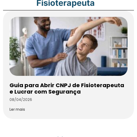
Fisioterapeuta
Guia para Abrir CNPJ de Fisioterapeuta
e Lucrar com Segurança
08/04/2026
Ler mais