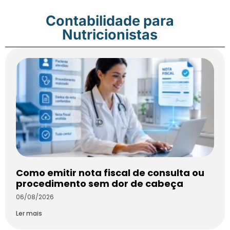
Contabilidade para
Nutricionistas
Como emitir nota fiscal de consulta ou
procedimento sem dor de cabeça
06/08/2026
Ler mais