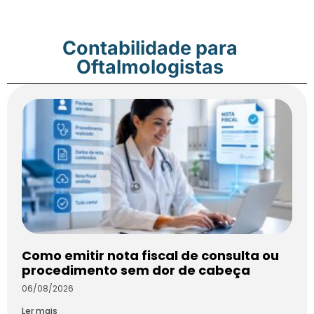
Contabilidade para
Oftalmologistas
Como emitir nota fiscal de consulta ou
procedimento sem dor de cabeça
06/08/2026
Ler mais