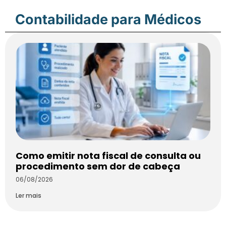
Contabilidade para Médicos
Como emitir nota fiscal de consulta ou
procedimento sem dor de cabeça
06/08/2026
Ler mais