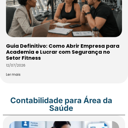
Guia Definitivo: Como Abrir Empresa para
Academia e Lucrar com Segurança no
Setor Fitness
12/07/2026
Ler mais
Contabilidade para Área da
Saúde