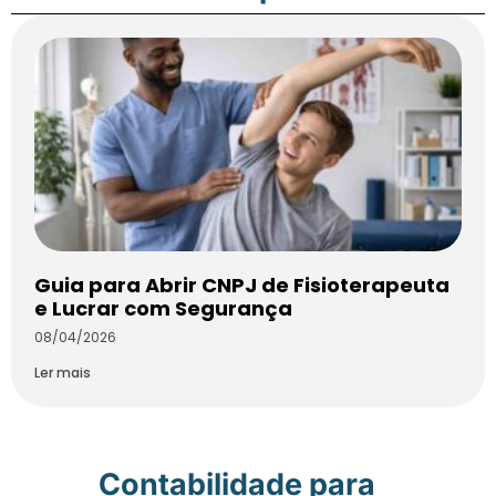
Guia para Abrir CNPJ de Fisioterapeuta
e Lucrar com Segurança
08/04/2026
Ler mais
Contabilidade para