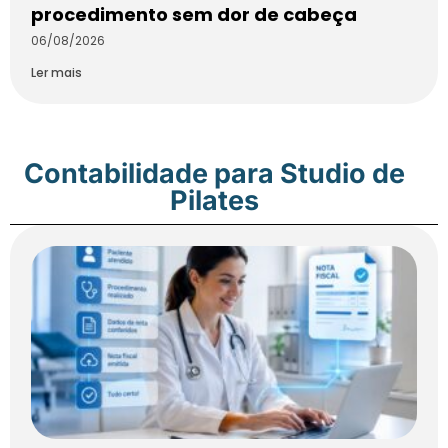
procedimento sem dor de cabeça
06/08/2026
Ler mais
Contabilidade para Studio de
Pilates