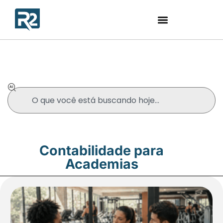
Blog
Contabilidade para
Academias