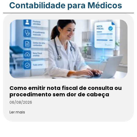
Contabilidade para Médicos
Como emitir nota fiscal de consulta ou
procedimento sem dor de cabeça
06/08/2026
Ler mais