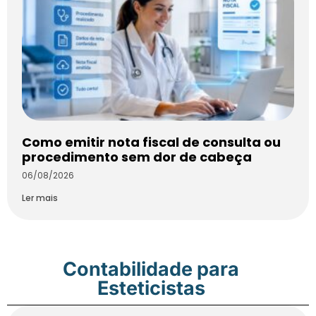
Como emitir nota fiscal de consulta ou
procedimento sem dor de cabeça
06/08/2026
Ler mais
Contabilidade para
Esteticistas