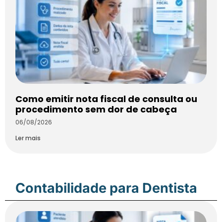
Como emitir nota fiscal de consulta ou
procedimento sem dor de cabeça
06/08/2026
Ler mais
Contabilidade para Dentista