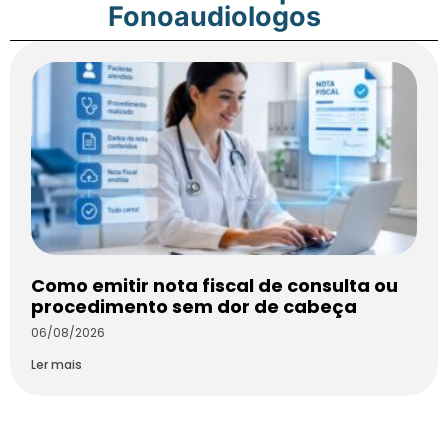
Fonoaudiologos
Como emitir nota fiscal de consulta ou
procedimento sem dor de cabeça
06/08/2026
Ler mais