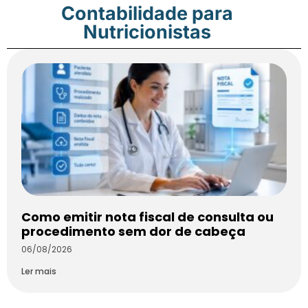
Contabilidade para
Nutricionistas
Como emitir nota fiscal de consulta ou
procedimento sem dor de cabeça
06/08/2026
Ler mais