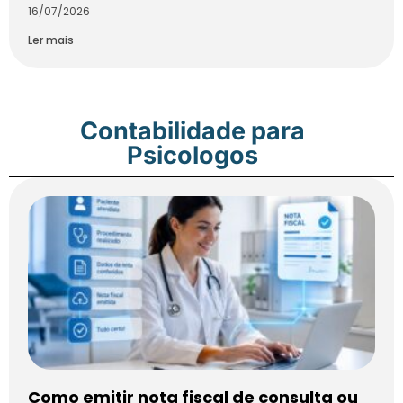
16/07/2026
Ler mais
Contabilidade para
Psicologos
Como emitir nota fiscal de consulta ou