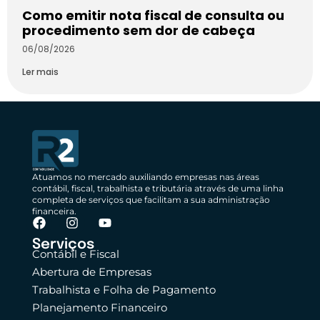
Como emitir nota fiscal de consulta ou
procedimento sem dor de cabeça
06/08/2026
Ler mais
Atuamos no mercado auxiliando empresas nas áreas
contábil, fiscal, trabalhista e tributária através de uma linha
completa de serviços que facilitam a sua administração
financeira.
Serviços
Contábil e Fiscal
Abertura de Empresas
Trabalhista e Folha de Pagamento
Planejamento Financeiro