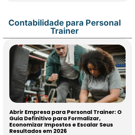
Contabilidade para Personal
Trainer
Abrir Empresa para Personal Trainer: O
Guia Definitivo para Formalizar,
Economizar Impostos e Escalar Seus
Resultados em 2026