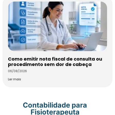
Como emitir nota fiscal de consulta ou
procedimento sem dor de cabeça
06/08/2026
Ler mais
Contabilidade para
Fisioterapeuta