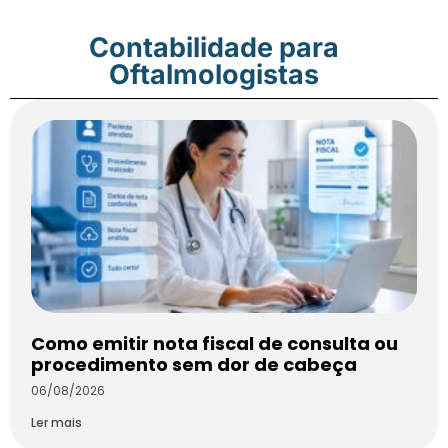
Contabilidade para
Oftalmologistas
Como emitir nota fiscal de consulta ou
procedimento sem dor de cabeça
06/08/2026
Ler mais