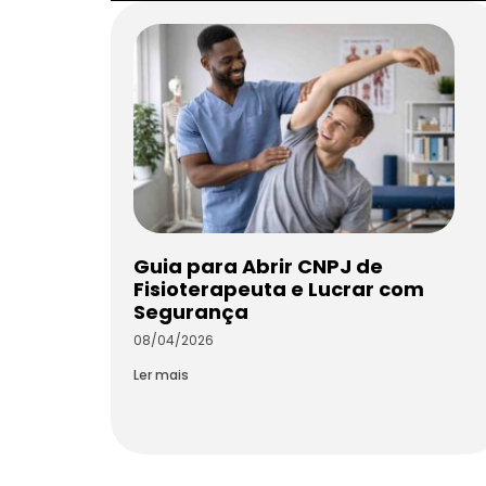
Guia para Abrir CNPJ de
Fisioterapeuta e Lucrar com
Segurança
08/04/2026
Ler mais