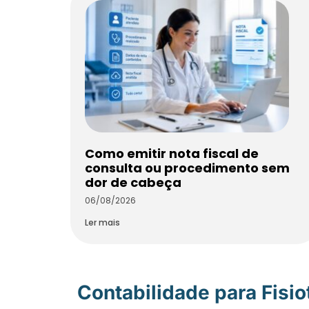
Como emitir nota fiscal de
consulta ou procedimento sem
dor de cabeça
06/08/2026
Ler mais
Contabilidade para Fisi