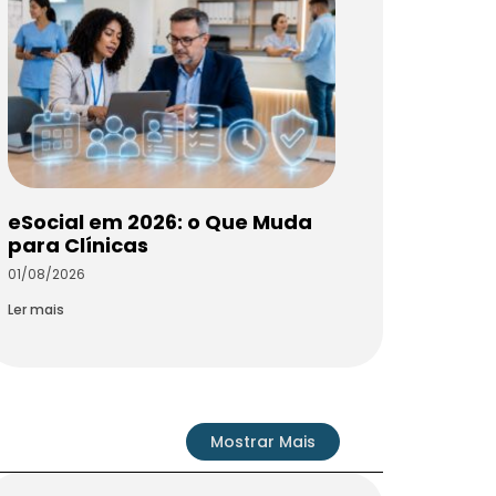
eSocial em 2026: o Que Muda
para Clínicas
01/08/2026
Ler mais
Mostrar Mais