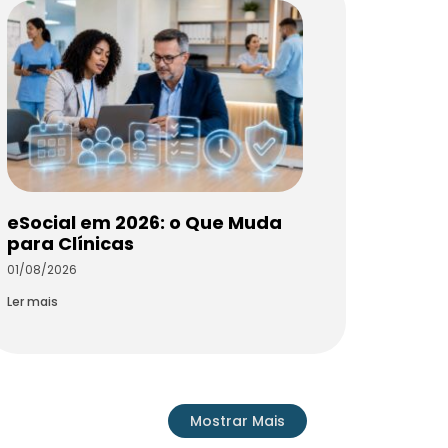
eSocial em 2026: o Que Muda
para Clínicas
01/08/2026
Ler mais
Mostrar Mais