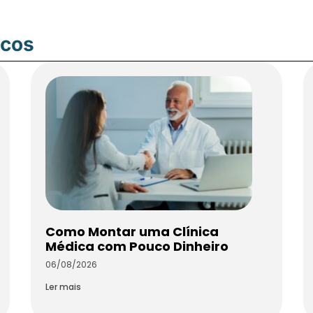
icos
Como Montar uma Clínica
Médica com Pouco Dinheiro
06/08/2026
Ler mais