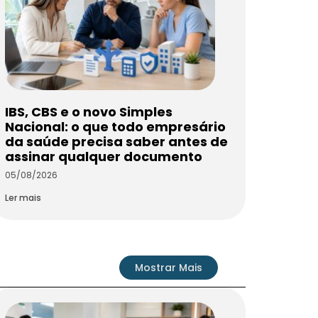
IBS, CBS e o novo Simples
Nacional: o que todo empresário
da saúde precisa saber antes de
assinar qualquer documento
05/08/2026
Ler mais
Mostrar Mais