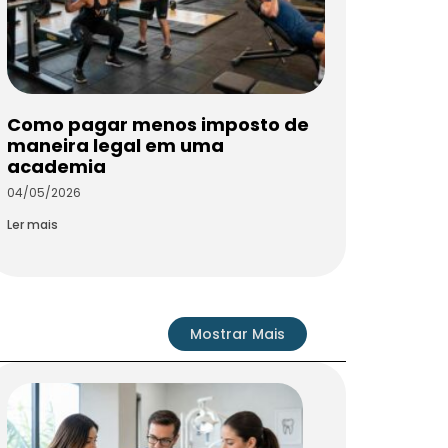
Como pagar menos imposto de
maneira legal em uma
academia
04/05/2026
Ler mais
Mostrar Mais