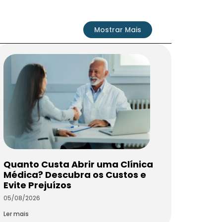
Mostrar Mais
Quanto Custa Abrir uma Clínica
Médica? Descubra os Custos e
Evite Prejuízos
05/08/2026
Ler mais