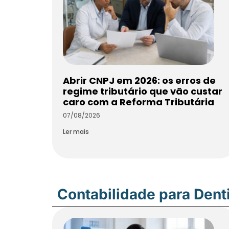
Abrir CNPJ em 2026: os erros de
regime tributário que vão custar
caro com a Reforma Tributária
07/08/2026
Ler mais
Contabilidade para Dent