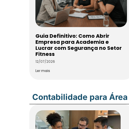
Guia Definitivo: Como Abrir
Empresa para Academia e
Lucrar com Segurança no Setor
Fitness
12/07/2026
Ler mais
Contabilidade para Área