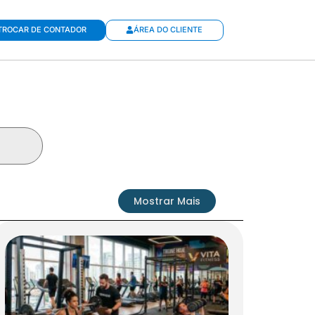
TROCAR DE CONTADOR
ÁREA DO CLIENTE
Mostrar Mais