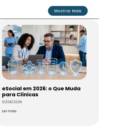
Mostrar Mais
eSocial em 2026: o Que Muda
para Clínicas
01/08/2026
Ler mais