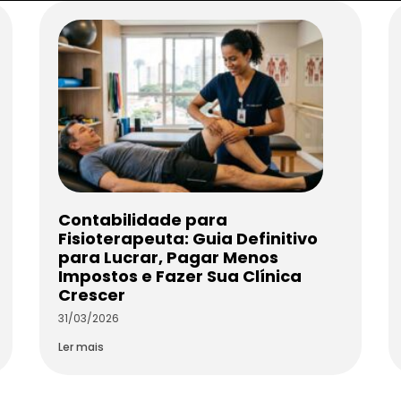
Contabilidade para
Fisioterapeuta: Guia Definitivo
para Lucrar, Pagar Menos
Impostos e Fazer Sua Clínica
Crescer
31/03/2026
Ler mais