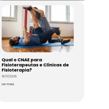
Qual o CNAE para
Fisioterapeutas e Clínicas de
Fisioterapia?
15/11/2025
Ler mais