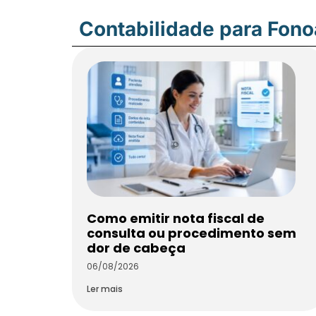
Contabilidade para Fon
Como emitir nota fiscal de
consulta ou procedimento sem
dor de cabeça
06/08/2026
Ler mais