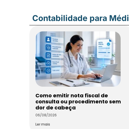
Contabilidade para Méd
Como emitir nota fiscal de
consulta ou procedimento sem
dor de cabeça
06/08/2026
Ler mais