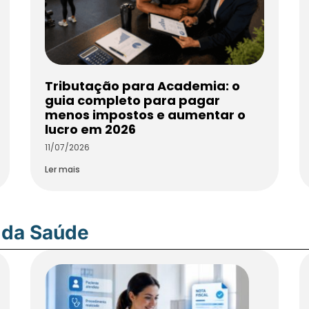
Tributação para Academia: o
guia completo para pagar
menos impostos e aumentar o
lucro em 2026
11/07/2026
Ler mais
 da Saúde