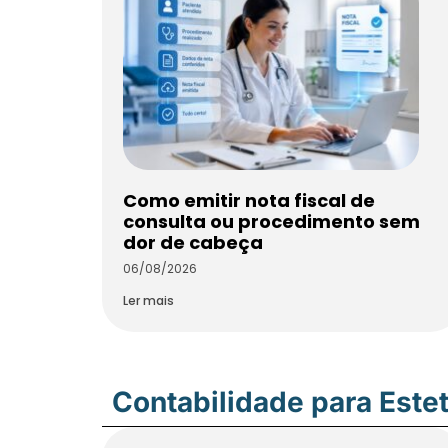
Como emitir nota fiscal de
consulta ou procedimento sem
dor de cabeça
06/08/2026
Ler mais
Contabilidade para Estet