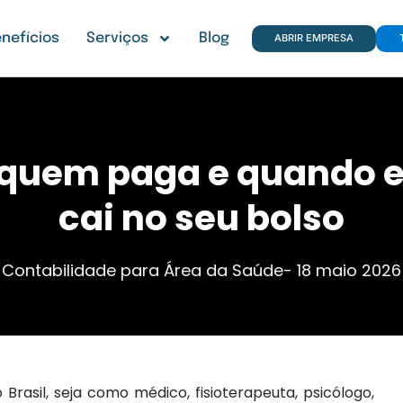
nefícios
Serviços
Blog
ABRIR EMPRESA
é, quem paga e quando 
cai no seu bolso
Contabilidade para Área da Saúde
-
18 maio 2026
Brasil, seja como médico, fisioterapeuta, psicólogo,