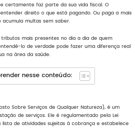
e certamente faz parte da sua vida fiscal. O
ntender direito o que está pagando. Ou paga a mais
 e acumula multas sem saber.
 tributos mais presentes no dia a dia de quem
entendê-lo de verdade pode fazer uma diferença real
ua na área da saúde.
render nesse conteúdo:
sto Sobre Serviços de Qualquer Natureza), é um
estação de serviços. Ele é regulamentado pela Lei
lista de atividades sujeitas à cobrança e estabelece