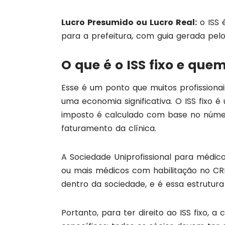
Lucro Presumido ou Lucro Real:
o ISS 
para a prefeitura, com guia gerada pelo
O que é o ISS fixo e qu
Esse é um ponto que muitos profission
uma economia significativa. O ISS fixo
imposto é calculado com base no número
faturamento da clínica.
A Sociedade Uniprofissional para médic
ou mais médicos com habilitação no CR
dentro da sociedade, e é essa estrutura q
Portanto, para ter direito ao ISS fixo, a 