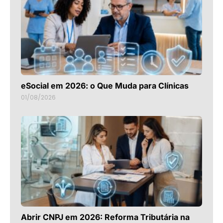
eSocial em 2026: o Que Muda para Clínicas
01/08/2026
Abrir CNPJ em 2026: Reforma Tributária na