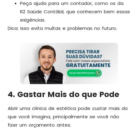
Peça ajuda para um contador, como os da
R2 Saúde Contábil, que conhecem bem essas
exigências.
Dica: Isso evita multas e problemas no futuro.
4. Gastar Mais do que Pode
Abrir uma clínica de estética pode custar mais do
que você imagina, principalmente se você não
fizer um orçamento antes.