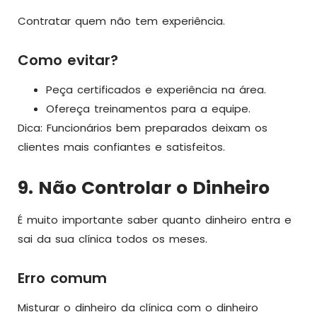
Contratar quem não tem experiência.
Como evitar?
Peça certificados e experiência na área.
Ofereça treinamentos para a equipe.
Dica: Funcionários bem preparados deixam os
clientes mais confiantes e satisfeitos.
9. Não Controlar o Dinheiro
É muito importante saber quanto dinheiro entra e
sai da sua clínica todos os meses.
Erro comum
Misturar o dinheiro da clínica com o dinheiro