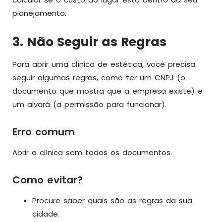
planejamento.
3. Não Seguir as Regras
Para abrir uma clínica de estética, você precisa
seguir algumas regras, como ter um CNPJ (o
documento que mostra que a empresa existe) e
um alvará (a permissão para funcionar).
Erro comum
Abrir a clínica sem todos os documentos.
Como evitar?
Procure saber quais são as regras da sua
cidade.