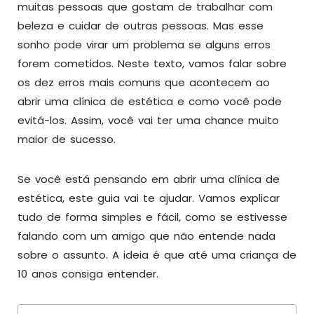
muitas pessoas que gostam de trabalhar com
beleza e cuidar de outras pessoas. Mas esse
sonho pode virar um problema se alguns erros
forem cometidos. Neste texto, vamos falar sobre
os dez erros mais comuns que acontecem ao
abrir uma clínica de estética e como você pode
evitá-los. Assim, você vai ter uma chance muito
maior de sucesso.
Se você está pensando em abrir uma clínica de
estética, este guia vai te ajudar. Vamos explicar
tudo de forma simples e fácil, como se estivesse
falando com um amigo que não entende nada
sobre o assunto. A ideia é que até uma criança de
10 anos consiga entender.