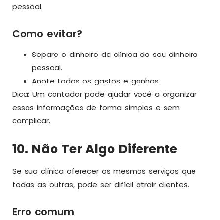
pessoal.
Como evitar?
Separe o dinheiro da clínica do seu dinheiro
pessoal.
Anote todos os gastos e ganhos.
Dica: Um contador pode ajudar você a organizar
essas informações de forma simples e sem
complicar.
10. Não Ter Algo Diferente
Se sua clínica oferecer os mesmos serviços que
todas as outras, pode ser difícil atrair clientes.
Erro comum