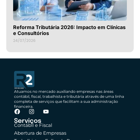
Reforma Tributária 2026: Impacto em Clínicas
e Consultórios
24/07/2026
Atuamos no mercado auxiliando empresas nas áreas
contábil, fiscal, trabalhista e tributária através de uma linha
completa de serviços que facilitam a sua administração
financeira.
Serviços
Contábil e Fiscal
Abertura de Empresas