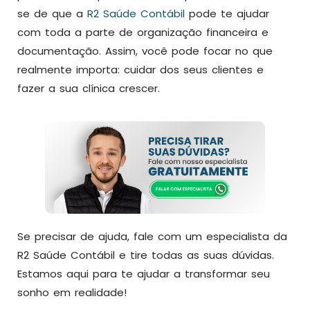
se de que a
R2 Saúde Contábil
pode te ajudar
com toda a parte de organização financeira e
documentação. Assim, você pode focar no que
realmente importa: cuidar dos seus clientes e
fazer a sua clínica crescer.
Se precisar de ajuda, fale com um especialista da
R2 Saúde Contábil e tire todas as suas dúvidas.
Estamos aqui para te ajudar a transformar seu
sonho em realidade!