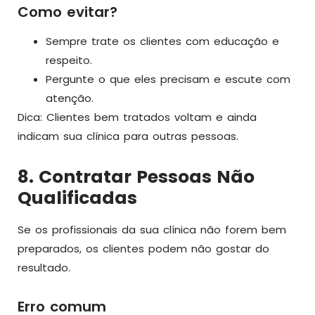
Como evitar?
Sempre trate os clientes com educação e
respeito.
Pergunte o que eles precisam e escute com
atenção.
Dica: Clientes bem tratados voltam e ainda
indicam sua clínica para outras pessoas.
8. Contratar Pessoas Não
Qualificadas
Se os profissionais da sua clínica não forem bem
preparados, os clientes podem não gostar do
resultado.
Erro comum