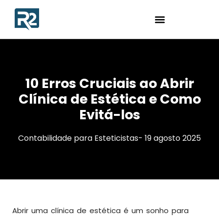
10 Erros Cruciais ao Abrir
Clínica de Estética e Como
Evitá-los
Contabilidade para Esteticistas
-
19 agosto 2025
Abrir uma clínica de estética é um sonho para