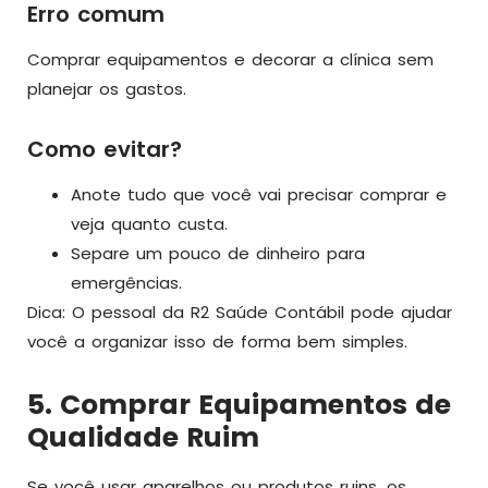
Erro comum
Comprar equipamentos e decorar a clínica sem
planejar os gastos.
Como evitar?
Anote tudo que você vai precisar comprar e
veja quanto custa.
Separe um pouco de dinheiro para
emergências.
Dica: O pessoal da R2 Saúde Contábil pode ajudar
você a organizar isso de forma bem simples.
5. Comprar Equipamentos de
Qualidade Ruim
Se você usar aparelhos ou produtos ruins, os