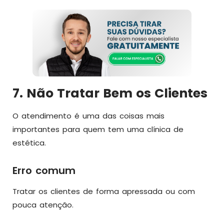
7. Não Tratar Bem os Clientes
O atendimento é uma das coisas mais
importantes para quem tem uma clínica de
estética.
Erro comum
Tratar os clientes de forma apressada ou com
pouca atenção.