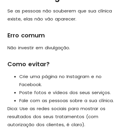
Se as pessoas não souberem que sua clínica
existe, elas não vão aparecer.
Erro comum
Não investir em divulgação.
Como evitar?
Crie uma página no Instagram e no
Facebook.
Poste fotos e vídeos dos seus serviços.
Fale com as pessoas sobre a sua clínica.
Dica: Use as redes sociais para mostrar os
resultados dos seus tratamentos (com
autorização dos clientes, é claro).