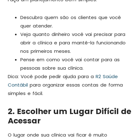
Descubra quem são os clientes que você
quer atender.
Veja quanto dinheiro você vai precisar para
abrir a clínica e para mantê-la funcionando
nos primeiros meses.
Pense em como você vai contar para as
pessoas sobre sua clínica.
Dica: Você pode pedir ajuda para a
R2 Saúde
Contábil
para organizar essas contas de forma
simples e fácil.
2. Escolher um Lugar Difícil de
Acessar
O lugar onde sua clínica vai ficar é muito