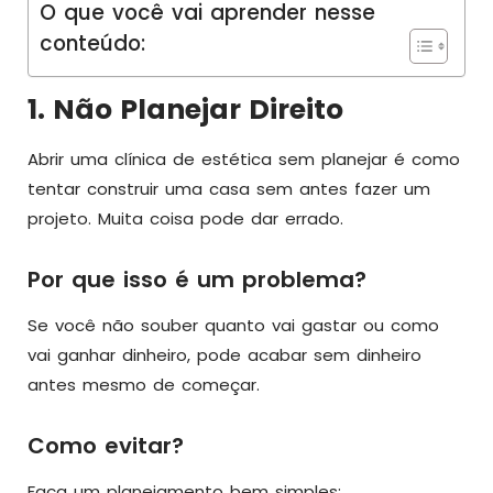
O que você vai aprender nesse
conteúdo:
1. Não Planejar Direito
Abrir uma clínica de estética sem planejar é como
tentar construir uma casa sem antes fazer um
projeto. Muita coisa pode dar errado.
Por que isso é um problema?
Se você não souber quanto vai gastar ou como
vai ganhar dinheiro, pode acabar sem dinheiro
antes mesmo de começar.
Como evitar?
Faça um planejamento bem simples: