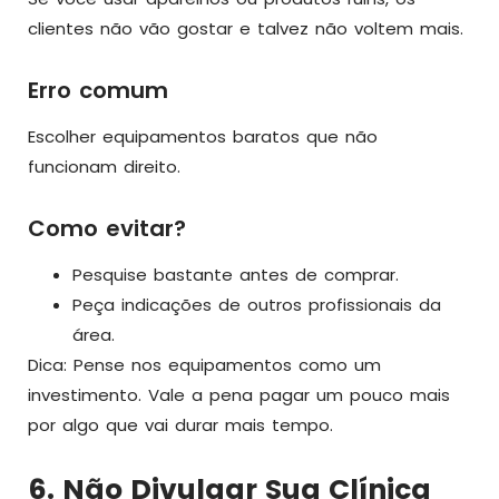
clientes não vão gostar e talvez não voltem mais.
Erro comum
Escolher equipamentos baratos que não
funcionam direito.
Como evitar?
Pesquise bastante antes de comprar.
Peça indicações de outros profissionais da
área.
Dica: Pense nos equipamentos como um
investimento. Vale a pena pagar um pouco mais
por algo que vai durar mais tempo.
6. Não Divulgar Sua Clínica