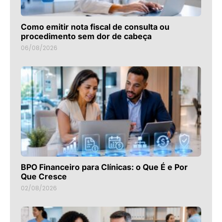
Como emitir nota fiscal de consulta ou
procedimento sem dor de cabeça
06/08/2026
BPO Financeiro para Clínicas: o Que É e Por
Que Cresce
02/08/2026