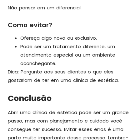
Não pensar em um diferencial.
Como evitar?
Ofereça algo novo ou exclusivo.
Pode ser um tratamento diferente, um
atendimento especial ou um ambiente
aconchegante.
Dica: Pergunte aos seus clientes o que eles
gostariam de ter em uma clínica de estética.
Conclusão
Abrir uma clínica de estética pode ser um grande
passo, mas com planejamento e cuidado você
consegue ter sucesso. Evitar esses erros é uma
parte muito importante desse processo. Lembre-