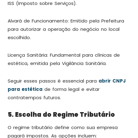
ISS (Imposto sobre Serviços).
Alvará de Funcionamento: Emitido pela Prefeitura
para autorizar a operação do negócio no local
escolhido.
Licença Sanitária: Fundamental para clínicas de
estética, emitida pela Vigilância Sanitária.
Seguir esses passos é essencial para
abrir CNPJ
para estética
de forma legal e evitar
contratempos futuros.
5. Escolha do Regime Tributário
O regime tributário define como sua empresa
pagará impostos. As opções incluem: