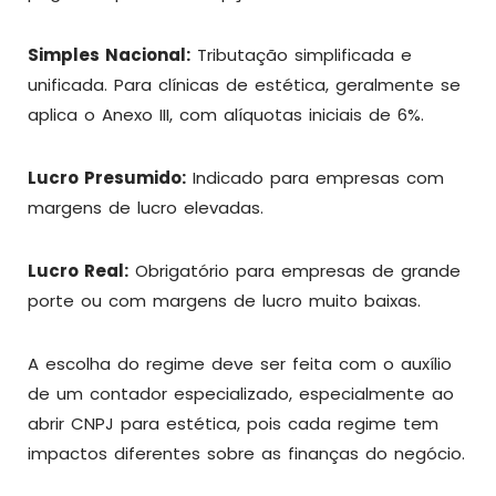
Simples Nacional:
Tributação simplificada e
unificada. Para clínicas de estética, geralmente se
aplica o Anexo III, com alíquotas iniciais de 6%.
Lucro Presumido:
Indicado para empresas com
margens de lucro elevadas.
Lucro Real:
Obrigatório para empresas de grande
porte ou com margens de lucro muito baixas.
A escolha do regime deve ser feita com o auxílio
de um contador especializado, especialmente ao
abrir CNPJ para estética, pois cada regime tem
impactos diferentes sobre as finanças do negócio.