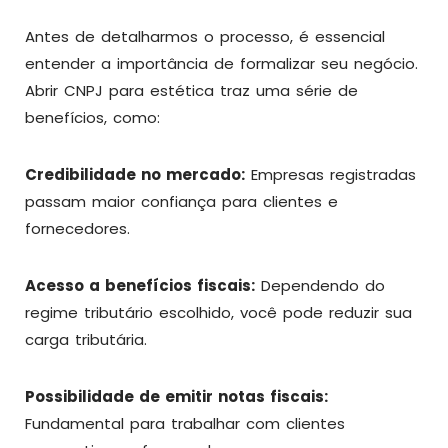
Antes de detalharmos o processo, é essencial
entender a importância de formalizar seu negócio.
Abrir CNPJ para estética traz uma série de
benefícios, como:
Credibilidade no mercado:
Empresas registradas
passam maior confiança para clientes e
fornecedores.
Acesso a benefícios fiscais:
Dependendo do
regime tributário escolhido, você pode reduzir sua
carga tributária.
Possibilidade de emitir notas fiscais:
Fundamental para trabalhar com clientes