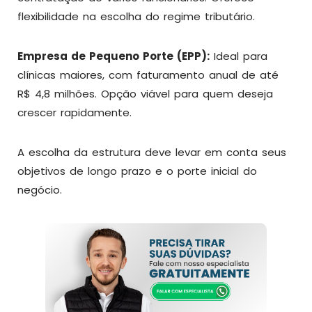
flexibilidade na escolha do regime tributário.
Empresa de Pequeno Porte (EPP):
Ideal para
clínicas maiores, com faturamento anual de até
R$ 4,8 milhões. Opção viável para quem deseja
crescer rapidamente.
A escolha da estrutura deve levar em conta seus
objetivos de longo prazo e o porte inicial do
negócio.