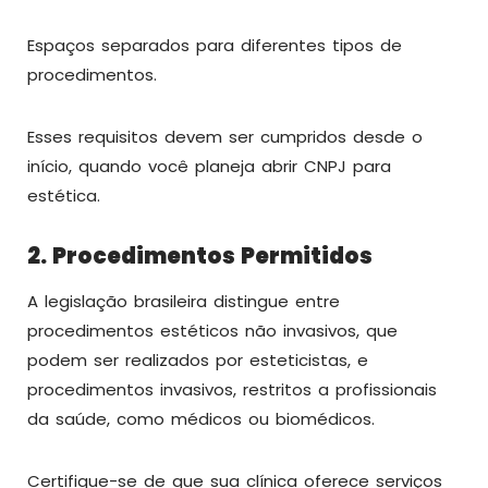
Espaços separados para diferentes tipos de
procedimentos.
Esses requisitos devem ser cumpridos desde o
início, quando você planeja abrir CNPJ para
estética.
2. Procedimentos Permitidos
A legislação brasileira distingue entre
procedimentos estéticos não invasivos, que
podem ser realizados por esteticistas, e
procedimentos invasivos, restritos a profissionais
da saúde, como médicos ou biomédicos.
Certifique-se de que sua clínica oferece serviços