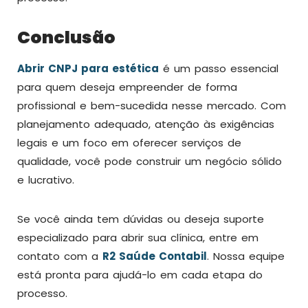
Conclusão
Abrir CNPJ para estética
é um passo essencial
para quem deseja empreender de forma
profissional e bem-sucedida nesse mercado. Com
planejamento adequado, atenção às exigências
legais e um foco em oferecer serviços de
qualidade, você pode construir um negócio sólido
e lucrativo.
Se você ainda tem dúvidas ou deseja suporte
especializado para abrir sua clínica, entre em
contato com a
R2 Saúde Contabil
. Nossa equipe
está pronta para ajudá-lo em cada etapa do
processo.