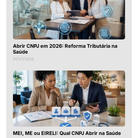
Abrir CNPJ em 2026: Reforma Tributária na
Saúde
31/07/2026
MEI, ME ou EIRELI: Qual CNPJ Abrir na Saúde