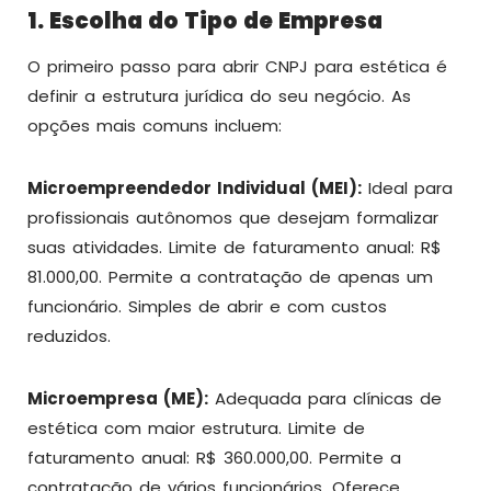
1. Escolha do Tipo de Empresa
O primeiro passo para abrir CNPJ para estética é
definir a estrutura jurídica do seu negócio. As
opções mais comuns incluem:
Microempreendedor Individual (MEI):
Ideal para
profissionais autônomos que desejam formalizar
suas atividades. Limite de faturamento anual: R$
81.000,00. Permite a contratação de apenas um
funcionário. Simples de abrir e com custos
reduzidos.
Microempresa (ME):
Adequada para clínicas de
estética com maior estrutura. Limite de
faturamento anual: R$ 360.000,00. Permite a
contratação de vários funcionários. Oferece