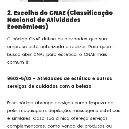
2. Escolha do CNAE (Classificação
Nacional de Atividades
Econômicas)
O código CNAE define as atividades que sua
empresa está autorizada a realizar. Para quem
busca abrir CNPJ para estética, o CNAE mais
comum é:
9602-5/02 – Atividades de estética e outros
serviços de cuidados com a beleza
Esse código abrange serviços como limpeza de
pele, maquiagem, depilação, massagens estéticas
e similares. Caso sua clínica ofereça serviços
complementares, como venda de produtos ou