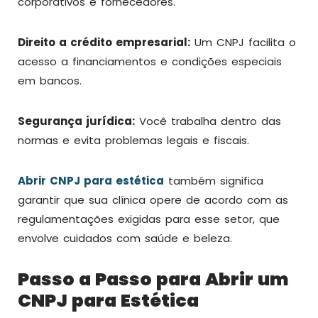
corporativos e fornecedores.
Direito a crédito empresarial:
Um CNPJ facilita o
acesso a financiamentos e condições especiais
em bancos.
Segurança jurídica:
Você trabalha dentro das
normas e evita problemas legais e fiscais.
Abrir CNPJ para estética
também significa
garantir que sua clínica opere de acordo com as
regulamentações exigidas para esse setor, que
envolve cuidados com saúde e beleza.
Passo a Passo para Abrir um
CNPJ para Estética