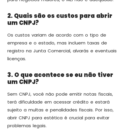
2. Quais são os custos para abrir
um CNPJ?
Os custos variam de acordo com o tipo de
empresa e o estado, mas incluem taxas de
registro na Junta Comercial, alvarás e eventuais
licenças.
3. O que acontece se eu não tiver
um CNPJ?
Sem CNPJ, você não pode emitir notas fiscais,
terá dificuldade em acessar crédito e estará
sujeito a multas e penalidades fiscais. Por isso,
abrir CNPJ para estética é crucial para evitar
problemas legais.