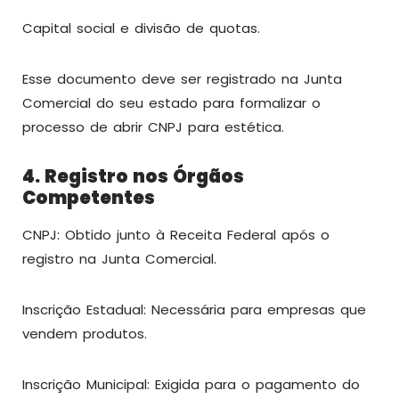
Capital social e divisão de quotas.
Esse documento deve ser registrado na Junta
Comercial do seu estado para formalizar o
processo de abrir CNPJ para estética.
4. Registro nos Órgãos
Competentes
CNPJ: Obtido junto à Receita Federal após o
registro na Junta Comercial.
Inscrição Estadual: Necessária para empresas que
vendem produtos.
Inscrição Municipal: Exigida para o pagamento do