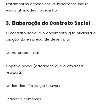
tratamentos específicos, é importante incluir
essas atividades no registro.
3. Elaboração do Contrato Social
O contrato social é o documento que oficializa a
criação da empresa. Ele deve incluir:
Nome empresarial.
Objetivo social (atividades que a empresa
realizará).
Dados dos sócios (se houver).
Endereço comercial.