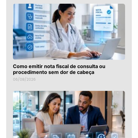
Como emitir nota fiscal de consulta ou
procedimento sem dor de cabeça
06/08/2026