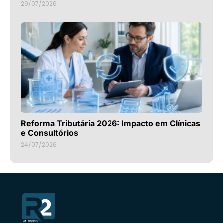
29/07/2026
Reforma Tributária 2026: Impacto em Clínicas
e Consultórios
24/07/2026