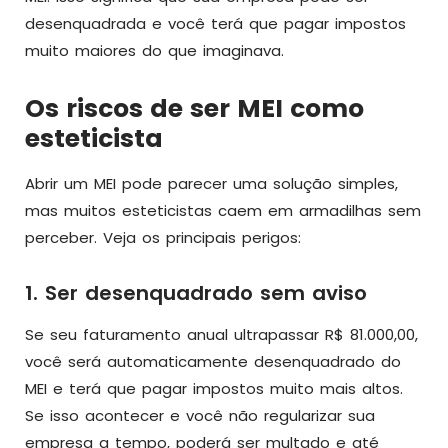
desenquadrada e você terá que pagar impostos
muito maiores do que imaginava.
Os riscos de ser MEI como
esteticista
Abrir um MEI pode parecer uma solução simples,
mas muitos esteticistas caem em armadilhas sem
perceber. Veja os principais perigos:
1. Ser desenquadrado sem aviso
Se seu faturamento anual ultrapassar R$ 81.000,00,
você será automaticamente desenquadrado do
MEI e terá que pagar impostos muito mais altos.
Se isso acontecer e você não regularizar sua
empresa a tempo, poderá ser multado e até