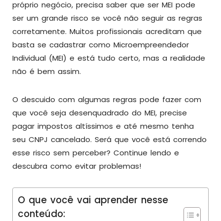
próprio negócio, precisa saber que ser MEI pode
ser um grande risco se você não seguir as regras
corretamente. Muitos profissionais acreditam que
basta se cadastrar como Microempreendedor
Individual (MEI) e está tudo certo, mas a realidade
não é bem assim.
O descuido com algumas regras pode fazer com
que você seja desenquadrado do MEI, precise
pagar impostos altíssimos e até mesmo tenha
seu CNPJ cancelado. Será que você está correndo
esse risco sem perceber? Continue lendo e
descubra como evitar problemas!
O que você vai aprender nesse
conteúdo: