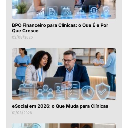
BPO Financeiro para Clínicas: o Que É e Por
Que Cresce
02/08/2026
eSocial em 2026: o Que Muda para Clínicas
01/08/2026