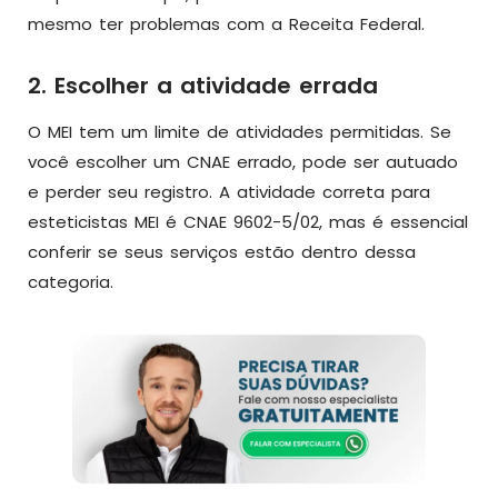
mesmo ter problemas com a Receita Federal.
2. Escolher a atividade errada
O MEI tem um limite de atividades permitidas. Se
você escolher um CNAE errado, pode ser autuado
e perder seu registro. A atividade correta para
esteticistas MEI é CNAE 9602-5/02, mas é essencial
conferir se seus serviços estão dentro dessa
categoria.