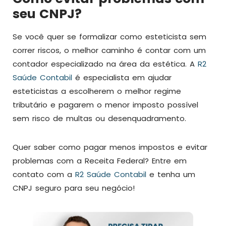
seu CNPJ?
Se você quer se formalizar como esteticista sem
correr riscos, o melhor caminho é contar com um
contador especializado na área da estética. A
R2
Saúde Contabil
é especialista em ajudar
esteticistas a escolherem o melhor regime
tributário e pagarem o menor imposto possível
sem risco de multas ou desenquadramento.
Quer saber como pagar menos impostos e evitar
problemas com a Receita Federal? Entre em
contato com a
R2 Saúde Contabil
e tenha um
CNPJ seguro para seu negócio!