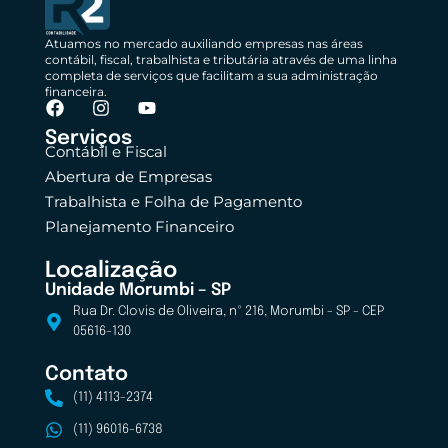
Atuamos no mercado auxiliando empresas nas áreas
contábil, fiscal, trabalhista e tributária através de uma linha
completa de serviços que facilitam a sua administração
financeira.
Serviços
Contábil e Fiscal
Abertura de Empresas
Trabalhista e Folha de Pagamento
Planejamento Financeiro
Localização
Unidade Morumbi – SP
Rua Dr. Clovis de Oliveira, nº 216, Morumbi - SP - CEP
05616-130
Contato
(11) 4113-2374
(11) 96016-6738