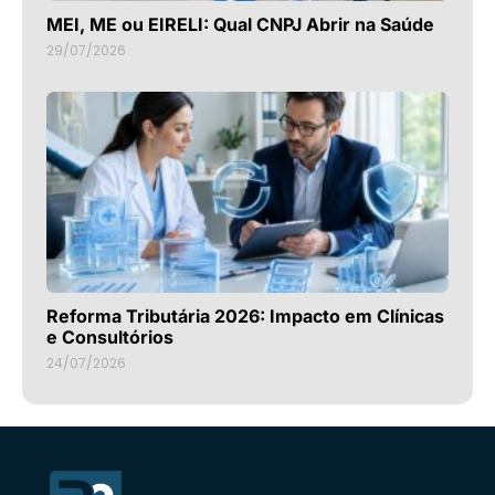
MEI, ME ou EIRELI: Qual CNPJ Abrir na Saúde
29/07/2026
Reforma Tributária 2026: Impacto em Clínicas
e Consultórios
24/07/2026