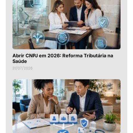
Abrir CNPJ em 2026: Reforma Tributária na
Saúde
31/07/2026