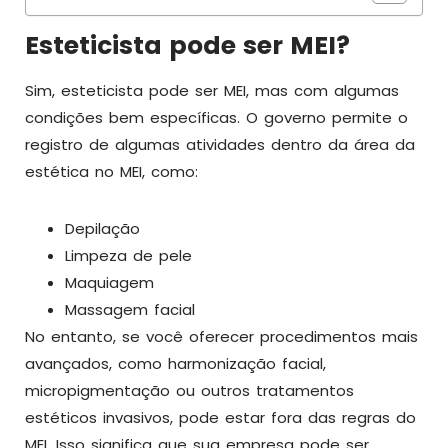
Esteticista pode ser MEI?
Sim, esteticista pode ser MEI, mas com algumas
condições bem específicas. O governo permite o
registro de algumas atividades dentro da área da
estética no MEI, como:
Depilação
Limpeza de pele
Maquiagem
Massagem facial
No entanto, se você oferecer procedimentos mais
avançados, como harmonização facial,
micropigmentação ou outros tratamentos
estéticos invasivos, pode estar fora das regras do
MEI. Isso significa que sua empresa pode ser