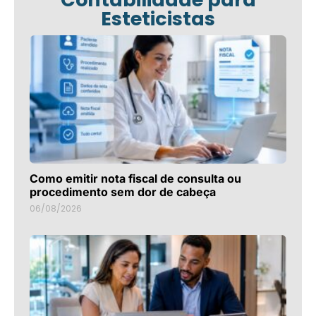
Esteticistas
Como emitir nota fiscal de consulta ou
procedimento sem dor de cabeça
06/08/2026