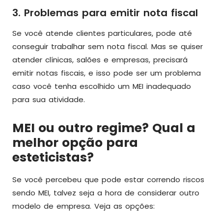
3. Problemas para emitir nota fiscal
Se você atende clientes particulares, pode até
conseguir trabalhar sem nota fiscal. Mas se quiser
atender clínicas, salões e empresas, precisará
emitir notas fiscais, e isso pode ser um problema
caso você tenha escolhido um MEI inadequado
para sua atividade.
MEI ou outro regime? Qual a
melhor opção para
esteticistas?
Se você percebeu que pode estar correndo riscos
sendo MEI, talvez seja a hora de considerar outro
modelo de empresa. Veja as opções: