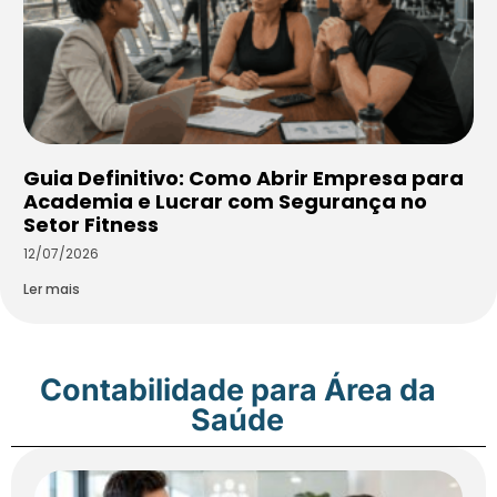
Guia Definitivo: Como Abrir Empresa para
Academia e Lucrar com Segurança no
Setor Fitness
12/07/2026
Ler mais
Contabilidade para Área da
Saúde