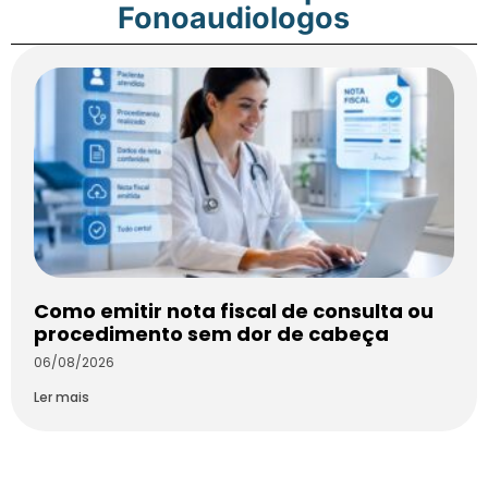
Fonoaudiologos
Como emitir nota fiscal de consulta ou
procedimento sem dor de cabeça
06/08/2026
Ler mais