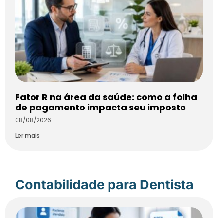
Fator R na área da saúde: como a folha
de pagamento impacta seu imposto
08/08/2026
Ler mais
Contabilidade para Dentista