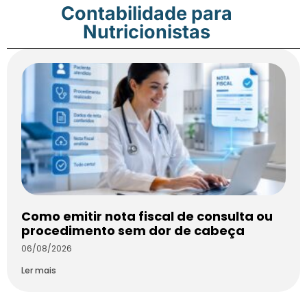
Contabilidade para
Nutricionistas
Como emitir nota fiscal de consulta ou
procedimento sem dor de cabeça
06/08/2026
Ler mais