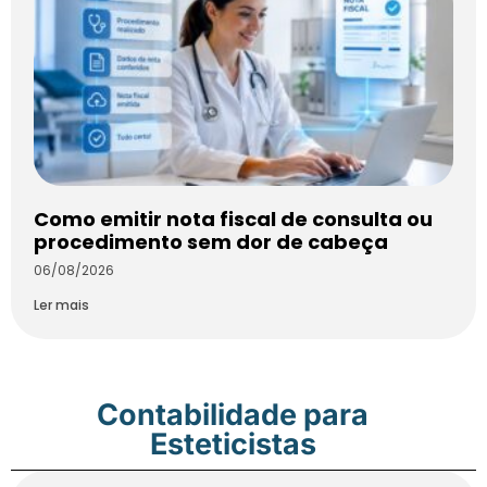
Como emitir nota fiscal de consulta ou
procedimento sem dor de cabeça
06/08/2026
Ler mais
Contabilidade para
Esteticistas