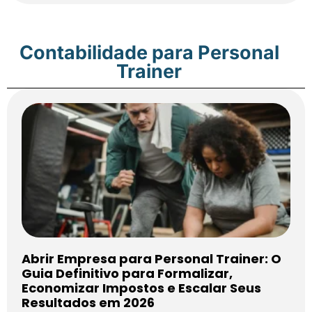
Contabilidade para Personal
Trainer
Abrir Empresa para Personal Trainer: O
Guia Definitivo para Formalizar,
Economizar Impostos e Escalar Seus
Resultados em 2026