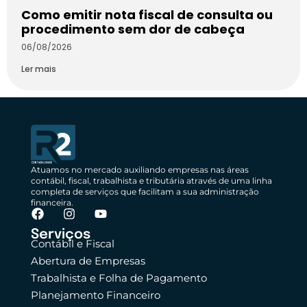
Como emitir nota fiscal de consulta ou
procedimento sem dor de cabeça
06/08/2026
Ler mais
Atuamos no mercado auxiliando empresas nas áreas
contábil, fiscal, trabalhista e tributária através de uma linha
completa de serviços que facilitam a sua administração
financeira.
Serviços
Contábil e Fiscal
Abertura de Empresas
Trabalhista e Folha de Pagamento
Planejamento Financeiro