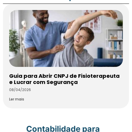
Guia para Abrir CNPJ de Fisioterapeuta
e Lucrar com Segurança
08/04/2026
Ler mais
Contabilidade para