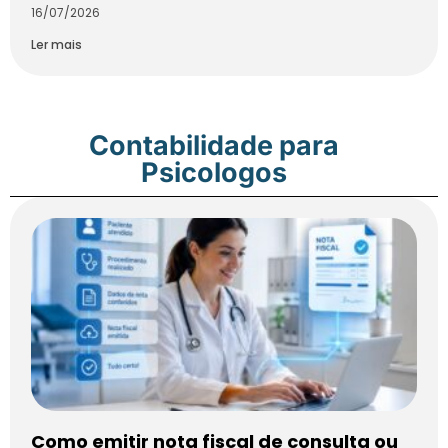
16/07/2026
Ler mais
Contabilidade para
Psicologos
Como emitir nota fiscal de consulta ou