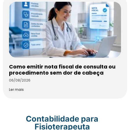
Como emitir nota fiscal de consulta ou
procedimento sem dor de cabeça
06/08/2026
Ler mais
Contabilidade para
Fisioterapeuta