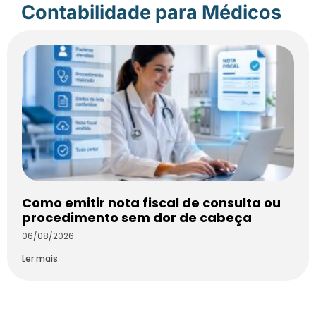
Contabilidade para Médicos
Como emitir nota fiscal de consulta ou
procedimento sem dor de cabeça
06/08/2026
Ler mais