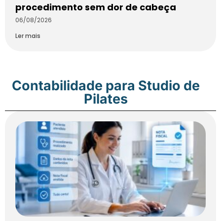
procedimento sem dor de cabeça
06/08/2026
Ler mais
Contabilidade para Studio de
Pilates