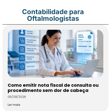
Contabilidade para
Oftalmologistas
Como emitir nota fiscal de consulta ou
procedimento sem dor de cabeça
06/08/2026
Ler mais