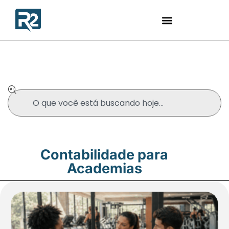
Blog
Contabilidade para
Academias