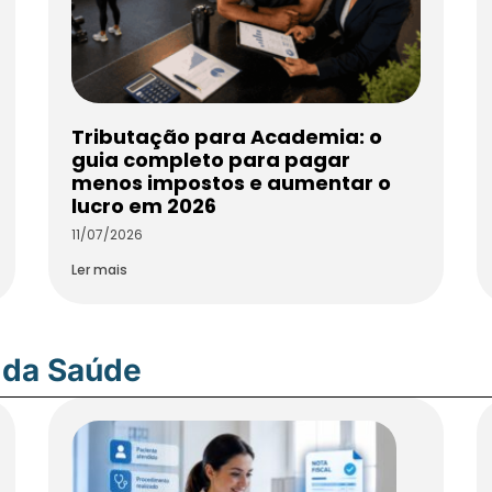
Tributação para Academia: o
guia completo para pagar
menos impostos e aumentar o
lucro em 2026
11/07/2026
Ler mais
 da Saúde