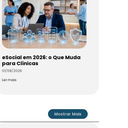
eSocial em 2026: o Que Muda
para Clínicas
01/08/2026
Ler mais
Mostrar Mais