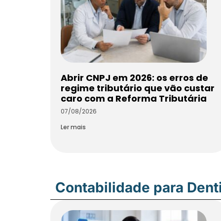
Abrir CNPJ em 2026: os erros de
regime tributário que vão custar
caro com a Reforma Tributária
07/08/2026
Ler mais
Contabilidade para Dent