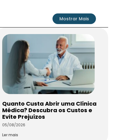
Mostrar Mais
Quanto Custa Abrir uma Clínica
Médica? Descubra os Custos e
Evite Prejuízos
05/08/2026
Ler mais