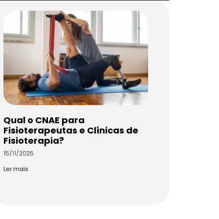
Qual o CNAE para
Fisioterapeutas e Clínicas de
Fisioterapia?
15/11/2025
Ler mais