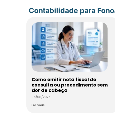
Contabilidade para Fon
Como emitir nota fiscal de
consulta ou procedimento sem
dor de cabeça
06/08/2026
Ler mais