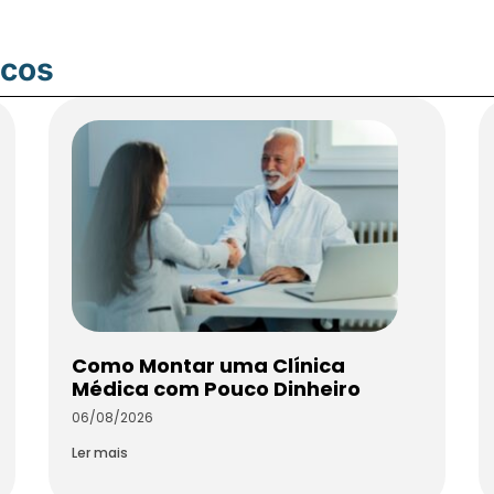
icos
Como Montar uma Clínica
Médica com Pouco Dinheiro
06/08/2026
Ler mais