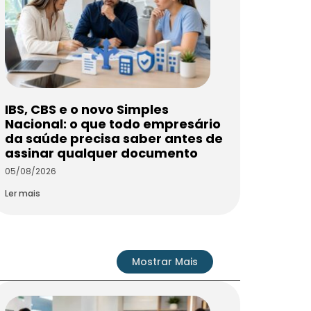
IBS, CBS e o novo Simples
Nacional: o que todo empresário
da saúde precisa saber antes de
assinar qualquer documento
05/08/2026
Ler mais
Mostrar Mais