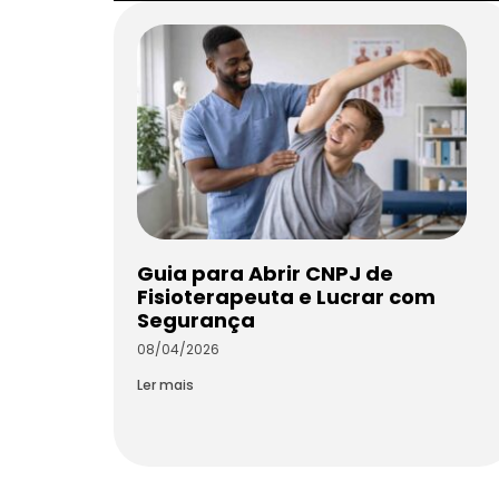
Guia para Abrir CNPJ de
Fisioterapeuta e Lucrar com
Segurança
08/04/2026
Ler mais