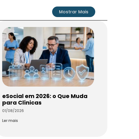
Mostrar Mais
eSocial em 2026: o Que Muda
para Clínicas
01/08/2026
Ler mais