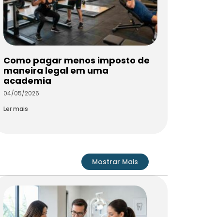
Como pagar menos imposto de
maneira legal em uma
academia
04/05/2026
Ler mais
Mostrar Mais