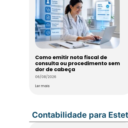
Como emitir nota fiscal de
consulta ou procedimento sem
dor de cabeça
06/08/2026
Ler mais
Contabilidade para Estet