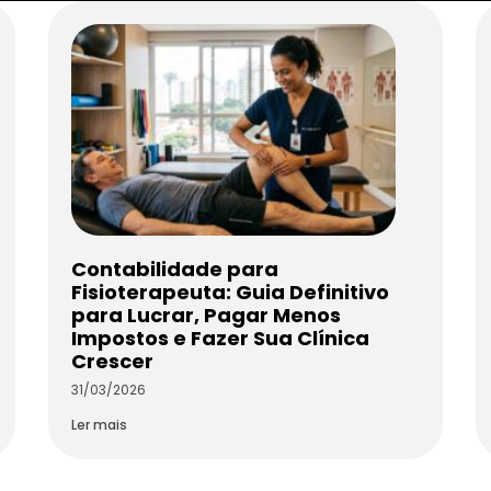
Contabilidade para
Fisioterapeuta: Guia Definitivo
para Lucrar, Pagar Menos
Impostos e Fazer Sua Clínica
Crescer
31/03/2026
Ler mais