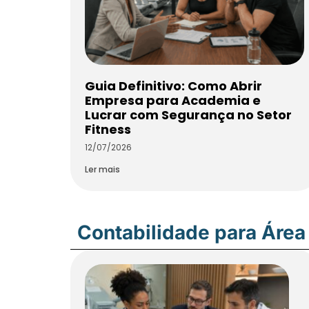
Guia Definitivo: Como Abrir
Empresa para Academia e
Lucrar com Segurança no Setor
Fitness
12/07/2026
Ler mais
Contabilidade para Área