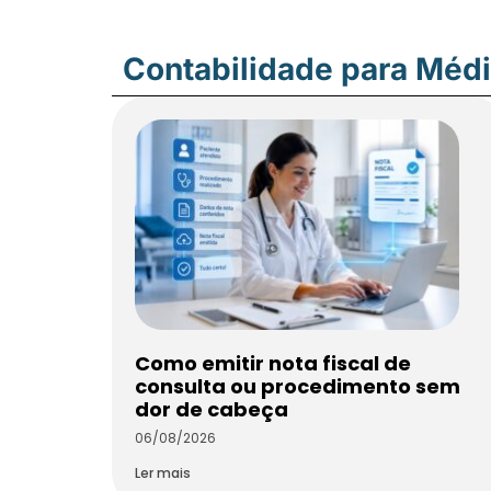
Contabilidade para Méd
Como emitir nota fiscal de
consulta ou procedimento sem
dor de cabeça
06/08/2026
Ler mais