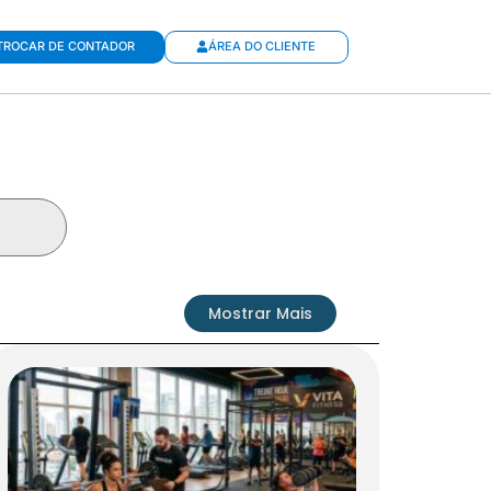
TROCAR DE CONTADOR
ÁREA DO CLIENTE
Mostrar Mais