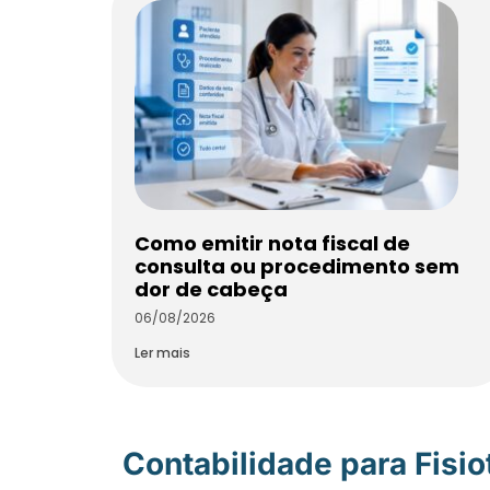
Como emitir nota fiscal de
consulta ou procedimento sem
dor de cabeça
06/08/2026
Ler mais
Contabilidade para Fisi