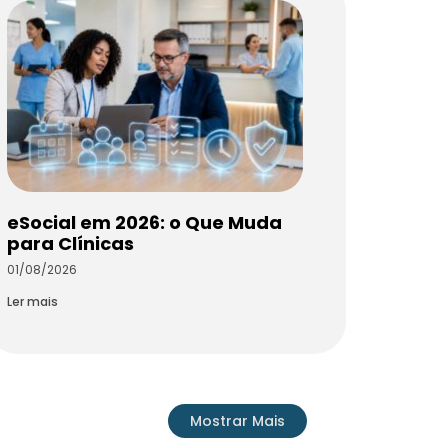
eSocial em 2026: o Que Muda
para Clínicas
01/08/2026
Ler mais
Mostrar Mais