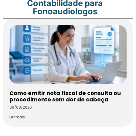
Contabilidade para
Fonoaudiologos
Como emitir nota fiscal de consulta ou
procedimento sem dor de cabeça
06/08/2026
Ler mais