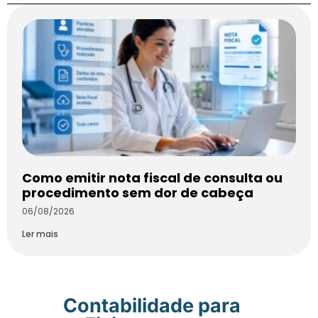
Como emitir nota fiscal de consulta ou
procedimento sem dor de cabeça
06/08/2026
Ler mais
Contabilidade para