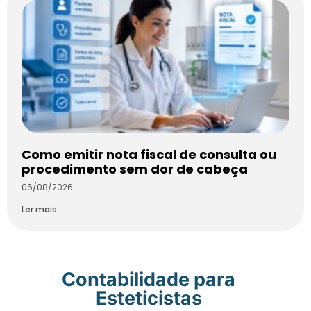
Como emitir nota fiscal de consulta ou
procedimento sem dor de cabeça
06/08/2026
Ler mais
Contabilidade para
Esteticistas