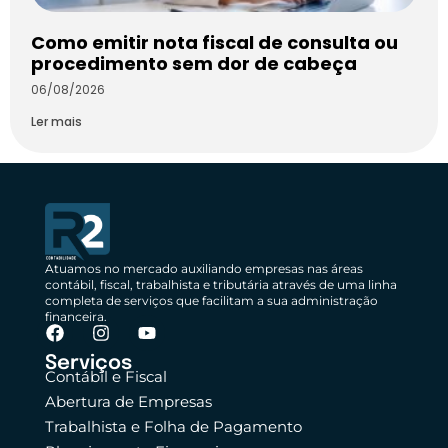
Como emitir nota fiscal de consulta ou
procedimento sem dor de cabeça
06/08/2026
Ler mais
Atuamos no mercado auxiliando empresas nas áreas
contábil, fiscal, trabalhista e tributária através de uma linha
completa de serviços que facilitam a sua administração
financeira.
Serviços
Contábil e Fiscal
Abertura de Empresas
Trabalhista e Folha de Pagamento