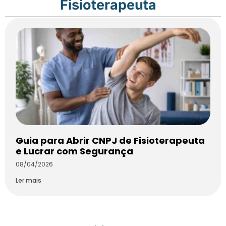
Fisioterapeuta
Guia para Abrir CNPJ de Fisioterapeuta
e Lucrar com Segurança
08/04/2026
Ler mais