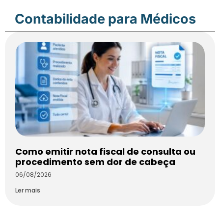
Contabilidade para Médicos
Como emitir nota fiscal de consulta ou
procedimento sem dor de cabeça
06/08/2026
Ler mais