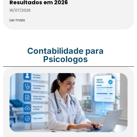
Resultados em 2026
16/07/2026
Ler mais
Contabilidade para
Psicologos