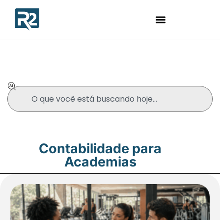
Blog
Contabilidade para
Academias