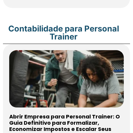
Contabilidade para Personal
Trainer
Abrir Empresa para Personal Trainer: O
Guia Definitivo para Formalizar,
Economizar Impostos e Escalar Seus