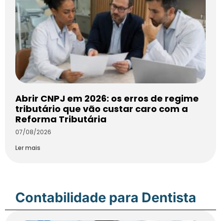
Abrir CNPJ em 2026: os erros de regime
tributário que vão custar caro com a
Reforma Tributária
07/08/2026
Ler mais
Contabilidade para Dentista