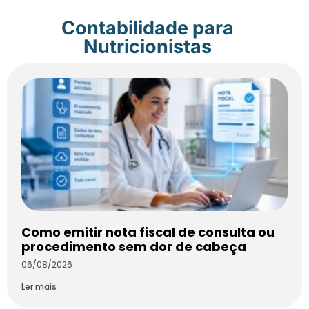
Contabilidade para
Nutricionistas
Como emitir nota fiscal de consulta ou
procedimento sem dor de cabeça
06/08/2026
Ler mais