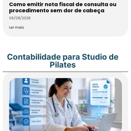
Como emitir nota fiscal de consulta ou
procedimento sem dor de cabeça
06/08/2026
Ler mais
Contabilidade para Studio de
Pilates