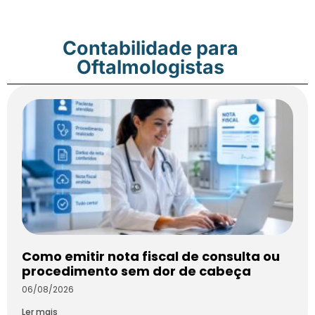
Contabilidade para
Oftalmologistas
Como emitir nota fiscal de consulta ou
procedimento sem dor de cabeça
06/08/2026
Ler mais