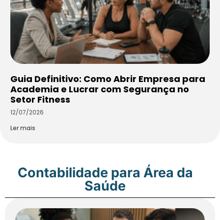
Guia Definitivo: Como Abrir Empresa para
Academia e Lucrar com Segurança no
Setor Fitness
12/07/2026
Ler mais
Contabilidade para Área da
Saúde