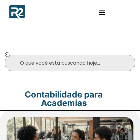
Blog
Contabilidade para
Academias