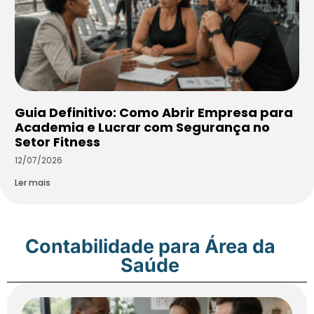
Guia Definitivo: Como Abrir Empresa para
Academia e Lucrar com Segurança no
Setor Fitness
12/07/2026
Ler mais
Contabilidade para Área da
Saúde