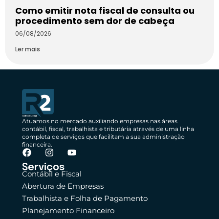
Como emitir nota fiscal de consulta ou
procedimento sem dor de cabeça
06/08/2026
Ler mais
Atuamos no mercado auxiliando empresas nas áreas
contábil, fiscal, trabalhista e tributária através de uma linha
completa de serviços que facilitam a sua administração
financeira.
Serviços
Contábil e Fiscal
Abertura de Empresas
Trabalhista e Folha de Pagamento
Planejamento Financeiro