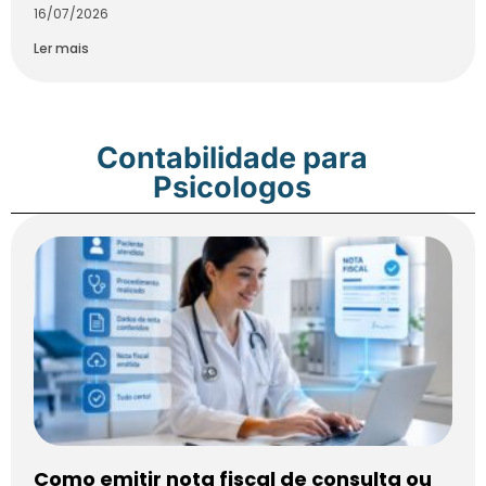
16/07/2026
Ler mais
Contabilidade para
Psicologos
Como emitir nota fiscal de consulta ou