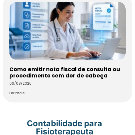
Como emitir nota fiscal de consulta ou
procedimento sem dor de cabeça
06/08/2026
Ler mais
Contabilidade para
Fisioterapeuta