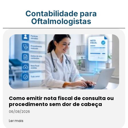
Contabilidade para
Oftalmologistas
Como emitir nota fiscal de consulta ou
procedimento sem dor de cabeça
06/08/2026
Ler mais