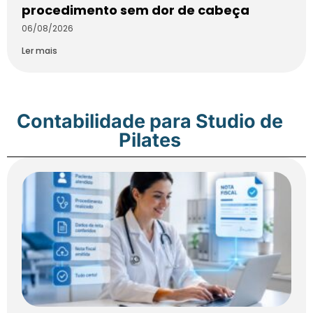
procedimento sem dor de cabeça
06/08/2026
Ler mais
Contabilidade para Studio de
Pilates