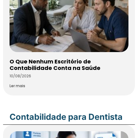
O Que Nenhum Escritório de
Contabilidade Conta na Saúde
10/08/2026
Ler mais
Contabilidade para Dentista