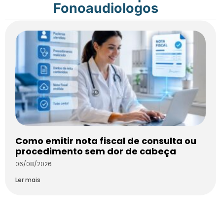
Fonoaudiologos
Como emitir nota fiscal de consulta ou
procedimento sem dor de cabeça
06/08/2026
Ler mais