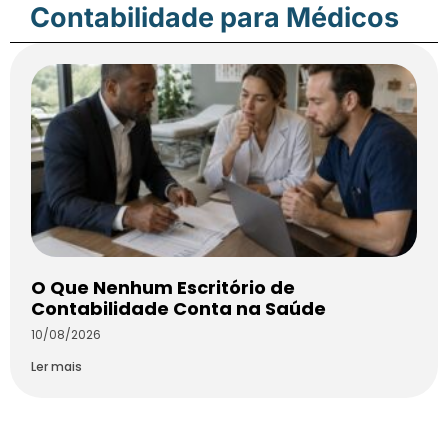
Contabilidade para Médicos
O Que Nenhum Escritório de
Contabilidade Conta na Saúde
10/08/2026
Ler mais