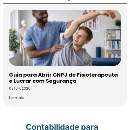
Guia para Abrir CNPJ de Fisioterapeuta
e Lucrar com Segurança
08/04/2026
Ler mais
Contabilidade para