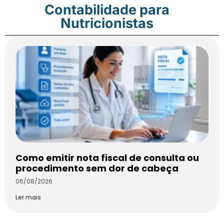
Contabilidade para
Nutricionistas
Como emitir nota fiscal de consulta ou
procedimento sem dor de cabeça
06/08/2026
Ler mais