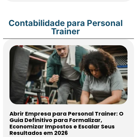
Contabilidade para Personal
Trainer
Abrir Empresa para Personal Trainer: O
Guia Definitivo para Formalizar,
Economizar Impostos e Escalar Seus
Resultados em 2026