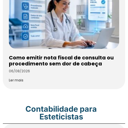
Como emitir nota fiscal de consulta ou
procedimento sem dor de cabeça
06/08/2026
Ler mais
Contabilidade para
Esteticistas