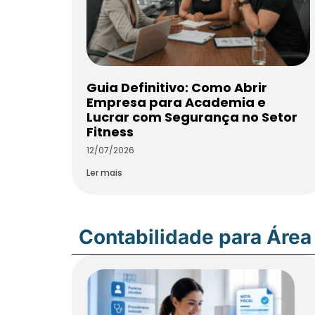
Guia Definitivo: Como Abrir
Empresa para Academia e
Lucrar com Segurança no Setor
Fitness
12/07/2026
Ler mais
Contabilidade para Área