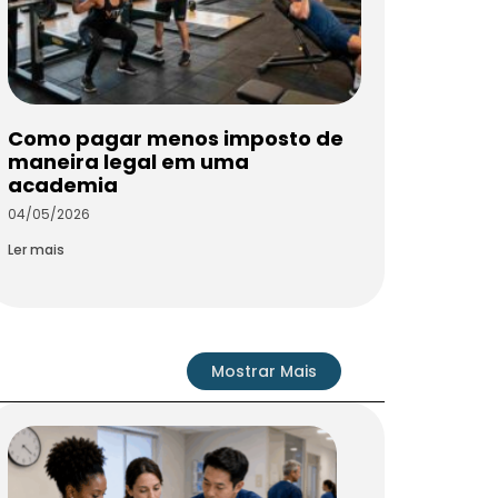
Como pagar menos imposto de
maneira legal em uma
academia
04/05/2026
Ler mais
Mostrar Mais