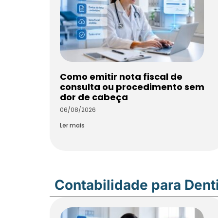
Como emitir nota fiscal de
consulta ou procedimento sem
dor de cabeça
06/08/2026
Ler mais
Contabilidade para Dent