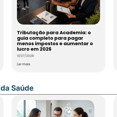
Tributação para Academia: o
guia completo para pagar
menos impostos e aumentar o
lucro em 2026
11/07/2026
Ler mais
 da Saúde