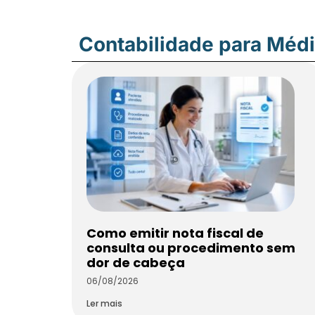
Contabilidade para Méd
Como emitir nota fiscal de
consulta ou procedimento sem
dor de cabeça
06/08/2026
Ler mais