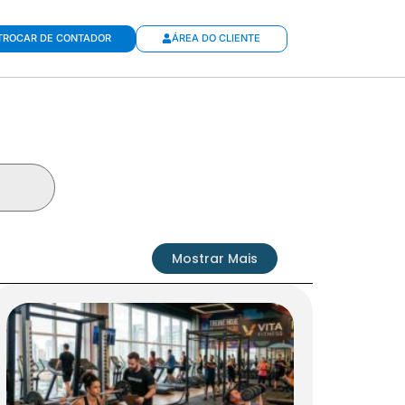
TROCAR DE CONTADOR
ÁREA DO CLIENTE
Mostrar Mais