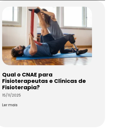
Qual o CNAE para
Fisioterapeutas e Clínicas de
Fisioterapia?
15/11/2025
Ler mais