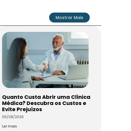
Mostrar Mais
Quanto Custa Abrir uma Clínica
Médica? Descubra os Custos e
Evite Prejuízos
05/08/2026
Ler mais