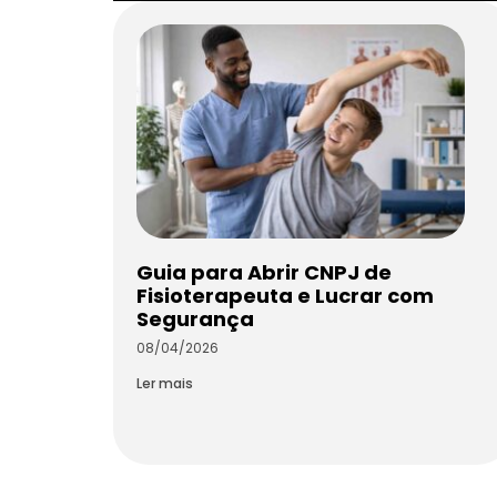
Guia para Abrir CNPJ de
Fisioterapeuta e Lucrar com
Segurança
08/04/2026
Ler mais