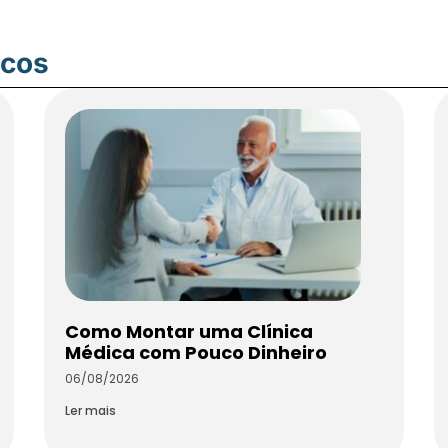
icos
Como Montar uma Clínica
Médica com Pouco Dinheiro
06/08/2026
Ler mais