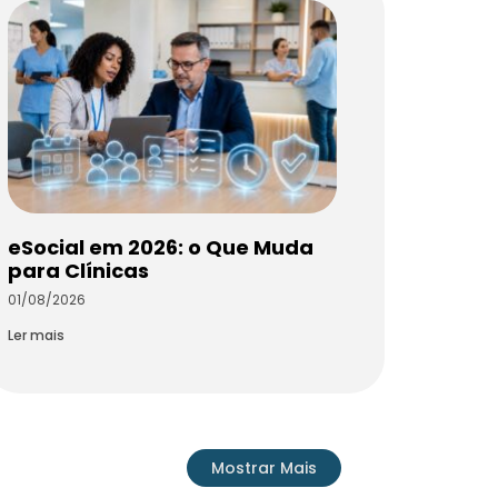
eSocial em 2026: o Que Muda
para Clínicas
01/08/2026
Ler mais
Mostrar Mais