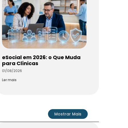
eSocial em 2026: o Que Muda
para Clínicas
01/08/2026
Ler mais
Mostrar Mais