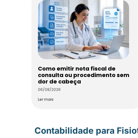
Como emitir nota fiscal de
consulta ou procedimento sem
dor de cabeça
06/08/2026
Ler mais
Contabilidade para Fisi