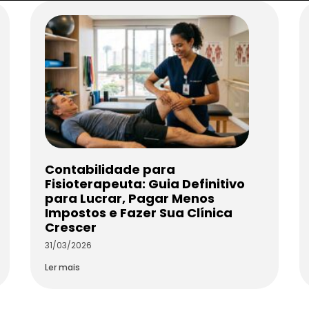
Contabilidade para
Fisioterapeuta: Guia Definitivo
para Lucrar, Pagar Menos
Impostos e Fazer Sua Clínica
Crescer
31/03/2026
Ler mais