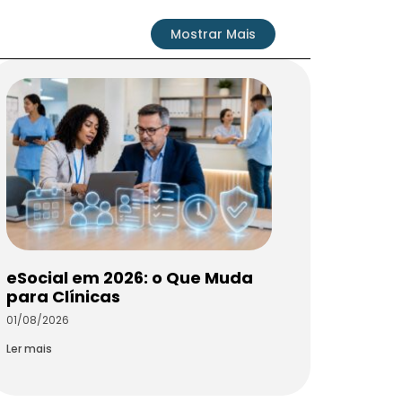
Mostrar Mais
eSocial em 2026: o Que Muda
para Clínicas
01/08/2026
Ler mais