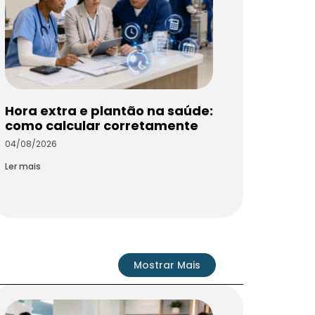
Hora extra e plantão na saúde:
como calcular corretamente
04/08/2026
Ler mais
Mostrar Mais