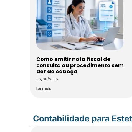
Como emitir nota fiscal de
consulta ou procedimento sem
dor de cabeça
06/08/2026
Ler mais
Contabilidade para Estet