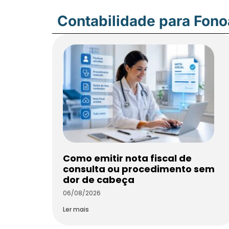
Contabilidade para Fon
Como emitir nota fiscal de
consulta ou procedimento sem
dor de cabeça
06/08/2026
Ler mais