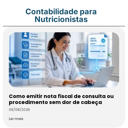
Contabilidade para
Nutricionistas
Como emitir nota fiscal de consulta ou
procedimento sem dor de cabeça
06/08/2026
Ler mais