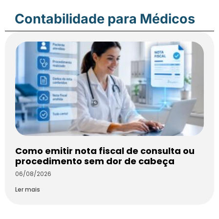
Contabilidade para Médicos
Como emitir nota fiscal de consulta ou
procedimento sem dor de cabeça
06/08/2026
Ler mais