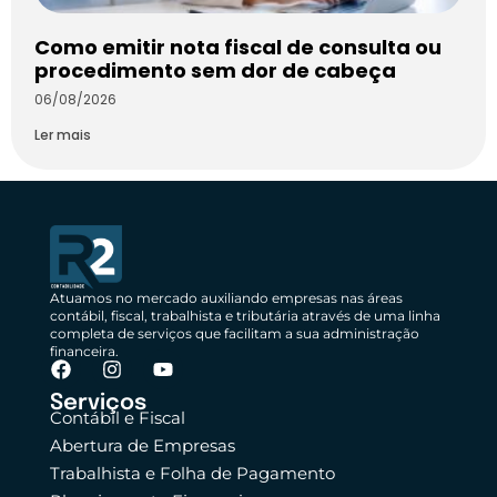
Como emitir nota fiscal de consulta ou
procedimento sem dor de cabeça
06/08/2026
Ler mais
Atuamos no mercado auxiliando empresas nas áreas
contábil, fiscal, trabalhista e tributária através de uma linha
completa de serviços que facilitam a sua administração
financeira.
Serviços
Contábil e Fiscal
Abertura de Empresas
Trabalhista e Folha de Pagamento