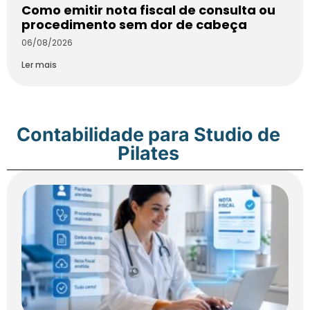
Como emitir nota fiscal de consulta ou
procedimento sem dor de cabeça
06/08/2026
Ler mais
Contabilidade para Studio de
Pilates