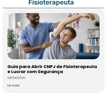
Fisioterapeuta
Guia para Abrir CNPJ de Fisioterapeuta
e Lucrar com Segurança
08/04/2026
Ler mais