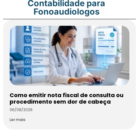
Contabilidade para
Fonoaudiologos
Como emitir nota fiscal de consulta ou
procedimento sem dor de cabeça
06/08/2026
Ler mais