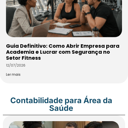
Guia Definitivo: Como Abrir Empresa para
Academia e Lucrar com Segurança no
Setor Fitness
12/07/2026
Ler mais
Contabilidade para Área da
Saúde