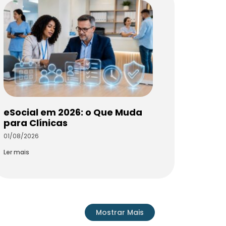
eSocial em 2026: o Que Muda
para Clínicas
01/08/2026
Ler mais
Mostrar Mais