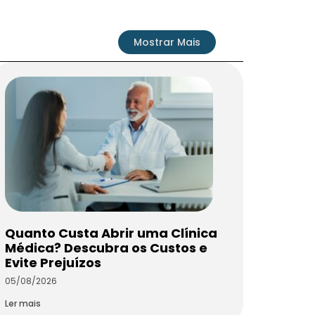
Mostrar Mais
Quanto Custa Abrir uma Clínica
Médica? Descubra os Custos e
Evite Prejuízos
05/08/2026
Ler mais