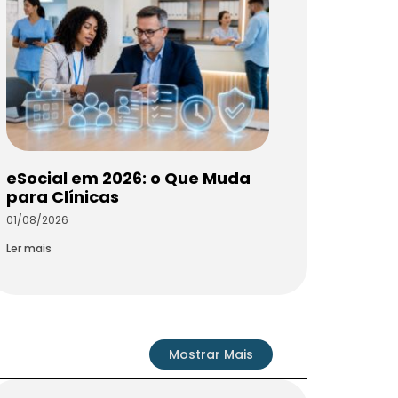
eSocial em 2026: o Que Muda
para Clínicas
01/08/2026
Ler mais
Mostrar Mais