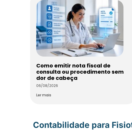
Como emitir nota fiscal de
consulta ou procedimento sem
dor de cabeça
06/08/2026
Ler mais
Contabilidade para Fisi