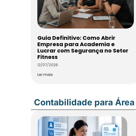
Guia Definitivo: Como Abrir
Empresa para Academia e
Lucrar com Segurança no Setor
Fitness
12/07/2026
Ler mais
Contabilidade para Área