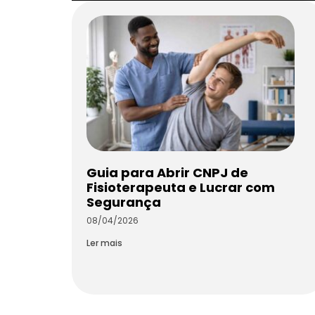
Guia para Abrir CNPJ de
Fisioterapeuta e Lucrar com
Segurança
08/04/2026
Ler mais