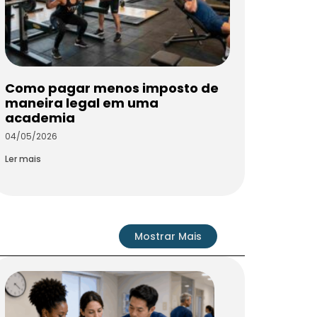
Como pagar menos imposto de
maneira legal em uma
academia
04/05/2026
Ler mais
Mostrar Mais