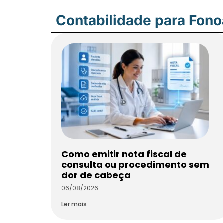
Contabilidade para Fon
Como emitir nota fiscal de
consulta ou procedimento sem
dor de cabeça
06/08/2026
Ler mais