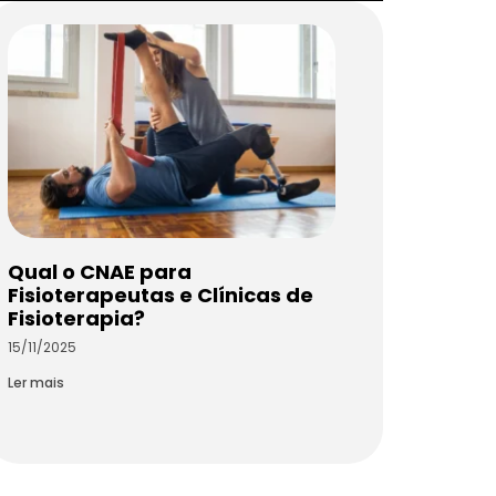
Qual o CNAE para
Fisioterapeutas e Clínicas de
Fisioterapia?
15/11/2025
Ler mais