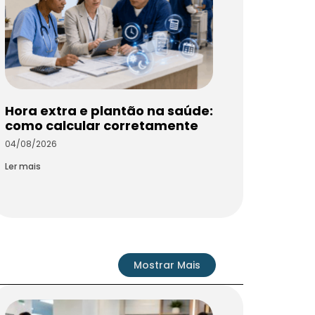
Hora extra e plantão na saúde:
como calcular corretamente
04/08/2026
Ler mais
Mostrar Mais