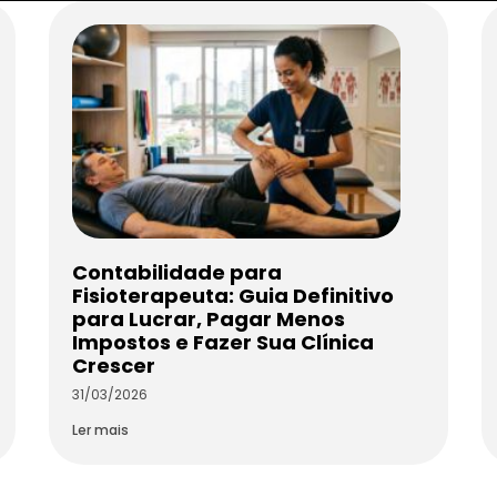
Contabilidade para
Fisioterapeuta: Guia Definitivo
para Lucrar, Pagar Menos
Impostos e Fazer Sua Clínica
Crescer
31/03/2026
Ler mais