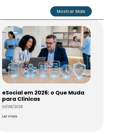
Mostrar Mais
eSocial em 2026: o Que Muda
para Clínicas
01/08/2026
Ler mais