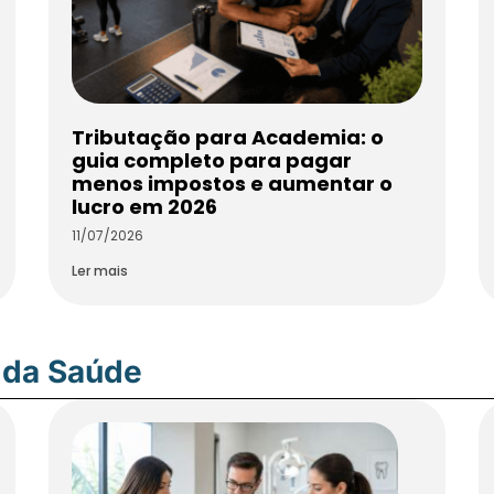
Tributação para Academia: o
guia completo para pagar
menos impostos e aumentar o
lucro em 2026
11/07/2026
Ler mais
 da Saúde