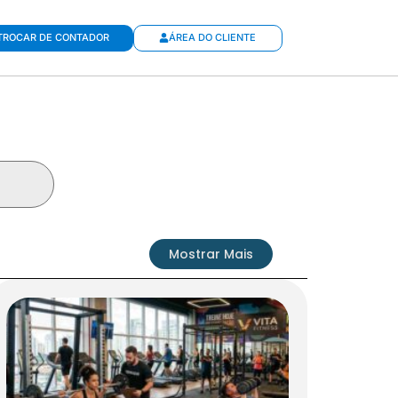
TROCAR DE CONTADOR
ÁREA DO CLIENTE
Mostrar Mais