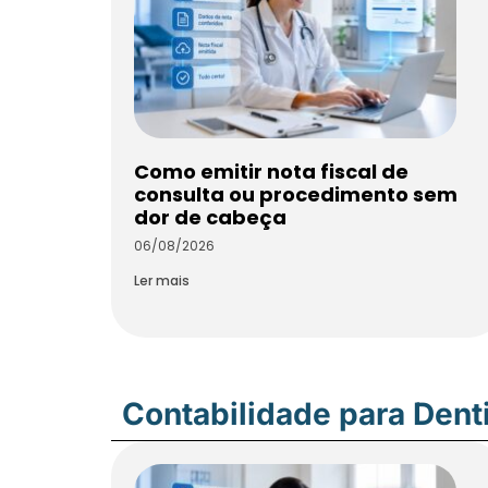
Como emitir nota fiscal de
consulta ou procedimento sem
dor de cabeça
06/08/2026
Ler mais
Contabilidade para Dent