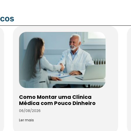
icos
Como Montar uma Clínica
Médica com Pouco Dinheiro
06/08/2026
Ler mais