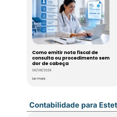
Como emitir nota fiscal de
consulta ou procedimento sem
dor de cabeça
06/08/2026
Ler mais
Contabilidade para Estet