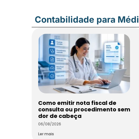
Contabilidade para Méd
Como emitir nota fiscal de
consulta ou procedimento sem
dor de cabeça
06/08/2026
Ler mais