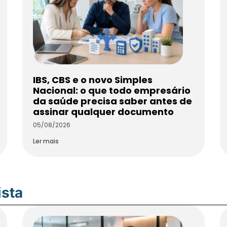
IBS, CBS e o novo Simples
Nacional: o que todo empresário
da saúde precisa saber antes de
assinar qualquer documento
05/08/2026
Ler mais
ista