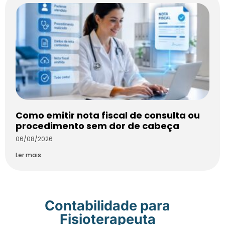
Como emitir nota fiscal de consulta ou
procedimento sem dor de cabeça
06/08/2026
Ler mais
Contabilidade para
Fisioterapeuta