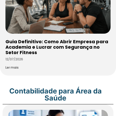
Guia Definitivo: Como Abrir Empresa para
Academia e Lucrar com Segurança no
Setor Fitness
12/07/2026
Ler mais
Contabilidade para Área da
Saúde