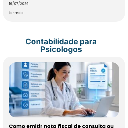
16/07/2026
Ler mais
Contabilidade para
Psicologos
Como emitir nota fiscal de consulta ou