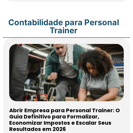
Contabilidade para Personal
Trainer
Abrir Empresa para Personal Trainer: O
Guia Definitivo para Formalizar,
Economizar Impostos e Escalar Seus
Resultados em 2026