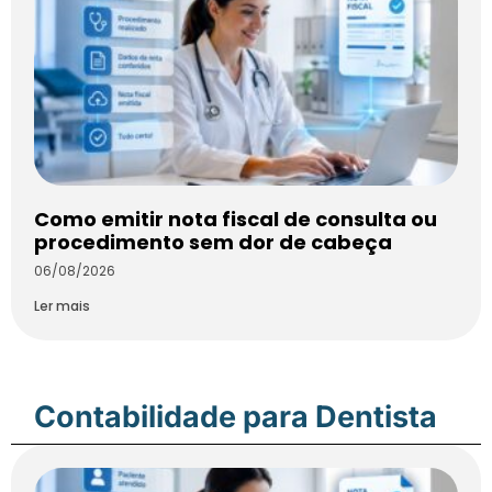
Como emitir nota fiscal de consulta ou
procedimento sem dor de cabeça
06/08/2026
Ler mais
Contabilidade para Dentista