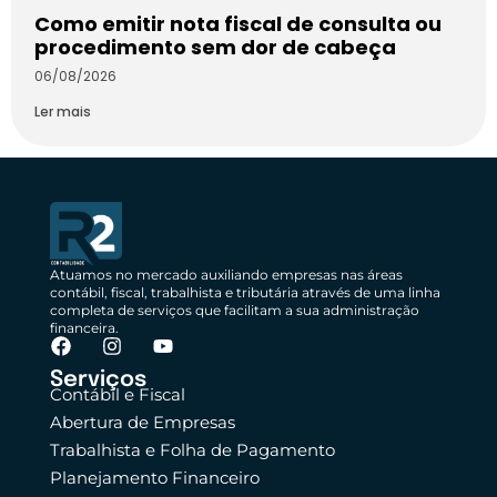
Como emitir nota fiscal de consulta ou
procedimento sem dor de cabeça
06/08/2026
Ler mais
Atuamos no mercado auxiliando empresas nas áreas
contábil, fiscal, trabalhista e tributária através de uma linha
completa de serviços que facilitam a sua administração
financeira.
Serviços
Contábil e Fiscal
Abertura de Empresas
Trabalhista e Folha de Pagamento
Planejamento Financeiro