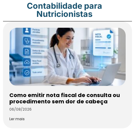
Contabilidade para
Nutricionistas
Como emitir nota fiscal de consulta ou
procedimento sem dor de cabeça
06/08/2026
Ler mais