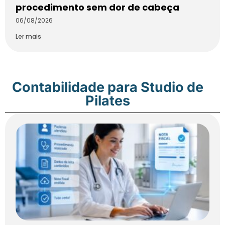
procedimento sem dor de cabeça
06/08/2026
Ler mais
Contabilidade para Studio de
Pilates