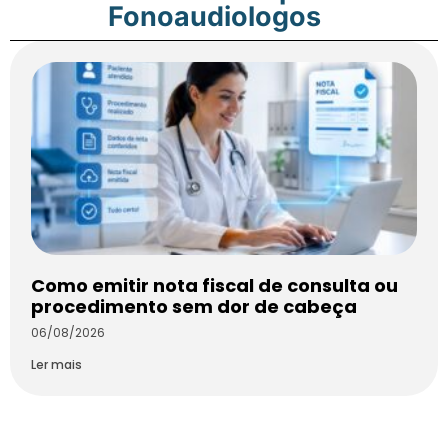
Fonoaudiologos
Como emitir nota fiscal de consulta ou
procedimento sem dor de cabeça
06/08/2026
Ler mais