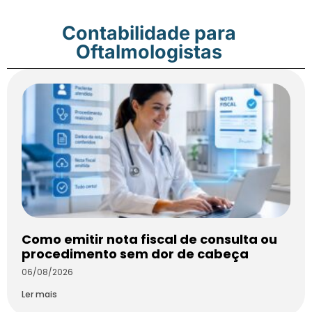
Contabilidade para
Oftalmologistas
Como emitir nota fiscal de consulta ou
procedimento sem dor de cabeça
06/08/2026
Ler mais