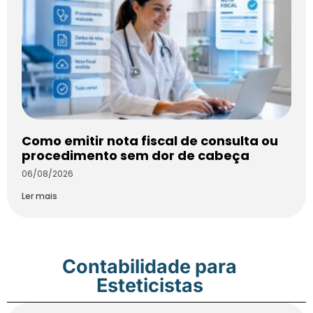
Como emitir nota fiscal de consulta ou
procedimento sem dor de cabeça
06/08/2026
Ler mais
Contabilidade para
Esteticistas