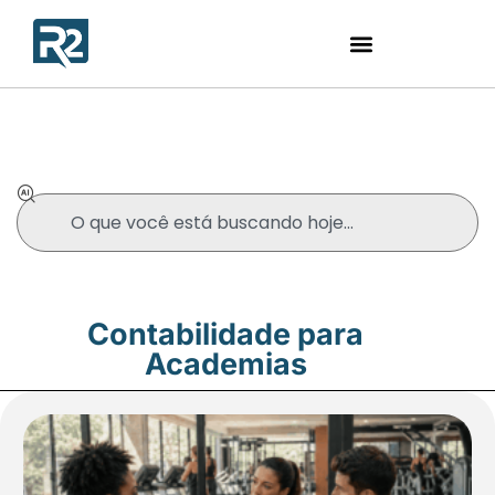
Blog
Contabilidade para
Academias