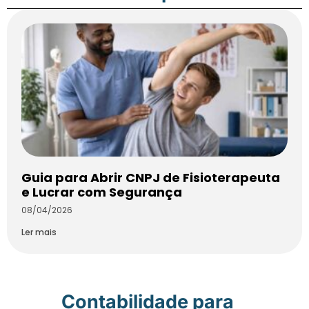
Guia para Abrir CNPJ de Fisioterapeuta
e Lucrar com Segurança
08/04/2026
Ler mais
Contabilidade para