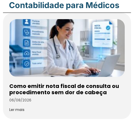
Contabilidade para Médicos
Como emitir nota fiscal de consulta ou
procedimento sem dor de cabeça
06/08/2026
Ler mais