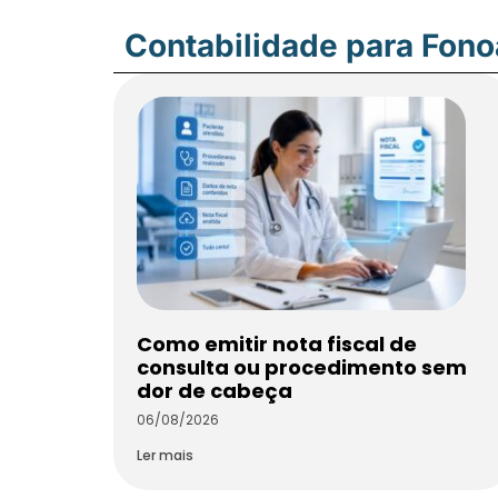
Contabilidade para Fon
Como emitir nota fiscal de
consulta ou procedimento sem
dor de cabeça
06/08/2026
Ler mais