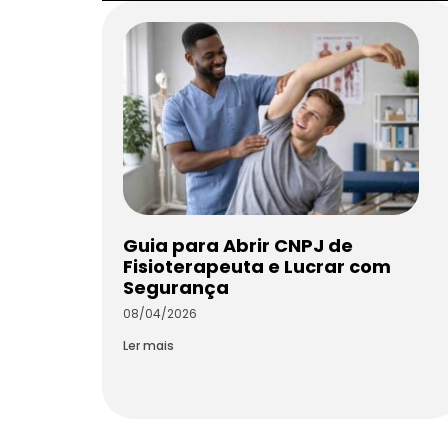
Guia para Abrir CNPJ de
Fisioterapeuta e Lucrar com
Segurança
08/04/2026
Ler mais