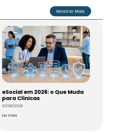
Mostrar Mais
eSocial em 2026: o Que Muda
para Clínicas
01/08/2026
Ler mais