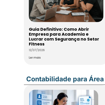
Guia Definitivo: Como Abrir
Empresa para Academia e
Lucrar com Segurança no Setor
Fitness
12/07/2026
Ler mais
Contabilidade para Área