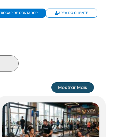
TROCAR DE CONTADOR
ÁREA DO CLIENTE
Mostrar Mais