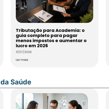
Tributação para Academia: o
guia completo para pagar
menos impostos e aumentar o
lucro em 2026
11/07/2026
Ler mais
 da Saúde