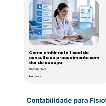
Como emitir nota fiscal de
consulta ou procedimento sem
dor de cabeça
06/08/2026
Ler mais
Contabilidade para Fisi