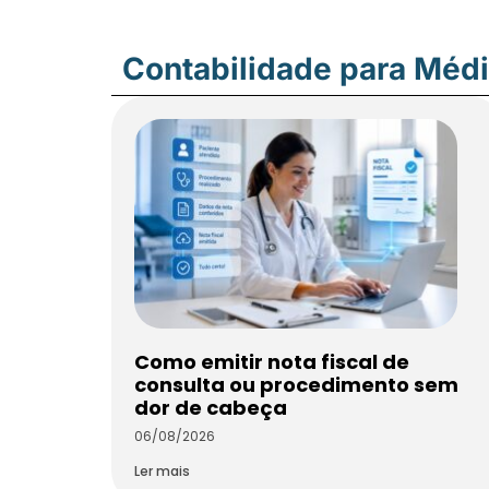
Contabilidade para Méd
Como emitir nota fiscal de
consulta ou procedimento sem
dor de cabeça
06/08/2026
Ler mais