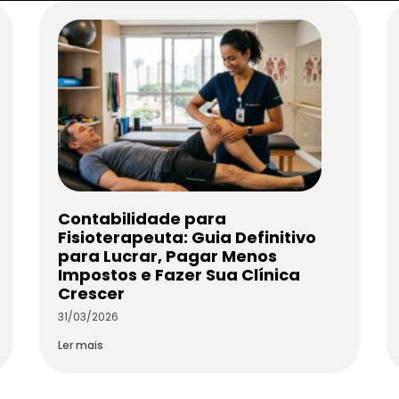
Contabilidade para
Fisioterapeuta: Guia Definitivo
para Lucrar, Pagar Menos
Impostos e Fazer Sua Clínica
Crescer
31/03/2026
Ler mais