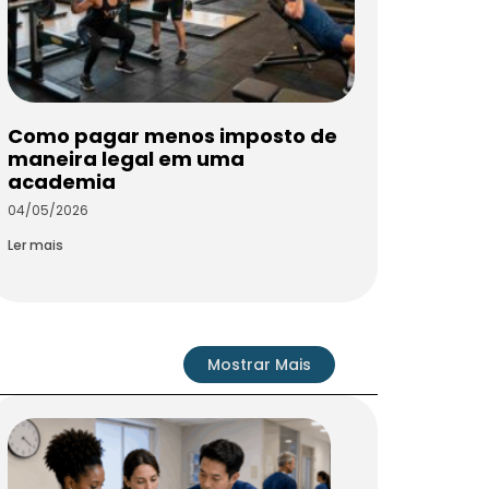
Como pagar menos imposto de
maneira legal em uma
academia
04/05/2026
Ler mais
Mostrar Mais