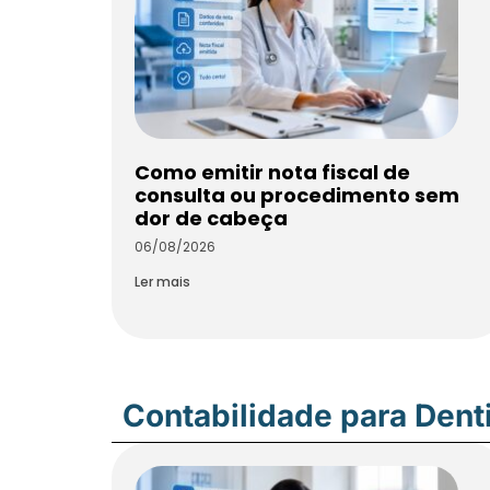
Como emitir nota fiscal de
consulta ou procedimento sem
dor de cabeça
06/08/2026
Ler mais
Contabilidade para Dent