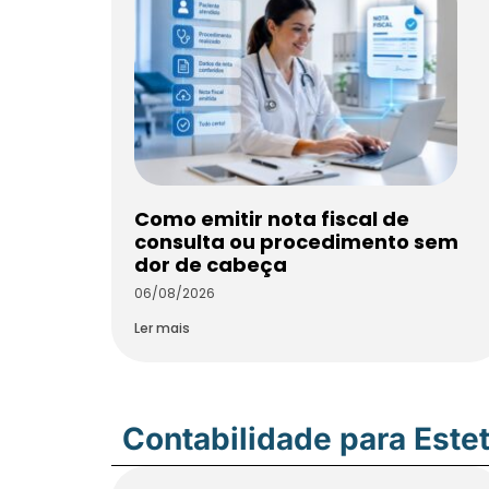
Como emitir nota fiscal de
consulta ou procedimento sem
dor de cabeça
06/08/2026
Ler mais
Contabilidade para Estet