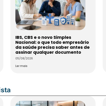
IBS, CBS e o novo Simples
Nacional: o que todo empresário
da saúde precisa saber antes de
assinar qualquer documento
05/08/2026
Ler mais
ista