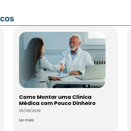
icos
Como Montar uma Clínica
Médica com Pouco Dinheiro
06/08/2026
Ler mais