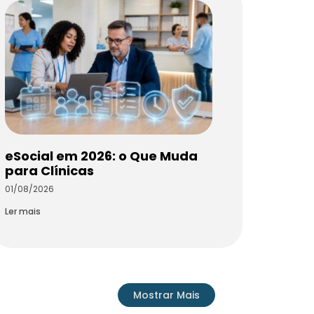
eSocial em 2026: o Que Muda
para Clínicas
01/08/2026
Ler mais
Mostrar Mais