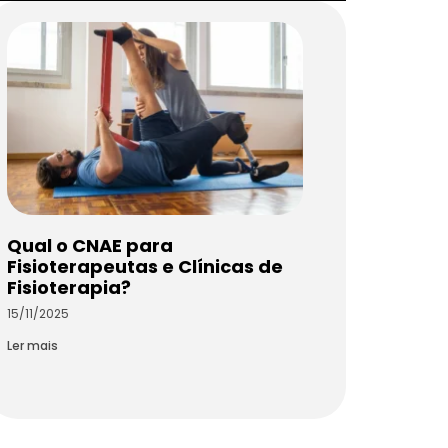
Qual o CNAE para
Fisioterapeutas e Clínicas de
Fisioterapia?
15/11/2025
Ler mais