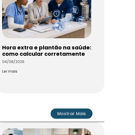
Hora extra e plantão na saúde:
como calcular corretamente
04/08/2026
Ler mais
Mostrar Mais