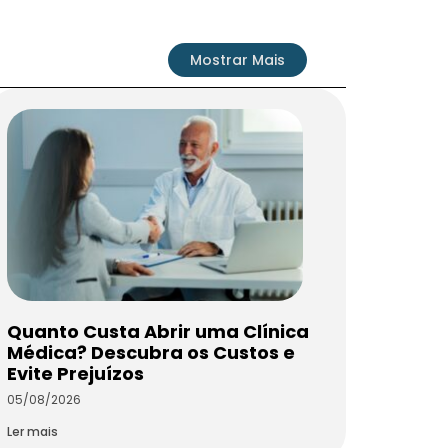
Mostrar Mais
Quanto Custa Abrir uma Clínica
Médica? Descubra os Custos e
Evite Prejuízos
05/08/2026
Ler mais