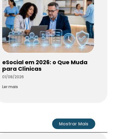
eSocial em 2026: o Que Muda
para Clínicas
01/08/2026
Ler mais
Mostrar Mais