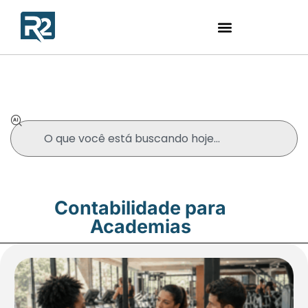
Blog
Contabilidade para
Academias