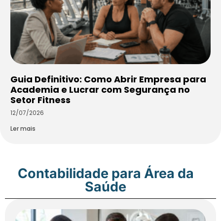
Guia Definitivo: Como Abrir Empresa para
Academia e Lucrar com Segurança no
Setor Fitness
12/07/2026
Ler mais
Contabilidade para Área da
Saúde