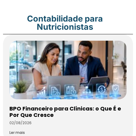
Contabilidade para
Nutricionistas
BPO Financeiro para Clínicas: o Que É e
Por Que Cresce
02/08/2026
Ler mais