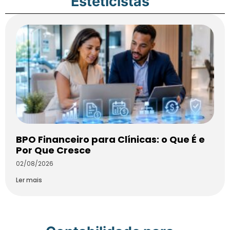
Esteticistas
BPO Financeiro para Clínicas: o Que É e
Por Que Cresce
02/08/2026
Ler mais