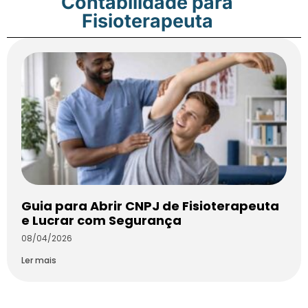
Contabilidade para
Fisioterapeuta
Guia para Abrir CNPJ de Fisioterapeuta
e Lucrar com Segurança
08/04/2026
Ler mais