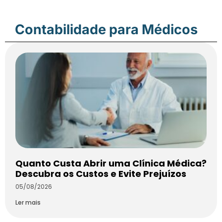
Contabilidade para Médicos
Quanto Custa Abrir uma Clínica Médica?
Descubra os Custos e Evite Prejuízos
05/08/2026
Ler mais