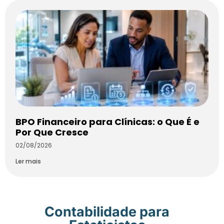
BPO Financeiro para Clínicas: o Que É e
Por Que Cresce
02/08/2026
Ler mais
Contabilidade para