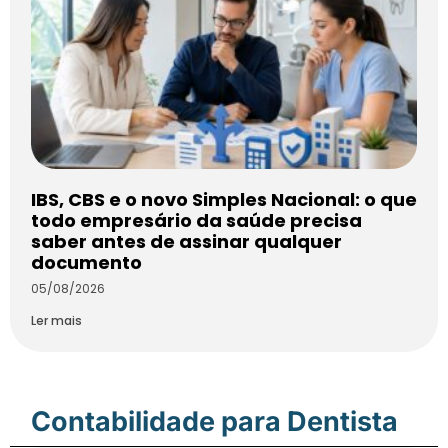
IBS, CBS e o novo Simples Nacional: o que
todo empresário da saúde precisa
saber antes de assinar qualquer
documento
05/08/2026
Ler mais
Contabilidade para Dentista