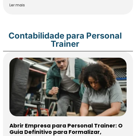
Ler mais
Contabilidade para Personal
Trainer
Abrir Empresa para Personal Trainer: O
Guia Definitivo para Formalizar,