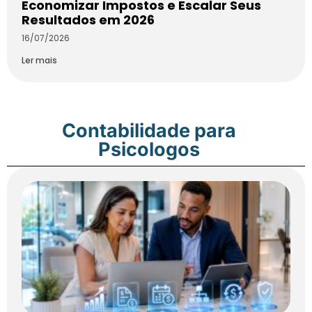
Economizar Impostos e Escalar Seus
Resultados em 2026
16/07/2026
Ler mais
Contabilidade para
Psicologos