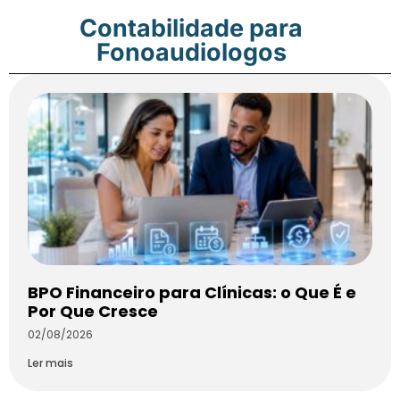
Contabilidade para
Fonoaudiologos
BPO Financeiro para Clínicas: o Que É e
Por Que Cresce
02/08/2026
Ler mais