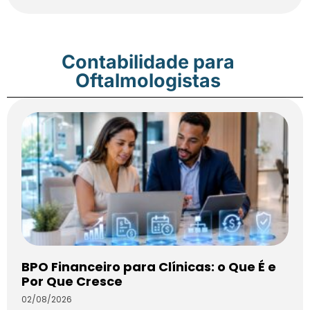
Contabilidade para
Oftalmologistas
BPO Financeiro para Clínicas: o Que É e
Por Que Cresce
02/08/2026