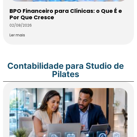
BPO Financeiro para Clínicas: o Que É e
Por Que Cresce
02/08/2026
Ler mais
Contabilidade para Studio de
Pilates