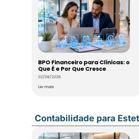
BPO Financeiro para Clínicas: o
Que É e Por Que Cresce
02/08/2026
Ler mais
Contabilidade para Estet