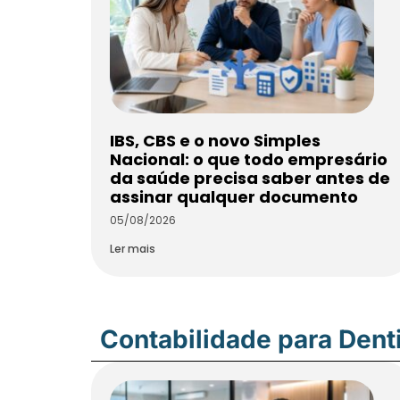
IBS, CBS e o novo Simples
Nacional: o que todo empresário
da saúde precisa saber antes de
assinar qualquer documento
05/08/2026
Ler mais
Contabilidade para Dent