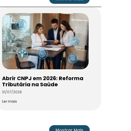
Abrir CNPJ em 2026: Reforma
Tributária na Saúde
31/07/2026
Ler mais
Mostrar Mais