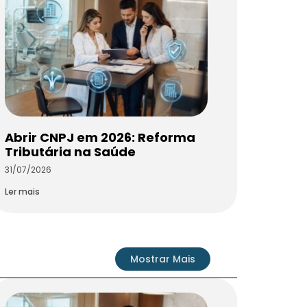
Abrir CNPJ em 2026: Reforma
Tributária na Saúde
31/07/2026
Ler mais
Mostrar Mais