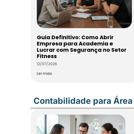
Guia Definitivo: Como Abrir
Empresa para Academia e
Lucrar com Segurança no Setor
Fitness
12/07/2026
Ler mais
Contabilidade para Área