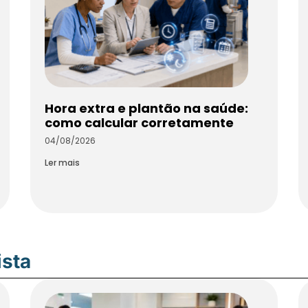
Hora extra e plantão na saúde:
como calcular corretamente
04/08/2026
Ler mais
ista