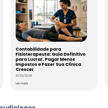
Contabilidade para
Fisioterapeuta: Guia Definitivo
para Lucrar, Pagar Menos
Impostos e Fazer Sua Clínica
Crescer
31/03/2026
Ler mais
oaudiologos