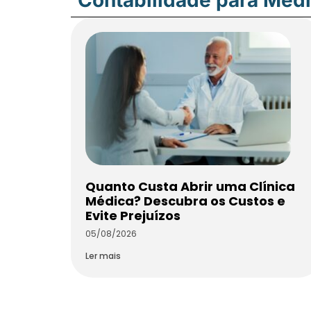
Quanto Custa Abrir uma Clínica
Médica? Descubra os Custos e
Evite Prejuízos
05/08/2026
Ler mais