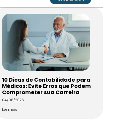
10 Dicas de Contabilidade para
Médicos: Evite Erros que Podem
Comprometer sua Carreira
04/08/2026
Ler mais