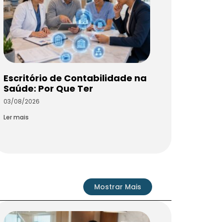
Escritório de Contabilidade na
Saúde: Por Que Ter
03/08/2026
Ler mais
Mostrar Mais