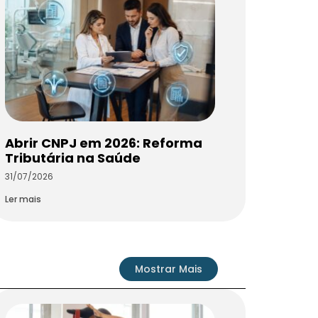
Abrir CNPJ em 2026: Reforma
Tributária na Saúde
31/07/2026
Ler mais
Mostrar Mais