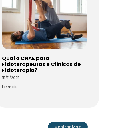
Qual o CNAE para
Fisioterapeutas e Clínicas de
Fisioterapia?
15/11/2025
Ler mais
Mostrar Mais