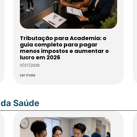
Tributação para Academia: o
guia completo para pagar
menos impostos e aumentar o
lucro em 2026
11/07/2026
Ler mais
 da Saúde