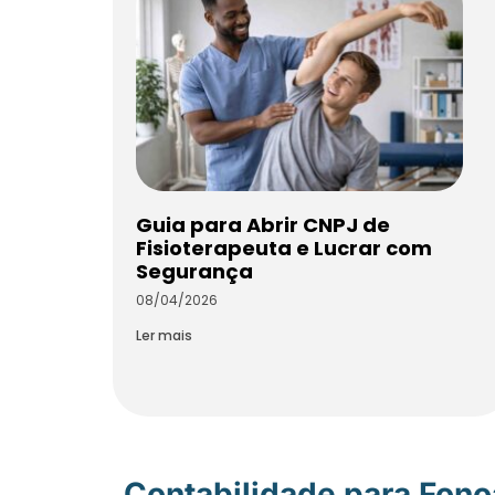
Guia para Abrir CNPJ de
Fisioterapeuta e Lucrar com
Segurança
08/04/2026
Ler mais
Contabilidade para Fon