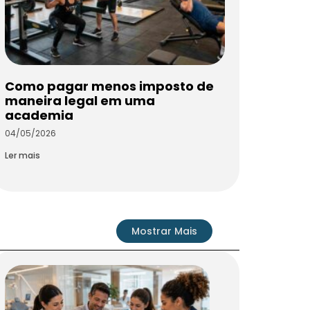
Como pagar menos imposto de
maneira legal em uma
academia
04/05/2026
Ler mais
Mostrar Mais