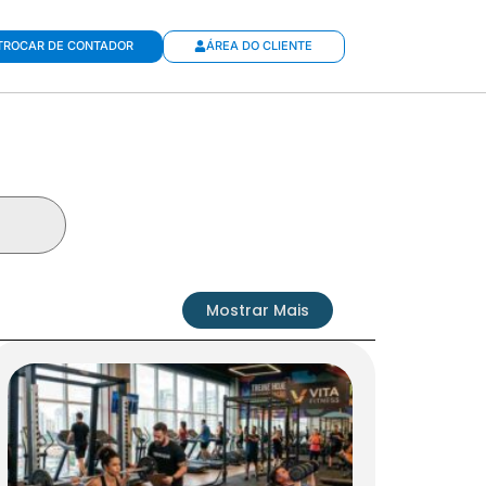
TROCAR DE CONTADOR
ÁREA DO CLIENTE
Mostrar Mais