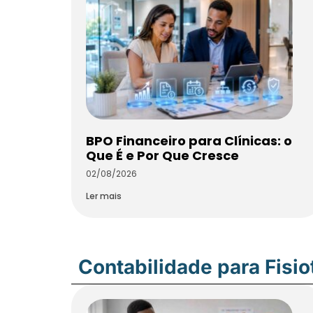
BPO Financeiro para Clínicas: o
Que É e Por Que Cresce
02/08/2026
Ler mais
Contabilidade para Fisi