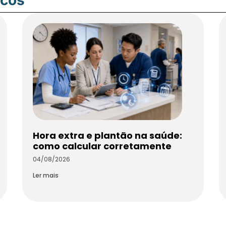
Hora extra e plantão na saúde:
como calcular corretamente
04/08/2026
Ler mais